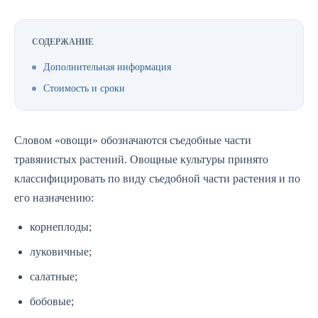
СОДЕРЖАНИЕ
Дополнительная информация
Стоимость и сроки
Словом «овощи» обозначаются съедобные части
травянистых растений. Овощные культуры принято
классифицировать по виду съедобной части растения и по
его назначению:
корнеплоды;
луковичные;
салатные;
бобовые;