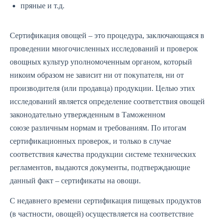
пряные и т.д.
Сертификация овощей – это процедура, заключающаяся в
проведении многочисленных исследований и проверок
овощных культур уполномоченным органом, который
никоим образом не зависит ни от покупателя, ни от
производителя (или продавца) продукции. Целью этих
исследований является определение соответствия овощей
законодательно утвержденным в Таможенном
союзе различным нормам и требованиям. По итогам
сертификационных проверок, и только в случае
соответствия качества продукции системе технических
регламентов, выдаются документы, подтверждающие
данный факт – сертификаты на овощи.
С недавнего времени сертификация пищевых продуктов
(в частности, овощей) осуществляется на соответствие