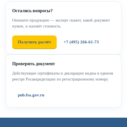
Остались вопросы?
Опишите продукцию — эксперт скажет, какой документ
нужен, и назовёт стоимость.
Получить расчёт
+7 (495) 266-61-73
Проверить документ
Действующие сертификаты и декларации видны в едином
реестре Росаккредитации по регистрационному номеру.
pub.fsa.gov.ru