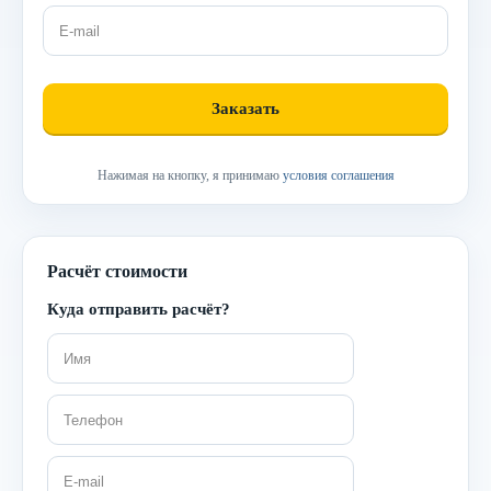
Нажимая на кнопку, я принимаю
условия соглашения
Расчёт стоимости
Куда отправить расчёт?