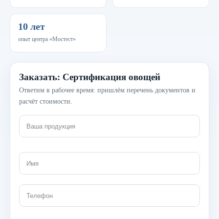
10 лет
опыт центра «Мостест»
Заказать: Сертификация овощей
Ответим в рабочее время: пришлём перечень документов и
расчёт стоимости.