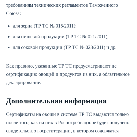
требованиям технических регламентов Таможенного
Союза:
для зерна (ТР ТС № 015/2011);
для пищевой продукции (ТР ТС № 021/2011);
для соковой продукции (ТР ТС № 023/2011) и др.
Как правило, указанные ТР ТС предусматривают не
сертификацию овощей и продуктов из них, а обязательное
декларирование.
Дополнительная информация
Сертификаты на овощи в системе ТР ТС выдаются только
после того, как на них в Роспотребнадзоре будет получено
свидетельство госрегитсрации, в котором содержатся