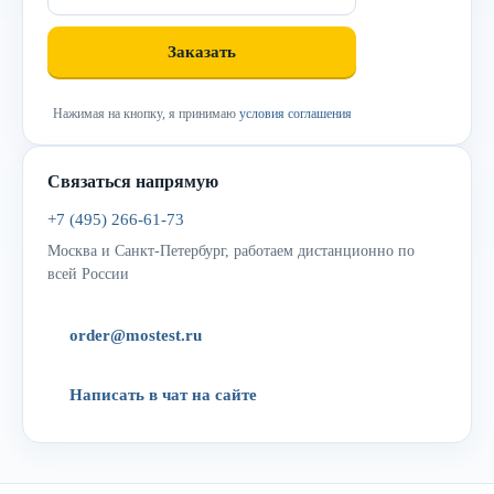
Нажимая на кнопку, я принимаю
условия соглашения
Связаться напрямую
+7 (495) 266-61-73
Москва и Санкт-Петербург, работаем дистанционно по
всей России
order@mostest.ru
Написать в чат на сайте