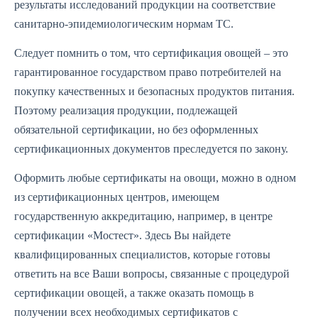
результаты исследований продукции на соответствие
санитарно-эпидемиологическим нормам ТС.
Следует помнить о том, что сертификация овощей – это
гарантированное государством право потребителей на
покупку качественных и безопасных продуктов питания.
Поэтому реализация продукции, подлежащей
обязательной сертификации, но без оформленных
сертификационных документов преследуется по закону.
Оформить любые сертификаты на овощи, можно в одном
из сертификационных центров, имеющем
государственную аккредитацию, например, в центре
сертификации «Мостест». Здесь Вы найдете
квалифицированных специалистов, которые готовы
ответить на все Ваши вопросы, связанные с процедурой
сертификации овощей, а также оказать помощь в
получении всех необходимых сертификатов с