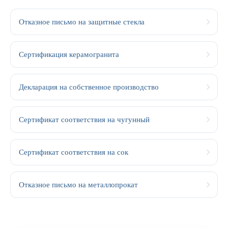
Отказное письмо на защитные стекла
Сертификация керамогранита
Декларация на собственное производство
Сертификат соответствия на чугунный
Сертификат соответствия на сок
Отказное письмо на металлопрокат