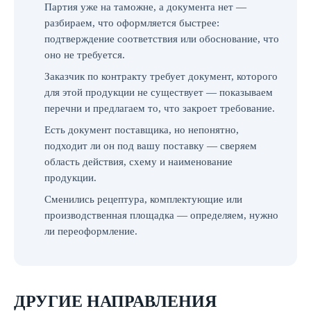
Партия уже на таможне, а документа нет —
разбираем, что оформляется быстрее:
подтверждение соответствия или обоснование, что
оно не требуется.
Заказчик по контракту требует документ, которого
для этой продукции не существует — показываем
перечни и предлагаем то, что закроет требование.
Есть документ поставщика, но непонятно,
подходит ли он под вашу поставку — сверяем
область действия, схему и наименование
продукции.
Сменились рецептура, комплектующие или
производственная площадка — определяем, нужно
ли переоформление.
ДРУГИЕ НАПРАВЛЕНИЯ