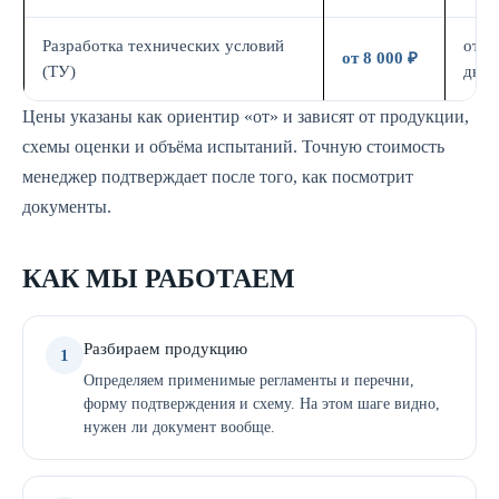
Разработка технических условий
от 5
от 8 000 ₽
(ТУ)
дн.
Цены указаны как ориентир «от» и зависят от продукции,
схемы оценки и объёма испытаний. Точную стоимость
менеджер подтверждает после того, как посмотрит
документы.
КАК МЫ РАБОТАЕМ
Разбираем продукцию
1
Определяем применимые регламенты и перечни,
форму подтверждения и схему. На этом шаге видно,
нужен ли документ вообще.