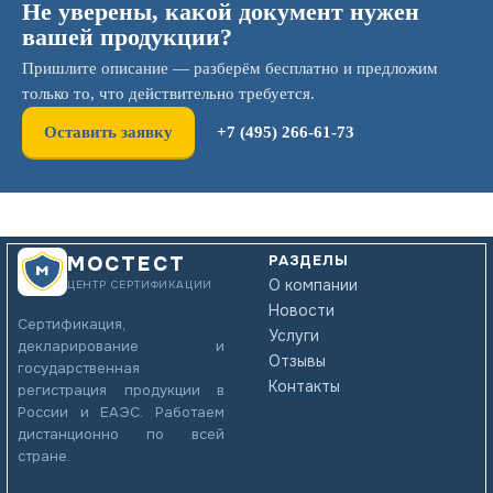
Не уверены, какой документ нужен
вашей продукции?
Пришлите описание — разберём бесплатно и предложим
только то, что действительно требуется.
Оставить заявку
+7 (495) 266-61-73
РАЗДЕЛЫ
МОСТЕСТ
О компании
ЦЕНТР СЕРТИФИКАЦИИ
Новости
Сертификация,
Услуги
декларирование и
Отзывы
государственная
Контакты
регистрация продукции в
России и ЕАЭС. Работаем
дистанционно по всей
стране.