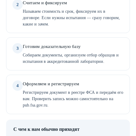
Считаем и фиксируем
2
Называем стоимость и срок, фиксируем их в
договоре. Если нужны испытания — сразу говорим,
какие и зачем.
Готовим доказательную базу
3
Собираем документы, организуем отбор образцов и
испытания в аккредитованной лаборатории.
Оформляем и регистрируем
4
Регистрируем документ в реестре ФСА и передаём его
вам. Проверить запись можно самостоятельно на
pub.fsa.gov.ru.
С чем к нам обычно приходят