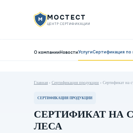
МОСТЕСТ
ЦЕНТР СЕРТИФИКАЦИИ
Услуги
Сертификация по
О компании
Новости
Главная
›
Сертификация продукции
›
Сертификат на с
СЕРТИФИКАЦИЯ ПРОДУКЦИИ
СЕРТИФИКАТ НА 
ЛЕСА