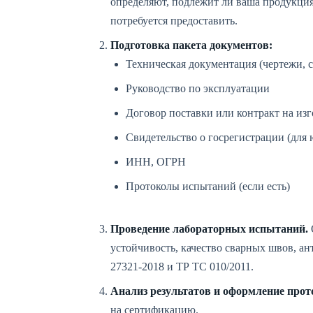
определяют, подлежит ли ваша продукция
потребуется предоставить.
Подготовка пакета документов:
Техническая документация (чертежи, с
Руководство по эксплуатации
Договор поставки или контракт на из
Свидетельство о госрегистрации (для
ИНН, ОГРН
Протоколы испытаний (если есть)
Проведение лабораторных испытаний.
устойчивость, качество сварных швов, а
27321-2018 и ТР ТС 010/2011.
Анализ результатов и оформление прот
на сертификацию.