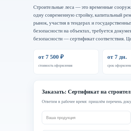
Строительные леса — это временные сооруже
одну современную стройку, капитальный рем
рынок, участия в тендерах и государственны
безопасности на объектах, требуется докуме
безопасности — сертификат соответствия. Ц
от 7 500 ₽
от 7 дн.
стоимость оформления
срок оформлен
Заказать: Сертификат на строител
Ответим в рабочее время: пришлём перечень доку