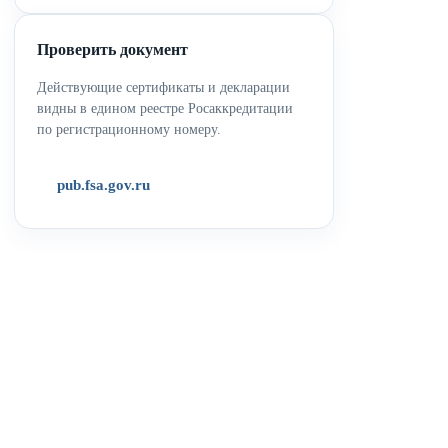
Проверить документ
Действующие сертификаты и декларации
видны в едином реестре Росаккредитации
по регистрационному номеру.
pub.fsa.gov.ru