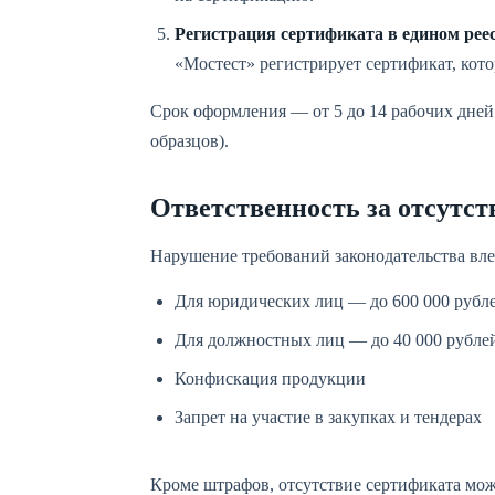
Регистрация сертификата в едином рее
«Мостест» регистрирует сертификат, кот
Срок оформления — от 5 до 14 рабочих дней
образцов).
Ответственность за отсутст
Нарушение требований законодательства вл
Для юридических лиц — до 600 000 рубл
Для должностных лиц — до 40 000 рубле
Конфискация продукции
Запрет на участие в закупках и тендерах
Кроме штрафов, отсутствие сертификата мож