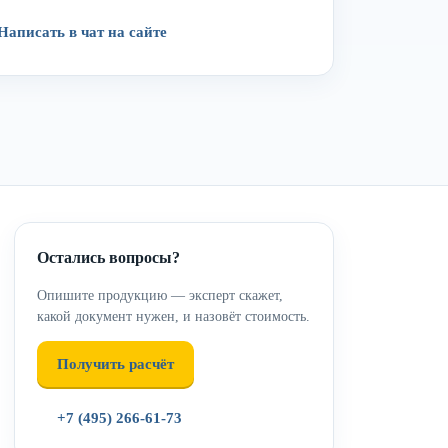
Написать в чат на сайте
Остались вопросы?
Опишите продукцию — эксперт скажет,
какой документ нужен, и назовёт стоимость.
Получить расчёт
+7 (495) 266-61-73