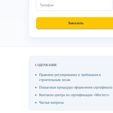
СОДЕРЖАНИЕ
Правовое регулирование и требования к
строительным лесам
Пошаговая процедура оформления сертификата
Контакты центра по сертификации «Мостест»
Частые вопросы