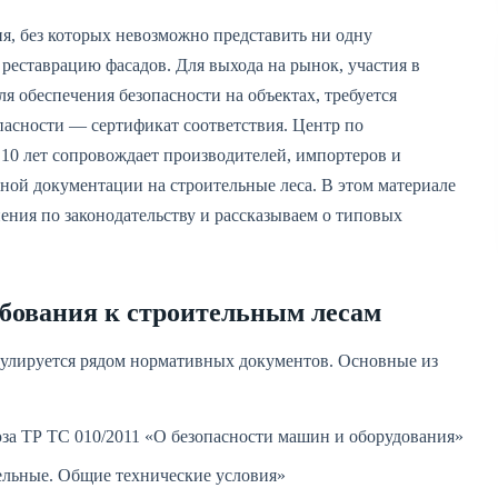
я, без которых невозможно представить ни одну
реставрацию фасадов. Для выхода на рынок, участия в
ля обеспечения безопасности на объектах, требуется
пасности — сертификат соответствия. Центр по
 10 лет сопровождает производителей, импортеров и
ной документации на строительные леса. В этом материале
ения по законодательству и рассказываем о типовых
ебования к строительным лесам
гулируется рядом нормативных документов. Основные из
за ТР ТС 010/2011 «О безопасности машин и оборудования»
ельные. Общие технические условия»