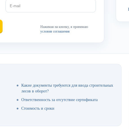
Нажимая на кнопку, я принимаю
условия соглашения
Какие документы требуются для ввода строительных
лесов в оборот?
Ответственность за отсутствие сертификата
Стоимость и сроки