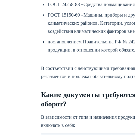
ГОСТ 24258-88 «Средства подмащивания
ГОСТ 15150-69 «Машины, приборы и друг
климатических районов. Категории, усло
воздействия климатических факторов вн
постановлением Правительства РФ № 2425
продукции, в отношении которой обязате
В соответствии с действующими требованиям
регламентов и подлежат обязательному подт
Какие документы требуются 
оборот?
В зависимости от типа и назначения проду
включать в себя: