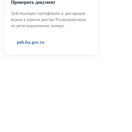
Проверить документ
Действующие сертификаты и декларации
видны в едином реестре Росаккредитации
по регистрационному номеру.
pub.fsa.gov.ru