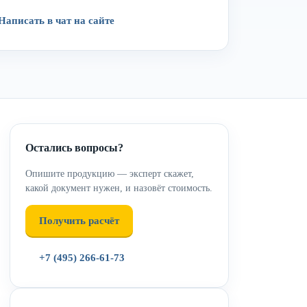
Написать в чат на сайте
Остались вопросы?
Опишите продукцию — эксперт скажет,
какой документ нужен, и назовёт стоимость.
Получить расчёт
+7 (495) 266-61-73