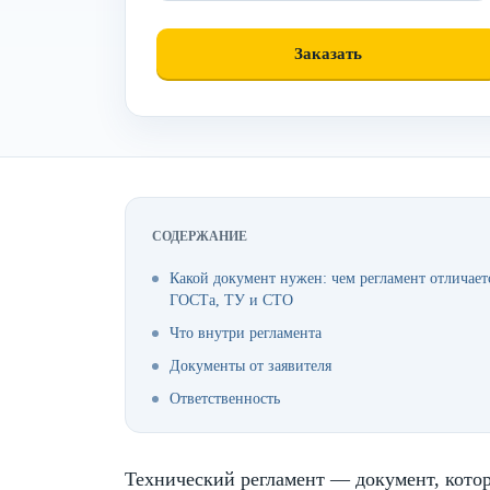
СОДЕРЖАНИЕ
Какой документ нужен: чем регламент отличает
ГОСТа, ТУ и СТО
Что внутри регламента
Документы от заявителя
Ответственность
Технический регламент — документ, котор