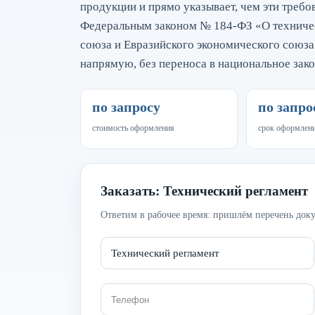
продукции и прямо указывает, чем эти требо
Федеральным законом № 184-ФЗ «О техниче
союза и Евразийского экономического союза
напрямую, без переноса в национальное зако
по запросу
по запро
стоимость оформления
срок оформлен
Заказать: Технический регламент
Ответим в рабочее время: пришлём перечень доку