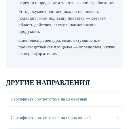
перечни и предлагаем то, что закроет требование.
Есть документ поставщика, но непонятно,
подходит ли он под вашу поставку — сверяем
область действия, схему и наименование
продукции.
Сменились рецептура, комплектующие или
производственная площадка — определяем, нужно
ли переоформление.
ДРУГИЕ НАПРАВЛЕНИЯ
Сертификат соответствия на цементный
Сертификат соответствия на силиконовый