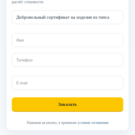
расчёт стоимости.
Нажимая на кнопку, я принимаю
условия соглашения