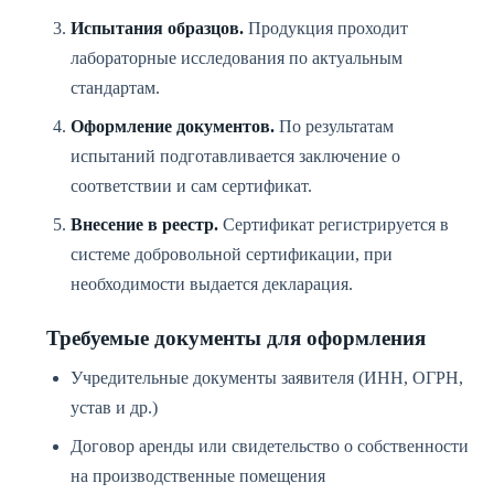
Испытания образцов.
Продукция проходит
лабораторные исследования по актуальным
стандартам.
Оформление документов.
По результатам
испытаний подготавливается заключение о
соответствии и сам сертификат.
Внесение в реестр.
Сертификат регистрируется в
системе добровольной сертификации, при
необходимости выдается декларация.
Требуемые документы для оформления
Учредительные документы заявителя (ИНН, ОГРН,
устав и др.)
Договор аренды или свидетельство о собственности
на производственные помещения