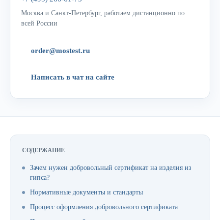
Москва и Санкт-Петербург, работаем дистанционно по
всей России
order@mostest.ru
Написать в чат на сайте
СОДЕРЖАНИЕ
Зачем нужен добровольный сертификат на изделия из
гипса?
Нормативные документы и стандарты
Процесс оформления добровольного сертификата