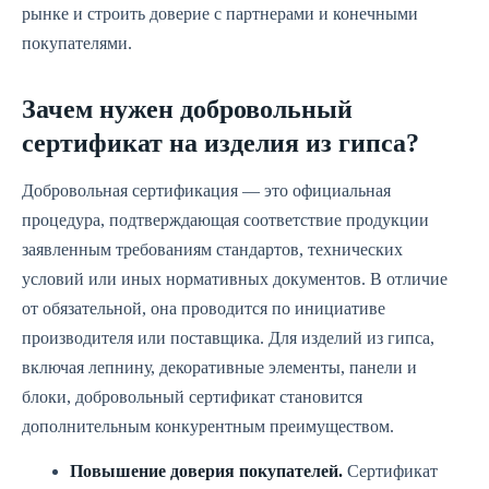
рынке и строить доверие с партнерами и конечными
покупателями.
Зачем нужен добровольный
сертификат на изделия из гипса?
Добровольная сертификация — это официальная
процедура, подтверждающая соответствие продукции
заявленным требованиям стандартов, технических
условий или иных нормативных документов. В отличие
от обязательной, она проводится по инициативе
производителя или поставщика. Для изделий из гипса,
включая лепнину, декоративные элементы, панели и
блоки, добровольный сертификат становится
дополнительным конкурентным преимуществом.
Повышение доверия покупателей.
Сертификат