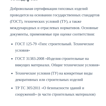
Добровольная сертификация гипсовых изделий
проводится на основании государственных стандартов
(ГОСТ), технических условий (ТУ), а также
международных и отраслевых нормативов. Основные
документы, применяемые при оценке соответствия:
ГОСТ 125-79 «Гипс строительный. Технические
условия»
ГОСТ 31383-2008 «Изделия строительные на
вяжущих материалах. Общие технические условия»
Технические условия (ТУ) на конкретные виды
декоративных или строительных изделий
ТР ТС 305/2011 «О безопасности зданий и
сооружений» (в части строительных материалов)