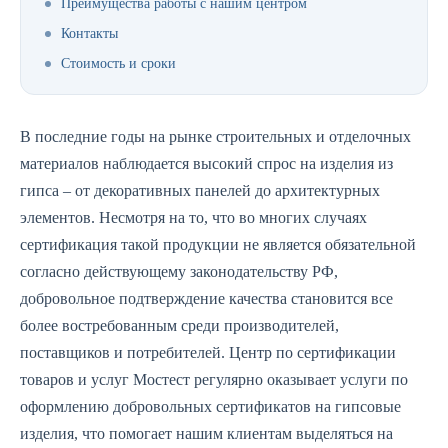
Преимущества работы с нашим центром
Контакты
Стоимость и сроки
В последние годы на рынке строительных и отделочных
материалов наблюдается высокий спрос на изделия из
гипса – от декоративных панелей до архитектурных
элементов. Несмотря на то, что во многих случаях
сертификация такой продукции не является обязательной
согласно действующему законодательству РФ,
добровольное подтверждение качества становится все
более востребованным среди производителей,
поставщиков и потребителей. Центр по сертификации
товаров и услуг Мостест регулярно оказывает услуги по
оформлению добровольных сертификатов на гипсовые
изделия, что помогает нашим клиентам выделяться на