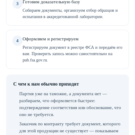
Готовим доказательную базу
3
Собираем документы, организуем отбор образцов и
испытания в аккредитованной лаборатории.
Оформляем и регистрируем
4
Регистрируем документ в реестре ФСА и передаём его
вам. Проверить запись можно самостоятельно на
pub.fsa.gov.ru.
С чем к нам обычно приходят
Партия уже на таможне, а документа нет —
разбираем, что оформляется быстрее:
подтверждение соответствия или обоснование, что
оно не требуется.
Заказчик по контракту требует документ, которого
для этой продукции не существует — показываем