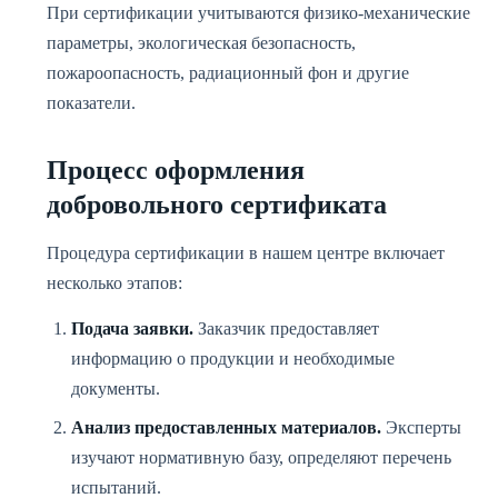
При сертификации учитываются физико-механические
параметры, экологическая безопасность,
пожароопасность, радиационный фон и другие
показатели.
Процесс оформления
добровольного сертификата
Процедура сертификации в нашем центре включает
несколько этапов:
Подача заявки.
Заказчик предоставляет
информацию о продукции и необходимые
документы.
Анализ предоставленных материалов.
Эксперты
изучают нормативную базу, определяют перечень
испытаний.