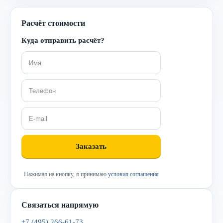
Расчёт стоимости
Куда отправить расчёт?
Нажимая на кнопку, я принимаю
условия соглашения
Связаться напрямую
+7 (495) 266-61-73