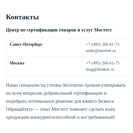
Контакты
Центр по сертификации товаров и услуг Мостест
Санкт-Петербург
+7 (495) 266-61-73
order@mostest.ru
Москва
+7 (495) 266-61-73
mng@mostest.ru
Наши специалисты готовы бесплатно проконсультировать
по всем вопросам добровольной сертификации и
подобрать оптимальное решение для вашего бизнеса.
Обращайтесь — опыт Мостест поможет сделать вашу
продукцию конкурентоспособной и востребованной!