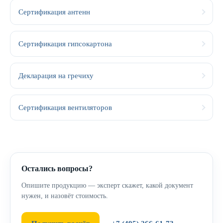
Сертификация антенн
Сертификация гипсокартона
Декларация на гречиху
Сертификация вентиляторов
Остались вопросы?
Опишите продукцию — эксперт скажет, какой документ
нужен, и назовёт стоимость.