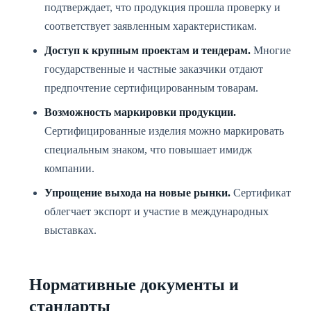
подтверждает, что продукция прошла проверку и
соответствует заявленным характеристикам.
Доступ к крупным проектам и тендерам.
Многие
государственные и частные заказчики отдают
предпочтение сертифицированным товарам.
Возможность маркировки продукции.
Сертифицированные изделия можно маркировать
специальным знаком, что повышает имидж
компании.
Упрощение выхода на новые рынки.
Сертификат
облегчает экспорт и участие в международных
выставках.
Нормативные документы и
стандарты