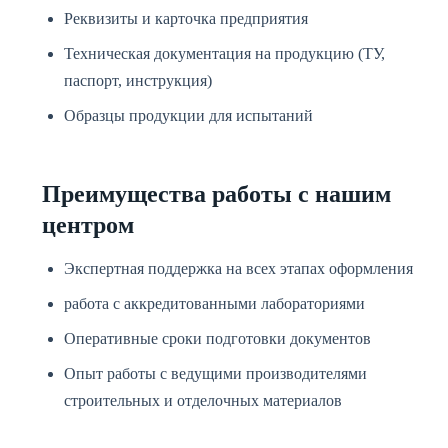
Реквизиты и карточка предприятия
Техническая документация на продукцию (ТУ,
паспорт, инструкция)
Образцы продукции для испытаний
Преимущества работы с нашим
центром
Экспертная поддержка на всех этапах оформления
работа с аккредитованными лабораториями
Оперативные сроки подготовки документов
Опыт работы с ведущими производителями
строительных и отделочных материалов