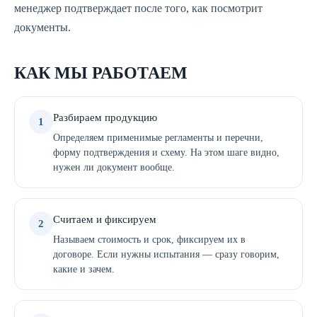
менеджер подтверждает после того, как посмотрит
документы.
КАК МЫ РАБОТАЕМ
Разбираем продукцию
1
Определяем применимые регламенты и перечни,
форму подтверждения и схему. На этом шаге видно,
нужен ли документ вообще.
Считаем и фиксируем
2
Называем стоимость и срок, фиксируем их в
договоре. Если нужны испытания — сразу говорим,
какие и зачем.