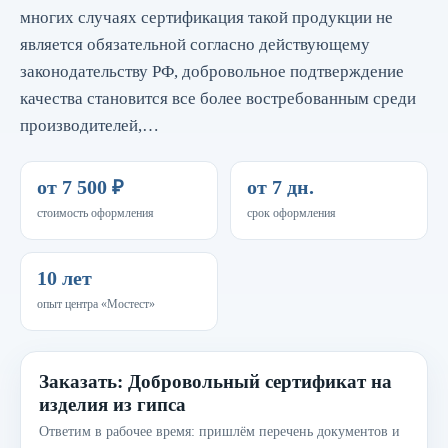
многих случаях сертификация такой продукции не
является обязательной согласно действующему
законодательству РФ, добровольное подтверждение
качества становится все более востребованным среди
производителей,…
от 7 500 ₽
от 7 дн.
стоимость оформления
срок оформления
10 лет
опыт центра «Мостест»
Заказать: Добровольный сертификат на
изделия из гипса
Ответим в рабочее время: пришлём перечень документов и