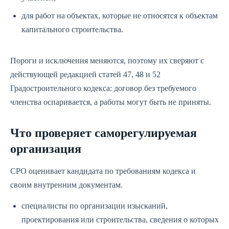
для работ на объектах, которые не относятся к объектам
капитального строительства.
Пороги и исключения меняются, поэтому их сверяют с
действующей редакцией статей 47, 48 и 52
Градостроительного кодекса: договор без требуемого
членства оспаривается, а работы могут быть не приняты.
Что проверяет саморегулируемая
организация
СРО оценивает кандидата по требованиям кодекса и
своим внутренним документам.
специалисты по организации изысканий,
проектирования или строительства, сведения о которых