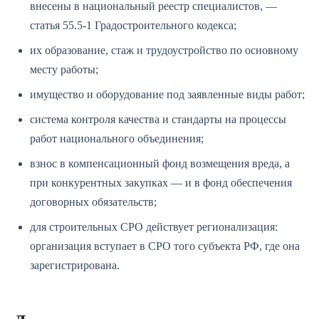
внесены в национальный реестр специалистов, —
статья 55.5-1 Градостроительного кодекса;
их образование, стаж и трудоустройство по основному
месту работы;
имущество и оборудование под заявленные виды работ;
система контроля качества и стандарты на процессы
работ национального объединения;
взнос в компенсационный фонд возмещения вреда, а
при конкурентных закупках — и в фонд обеспечения
договорных обязательств;
для строительных СРО действует регионализация:
организация вступает в СРО того субъекта РФ, где она
зарегистрирована.