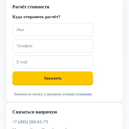
Расчёт стоимости
Куда отправить расчёт?
Нажимая на кнопку, я принимаю
условия соглашения
Связаться напрямую
+7 (495) 266-61-73