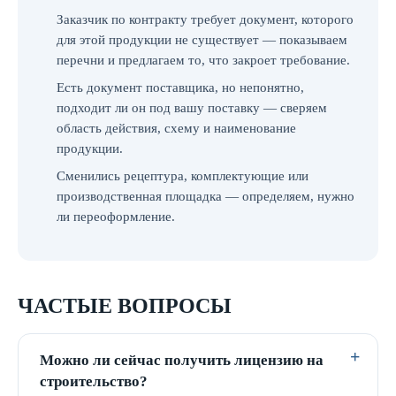
Заказчик по контракту требует документ, которого
для этой продукции не существует — показываем
перечни и предлагаем то, что закроет требование.
Есть документ поставщика, но непонятно,
подходит ли он под вашу поставку — сверяем
область действия, схему и наименование
продукции.
Сменились рецептура, комплектующие или
производственная площадка — определяем, нужно
ли переоформление.
ЧАСТЫЕ ВОПРОСЫ
Можно ли сейчас получить лицензию на
строительство?