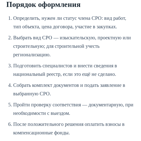
Порядок оформления
Определить, нужен ли статус члена СРО: вид работ,
тип объекта, цена договора, участие в закупках.
Выбрать вид СРО — изыскательскую, проектную или
строительную; для строительной учесть
регионализацию.
Подготовить специалистов и внести сведения в
национальный реестр, если это ещё не сделано.
Собрать комплект документов и подать заявление в
выбранную СРО.
Пройти проверку соответствия — документарную, при
необходимости с выездом.
После положительного решения оплатить взносы в
компенсационные фонды.