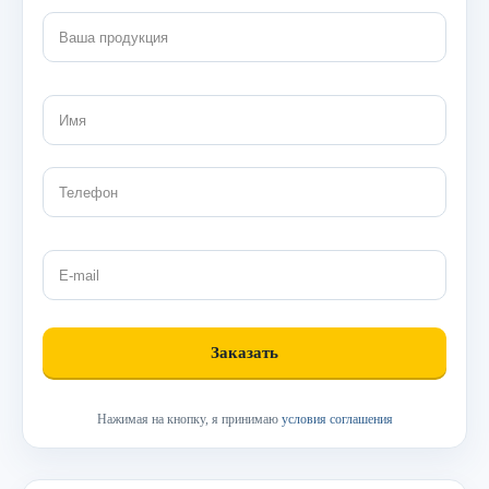
Нажимая на кнопку, я принимаю
условия соглашения