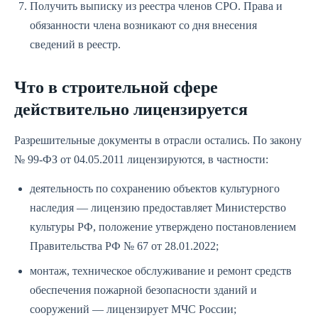
Получить выписку из реестра членов СРО. Права и
обязанности члена возникают со дня внесения
сведений в реестр.
Что в строительной сфере
действительно лицензируется
Разрешительные документы в отрасли остались. По закону
№ 99-ФЗ от 04.05.2011 лицензируются, в частности:
деятельность по сохранению объектов культурного
наследия — лицензию предоставляет Министерство
культуры РФ, положение утверждено постановлением
Правительства РФ № 67 от 28.01.2022;
монтаж, техническое обслуживание и ремонт средств
обеспечения пожарной безопасности зданий и
сооружений — лицензирует МЧС России;