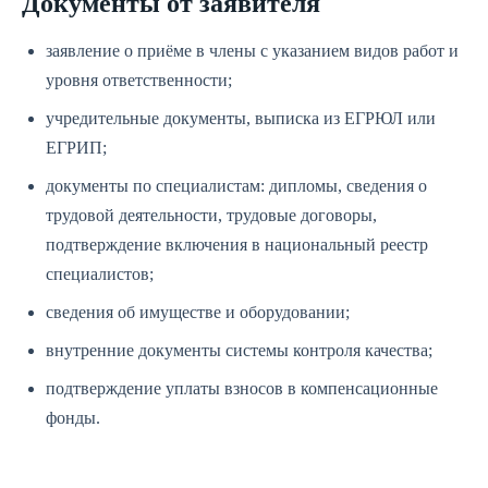
Документы от заявителя
заявление о приёме в члены с указанием видов работ и
уровня ответственности;
учредительные документы, выписка из ЕГРЮЛ или
ЕГРИП;
документы по специалистам: дипломы, сведения о
трудовой деятельности, трудовые договоры,
подтверждение включения в национальный реестр
специалистов;
сведения об имуществе и оборудовании;
внутренние документы системы контроля качества;
подтверждение уплаты взносов в компенсационные
фонды.