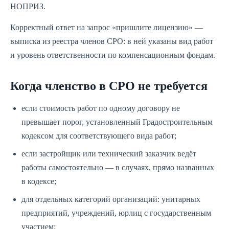
НОПРИЗ.
Корректный ответ на запрос «пришлите лицензию» —
выписка из реестра членов СРО: в ней указаны вид работ
и уровень ответственности по компенсационным фондам.
Когда членство в СРО не требуется
если стоимость работ по одному договору не
превышает порог, установленный Градостроительным
кодексом для соответствующего вида работ;
если застройщик или технический заказчик ведёт
работы самостоятельно — в случаях, прямо названных
в кодексе;
для отдельных категорий организаций: унитарных
предприятий, учреждений, юрлиц с государственным
участием;