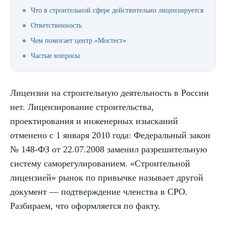
Что в строительной сфере действительно лицензируется
Ответственность
Чем помогает центр «Мостест»
Частые вопросы
Лицензии на строительную деятельность в России
нет. Лицензирование строительства,
проектирования и инженерных изысканий
отменено с 1 января 2010 года: Федеральный закон
№ 148-ФЗ от 22.07.2008 заменил разрешительную
систему саморегулированием. «Строительной
лицензией» рынок по привычке называет другой
документ — подтверждение членства в СРО.
Разбираем, что оформляется по факту.