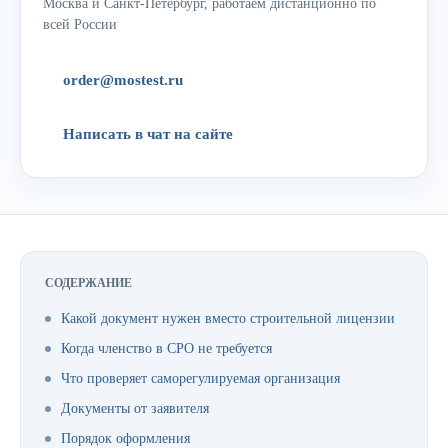
Москва и Санкт-Петербург, работаем дистанционно по
всей России
order@mostest.ru
Написать в чат на сайте
СОДЕРЖАНИЕ
Какой документ нужен вместо строительной лицензии
Когда членство в СРО не требуется
Что проверяет саморегулируемая организация
Документы от заявителя
Порядок оформления