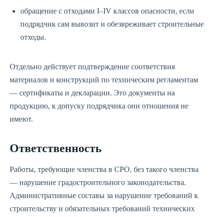
обращение с отходами I–IV классов опасности, если
подрядчик сам вывозит и обезвреживает строительные
отходы.
Отдельно действует подтверждение соответствия
материалов и конструкций по техническим регламентам
— сертификаты и декларации. Это документы на
продукцию, к допуску подрядчика они отношения не
имеют.
Ответственность
Работы, требующие членства в СРО, без такого членства
— нарушение градостроительного законодательства.
Административные составы за нарушение требований к
строительству и обязательных требований технических