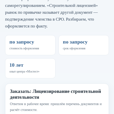
саморегулированием. «Строительной лицензией»
рынок по привычке называет другой документ —
подтверждение членства в СРО. Разбираем, что
оформляется по факту.
по запросу
по запросу
стоимость оформления
срок оформления
10 лет
опыт центра «Мостест»
Заказать: Лицензирование строительной
деятельности
Ответим в рабочее время: пришлём перечень документов и
расчёт стоимости.