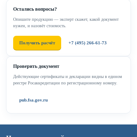
Остались вопросы?
Опишите продукцию — эксперт скажет, какой документ
нужен, и назовёт стоимость.
Получить расчёт
+7 (495) 266-61-73
Проверить документ
Действующие сертификаты и декларации видны в едином
реестре Росаккредитации по регистрационному номеру.
pub.fsa.gov.ru