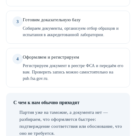
Готовим доказательную базу
3
Собираем документы, организуем отбор образцов и
испытания в аккредитованной лаборатории.
Оформляем и регистрируем
4
Регистрируем документ в реестре ФСА и передаём его
вам. Проверить запись можно самостоятельно на
pub.fsa.gov.ru.
С чем к нам обычно приходят
Партия уже на таможне, а документа нет —
разбираем, что оформляется быстрее:
подтверждение соответствия или обоснование, что
оно не требуется.