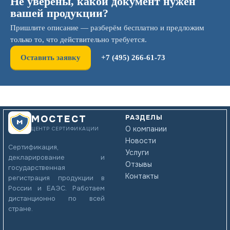
Не уверены, какой документ нужен
вашей продукции?
Пришлите описание — разберём бесплатно и предложим
только то, что действительно требуется.
Оставить заявку
+7 (495) 266-61-73
РАЗДЕЛЫ
МОСТЕСТ
О компании
ЦЕНТР СЕРТИФИКАЦИИ
Новости
Сертификация,
Услуги
декларирование и
Отзывы
государственная
Контакты
регистрация продукции в
России и ЕАЭС. Работаем
дистанционно по всей
стране.