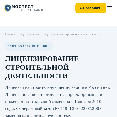
МОСТЕСТ
Позвонить
ЦЕНТР СЕРТИФИКАЦИИ
Главная
›
Лицензирование
›
Лицензирование строительной деятельности
ОЦЕНКА СООТВЕТСТВИЯ
ЛИЦЕНЗИРОВАНИЕ
СТРОИТЕЛЬНОЙ
ДЕЯТЕЛЬНОСТИ
Лицензии на строительную деятельность в России нет.
Лицензирование строительства, проектирования и
инженерных изысканий отменено с 1 января 2010
года: Федеральный закон № 148-ФЗ от 22.07.2008
заменил разрешительную систему