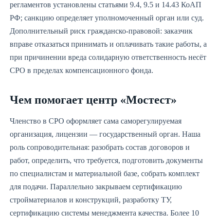
регламентов установлены статьями 9.4, 9.5 и 14.43 КоАП
РФ; санкцию определяет уполномоченный орган или суд.
Дополнительный риск гражданско-правовой: заказчик
вправе отказаться принимать и оплачивать такие работы, а
при причинении вреда солидарную ответственность несёт
СРО в пределах компенсационного фонда.
Чем помогает центр «Мостест»
Членство в СРО оформляет сама саморегулируемая
организация, лицензии — государственный орган. Наша
роль сопроводительная: разобрать состав договоров и
работ, определить, что требуется, подготовить документы
по специалистам и материальной базе, собрать комплект
для подачи. Параллельно закрываем сертификацию
стройматериалов и конструкций, разработку ТУ,
сертификацию системы менеджмента качества. Более 10