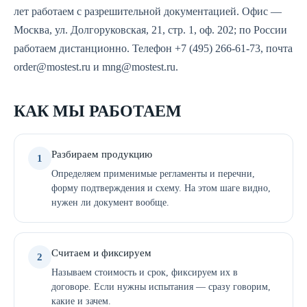
лет работаем с разрешительной документацией. Офис —
Москва, ул. Долгоруковская, 21, стр. 1, оф. 202; по России
работаем дистанционно. Телефон +7 (495) 266-61-73, почта
order@mostest.ru и mng@mostest.ru.
КАК МЫ РАБОТАЕМ
Разбираем продукцию
1
Определяем применимые регламенты и перечни,
форму подтверждения и схему. На этом шаге видно,
нужен ли документ вообще.
Считаем и фиксируем
2
Называем стоимость и срок, фиксируем их в
договоре. Если нужны испытания — сразу говорим,
какие и зачем.