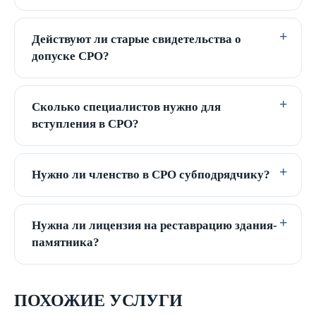
Действуют ли старые свидетельства о
допуске СРО?
Сколько специалистов нужно для
вступления в СРО?
Нужно ли членство в СРО субподрядчику?
Нужна ли лицензия на реставрацию здания-
памятника?
ПОХОЖИЕ УСЛУГИ