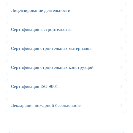
Лицензирование деятельности
Сертификация в строительстве
Сертификация строительных материалов
Сертификация строительных конструкций
Сертификация ISO 9001
Декларация пожарной безопасности