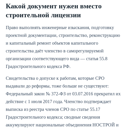
Какой документ нужен вместо
строительной лицензии
Право выполнять инженерные изыскания, подготовку
проектной документации, строительство, реконструкцию
и капитальный ремонт объектов капитального
строительства даёт членство в саморегулируемой
организации соответствующего вида — статья 55.8
Градостроительного кодекса РФ.
Свидетельства о допуске к работам, которые СРО
выдавали до реформы, тоже больше не существуют:
Федеральный закон № 372-ФЗ от 03.07.2016 прекратил их
действие с 1 июля 2017 года. Членство подтверждает
выписка из реестра членов СРО по статье 55.17
Градостроительного кодекса; сводные сведения
аккумулируют национальные объединения НОСТРОЙ и