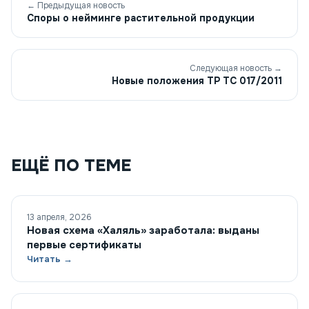
← Предыдущая новость
Споры о нейминге растительной продукции
Следующая новость →
Новые положения ТР ТС 017/2011
ЕЩЁ ПО ТЕМЕ
13 апреля, 2026
Новая схема «Халяль» заработала: выданы
первые сертификаты
Читать →