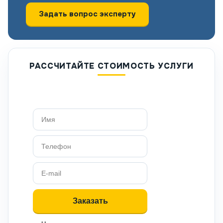
Задать вопрос эксперту
РАССЧИТАЙТЕ СТОИМОСТЬ УСЛУГИ