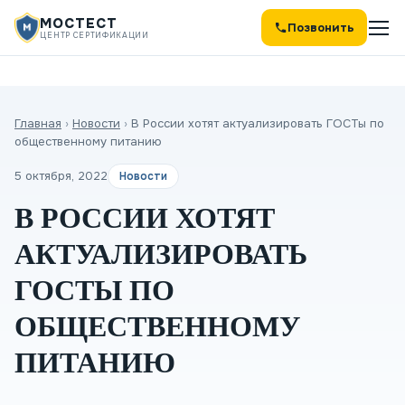
МОСТЕСТ
Позвонить
ЦЕНТР СЕРТИФИКАЦИИ
Главная
›
Новости
›
В России хотят актуализировать ГОСТы по
общественному питанию
5 октября, 2022
Новости
В РОССИИ ХОТЯТ
АКТУАЛИЗИРОВАТЬ
ГОСТЫ ПО
ОБЩЕСТВЕННОМУ
ПИТАНИЮ