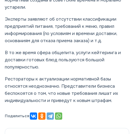
нормативы созданы в советские времена и морально
устарели.
Эксперты заявляют об отсутствии классификации
предприятий питания, требований к меню, правил
информирования (по условиям и времени доставки,
основаниям для отказа приема заказа) и т.д.
В то же время сфера общепита, услуги кейтеринга и
доставки готовых блюд пользуются большой
популярностью.
Рестораторы к актуализации нормативной базы
относятся неоднозначно. Представители бизнеса
беспокоятся о том, что новые требования лишат их
индивидуальности и приведут к новым штрафам.
Поделиться: