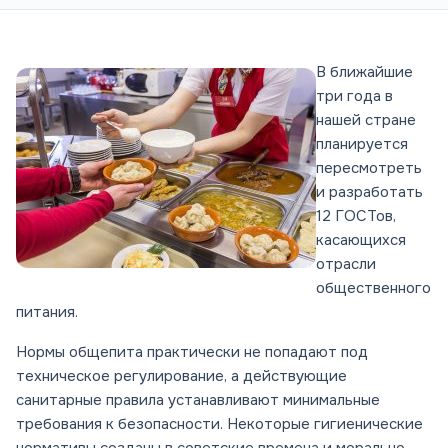
В ближайшие
три года в
нашей стране
планируется
пересмотреть
и разработать
12 ГОСТов,
касающихся
отрасли
общественного
питания.
Нормы общепита практически не попадают под
техническое регулирование, а действующие
санитарные правила устанавливают минимальные
требования к безопасности. Некоторые гигиенические