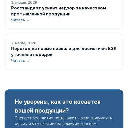
9 апреля, 2026
Росстандарт усилит надзор за качеством
промышленной продукции
Читать →
31 марта, 2026
Переход на новые правила для косметики: ЕЭК
уточнила порядок
Читать →
Не уверены, как это касается
вашей продукции?
Эксперт бесплатно подскажет, какие документы
нужны и что изменилось именно для вас.