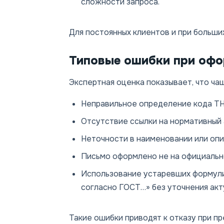
сложности запроса.
Для постоянных клиентов и при больши
Типовые ошибки при офо
Экспертная оценка показывает, что ча
Неправильное определение кода ТН
Отсутствие ссылки на нормативный 
Неточности в наименовании или опи
Письмо оформлено не на официально
Использование устаревших формули
согласно ГОСТ…» без уточнения акт
Такие ошибки приводят к отказу при пр