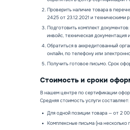
Проверить наличие товара в переч
2425 от 23.12.2021 и техническими
Подготовить комплект документов: 
инвойс, техническая документация и
Обратиться в аккредитованный орга
онлайн, по телефону или электронно
Получить готовое письмо. Срок офор
Стоимость и сроки офор
В нашем центре по сертификации офор
Средняя стоимость услуги составляет:
Для одной позиции товара — от 2 00
Комплексные письма (на несколько п