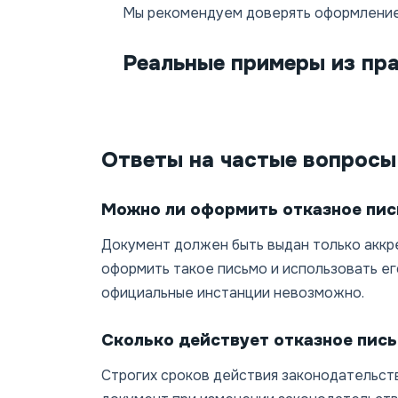
Мы рекомендуем доверять оформление
Реальные примеры из пр
Ответы на частые вопросы
Можно ли оформить отказное пис
Документ должен быть выдан только аккр
оформить такое письмо и использовать е
официальные инстанции невозможно.
Сколько действует отказное пис
Строгих сроков действия законодательств