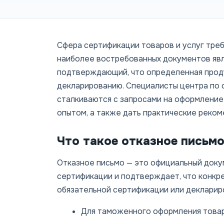
Сфера сертификации товаров и услуг тре
наиболее востребованных документов явл
подтверждающий, что определенная прод
декларированию. Специалисты центра по 
сталкиваются с запросами на оформление
опытом, а также дать практические реком
Что такое отказное письмо
Отказное письмо — это официальный доку
сертификации и подтверждает, что конкр
обязательной сертификации или декларир
Для таможенного оформления товар