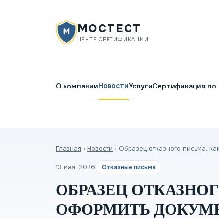
МОСТЕСТ
ЦЕНТР СЕРТИФИКАЦИИ
Новости
О компании
Услуги
Сертификация по
Главная
›
Новости
›
Образец отказного письма: ка
13 мая, 2026
Отказные письма
ОБРАЗЕЦ ОТКАЗНОГ
ОФОРМИТЬ ДОКУМ