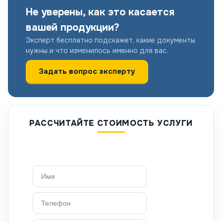
Не уверены, как это касается
вашей продукции?
Эксперт бесплатно подскажет, какие документы
нужны и что изменилось именно для вас.
Задать вопрос эксперту
РАССЧИТАЙТЕ СТОИМОСТЬ УСЛУГИ