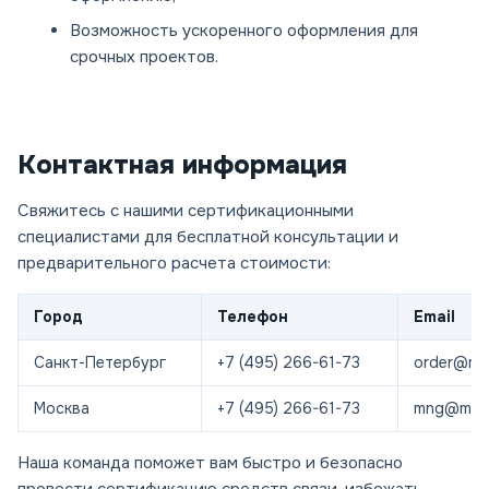
Возможность ускоренного оформления для
срочных проектов.
Контактная информация
Свяжитесь с нашими сертификационными
специалистами для бесплатной консультации и
предварительного расчета стоимости:
Город
Телефон
Email
Санкт-Петербург
+7 (495) 266-61-73
order@mos
Москва
+7 (495) 266-61-73
mng@most
Наша команда поможет вам быстро и безопасно