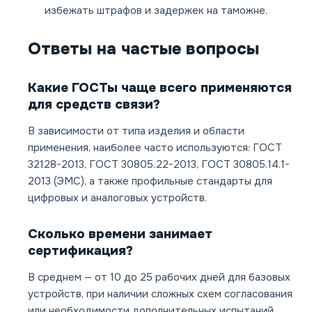
избежать штрафов и задержек на таможне.
Ответы на частые вопросы
Какие ГОСТы чаще всего применяются
для средств связи?
В зависимости от типа изделия и области
применения, наиболее часто используются: ГОСТ
32128-2013, ГОСТ 30805.22-2013, ГОСТ 30805.14.1-
2013 (ЭМС), а также профильные стандарты для
цифровых и аналоговых устройств.
Сколько времени занимает
сертификация?
В среднем — от 10 до 25 рабочих дней для базовых
устройств, при наличии сложных схем согласования
или необходимости дополнительных испытаний