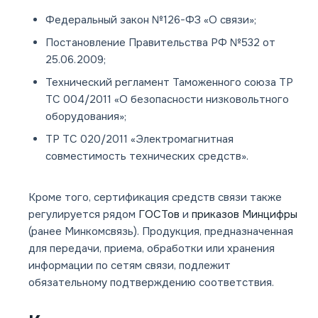
Федеральный закон №126-ФЗ «О связи»;
Постановление Правительства РФ №532 от
25.06.2009;
Технический регламент Таможенного союза ТР
ТС 004/2011 «О безопасности низковольтного
оборудования»;
ТР ТС 020/2011 «Электромагнитная
совместимость технических средств».
Кроме того, сертификация средств связи также
регулируется рядом
ГОСТов
и
приказов Минцифры
(ранее Минкомсвязь). Продукция, предназначенная
для передачи, приема, обработки или хранения
информации по сетям связи, подлежит
обязательному подтверждению соответствия.