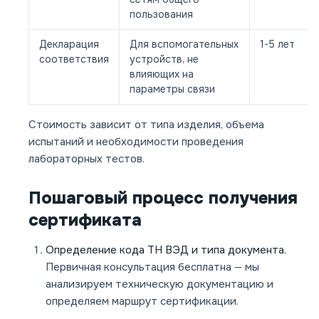
пользования
Декларация
Для вспомогательных
1-5 лет
соответствия
устройств, не
влияющих на
параметры связи
Стоимость зависит от типа изделия, объема
испытаний и необходимости проведения
лабораторных тестов.
Пошаговый процесс получения
сертификата
Определение кода ТН ВЭД и типа документа.
Первичная консультация бесплатна — мы
анализируем техническую документацию и
определяем маршрут сертификации.