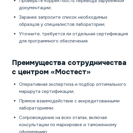
Проверьте корректность перевода зарубежной
документации;
Заранее запросите список необходимых
образцов у специалистов лаборатории;
Уточните, требуется ли отдельная сертификация
для программного обеспечения.
Преимущества сотрудничества
с центром «Мостест»
Оперативная экспертиза и подбор оптимального
маршрута сертификации;
Прямое взаимодействие с аккредитованными
лабораториями;
Сопровождение на всех этапах, включая
консультации по маркировке и таможенному
оформлению;