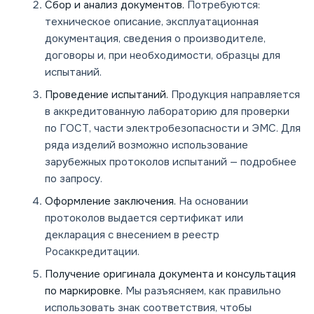
Сбор и анализ документов.
Потребуются:
техническое описание, эксплуатационная
документация, сведения о производителе,
договоры и, при необходимости, образцы для
испытаний.
Проведение испытаний.
Продукция направляется
в аккредитованную лабораторию для проверки
по ГОСТ, части электробезопасности и ЭМС. Для
ряда изделий возможно использование
зарубежных протоколов испытаний — подробнее
по запросу.
Оформление заключения.
На основании
протоколов выдается сертификат или
декларация с внесением в реестр
Росаккредитации.
Получение оригинала документа и консультация
по маркировке.
Мы разъясняем, как правильно
использовать знак соответствия, чтобы