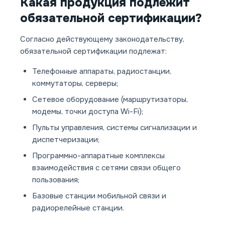
Какая продукция подлежит
обязательной сертификации?
Согласно действующему законодательству,
обязательной сертификации подлежат:
Телефонные аппараты, радиостанции,
коммутаторы, серверы;
Сетевое оборудование (маршрутизаторы,
модемы, точки доступа Wi-Fi);
Пульты управления, системы сигнализации и
диспетчеризации;
Программно-аппаратные комплексы
взаимодействия с сетями связи общего
пользования;
Базовые станции мобильной связи и
радиорелейные станции.