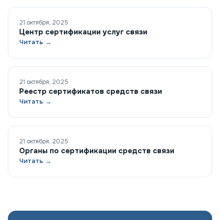
21 октября, 2025
Центр сертификации услуг связи
Читать →
21 октября, 2025
Реестр сертификатов средств связи
Читать →
21 октября, 2025
Органы по сертификации средств связи
Читать →