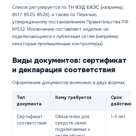
Список регулируется по
ТН ВЭД ЕАЭС
(например,
8517, 8525, 8526), а также по Перечню,
утвержденному постановлением Правительства РФ
№532. Исключения составляют изделия, не
подключающиеся к публичным сетям (например,
некоторые промышленные контроллеры).
Виды документов: сертификат
и декларация соответствия
Оформление документов возможно в двух формах:
Тип
Кому требуется
Срок
документа
действия
Сертификат
Обязателен для
1-5 лет
соответствия
средств связи,
подключаемых к
сетям общего