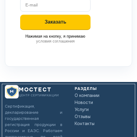
Нажимая на кнопку, я принимаю
условия соглашения
РАЗДЕЛЫ
МОСТЕСТ
О компании
ЦЕНТР СЕРТИФИКАЦИИ
Новости
Сертификация,
Услуги
декларирование и
Отзывы
государственная
Контакты
регистрация продукции в
России и ЕАЭС. Работаем
дистанционно по всей