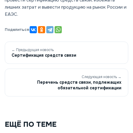
провести сертификацию средств связи, избежать
лишних затрат и вывести продукцию на рынок России и
ЕАЭС.
Поделиться:
← Предыдущая новость
Сертификация средств связи
Следующая новость →
Перечень средств связи, подлежащих
обязательной сертификации
ЕЩЁ ПО ТЕМЕ