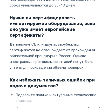
сроки увеличиваются до 35-40 дней.
Нужно ли сертифицировать
импортируемое оборудование, если
оно уже имеет европейские
сертификаты?
Да, наличие CE или других зарубежных
сертификатов не освобождает от прохождения
обязательной процедуры в России. Однако
иностранные протоколы испытаний могут быть
учтены для сокращения объема проверок.
Как избежать типичных ошибок при
подаче документов?
Подавайте полные и актуальные технические
описания;