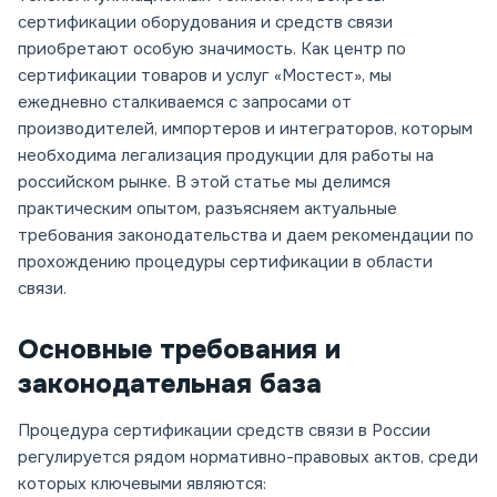
сертификации оборудования и средств связи
приобретают особую значимость. Как центр по
сертификации товаров и услуг «Мостест», мы
ежедневно сталкиваемся с запросами от
производителей, импортеров и интеграторов, которым
необходима легализация продукции для работы на
российском рынке. В этой статье мы делимся
практическим опытом, разъясняем актуальные
требования законодательства и даем рекомендации по
прохождению процедуры сертификации в области
связи.
Основные требования и
законодательная база
Процедура сертификации средств связи в России
регулируется рядом нормативно-правовых актов, среди
которых ключевыми являются: