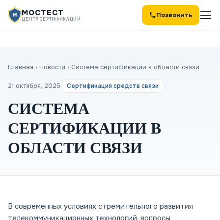
МОСТЕСТ
Позвонить
ЦЕНТР СЕРТИФИКАЦИИ
Главная
›
Новости
›
Система сертификации в области связи
21 октября, 2025
Сертификация средств связи
СИСТЕМА
СЕРТИФИКАЦИИ В
ОБЛАСТИ СВЯЗИ
В современных условиях стремительного развития
телекоммуникационных технологий, вопросы