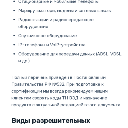
Стационарные и мобильные телефоны
Маршрутизаторы, модемы и сетевые шлюзы
Радиостанции и радиопередающее
оборудование
Спутниковое оборудование
IP-телефоны и VoIP-устройства
Оборудование для передачи данных (ADSL, VDSL
и др.)
Полный перечень приведен в
Постановлении
Правительства РФ №532
. При подготовке к
сертификации мы всегда рекомендуем нашим
клиентам сверять коды ТН ВЭД и назначение
продукта с актуальной редакцией этого документа.
Виды разрешительных