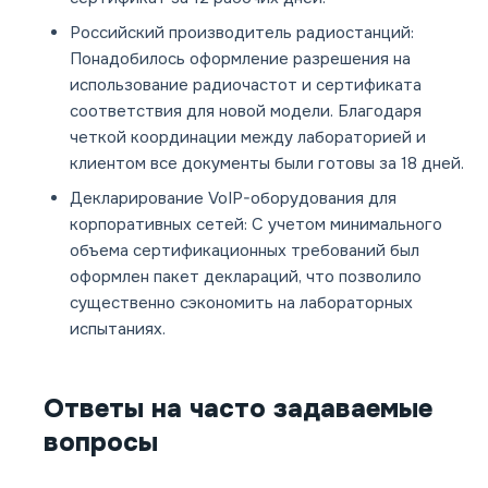
Российский производитель радиостанций:
Понадобилось оформление разрешения на
использование радиочастот и сертификата
соответствия для новой модели. Благодаря
четкой координации между лабораторией и
клиентом все документы были готовы за 18 дней.
Декларирование VoIP-оборудования для
корпоративных сетей:
С учетом минимального
объема сертификационных требований был
оформлен пакет деклараций, что позволило
существенно сэкономить на лабораторных
испытаниях.
Ответы на часто задаваемые
вопросы