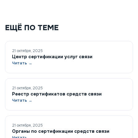
ЕЩЁ ПО ТЕМЕ
21 октября, 2025
Центр сертификации услуг связи
Читать →
21 октября, 2025
Реестр сертификатов средств связи
Читать →
21 октября, 2025
Органы по сертификации средств связи
Читать →