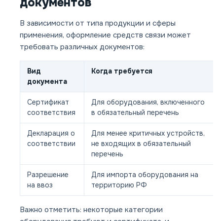
документов
В зависимости от типа продукции и сферы
применения, оформление средств связи может
требовать различных документов:
Вид
Когда требуется
документа
Сертификат
Для оборудования, включенного
соответствия
в обязательный перечень
Декларация о
Для менее критичных устройств,
соответствии
не входящих в обязательный
перечень
Разрешение
Для импорта оборудования на
на ввоз
территорию РФ
Важно отметить: некоторые категории