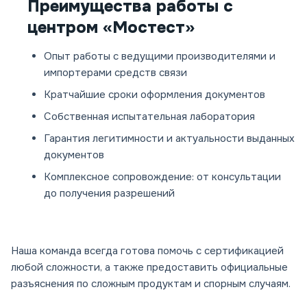
Преимущества работы с
центром «Мостест»
Опыт работы с ведущими производителями и
импортерами средств связи
Кратчайшие сроки оформления документов
Собственная испытательная лаборатория
Гарантия легитимности и актуальности выданных
документов
Комплексное сопровождение: от консультации
до получения разрешений
Наша команда всегда готова помочь с сертификацией
любой сложности, а также предоставить официальные
разъяснения по сложным продуктам и спорным случаям.