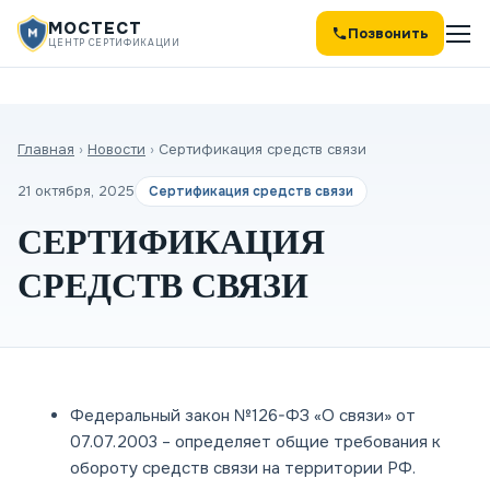
МОСТЕСТ
Позвонить
ЦЕНТР СЕРТИФИКАЦИИ
Главная
›
Новости
›
Сертификация средств связи
21 октября, 2025
Сертификация средств связи
СЕРТИФИКАЦИЯ
СРЕДСТВ СВЯЗИ
Федеральный закон №126-ФЗ «О связи» от
07.07.2003
– определяет общие требования к
обороту средств связи на территории РФ.