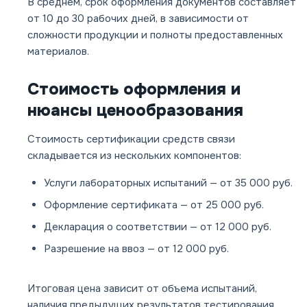
В среднем, срок оформления документов составляет
от 10 до 30 рабочих дней, в зависимости от
сложности продукции и полноты предоставленных
материалов.
Стоимость оформления и
нюансы ценообразования
Стоимость сертификации средств связи
складывается из нескольких компонентов:
Услуги лабораторных испытаний — от 35 000 руб.
Оформление сертификата — от 25 000 руб.
Декларация о соответствии — от 12 000 руб.
Разрешение на ввоз — от 12 000 руб.
Итоговая цена зависит от объема испытаний,
наличия предыдущих результатов тестирования,