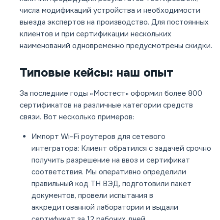
числа модификаций устройства и необходимости
выезда экспертов на производство. Для постоянных
клиентов и при сертификации нескольких
наименований одновременно предусмотрены скидки.
Типовые кейсы: наш опыт
За последние годы «Мостест» оформил более 800
сертификатов на различные категории средств
связи. Вот несколько примеров:
Импорт Wi-Fi роутеров для сетевого
интегратора:
Клиент обратился с задачей срочно
получить разрешение на ввоз и сертификат
соответствия. Мы оперативно определили
правильный код ТН ВЭД, подготовили пакет
документов, провели испытания в
аккредитованной лаборатории и выдали
сертификат за 12 рабочих дней.