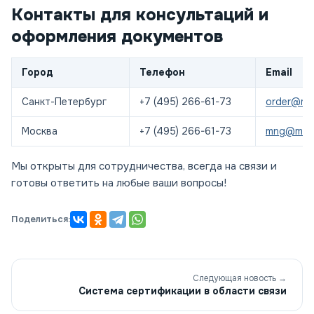
Контакты для консультаций и
оформления документов
Город
Телефон
Email
Санкт-Петербург
+7 (495) 266-61-73
order@mos
Москва
+7 (495) 266-61-73
mng@most
Мы открыты для сотрудничества, всегда на связи и
готовы ответить на любые ваши вопросы!
Поделиться:
Следующая новость →
Система сертификации в области связи