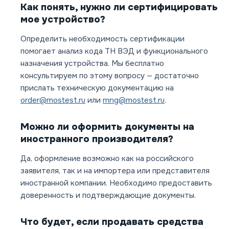
Как понять, нужно ли сертифицировать
мое устройство?
Определить необходимость сертификации
помогает анализ кода ТН ВЭД и функционального
назначения устройства. Мы бесплатно
консультируем по этому вопросу — достаточно
прислать техническую документацию на
order@mostest.ru
или
mng@mostest.ru
.
Можно ли оформить документы на
иностранного производителя?
Да, оформление возможно как на российского
заявителя, так и на импортера или представителя
иностранной компании. Необходимо предоставить
доверенность и подтверждающие документы.
Что будет, если продавать средства