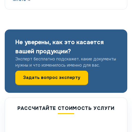
Не уверены, как это касается
вашей продукции?
Эксперт бесплатно подскажет, какие документы
нужны и что изменилось именно для вас.
Задать вопрос эксперту
РАССЧИТАЙТЕ СТОИМОСТЬ УСЛУГИ