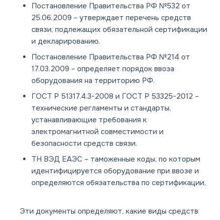
Постановление Правительства РФ №532 от
25.06.2009
– утверждает перечень средств
связи, подлежащих обязательной сертификации
и декларированию.
Постановление Правительства РФ №214 от
17.03.2009
– определяет порядок ввоза
оборудования на территорию РФ.
ГОСТ Р 51317.4.3-2008
и
ГОСТ Р 53325-2012
–
технические регламенты и стандарты,
устанавливающие требования к
электромагнитной совместимости и
безопасности средств связи.
ТН ВЭД ЕАЭС
– таможенные коды, по которым
идентифицируется оборудование при ввозе и
определяются обязательства по сертификации.
Эти документы определяют, какие виды средств