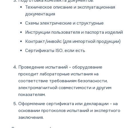
Подготовка комплекта документов:
Техническое описание и эксплуатационная
документация
Схемы электрические и структурные
Инструкции пользователя и паспорта изделий
Контракт/инвойс (для импортной продукции)
Сертификаты ISO, если есть
Проведение испытаний
– оборудование
проходит лабораторные испытания на
соответствие требованиям безопасности,
электромагнитной совместимости и другим
показателям.
Оформление сертификата или декларации
– на
основании протоколов испытаний и экспертного
заключения.