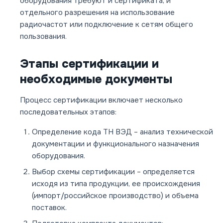
оборудования требуют и сертификата, и
отдельного разрешения на использование
радиочастот или подключение к сетям общего
пользования.
Этапы сертификации и
необходимые документы
Процесс сертификации включает несколько
последовательных этапов:
Определение кода ТН ВЭД
– анализ технической
документации и функционального назначения
оборудования.
Выбор схемы сертификации
– определяется
исходя из типа продукции, ее происхождения
(импорт/российское производство) и объема
поставок.