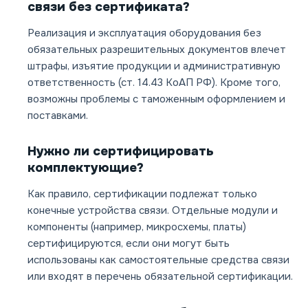
связи без сертификата?
Реализация и эксплуатация оборудования без
обязательных разрешительных документов влечет
штрафы, изъятие продукции и административную
ответственность (ст. 14.43 КоАП РФ). Кроме того,
возможны проблемы с таможенным оформлением и
поставками.
Нужно ли сертифицировать
комплектующие?
Как правило, сертификации подлежат только
конечные устройства связи. Отдельные модули и
компоненты (например, микросхемы, платы)
сертифицируются, если они могут быть
использованы как самостоятельные средства связи
или входят в перечень обязательной сертификации.