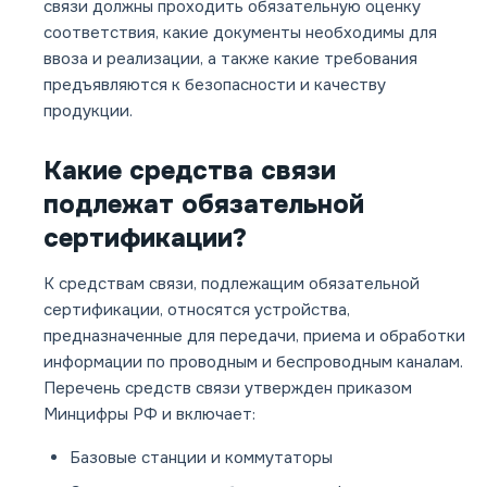
связи должны проходить обязательную оценку
соответствия, какие документы необходимы для
ввоза и реализации, а также какие требования
предъявляются к безопасности и качеству
продукции.
Какие средства связи
подлежат обязательной
сертификации?
К средствам связи, подлежащим обязательной
сертификации, относятся устройства,
предназначенные для передачи, приема и обработки
информации по проводным и беспроводным каналам.
Перечень средств связи утвержден приказом
Минцифры РФ и включает:
Базовые станции и коммутаторы