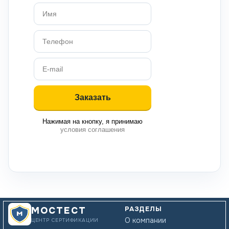
Нажимая на кнопку, я принимаю
условия соглашения
РАЗДЕЛЫ
МОСТЕСТ
О компании
ЦЕНТР СЕРТИФИКАЦИИ