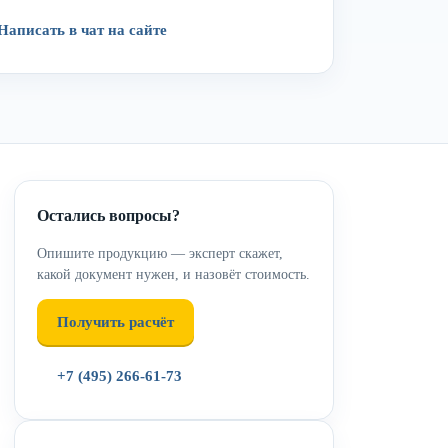
Написать в чат на сайте
Остались вопросы?
Опишите продукцию — эксперт скажет,
какой документ нужен, и назовёт стоимость.
Получить расчёт
+7 (495) 266-61-73