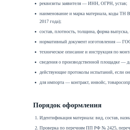
реквизиты заявителя — ИНН, ОГРН, устав;
наименование и марка материала, коды ТН
2017 года);
состав, плотность, толщина, форма выпуска,
нормативный документ изготовления — ГОСТ
техническое описание и инструкция по монт
сведения о производственной площадке — д
действующие протоколы испытаний, если они
для импорта — контракт, инвойс, товаросоп
Порядок оформления
Идентификация материала: вид, состав, назн
Проверка по перечням ПП РФ № 2425, пере