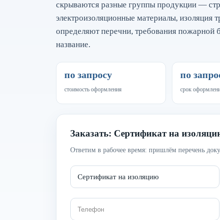
скрываются разные группы продукции — стро
электроизоляционные материалы, изоляция т
определяют перечни, требования пожарной б
название.
по запросу
по запро
стоимость оформления
срок оформлен
Заказать: Сертификат на изоляци
Ответим в рабочее время: пришлём перечень доку