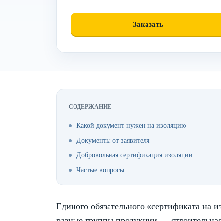
СОДЕРЖАНИЕ
Какой документ нужен на изоляцию
Документы от заявителя
Добровольная сертификация изоляции
Частые вопросы
Единого обязательного «сертификата на и
разные группы продукции — строительная