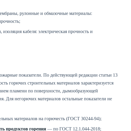
ембраны, рулонные и обмазочные материалы:
прочность;
 изоляция кабеля: электрическая прочность и
ожарные показатели. По действующей редакции статьи 13
ость горючих строительных материалов характеризуется
ением пламени по поверхности, дымообразующей
я. Для негорючих материалов остальные показатели не
льных материалов на горючесть (ГОСТ 30244-94);
ть продуктов горения
— по ГОСТ 12.1.044-2018;