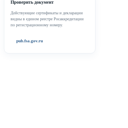
Проверить документ
Действующие сертификаты и декларации
видны в едином реестре Росаккредитации
по регистрационному номеру.
pub.fsa.gov.ru