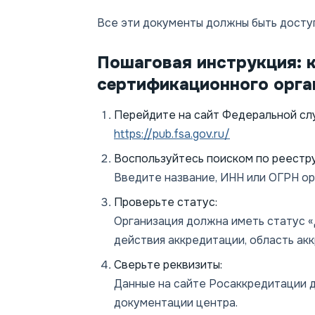
Все эти документы должны быть доступ
Пошаговая инструкция: 
сертификационного орга
Перейдите на сайт Федеральной слу
https://pub.fsa.gov.ru/
Воспользуйтесь поиском по реестру
Введите название, ИНН или ОГРН ор
Проверьте статус:
Организация должна иметь статус 
действия аккредитации, область акк
Сверьте реквизиты:
Данные на сайте Росаккредитации д
документации центра.