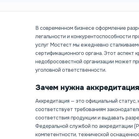
В современном бизнесе оформление разре
легальности и конкурентоспособности про
услуг Мостест мы ежедневно сталкиваемс
сертификационного органа. Этот аспект к
недобросовестной организации может пр
уголовной ответственности.
Зачем нужна аккредитация
Аккредитация — это официальный статус, 
соответствует требованиям законодател
соответствия продукции и выдавать разр
Федеральной службой по аккредитации (Р
компетентности, технической оснащеннос