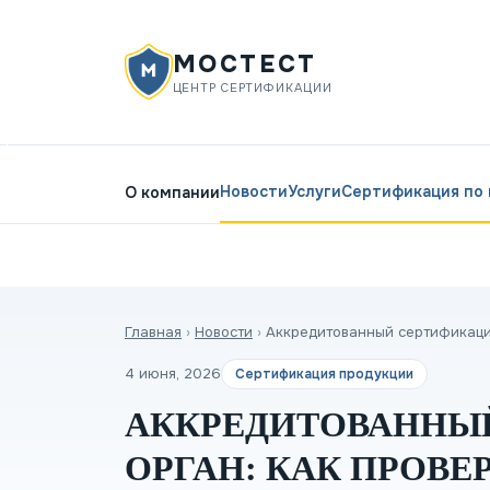
МОСТЕСТ
ЦЕНТР СЕРТИФИКАЦИИ
Новости
Услуги
Сертификация по
О компании
Главная
›
Новости
›
Аккредитованный сертификаци
4 июня, 2026
Сертификация продукции
АККРЕДИТОВАННЫ
ОРГАН: КАК ПРОВ