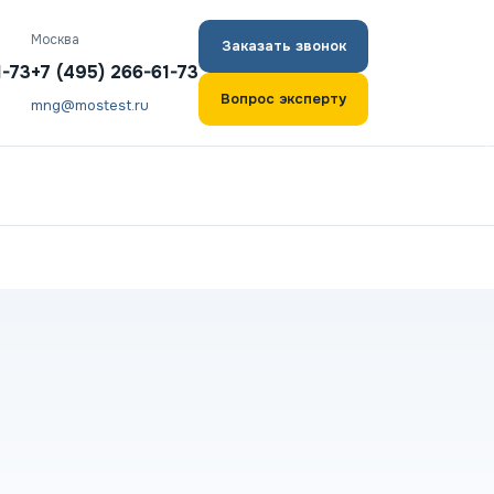
Москва
Заказать звонок
1-73
+7 (495) 266-61-73
Вопрос эксперту
mng@mostest.ru