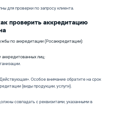
ны для проверки по запросу клиента.
как проверить аккредитацию
на
жбы по аккредитации (Росаккредитации):
 аккредитованных лиц:
ганизации.
«Действующая». Особое внимание обратите на срок
редитации (виды продукции, услуги).
олжны совпадать с реквизитами, указанными в