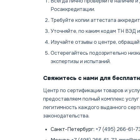
Всегда лично проверяйте наличие и
Росаккредитации.
Требуйте копии аттестата аккредита
Уточняйте, по каким кодам ТН ВЭД 
Изучайте отзывы о центре, обращай
Остерегайтесь подозрительно низки
экспертизы и испытаний.
Свяжитесь с нами для бесплат
Центр по сертификации товаров и услу
предоставляем полный комплекс услуг
легитимность каждого выданного серт
законодательства.
Санкт-Петербург:
+7 (495) 266-61-7