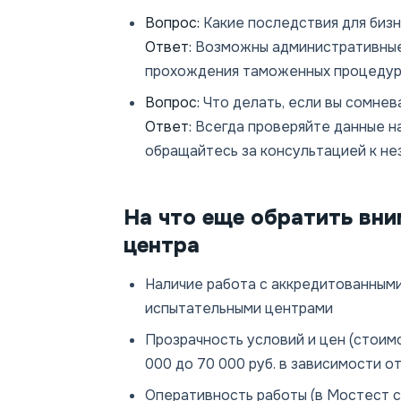
Вопрос:
Какие последствия для биз
Ответ:
Возможны административные 
прохождения таможенных процедур,
Вопрос:
Что делать, если вы сомнев
Ответ:
Всегда проверяйте данные н
обращайтесь за консультацией к не
На что еще обратить вн
центра
Наличие работа с аккредитованным
испытательными центрами
Прозрачность условий и цен (стоим
000 до 70 000 руб. в зависимости о
Оперативность работы (в Мостест с