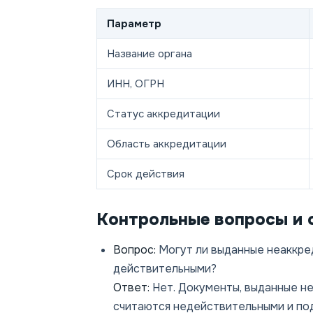
Параметр
Название органа
ИНН, ОГРН
Статус аккредитации
Область аккредитации
Срок действия
Контрольные вопросы и 
Вопрос:
Могут ли выданные неаккре
действительными?
Ответ:
Нет. Документы, выданные н
считаются недействительными и по