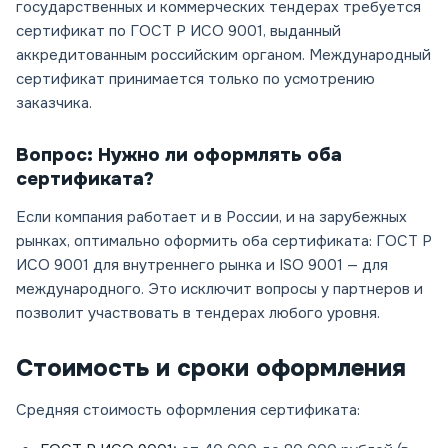
государственных и коммерческих тендерах требуется
сертификат по ГОСТ Р ИСО 9001, выданный
аккредитованным российским органом. Международный
сертификат принимается только по усмотрению
заказчика.
Вопрос: Нужно ли оформлять оба
сертификата?
Если компания работает и в России, и на зарубежных
рынках, оптимально оформить оба сертификата: ГОСТ Р
ИСО 9001 для внутреннего рынка и ISO 9001 — для
международного. Это исключит вопросы у партнеров и
позволит участвовать в тендерах любого уровня.
Стоимость и сроки оформления
Средняя стоимость оформления сертификата: