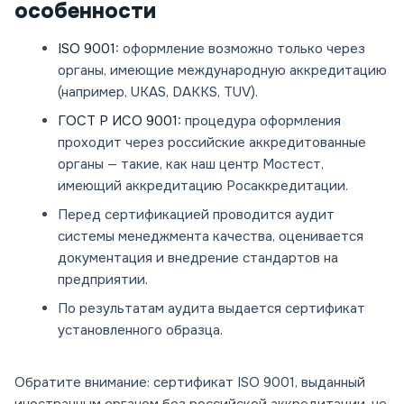
особенности
ISO 9001:
оформление возможно только через
органы, имеющие международную аккредитацию
(например, UKAS, DAKKS, TUV).
ГОСТ Р ИСО 9001:
процедура оформления
проходит через российские аккредитованные
органы — такие, как наш центр Мостест,
имеющий аккредитацию Росаккредитации.
Перед сертификацией проводится аудит
системы менеджмента качества, оценивается
документация и внедрение стандартов на
предприятии.
По результатам аудита выдается сертификат
установленного образца.
Обратите внимание: сертификат ISO 9001, выданный