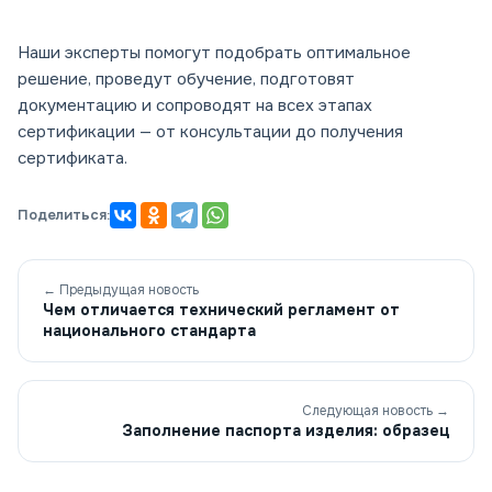
Наши эксперты помогут подобрать оптимальное
решение, проведут обучение, подготовят
документацию и сопроводят на всех этапах
сертификации — от консультации до получения
сертификата.
Поделиться:
← Предыдущая новость
Чем отличается технический регламент от
национального стандарта
Следующая новость →
Заполнение паспорта изделия: образец