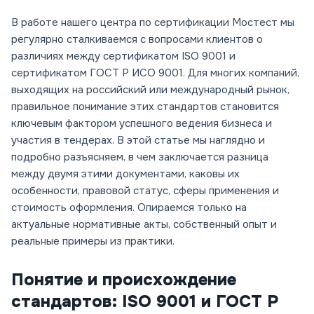
В работе нашего центра по сертификации Мостест мы
регулярно сталкиваемся с вопросами клиентов о
различиях между сертификатом ISO 9001 и
сертификатом ГОСТ Р ИСО 9001. Для многих компаний,
выходящих на российский или международный рынок,
правильное понимание этих стандартов становится
ключевым фактором успешного ведения бизнеса и
участия в тендерах. В этой статье мы наглядно и
подробно разъясняем, в чем заключается разница
между двумя этими документами, каковы их
особенности, правовой статус, сферы применения и
стоимость оформления. Опираемся только на
актуальные нормативные акты, собственный опыт и
реальные примеры из практики.
Понятие и происхождение
стандартов: ISO 9001 и ГОСТ Р