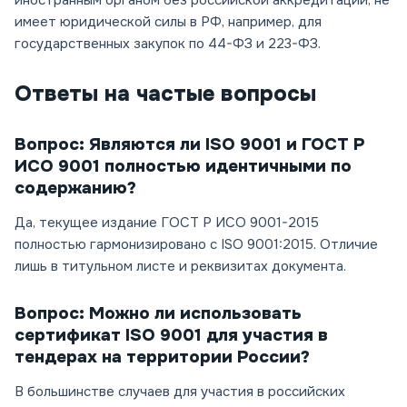
иностранным органом без российской аккредитации, не
имеет юридической силы в РФ, например, для
государственных закупок по 44-ФЗ и 223-ФЗ.
Ответы на частые вопросы
Вопрос: Являются ли ISO 9001 и ГОСТ Р
ИСО 9001 полностью идентичными по
содержанию?
Да, текущее издание ГОСТ Р ИСО 9001-2015
полностью гармонизировано с ISO 9001:2015. Отличие
лишь в титульном листе и реквизитах документа.
Вопрос: Можно ли использовать
сертификат ISO 9001 для участия в
тендерах на территории России?
В большинстве случаев для участия в российских