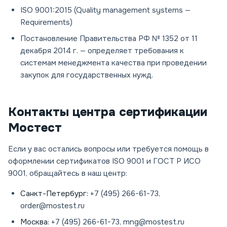
ISO 9001:2015 (Quality management systems —
Requirements)
Постановление Правительства РФ № 1352 от 11
декабря 2014 г. — определяет требования к
системам менеджмента качества при проведении
закупок для государственных нужд.
Контакты центра сертификации
Мостест
Если у вас остались вопросы или требуется помощь в
оформлении сертификатов ISO 9001 и ГОСТ Р ИСО
9001, обращайтесь в наш центр:
Санкт-Петербург:
+7 (495) 266-61-73,
order@mostest.ru
Москва:
+7 (495) 266-61-73, mng@mostest.ru