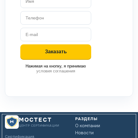
Нажимая на кнопку, я принимаю
условия соглашения
РАЗДЕЛЫ
МОСТЕСТ
О компании
ЦЕНТР СЕРТИФИКАЦИИ
Новости
Сертификация,