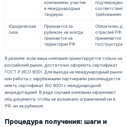
компаниями, участие
подтверждени
в международных
соответствия 
тендерах
требованиям
Юридическая
Признается за
Обязателен для
сила
рубежом, не всегда
отраслей РФ,
признается на
принимается в
территории РФ
госструктурам
В резюме: если ваша компания ориентируется только на
российский рынок, достаточно оформить сертификат
ГОСТ Р ИСО 9001. Для выхода на международный рынок
или работы с зарубежными партнерами рекомендуется
иметь сертификат ISO 9001 с международной
аккредитацией. В ряде случаев компании оформляют
оба документа, чтобы не возникало ограничений ни в
РФ, ни за рубежом.
Процедура получения: шаги и