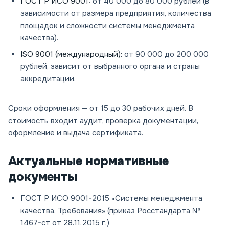
ГОСТ Р ИСО 9001:
от 40 000 до 80 000 рублей (в
зависимости от размера предприятия, количества
площадок и сложности системы менеджмента
качества).
ISO 9001 (международный):
от 90 000 до 200 000
рублей, зависит от выбранного органа и страны
аккредитации.
Сроки оформления — от 15 до 30 рабочих дней. В
стоимость входит аудит, проверка документации,
оформление и выдача сертификата.
Актуальные нормативные
документы
ГОСТ Р ИСО 9001-2015 «Системы менеджмента
качества. Требования» (приказ Росстандарта №
1467-ст от 28.11.2015 г.)