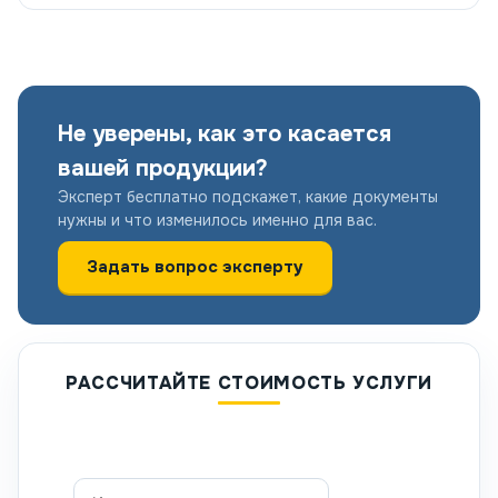
Не уверены, как это касается
вашей продукции?
Эксперт бесплатно подскажет, какие документы
нужны и что изменилось именно для вас.
Задать вопрос эксперту
РАССЧИТАЙТЕ СТОИМОСТЬ УСЛУГИ