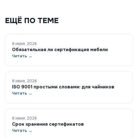
ЕЩЁ ПО ТЕМЕ
8 июня, 2026
Обязательная ли сертификация мебели
Читать →
8 июня, 2026
ISO 9001 простыми словами: для чайников
Читать →
8 июня, 2026
Срок хранения сертификатов
Читать →