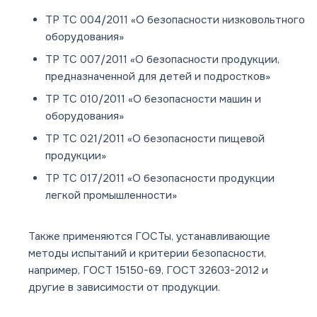
ТР ТС 004/2011 «О безопасности низковольтного
оборудования»
ТР ТС 007/2011 «О безопасности продукции,
предназначенной для детей и подростков»
ТР ТС 010/2011 «О безопасности машин и
оборудования»
ТР ТС 021/2011 «О безопасности пищевой
продукции»
ТР ТС 017/2011 «О безопасности продукции
легкой промышленности»
Также применяются ГОСТы, устанавливающие
методы испытаний и критерии безопасности,
например, ГОСТ 15150-69, ГОСТ 32603-2012 и
другие в зависимости от продукции.