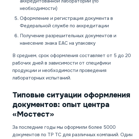
аккредитованной лаборатории (по
необходимости)
Оформление и регистрация документа в
Федеральной службе по аккредитации
Получение разрешительных документов и
нанесение знака ЕАС на упаковку
В среднем, срок оформления составляет от 5 до 20
рабочих дней в зависимости от специфики
продукции и необходимости проведения
лабораторных испытаний.
Типовые ситуации оформления
документов: опыт центра
«Мостест»
За последние годы мы оформили более 5000
документов по ТР ТС для различных компаний. Один