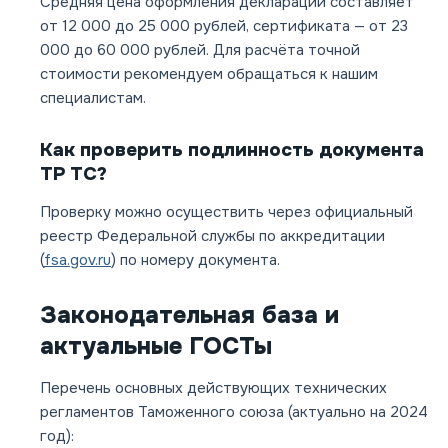
Средняя цена оформления декларации составляет
от 12 000 до 25 000 рублей, сертификата — от 23
000 до 60 000 рублей. Для расчёта точной
стоимости рекомендуем обращаться к нашим
специалистам.
Как проверить подлинность документа
ТР ТС?
Проверку можно осуществить через официальный
реестр Федеральной службы по аккредитации
(
fsa.gov.ru
) по номеру документа.
Законодательная база и
актуальные ГОСТы
Перечень основных действующих технических
регламентов Таможенного союза (актуально на 2024
год):