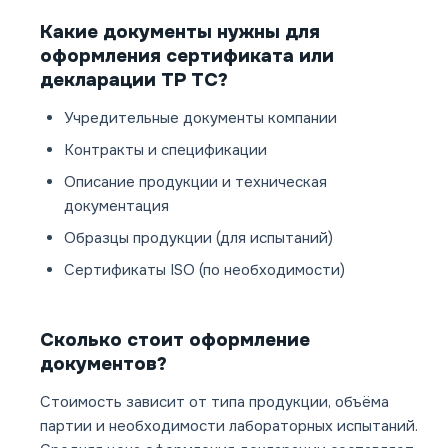
Какие документы нужны для
оформления сертификата или
декларации ТР ТС?
Учредительные документы компании
Контракты и спецификации
Описание продукции и техническая
документация
Образцы продукции (для испытаний)
Сертификаты ISO (по необходимости)
Сколько стоит оформление
документов?
Стоимость зависит от типа продукции, объёма
партии и необходимости лабораторных испытаний.