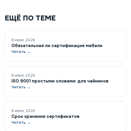
ЕЩЁ ПО ТЕМЕ
8 июня, 2026
Обязательная ли сертификация мебели
Читать →
8 июня, 2026
ISO 9001 простыми словами: для чайников
Читать →
8 июня, 2026
Срок хранения сертификатов
Читать →