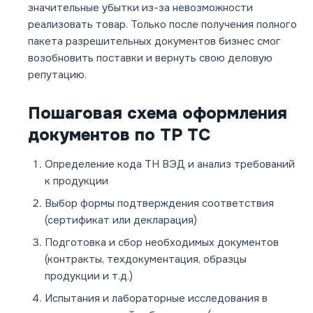
значительные убытки из-за невозможности
реализовать товар. Только после получения полного
пакета разрешительных документов бизнес смог
возобновить поставки и вернуть свою деловую
репутацию.
Пошаговая схема оформления
документов по ТР ТС
Определение кода ТН ВЭД и анализ требований
к продукции
Выбор формы подтверждения соответствия
(сертификат или декларация)
Подготовка и сбор необходимых документов
(контракты, техдокументация, образцы
продукции и т.д.)
Испытания и лабораторные исследования в