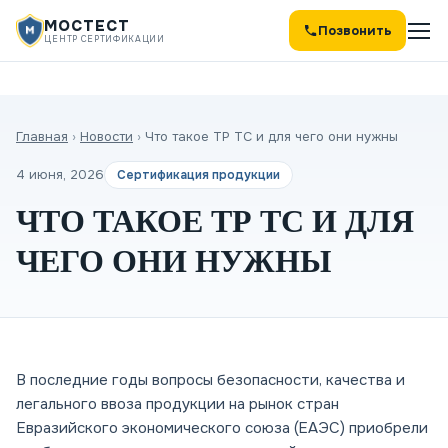
МОСТЕСТ
Позвонить
ЦЕНТР СЕРТИФИКАЦИИ
Главная
›
Новости
›
Что такое ТР ТС и для чего они нужны
4 июня, 2026
Сертификация продукции
ЧТО ТАКОЕ ТР ТС И ДЛЯ
ЧЕГО ОНИ НУЖНЫ
В последние годы вопросы безопасности, качества и
легального ввоза продукции на рынок стран
Евразийского экономического союза (ЕАЭС) приобрели