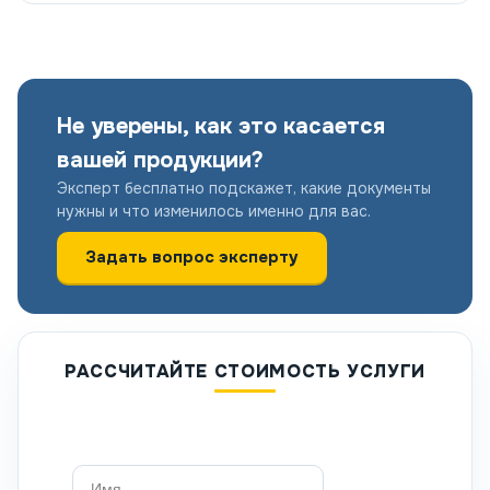
Не уверены, как это касается
вашей продукции?
Эксперт бесплатно подскажет, какие документы
нужны и что изменилось именно для вас.
Задать вопрос эксперту
РАССЧИТАЙТЕ СТОИМОСТЬ УСЛУГИ