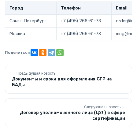
Город
Телефон
Email
Санкт-Петербург
+7 (495) 266-61-73
order@mos
Москва
+7 (495) 266-61-73
mng@most
Поделиться:
← Предыдущая новость
Документы и сроки для оформления СГР на
БАДы
Следующая новость →
Договор уполномоченного лица (ДУЛ) в сфере
сертификации