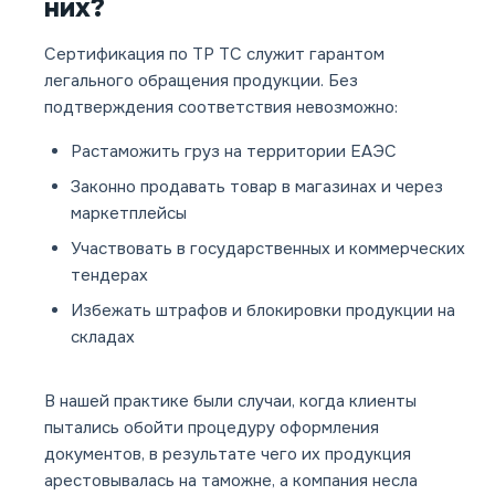
них?
Сертификация по ТР ТС служит гарантом
легального обращения продукции. Без
подтверждения соответствия невозможно:
Растаможить груз на территории ЕАЭС
Законно продавать товар в магазинах и через
маркетплейсы
Участвовать в государственных и коммерческих
тендерах
Избежать штрафов и блокировки продукции на
складах
В нашей практике были случаи, когда клиенты
пытались обойти процедуру оформления
документов, в результате чего их продукция
арестовывалась на таможне, а компания несла