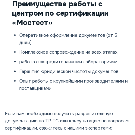
Преимущества работы с
центром по сертификации
«Мостест»
Оперативное оформление документов (от 5
дней)
Комплексное сопровождение на всех этапах
работа с аккредитованными лабораториями
Гарантия юридической чистоты документов
Опыт работы с крупнейшими производителями и
поставщиками
Если вам необходимо получить разрешительную
документацию по ТР ТС или консультацию по вопросам
сертификации, свяжитесь с нашими экспертами: