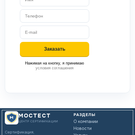
Нажимая на кнопку, я принимаю
условия соглашения
РАЗДЕЛЫ
МОСТЕСТ
О компании
ЦЕНТР СЕРТИФИКАЦИИ
Новости
Сертификация,