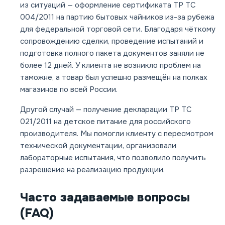
из ситуаций — оформление сертификата ТР ТС
004/2011 на партию бытовых чайников из-за рубежа
для федеральной торговой сети. Благодаря чёткому
сопровождению сделки, проведение испытаний и
подготовка полного пакета документов заняли не
более 12 дней. У клиента не возникло проблем на
таможне, а товар был успешно размещён на полках
магазинов по всей России.
Другой случай — получение декларации ТР ТС
021/2011 на детское питание для российского
производителя. Мы помогли клиенту с пересмотром
технической документации, организовали
лабораторные испытания, что позволило получить
разрешение на реализацию продукции.
Часто задаваемые вопросы
(FAQ)