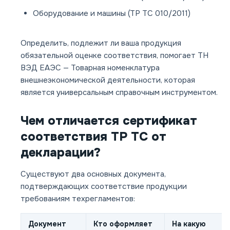
Оборудование и машины (ТР ТС 010/2011)
Определить, подлежит ли ваша продукция
обязательной оценке соответствия, помогает ТН
ВЭД ЕАЭС — Товарная номенклатура
внешнеэкономической деятельности, которая
является универсальным справочным инструментом.
Чем отличается сертификат
соответствия ТР ТС от
декларации?
Существуют два основных документа,
подтверждающих соответствие продукции
требованиям техрегламентов:
Документ
Кто оформляет
На какую