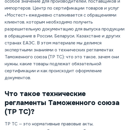
особое значение для производителей, поставщиков и
импортеров. Центр по сертификации товаров и услуг
«Мостест» ежедневно сталкивается с обращениями
клиентов, которым необходимо получить
разрешительную документацию для выпуска продукции
в обращение в России, Беларуси, Казахстане и других
странах ЕАЭС. В этом материале мы делимся
экспертными знаниями о технических регламентах
Таможенного союза (ТР ТС): что это такое, зачем они
нужны, какие товары подлежат обязательной
сертификации и как происходит оформление
документов.
Что такое технические
регламенты Таможенного союза
(ТР ТС)?
ТР ТС — это нормативные правовые акты,