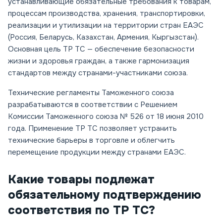
устанавливающие обязательные требования к товарам,
процессам производства, хранения, транспортировки,
реализации и утилизации на территории стран ЕАЭС
(Россия, Беларусь, Казахстан, Армения, Кыргызстан).
Основная цель ТР ТС — обеспечение безопасности
жизни и здоровья граждан, а также гармонизация
стандартов между странами-участниками союза.
Технические регламенты Таможенного союза
разрабатываются в соответствии с Решением
Комиссии Таможенного союза № 526 от 18 июня 2010
года. Применение ТР ТС позволяет устранить
технические барьеры в торговле и облегчить
перемещение продукции между странами ЕАЭС.
Какие товары подлежат
обязательному подтверждению
соответствия по ТР ТС?