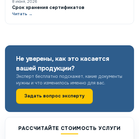
8 июня, 2026
Срок хранения сертификатов
Читать →
Не уверены, как это касается
вашей продукции?
Эксперт бесплатно подскажет, какие документы
нужны и что изменилось именно для вас.
Задать вопрос эксперту
РАССЧИТАЙТЕ СТОИМОСТЬ УСЛУГИ