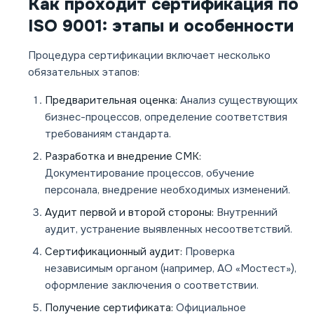
Как проходит сертификация по
ISO 9001: этапы и особенности
Процедура сертификации включает несколько
обязательных этапов:
Предварительная оценка:
Анализ существующих
бизнес-процессов, определение соответствия
требованиям стандарта.
Разработка и внедрение СМК:
Документирование процессов, обучение
персонала, внедрение необходимых изменений.
Аудит первой и второй стороны:
Внутренний
аудит, устранение выявленных несоответствий.
Сертификационный аудит:
Проверка
независимым органом (например, АО «Мостест»),
оформление заключения о соответствии.
Получение сертификата:
Официальное