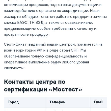
оптимизации процессов, подготовке документации и
взаимодействию с органами по аккредитации. Наши
эксперты обладают опытом работы с предприятиями из
списка ЕАЭС, ТН ВЭД, а также с госзаказчиками,
предъявляющими особые требования к качеству и
прозрачности процедур.
Сертификат, выданный нашим центром, признается на
всей территории РФ и в ряде стран СНГ. Мы
обеспечиваем полную конфиденциальность и
оперативное выполнение задач любого уровня
сложности.
Контакты центра по
сертификации «Мостест»
Город
Телефон
Email