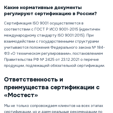
Какие нормативные документы
регулируют сертификацию в России?
Сертификация ISO 9001 осуществляется в
соответствии с ГОСТ Р ИСО 9001-2015 (идентичен
международному стандарту ISO 9001:2015). При
взаимодействии с государственными структурами
учитываются положения Федерального закона № 184-
ФЗ «О техническом регулировании», постановлением
Правительства РФ № 2425 от 23.12.2021 о перечне
продукции, подлежащей обязательной сертификации.
Ответственность и
преимущества сертификации с
«Мостест»
Мы не только сопровождаем клиентов на всех этапах
сертификации, но и даем реальные рекомендации по