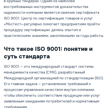
в крупных тендерах. Одним из наиболее
востребованных инструментов доказательства
надежности компании является наличие сертификата
ISO 9001. Центр по сертификации товаров и услуг
«Мостест» регулярно помогает предприятиям пройти
процедуру сертификации, делясь опытом и
практическими знаниями, накопленными за годы работы.
Что такое ISO 9001: понятие и
суть стандарта
ISO 9001 — это международный стандарт системы
менеджмента качества (СМК), разработанный
Международной организацией по стандартизации (ISO).
Его главная задача — установление требований к
процессам управления качеством внутри компании,
чтобы обеспечить соответствие продукции или услуг
заявленным ожиданиям потребителей и нормативным
требованиям.