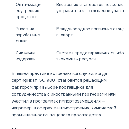
Оптимизация
Внедрение стандартов позволяет в
внутренних
устранить неэффективные участки
процессов
Выход на
Международное признание стандар
зарубежные
экспорт
рынки
Снижение
Система предотвращения ошибок 
издержек
экономить ресурсы
В нашей практике встречаются случаи, когда
сертификат ISO 9001 становится решающим
фактором при выборе поставщика для
сотрудничества с иностранными партнерами или
участии в программах импортозамещения —
например, в сферах машиностроения, химической
промышленности, пищевого производства.