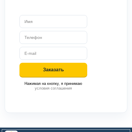
Нажимая на кнопку, я принимаю
условия соглашения