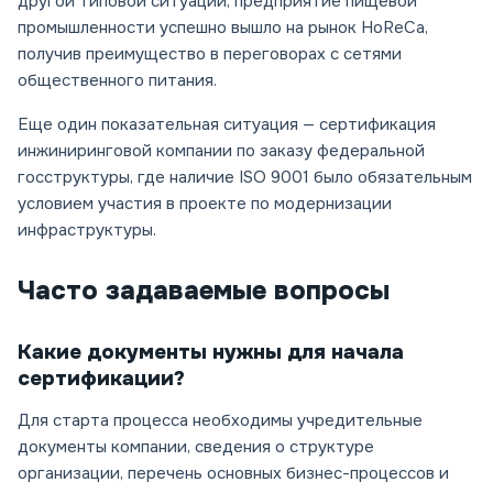
другой типовой ситуации, предприятие пищевой
промышленности успешно вышло на рынок HoReCa,
получив преимущество в переговорах с сетями
общественного питания.
Еще один показательная ситуация — сертификация
инжиниринговой компании по заказу федеральной
госструктуры, где наличие ISO 9001 было обязательным
условием участия в проекте по модернизации
инфраструктуры.
Часто задаваемые вопросы
Какие документы нужны для начала
сертификации?
Для старта процесса необходимы учредительные
документы компании, сведения о структуре
организации, перечень основных бизнес-процессов и