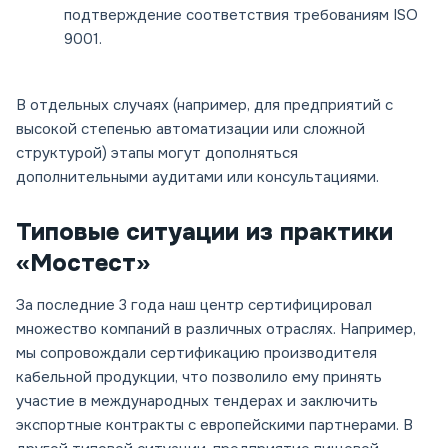
подтверждение соответствия требованиям ISO
9001.
В отдельных случаях (например, для предприятий с
высокой степенью автоматизации или сложной
структурой) этапы могут дополняться
дополнительными аудитами или консультациями.
Типовые ситуации из практики
«Мостест»
За последние 3 года наш центр сертифицировал
множество компаний в различных отраслях. Например,
мы сопровождали сертификацию производителя
кабельной продукции, что позволило ему принять
участие в международных тендерах и заключить
экспортные контракты с европейскими партнерами. В