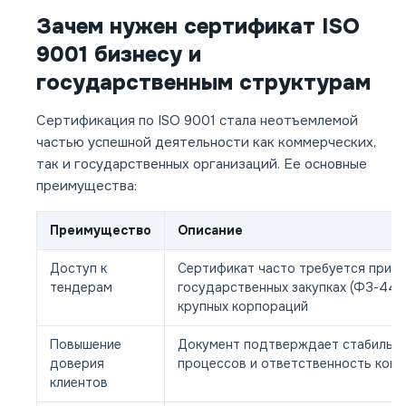
Зачем нужен сертификат ISO
9001 бизнесу и
государственным структурам
Сертификация по ISO 9001 стала неотъемлемой
частью успешной деятельности как коммерческих,
так и государственных организаций. Ее основные
преимущества:
Преимущество
Описание
Доступ к
Сертификат часто требуется при у
тендерам
государственных закупках (ФЗ-44, 
крупных корпораций
Повышение
Документ подтверждает стабильн
доверия
процессов и ответственность ком
клиентов