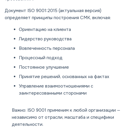
Документ ISO 9001:2015 (актуальная версия)
определяет принципы построения СМК, включая:
Ориентацию на клиента
Лидерство руководства
Вовлеченность персонала
Процессный подход
Постоянное улучшение
Принятие решений, основанных на фактах
Управление взаимоотношениями с
заинтересованными сторонами
Важно: ISO 9001 применим к любой организации —
независимо от отрасли, масштаба и специфики
деятельности.