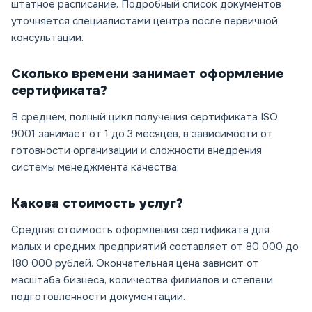
штатное расписание. Подробный список документов
уточняется специалистами центра после первичной
консультации.
Сколько времени занимает оформление
сертификата?
В среднем, полный цикл получения сертификата ISO
9001 занимает от 1 до 3 месяцев, в зависимости от
готовности организации и сложности внедрения
системы менеджмента качества.
Какова стоимость услуг?
Средняя стоимость оформления сертификата для
малых и средних предприятий составляет от 80 000 до
180 000 рублей. Окончательная цена зависит от
масштаба бизнеса, количества филиалов и степени
подготовленности документации.