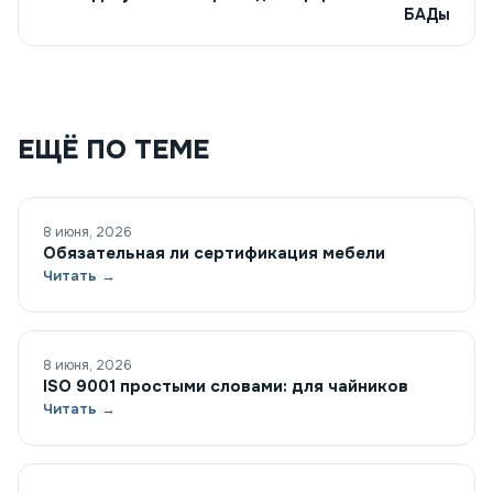
БАДы
ЕЩЁ ПО ТЕМЕ
8 июня, 2026
Обязательная ли сертификация мебели
Читать →
8 июня, 2026
ISO 9001 простыми словами: для чайников
Читать →