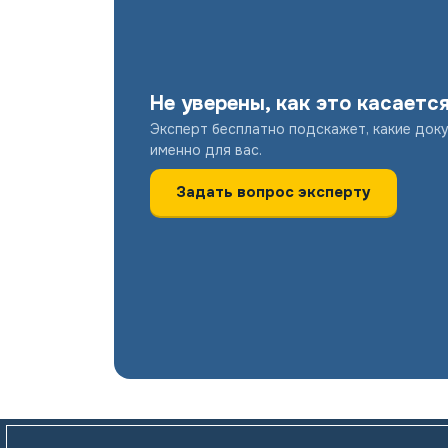
Не уверены, как это касаетс
Эксперт бесплатно подскажет, какие док
именно для вас.
Задать вопрос эксперту