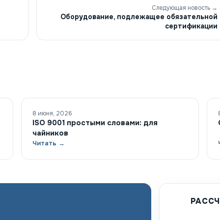
Следующая новость →
Оборудование, подлежащее обязательной
сертификации
8 июня, 2026
ISO 9001 простыми словами: для
чайников
Читать →
РАССЧ