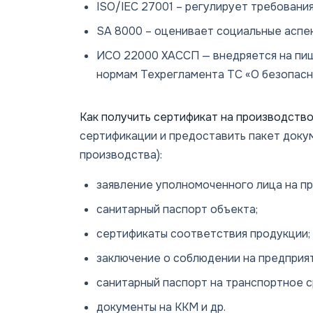
ISO/IEC 27001 – регулирует требовани
SA 8000 – оценивает социальные аспе
ИСО 22000 ХАССП — внедряется на пищ
нормам Техрегламента ТС «О безопасн
Как получить сертификат на производств
сертификации и предоставить пакет докум
производства):
заявление уполномоченного лица на п
санитарный паспорт объекта;
сертификаты соответствия продукции;
заключение о соблюдении на предприя
санитарный паспорт на транспортное с
документы на ККМ и др.