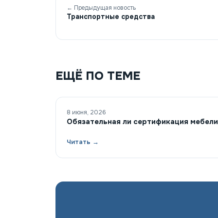
← Предыдущая новость
Транспортные средства
ЕЩЁ ПО ТЕМЕ
8 июня, 2026
Обязательная ли сертификация мебели
Читать →