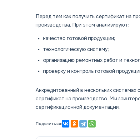
Перед тем как получить сертификат на п
производства. При этом анализируют:
качество готовой продукции;
технологическую систему;
организацию ремонтных работ и техно
проверку и контроль готовой продукци
Аккредитованный в нескольких системах 
сертификат на производство. Мы заинтер
сертификационной документации.
Поделиться: