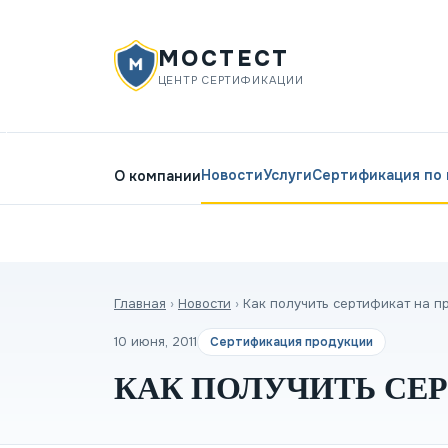
МОСТЕСТ
ЦЕНТР СЕРТИФИКАЦИИ
Новости
Услуги
Сертификация по
О компании
Главная
›
Новости
›
Как получить сертификат на п
10 июня, 2011
Сертификация продукции
КАК ПОЛУЧИТЬ СЕ