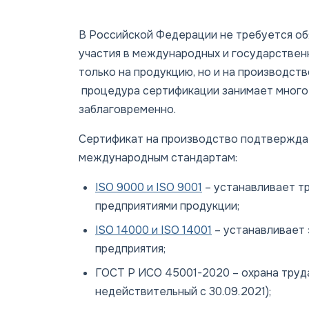
В Российской Федерации не требуется об
участия в международных и государствен
только на продукцию, но и на производств
процедура сертификации занимает много
заблаговременно.
Сертификат на производство подтверждае
международным стандартам:
ISO 9000 и ISO 9001
– устанавливает т
предприятиями продукции;
ISO 14000 и ISO 14001
– устанавливает 
предприятия;
ГОСТ Р ИСО 45001-2020 – охрана труда
недействительный с 30.09.2021);