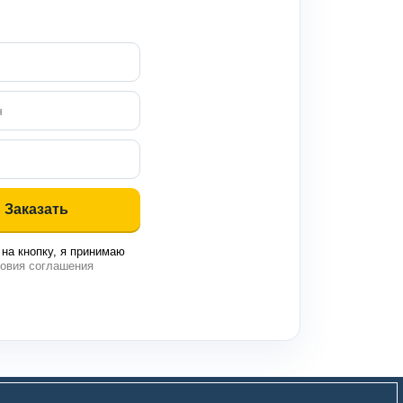
на кнопку, я принимаю
овия соглашения