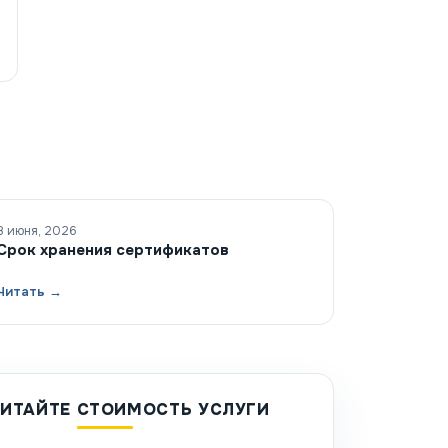
8 июня, 2026
Срок хранения сертификатов
Читать →
ИТАЙТЕ СТОИМОСТЬ УСЛУГИ