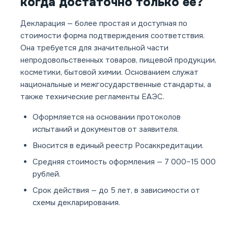
когда достаточно только её?
Декларация — более простая и доступная по
стоимости форма подтверждения соответствия.
Она требуется для значительной части
непродовольственных товаров, пищевой продукции,
косметики, бытовой химии. Основанием служат
национальные и межгосударственные стандарты, а
также технические регламенты ЕАЭС.
Оформляется на основании протоколов
испытаний и документов от заявителя.
Вносится в единый реестр Росаккредитации.
Средняя стоимость оформления — 7 000–15 000
рублей.
Срок действия — до 5 лет, в зависимости от
схемы декларирования.