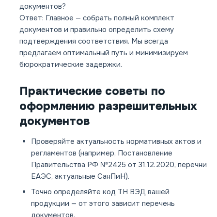
документов?
Ответ: Главное — собрать полный комплект
документов и правильно определить схему
подтверждения соответствия. Мы всегда
предлагаем оптимальный путь и минимизируем
бюрократические задержки.
Практические советы по
оформлению разрешительных
документов
Проверяйте актуальность нормативных актов и
регламентов (например, Постановление
Правительства РФ №2425 от 31.12.2020, перечни
ЕАЭС, актуальные СанПиН).
Точно определяйте код ТН ВЭД вашей
продукции — от этого зависит перечень
документов.