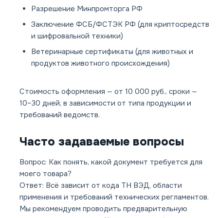
Разрешение Минпромторга РФ
Заключение ФСБ/ФСТЭК РФ (для криптосредств
и шифровальной техники)
Ветеринарные сертификаты (для животных и
продуктов животного происхождения)
Стоимость оформления — от 10 000 руб., сроки —
10–30 дней, в зависимости от типа продукции и
требований ведомств.
Часто задаваемые вопросы
Вопрос: Как понять, какой документ требуется для
моего товара?
Ответ: Всё зависит от кода ТН ВЭД, области
применения и требований технических регламентов.
Мы рекомендуем проводить предварительную