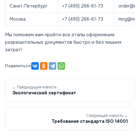
Санкт-Петербург
+7 (495) 266-61-73
order@mos
Москва
+7 (495) 266-61-73
mng@most
Мы поможем вам пройти все этапы оформления
разрешительных документов быстро и без лишних
затрат!
Поделиться:
← Предыдущая новость
Экологический сертификат
Следующая новость →
Требования стандарта ISO 14001