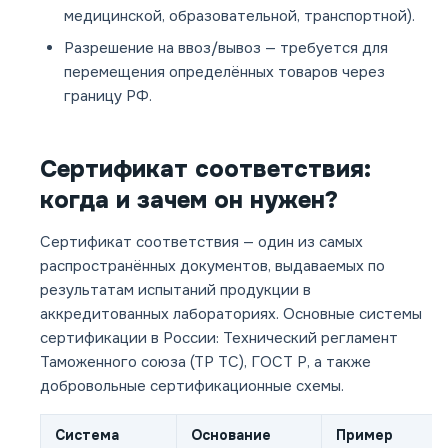
медицинской, образовательной, транспортной).
Разрешение на ввоз/вывоз
— требуется для
перемещения определённых товаров через
границу РФ.
Сертификат соответствия:
когда и зачем он нужен?
Сертификат соответствия — один из самых
распространённых документов, выдаваемых по
результатам испытаний продукции в
аккредитованных лабораториях. Основные системы
сертификации в России:
Технический регламент
Таможенного союза (ТР ТС)
, ГОСТ Р, а также
добровольные сертификационные схемы.
Система
Основание
Пример