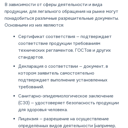
В зависимости от сферы деятельности и вида
продукции, для легального обращения на рынке могут
понадобиться различные разрешительные документы.
Основными из них являются:
Сертификат соответствия
— подтверждает
соответствие продукции требованиям
технических регламентов, ГОСТов и других
стандартов.
Декларация о соответствии
— документ, в
котором заявитель самостоятельно
подтверждает выполнение установленных
требований.
Санитарно-эпидемиологическое заключение
(СЭЗ)
— удостоверяет безопасность продукции
для здоровья человека.
Лицензия
— разрешение на осуществление
определённых видов деятельности (например,