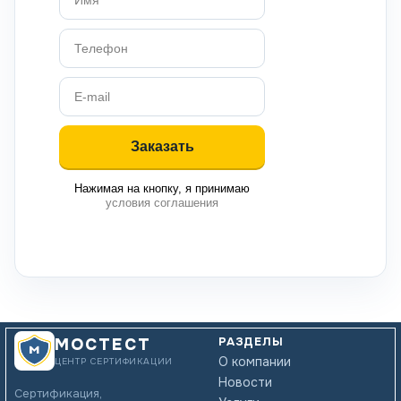
Нажимая на кнопку, я принимаю
условия соглашения
РАЗДЕЛЫ
МОСТЕСТ
О компании
ЦЕНТР СЕРТИФИКАЦИИ
Новости
Сертификация,