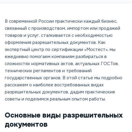
В современной России практически каждый бизнес,
связанный с производством, импортом или продажей
товаров и услуг, сталкивается с необходимостью
оформления разрешительных документов. Как
экспертный центр по сертификации «Мостест», мы
ежедневно помогаем компаниям разбираться в
сложностях нормативных актов, актуальных ГОСТов,
технических регламентов и требований
государственных органов. В этой статье мы подробно
расскажем о наиболее востребованных видах
разрешительных документов, дадим практические
советы и поделимся реальным опытом работы.
Основные виды разрешительных
документов