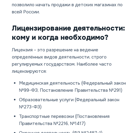
позволило начать продажи в детских магазинах по
всей России.
Лицензирование деятельности:
кому и когда необходимо?
Лицензия – это разрешение на ведение
определённых видов деятельности, строго
регулируемых государством. Наиболее часто
лицензируются:
Медицинская деятельность (Федеральный закон
№99-ФЗ, Постановление Правительства №291)
Образовательные услуги (Федеральный закон
№273-ФЗ)
Транспортные перевозки (Постановления
Правительства №2216, №1417)