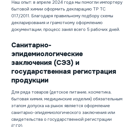
Наш опыт: в апреле 2024 года мы помогли импортеру
бытовой химии оформить декларацию ТР ТС
017/2011. Благодаря правильному подбору схемы
декларирования и грамотному оформлению
документации, процесс занял всего 5 рабочих дней.
Санитарно-
эпидемиологические
заключения (СЭЗ) и
государственная регистрация
продукции
Для ряда товаров (детское питание, косметика,
бытовая химия, медицинские изделия) обязательным
этапом допуска на рынок является оформление
санитарно-эпидемиологического заключения или
свидетельства о государственной регистрации
(СГР).