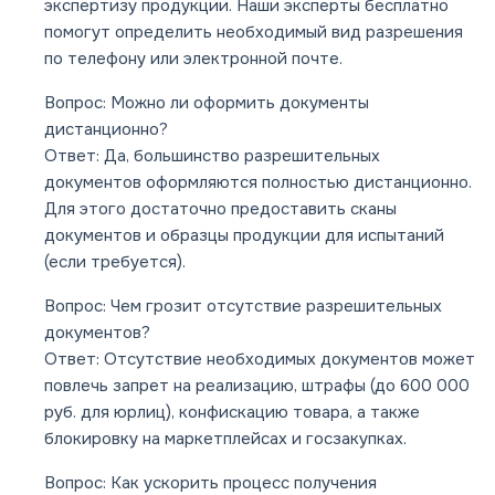
экспертизу продукции. Наши эксперты бесплатно
помогут определить необходимый вид разрешения
по телефону или электронной почте.
Вопрос: Можно ли оформить документы
дистанционно?
Ответ: Да, большинство разрешительных
документов оформляются полностью дистанционно.
Для этого достаточно предоставить сканы
документов и образцы продукции для испытаний
(если требуется).
Вопрос: Чем грозит отсутствие разрешительных
документов?
Ответ: Отсутствие необходимых документов может
повлечь запрет на реализацию, штрафы (до 600 000
руб. для юрлиц), конфискацию товара, а также
блокировку на маркетплейсах и госзакупках.
Вопрос: Как ускорить процесс получения