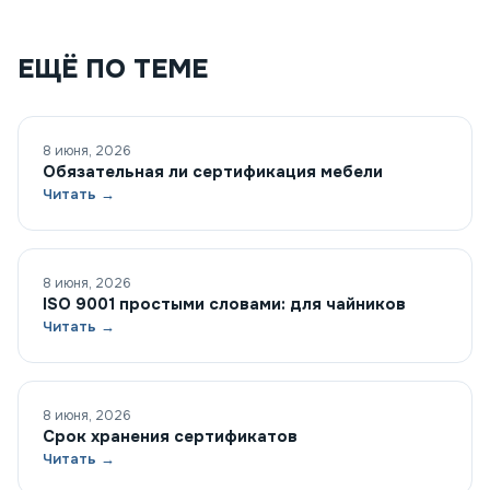
ЕЩЁ ПО ТЕМЕ
8 июня, 2026
Обязательная ли сертификация мебели
Читать →
8 июня, 2026
ISO 9001 простыми словами: для чайников
Читать →
8 июня, 2026
Срок хранения сертификатов
Читать →