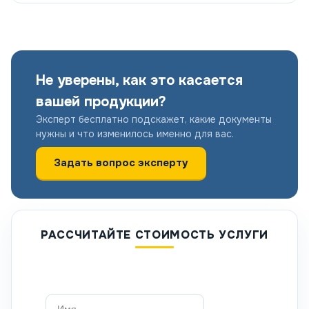
Не уверены, как это касается
вашей продукции?
Эксперт бесплатно подскажет, какие документы
нужны и что изменилось именно для вас.
Задать вопрос эксперту
РАССЧИТАЙТЕ СТОИМОСТЬ УСЛУГИ