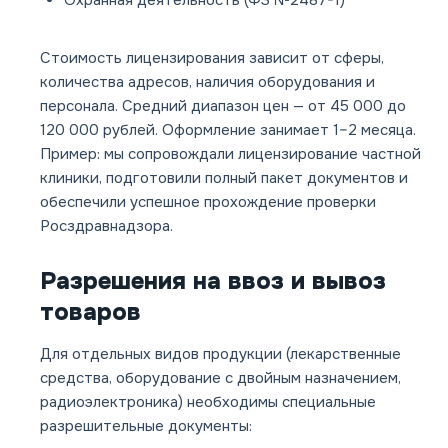
Охранная деятельность (ФЗ №2487-1)
Стоимость лицензирования зависит от сферы,
количества адресов, наличия оборудования и
персонала. Средний диапазон цен — от 45 000 до
120 000 рублей. Оформление занимает 1–2 месяца.
Пример: мы сопровождали лицензирование частной
клиники, подготовили полный пакет документов и
обеспечили успешное прохождение проверки
Росздравнадзора.
Разрешения на ввоз и вывоз
товаров
Для отдельных видов продукции (лекарственные
средства, оборудование с двойным назначением,
радиоэлектроника) необходимы специальные
разрешительные документы: