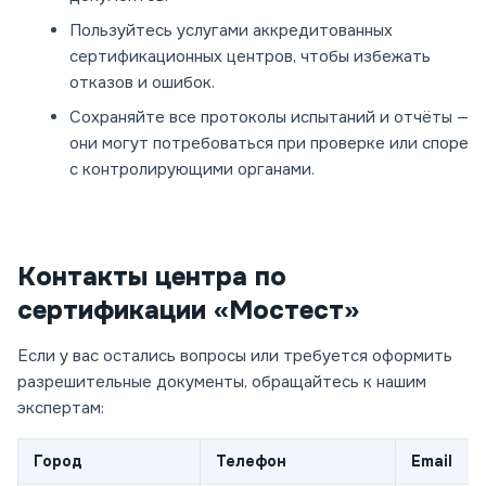
Пользуйтесь услугами аккредитованных
сертификационных центров, чтобы избежать
отказов и ошибок.
Сохраняйте все протоколы испытаний и отчёты —
они могут потребоваться при проверке или споре
с контролирующими органами.
Контакты центра по
сертификации «Мостест»
Если у вас остались вопросы или требуется оформить
разрешительные документы, обращайтесь к нашим
экспертам:
Город
Телефон
Email