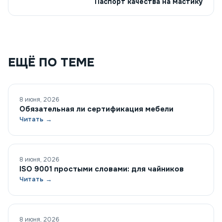
Паспорт качества на мастику
ЕЩЁ ПО ТЕМЕ
8 июня, 2026
Обязательная ли сертификация мебели
Читать →
8 июня, 2026
ISO 9001 простыми словами: для чайников
Читать →
8 июня, 2026