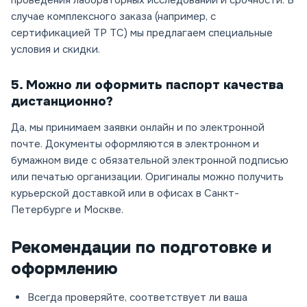
проведения лабораторных исследований и срочности. В
случае комплексного заказа (например, с
сертификацией ТР ТС) мы предлагаем специальные
условия и скидки.
5. Можно ли оформить паспорт качества
дистанционно?
Да, мы принимаем заявки онлайн и по электронной
почте. Документы оформляются в электронном и
бумажном виде с обязательной электронной подписью
или печатью организации. Оригиналы можно получить
курьерской доставкой или в офисах в Санкт-
Петербурге и Москве.
Рекомендации по подготовке и
оформлению
Всегда проверяйте, соответствует ли ваша