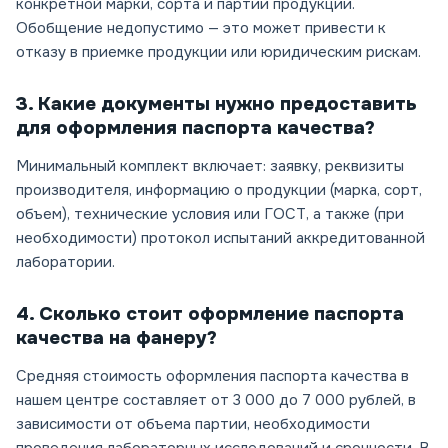
конкретной марки, сорта и партии продукции.
Обобщение недопустимо — это может привести к
отказу в приемке продукции или юридическим рискам.
3. Какие документы нужно предоставить
для оформления паспорта качества?
Минимальный комплект включает: заявку, реквизиты
производителя, информацию о продукции (марка, сорт,
объем), технические условия или ГОСТ, а также (при
необходимости) протокол испытаний аккредитованной
лаборатории.
4. Сколько стоит оформление паспорта
качества на фанеру?
Средняя стоимость оформления паспорта качества в
нашем центре составляет от 3 000 до 7 000 рублей, в
зависимости от объема партии, необходимости