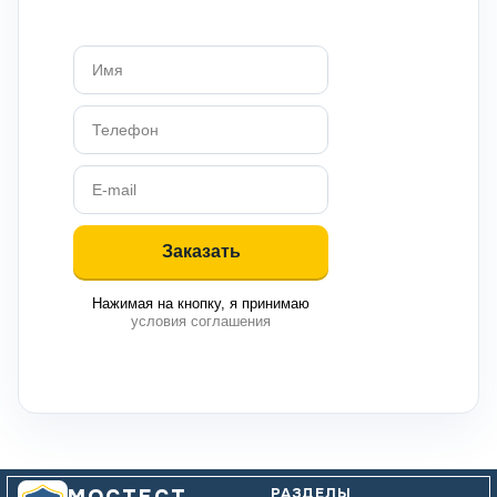
Нажимая на кнопку, я принимаю
условия соглашения
РАЗДЕЛЫ
МОСТЕСТ