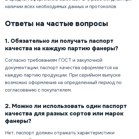
наличии всех необходимых данных и протоколов.
Ответы на частые вопросы
1. Обязательно ли получать паспорт
качества на каждую партию фанеры?
Согласно требованиям ГОСТ и закупочной
документации, паспорт качества оформляется на
каждую партию продукции. При серийном выпуске
возможно оформление на определенный период по
согласованию с покупателем.
2. Можно ли использовать один паспорт
качества для разных сортов или марок
фанеры?
Нет, паспорт должен отражать характеристики