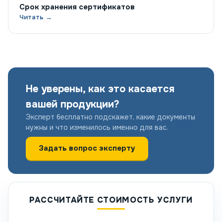
Срок хранения сертификатов
Читать →
Не уверены, как это касается
вашей продукции?
Эксперт бесплатно подскажет, какие документы
нужны и что изменилось именно для вас.
Задать вопрос эксперту
РАССЧИТАЙТЕ СТОИМОСТЬ УСЛУГИ