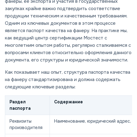
фанеры, ее экспорта и участия в государственных
закупках крайне важно подтвердить соответствие
продукции техническим и качественным требованиям.
Одним из ключевых документов в этом процессе
является паспорт качества на фанеру. На практике мы,
как ведущий центр сертификации Мостест с
многолетним опытом работы, регулярно сталкиваемся с
вопросами клиентов относительно оформления данного
документа, его структуры и юридической значимости.
Как показывает наш опыт, структура паспорта качества
на фанеру стандартизирована и должна содержать
следующие ключевые разделы:
Раздел
Содержание
паспорта
Реквизиты
Наименование, юридический адрес, 
производителя