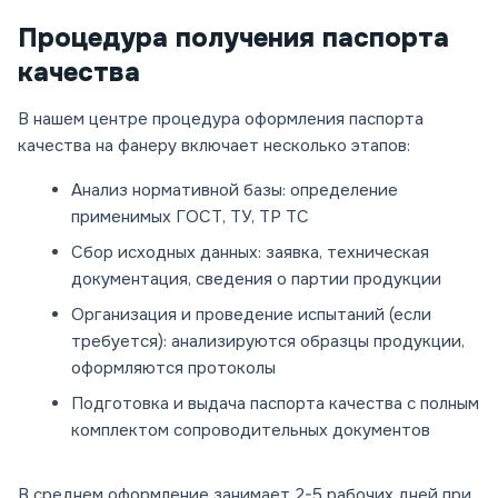
Процедура получения паспорта
качества
В нашем центре процедура оформления паспорта
качества на фанеру включает несколько этапов:
Анализ нормативной базы: определение
применимых ГОСТ, ТУ, ТР ТС
Сбор исходных данных: заявка, техническая
документация, сведения о партии продукции
Организация и проведение испытаний (если
требуется): анализируются образцы продукции,
оформляются протоколы
Подготовка и выдача паспорта качества с полным
комплектом сопроводительных документов
В среднем оформление занимает 2-5 рабочих дней при