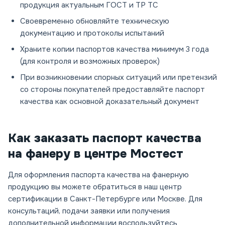
продукция актуальным ГОСТ и ТР ТС
Своевременно обновляйте техническую
документацию и протоколы испытаний
Храните копии паспортов качества минимум 3 года
(для контроля и возможных проверок)
При возникновении спорных ситуаций или претензий
со стороны покупателей предоставляйте паспорт
качества как основной доказательный документ
Как заказать паспорт качества
на фанеру в центре Мостест
Для оформления паспорта качества на фанерную
продукцию вы можете обратиться в наш центр
сертификации в Санкт-Петербурге или Москве. Для
консультаций, подачи заявки или получения
дополнительной информации воспользуйтесь