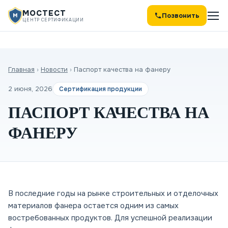
МОСТЕСТ
Позвонить
ЦЕНТР СЕРТИФИКАЦИИ
Главная
›
Новости
›
Паспорт качества на фанеру
2 июня, 2026
Сертификация продукции
ПАСПОРТ КАЧЕСТВА НА
ФАНЕРУ
В последние годы на рынке строительных и отделочных
материалов фанера остается одним из самых
востребованных продуктов. Для успешной реализации