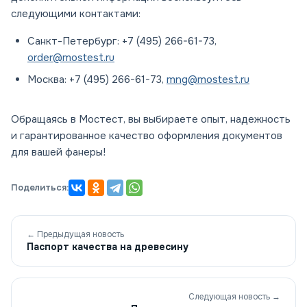
следующими контактами:
Санкт-Петербург: +7 (495) 266-61-73,
order@mostest.ru
Москва: +7 (495) 266-61-73,
mng@mostest.ru
Обращаясь в Мостест, вы выбираете опыт, надежность
и гарантированное качество оформления документов
для вашей фанеры!
Поделиться:
← Предыдущая новость
Паспорт качества на древесину
Следующая новость →