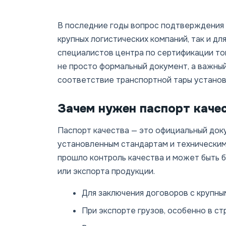
В последние годы вопрос подтверждения 
крупных логистических компаний, так и дл
специалистов центра по сертификации тов
не просто формальный документ, а важны
соответствие транспортной тары установ
Зачем нужен паспорт качес
Паспорт качества — это официальный док
установленным стандартам и техническим
прошло контроль качества и может быть б
или экспорта продукции.
Для заключения договоров с крупны
При экспорте грузов, особенно в с