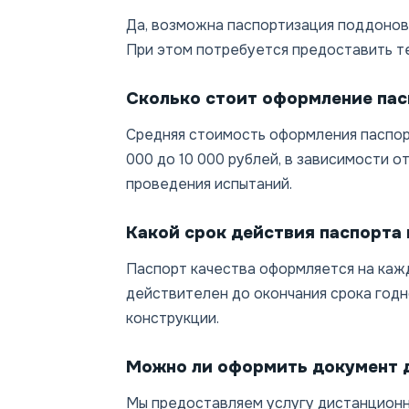
Да, возможна паспортизация поддонов,
При этом потребуется предоставить те
Сколько стоит оформление пас
Средняя стоимость оформления паспор
000 до 10 000 рублей, в зависимости о
проведения испытаний.
Какой срок действия паспорта 
Паспорт качества оформляется на каж
действителен до окончания срока годн
конструкции.
Можно ли оформить документ 
Мы предоставляем услугу дистанционн