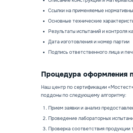
Описание конструкции и материало
Ссылки на применяемые нормативные 
Основные технические характеристи
Результаты испытаний и контроля к
Дата изготовления и номер партии
Подпись ответственного лица и печ
Процедура оформления п
Наш центр по сертификации «Мостест»
поддоны по следующему алгоритму:
Прием заявки и анализ предоставле
Проведение лабораторных испытани
Проверка соответствия продукции 