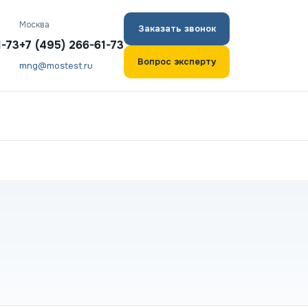
Москва
Заказать звонок
1-73
+7 (495) 266-61-73
Вопрос эксперту
mng@mostest.ru