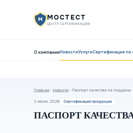
МОСТЕСТ
ЦЕНТР СЕРТИФИКАЦИИ
Новости
Услуги
Сертификация по
О компании
Главная
›
Новости
›
Паспорт качества на поддоны
2 июня, 2026
Сертификация продукции
ПАСПОРТ КАЧЕСТВ