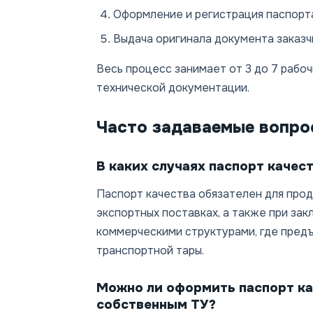
Оформление и регистрация паспорт
Выдача оригинала документа заказч
Весь процесс занимает от 3 до 7 рабоч
технической документации.
Часто задаваемые вопро
В каких случаях паспорт качес
Паспорт качества обязателен для про
экспортных поставках, а также при за
коммерческими структурами, где пред
транспортной тары.
Можно ли оформить паспорт ка
собственным ТУ?