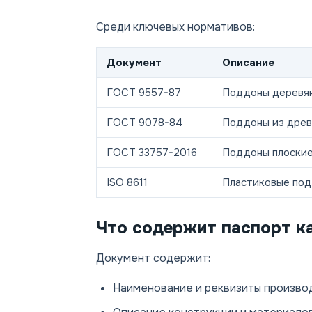
Среди ключевых нормативов:
Документ
Описание
ГОСТ 9557-87
Поддоны деревян
ГОСТ 9078-84
Поддоны из древ
ГОСТ 33757-2016
Поддоны плоские
ISO 8611
Пластиковые под
Что содержит паспорт к
Документ содержит:
Наименование и реквизиты произво