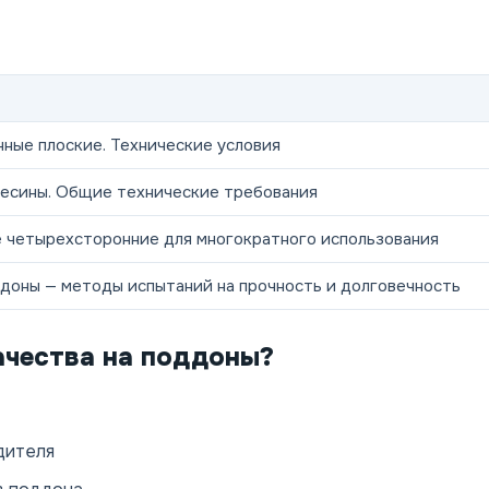
ные плоские. Технические условия
есины. Общие технические требования
 четырехсторонние для многократного использования
доны — методы испытаний на прочность и долговечность
ачества на поддоны?
дителя