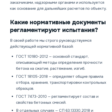
заказчиками, надзорными органами и используется
как основание для дальнейших расчетов по объекту.
Какие нормативные документы
регламентируют испытания?
В своей работе мы строго руководствуемся
действующей нормативной базой:
ГОСТ 10180-2012
— основной стандарт,
описывающий методы определения прочности
бетона на сжатие, растяжение, изгиб.
ГОСТ 18105-2018
— определяет общие правила
отбора, хранения, транспортировки контрольных
образцов.
ГОСТ 7473-2010
— регламентирует состав и
свойства бетонных смесей.
В отдельных случаях — СП 63.13330.2018 и