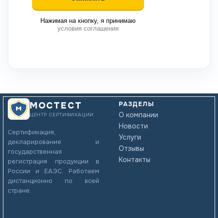
Нажимая на кнопку, я принимаю
условия соглашения
РАЗДЕЛЫ
МОСТЕСТ
О компании
ЦЕНТР СЕРТИФИКАЦИИ
Новости
Сертификация,
Услуги
декларирование и
Отзывы
государственная
Контакты
регистрация продукции в
России и ЕАЭС. Работаем
дистанционно по всей
стране.