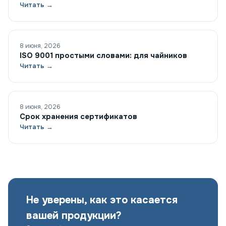
Читать →
8 июня, 2026
ISO 9001 простыми словами: для чайников
Читать →
8 июня, 2026
Срок хранения сертификатов
Читать →
Не уверены, как это касается
вашей продукции?