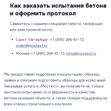
Как заказать испытания бетона
и оформить протокол
Свяжитесь с нашими специалистами по телефонам
или электронной почте:
Санкт-Петербург:
+7 (495) 266-61-73
,
order@mostest.ru
Москва:
+7 (495) 266-61-73
,
mng@mostest.ru
Мы предоставим подробную консультацию, образец
заявки и поможем подготовить образцы для испытаний.
Заказывая услуги в «Мостест», вы получаете не только
протокол испытаний, но и уверенность в качестве
бетона на вашем объекте, а также полную поддержку на
всех этапах строительного контроля.