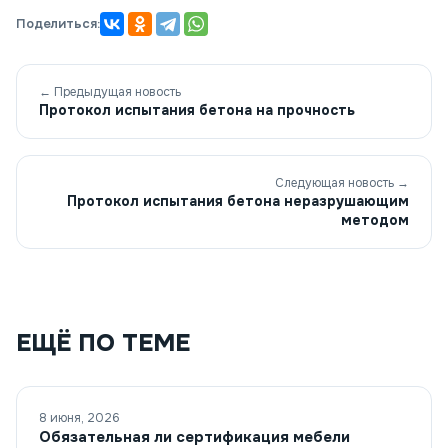
Поделиться:
← Предыдущая новость
Протокол испытания бетона на прочность
Следующая новость →
Протокол испытания бетона неразрушающим
методом
ЕЩЁ ПО ТЕМЕ
8 июня, 2026
Обязательная ли сертификация мебели