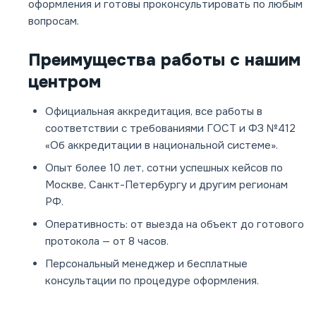
оформления и готовы проконсультировать по любым
вопросам.
Преимущества работы с нашим
центром
Официальная аккредитация, все работы в
соответствии с требованиями ГОСТ и ФЗ №412
«Об аккредитации в национальной системе».
Опыт более 10 лет, сотни успешных кейсов по
Москве, Санкт-Петербургу и другим регионам
РФ.
Оперативность: от выезда на объект до готового
протокола — от 8 часов.
Персональный менеджер и бесплатные
консультации по процедуре оформления.