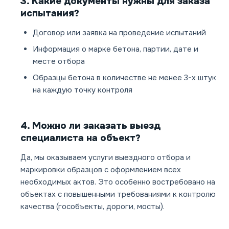
3. Какие документы нужны для заказа
испытания?
Договор или заявка на проведение испытаний
Информация о марке бетона, партии, дате и
месте отбора
Образцы бетона в количестве не менее 3-х штук
на каждую точку контроля
4. Можно ли заказать выезд
специалиста на объект?
Да, мы оказываем услуги выездного отбора и
маркировки образцов с оформлением всех
необходимых актов. Это особенно востребовано на
объектах с повышенными требованиями к контролю
качества (гособъекты, дороги, мосты).