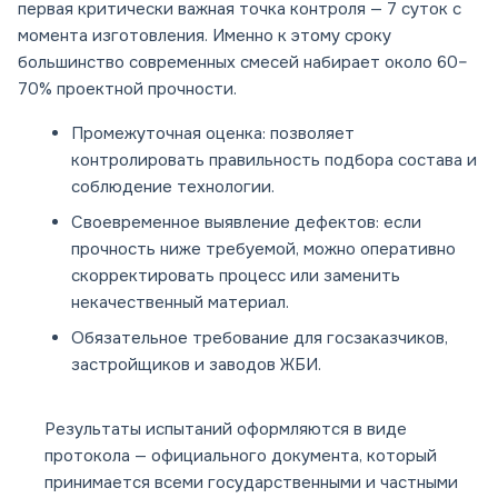
первая критически важная точка контроля — 7 суток с
момента изготовления. Именно к этому сроку
большинство современных смесей набирает около 60–
70% проектной прочности.
Промежуточная оценка: позволяет
контролировать правильность подбора состава и
соблюдение технологии.
Своевременное выявление дефектов: если
прочность ниже требуемой, можно оперативно
скорректировать процесс или заменить
некачественный материал.
Обязательное требование для госзаказчиков,
застройщиков и заводов ЖБИ.
Результаты испытаний оформляются в виде
протокола — официального документа, который
принимается всеми государственными и частными