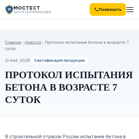
МОСТЕСТ
Позвонить
ЦЕНТР СЕРТИФИКАЦИИ
Главная
›
Новости
›
Протокол испытания бетона в возрасте 7
суток
21 мая, 2026
Сертификация продукции
ПРОТОКОЛ ИСПЫТАНИЯ
БЕТОНА В ВОЗРАСТЕ 7
СУТОК
В строительной отрасли России испытание бетона в