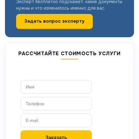
Эксперт бесплатно подскажет, какие документы
нужны и что изменилось именно для вас.
Задать вопрос эксперту
РАССЧИТАЙТЕ СТОИМОСТЬ УСЛУГИ