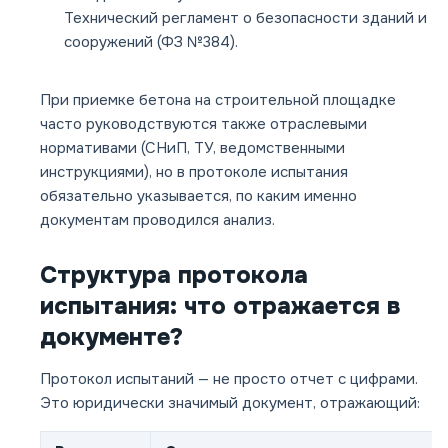
Технический регламент о безопасности зданий и
сооружений (ФЗ №384).
При приемке бетона на строительной площадке
часто руководствуются также отраслевыми
нормативами (СНиП, ТУ, ведомственными
инструкциями), но в протоколе испытания
обязательно указывается, по каким именно
документам проводился анализ.
Структура протокола
испытания: что отражается в
документе?
Протокол испытаний — не просто отчет с цифрами.
Это юридически значимый документ, отражающий: