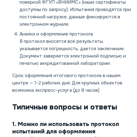
поверкой ФГУП «ВНИИМС» (наши сертификаты
доступны по запросу). Испытания проводятся при
постоянной нагрузке, данные фиксируются в
электронном журнале.
Анализ и оформление протокола
В протокол вносятся все результаты,
указывается погрешность, дается заключение.
Документ заверяется электронной подписью и
печатью аккредитованной лаборатории.
Срок оформления итогового протокола в нашем
центре — 1-2 рабочих дня. Для крупных объектов
возможна экспресс-услуга (до 8 часов).
Типичные вопросы и ответы
1. Можно ли использовать протокол
испытаний для оформления