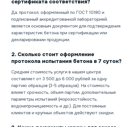
сертификата соответствия?
Да, протокол, оформленный по ГОСТ 10180 и
подписанный аккредитованной лабораторией,
является основным документом для подтверждения
характеристик бетона при сертификации или
декларировании продукции.
2. Сколько стоит оформление
протокола испытания бетона в 7 суток?
Средняя стоимость услуги в нашем центре
составляет от 3 500 до 6 000 рублей за одну
партию образцов (3-5 образцов). На стоимость
влияет срочность, объем партии, дополнительные
параметры испытаний (морозостойкость,
водонепроницаемость и др.). Для постоянных
клиентов и крупных объектов действуют скидки.