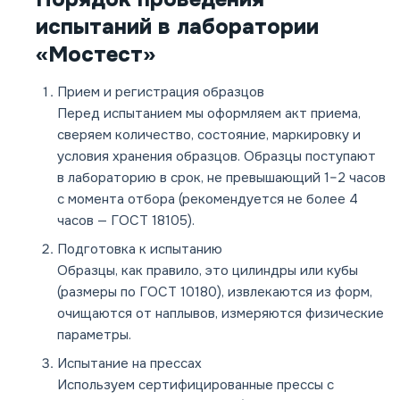
испытаний в лаборатории
«Мостест»
Прием и регистрация образцов
Перед испытанием мы оформляем акт приема,
сверяем количество, состояние, маркировку и
условия хранения образцов. Образцы поступают
в лабораторию в срок, не превышающий 1–2 часов
с момента отбора (рекомендуется не более 4
часов — ГОСТ 18105).
Подготовка к испытанию
Образцы, как правило, это цилиндры или кубы
(размеры по ГОСТ 10180), извлекаются из форм,
очищаются от наплывов, измеряются физические
параметры.
Испытание на прессах
Используем сертифицированные прессы с