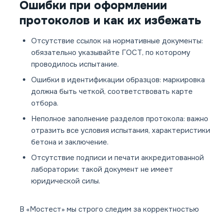
Ошибки при оформлении
протоколов и как их избежать
Отсутствие ссылок на нормативные документы
:
обязательно указывайте ГОСТ, по которому
проводилось испытание.
Ошибки в идентификации образцов
: маркировка
должна быть четкой, соответствовать карте
отбора.
Неполное заполнение разделов протокола
: важно
отразить все условия испытания, характеристики
бетона и заключение.
Отсутствие подписи и печати аккредитованной
лаборатории
: такой документ не имеет
юридической силы.
В «Мостест» мы строго следим за корректностью