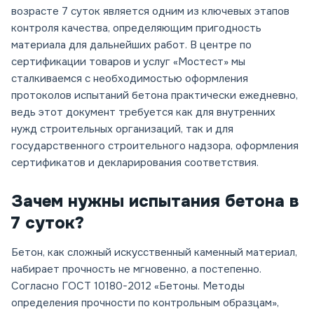
возрасте 7 суток является одним из ключевых этапов
контроля качества, определяющим пригодность
материала для дальнейших работ. В центре по
сертификации товаров и услуг «Мостест» мы
сталкиваемся с необходимостью оформления
протоколов испытаний бетона практически ежедневно,
ведь этот документ требуется как для внутренних
нужд строительных организаций, так и для
государственного строительного надзора, оформления
сертификатов и декларирования соответствия.
Зачем нужны испытания бетона в
7 суток?
Бетон, как сложный искусственный каменный материал,
набирает прочность не мгновенно, а постепенно.
Согласно ГОСТ 10180-2012 «Бетоны. Методы
определения прочности по контрольным образцам»,