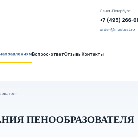
Санкт-Петербург
+7 (495) 266-6
order@mostest.ru
 направлениям
Вопрос-ответ
Отзывы
Контакты
зователя
НИЯ ПЕНООБРАЗОВАТЕЛЯ