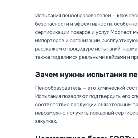
Испытания пенообразователей — ключевой
безопасности и эффективности, особенно
сертификации товаров и услуг Мостест м
импортеров и организаций, эксплуатирую
расскажем о процедуре испытаний, норма
также поделимся реальными кейсами и пр
Зачем нужны испытания п
Пенообразователь — это химический сост
Испытания позволяют подтвердить его сп
соответствие продукции обязательным тр
невозможно получить пожарный сертификат
закупках.