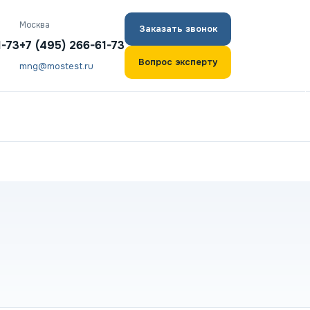
Москва
Заказать звонок
1-73
+7 (495) 266-61-73
Вопрос эксперту
mng@mostest.ru