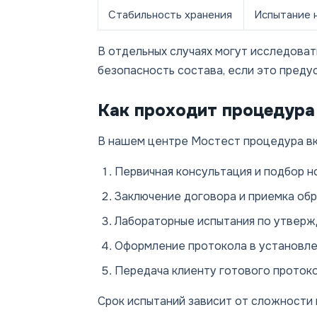
Стабильность хранения
Испытание н
В отдельных случаях могут исследоват
безопасность состава, если это преду
Как проходит процедура
В нашем центре Мостест процедура в
Первичная консультация и подбор н
Заключение договора и приемка обра
Лабораторные испытания по утверж
Оформление протокола в установле
Передача клиенту готового протоко
Срок испытаний зависит от сложности и