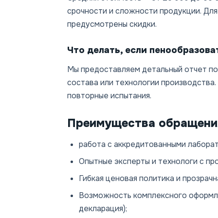
срочности и сложности продукции. Для
предусмотрены скидки.
Что делать, если пенообразова
Мы предоставляем детальный отчет п
состава или технологии производства.
повторные испытания.
Преимущества обращени
работа с аккредитованными лабора
Опытные эксперты и технологи с пр
Гибкая ценовая политика и прозрачн
Возможность комплексного оформле
декларация);