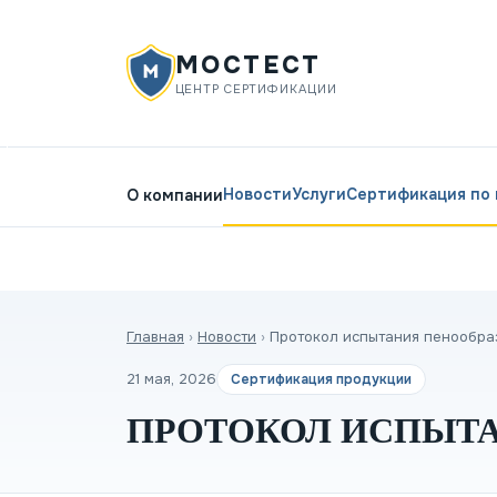
МОСТЕСТ
ЦЕНТР СЕРТИФИКАЦИИ
Новости
Услуги
Сертификация по
О компании
Главная
›
Новости
›
Протокол испытания пенообра
21 мая, 2026
Сертификация продукции
ПРОТОКОЛ ИСПЫТА