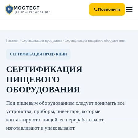
МОСТЕСТ
Позвонить
ЦЕНТР СЕРТИФИКАЦИИ
Главная
›
Сертификация продукции
›
Сертификация пищевого оборудования
СЕРТИФИКАЦИЯ ПРОДУКЦИИ
СЕРТИФИКАЦИЯ
ПИЩЕВОГО
ОБОРУДОВАНИЯ
Под пищевым оборудованием следует понимать все
устройства, приборы, инвентарь, которые
контактируют с пищей, ее перерабатывают,
изготавливают и упаковывают.