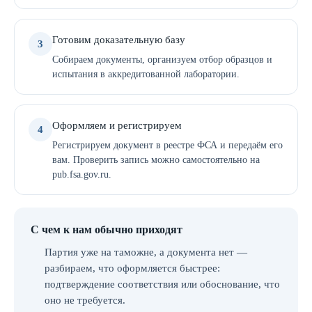
Готовим доказательную базу
3
Собираем документы, организуем отбор образцов и
испытания в аккредитованной лаборатории.
Оформляем и регистрируем
4
Регистрируем документ в реестре ФСА и передаём его
вам. Проверить запись можно самостоятельно на
pub.fsa.gov.ru.
С чем к нам обычно приходят
Партия уже на таможне, а документа нет —
разбираем, что оформляется быстрее:
подтверждение соответствия или обоснование, что
оно не требуется.