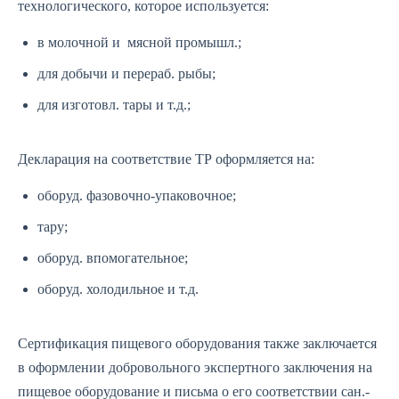
технологического, которое используется:
в молочной и мясной промышл.;
для добычи и перераб. рыбы;
для изготовл. тары и т.д.;
Декларация на соответствие ТР
оформляется на:
оборуд. фазовочно-упаковочное;
тару;
оборуд. впомогательное;
оборуд. холодильное и т.д.
Сертификация пищевого оборудования также заключается
в оформлении
добровольного экспертного заключения
на
пищевое оборудование и
письма о его соответствии сан.-