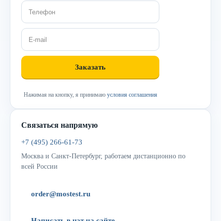
Нажимая на кнопку, я принимаю
условия соглашения
Связаться напрямую
+7 (495) 266-61-73
Москва и Санкт-Петербург, работаем дистанционно по
всей России
order@mostest.ru
Написать в чат на сайте