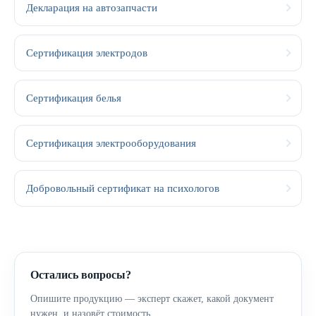
Декларация на автозапчасти
Сертификация электродов
Сертификация белья
Сертификация электрооборудования
Добровольный сертификат на психологов
Остались вопросы?
Опишите продукцию — эксперт скажет, какой документ
нужен, и назовёт стоимость.