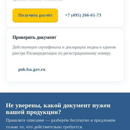
Получить расчёт
+7 (495) 266-61-73
Проверить документ
Действующие сертификаты и декларации видны в едином
реестре Росаккредитации по регистрационному номеру.
pub.fsa.gov.ru
Не уверены, какой документ нужен
вашей продукции?
Пришлите описание — разберём бесплатно и предложим
только то, что действительно требуется.