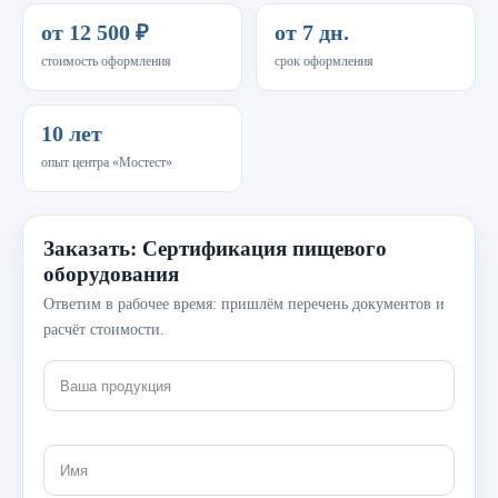
от 12 500 ₽
от 7 дн.
стоимость оформления
срок оформления
10 лет
опыт центра «Мостест»
Заказать: Сертификация пищевого
оборудования
Ответим в рабочее время: пришлём перечень документов и
расчёт стоимости.