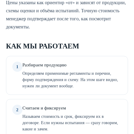
Цены указаны как ориентир «от» и зависят от продукции,
схемы оценки и объёма испытаний. Точную стоимость
менеджер подтверждает после того, как посмотрит
документы.
КАК МЫ РАБОТАЕМ
Разбираем продукцию
1
Определяем применимые регламенты и перечни,
форму подтверждения и схему. На этом шаге видно,
нужен ли документ вообще.
Считаем и фиксируем
2
Называем стоимость и срок, фиксируем их в
договоре. Если нужны испытания — сразу говорим,
какие и зачем.