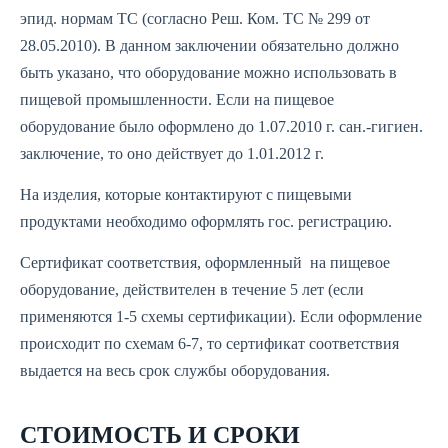
эпид. нормам ТС
(согласно Реш. Ком. ТС № 299 от
28.05.2010). В данном заключении обязательно должно
быть указано, что оборудование можно использовать в
пищевой промышленности. Если на пищевое
оборудование было оформлено до 1.07.2010 г. сан.-гигиен.
заключение, то оно действует до 1.01.2012 г.
На изделия, которые контактируют с пищевыми
продуктами необходимо
оформлять гос. регистрацию
.
Сертификат соответствия, оформленный на пищевое
оборудование, действителен в течение 5 лет (если
применяются 1-5 схемы сертификации). Если оформление
происходит по схемам 6-7, то сертификат соответствия
выдается на весь срок службы оборудования.
СТОИМОСТЬ И СРОКИ