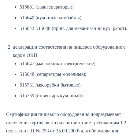
515681 (льдогенераторы);
515640 (кухонные комбайны);
515642-515648 (приб. для механизации кух. работ).
декларации соответствия
на пищевое оборудование с
кодом ОКП:
515647 (маслобойки электрические);
515648 (сепараторы молочные);
515731 (мясорубки бытовые);
515739 (инвентарь кухонный).
Сертификация пищевого оборудования подразумевает
получение
сертификата на соответствие требованиям ТР
(согласно ПП № 753 от 15.09.2009) для оборудования