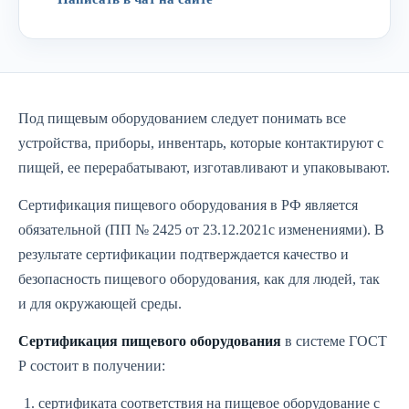
Под пищевым оборудованием следует понимать все
устройства, приборы, инвентарь, которые контактируют с
пищей, ее перерабатывают, изготавливают и упаковывают.
Сертификация пищевого оборудования в РФ является
обязательной (ПП № 2425 от 23.12.2021с изменениями). В
результате сертификации подтверждается качество и
безопасность пищевого оборудования, как для людей, так
и для окружающей среды.
Сертификация пищевого оборудования
в системе ГОСТ
Р состоит в получении:
сертификата соответствия
на пищевое оборудование с