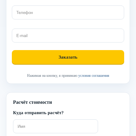
Нажимая на кнопку, я принимаю
условия соглашения
Расчёт стоимости
Куда отправить расчёт?