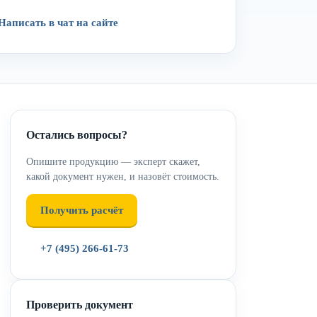
Написать в чат на сайте
Остались вопросы?
Опишите продукцию — эксперт скажет,
какой документ нужен, и назовёт стоимость.
Получить расчёт
+7 (495) 266-61-73
Проверить документ