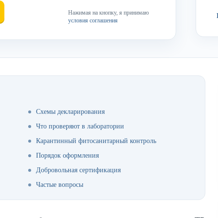
Нажимая на кнопку, я принимаю
условия соглашения
Схемы декларирования
Что проверяют в лаборатории
Карантинный фитосанитарный контроль
Порядок оформления
Добровольная сертификация
Частые вопросы