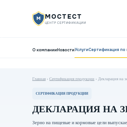
МОСТЕСТ
ЦЕНТР СЕРТИФИКАЦИИ
Услуги
Сертификация по
О компании
Новости
Главная
›
Сертификация продукции
›
Декларация на з
СЕРТИФИКАЦИЯ ПРОДУКЦИИ
ДЕКЛАРАЦИЯ НА З
Зерно на пищевые и кормовые цели выпускае