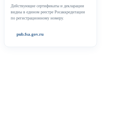
Действующие сертификаты и декларации
видны в едином реестре Росаккредитации
по регистрационному номеру.
pub.fsa.gov.ru