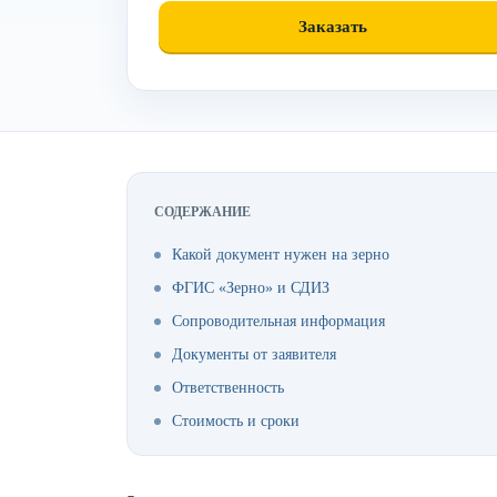
СОДЕРЖАНИЕ
Какой документ нужен на зерно
ФГИС «Зерно» и СДИЗ
Сопроводительная информация
Документы от заявителя
Ответственность
Стоимость и сроки