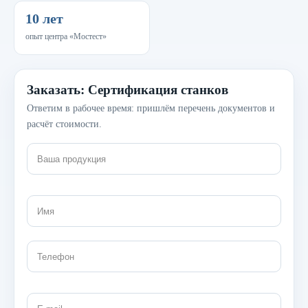
10 лет
опыт центра «Мостест»
Заказать: Сертификация станков
Ответим в рабочее время: пришлём перечень документов и
расчёт стоимости.