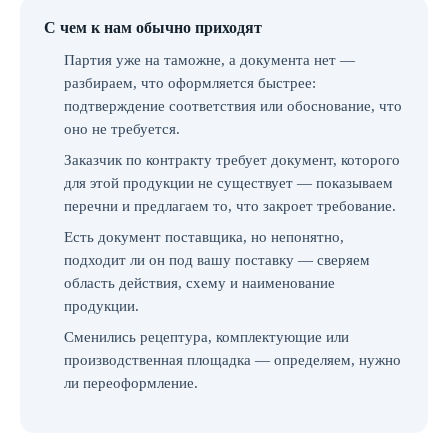
С чем к нам обычно приходят
Партия уже на таможне, а документа нет —
разбираем, что оформляется быстрее:
подтверждение соответствия или обоснование, что
оно не требуется.
Заказчик по контракту требует документ, которого
для этой продукции не существует — показываем
перечни и предлагаем то, что закроет требование.
Есть документ поставщика, но непонятно,
подходит ли он под вашу поставку — сверяем
область действия, схему и наименование
продукции.
Сменились рецептура, комплектующие или
производственная площадка — определяем, нужно
ли переоформление.