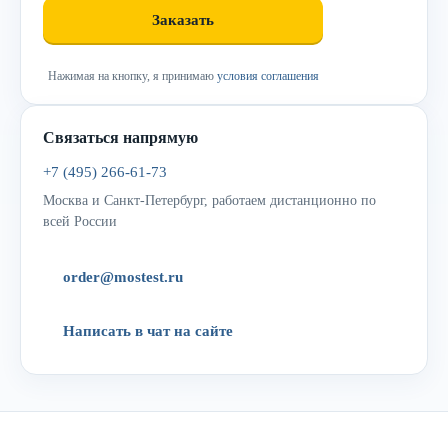
Нажимая на кнопку, я принимаю
условия соглашения
Связаться напрямую
+7 (495) 266-61-73
Москва и Санкт-Петербург, работаем дистанционно по
всей России
order@mostest.ru
Написать в чат на сайте