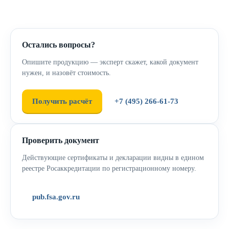
Остались вопросы?
Опишите продукцию — эксперт скажет, какой документ
нужен, и назовёт стоимость.
Получить расчёт
+7 (495) 266-61-73
Проверить документ
Действующие сертификаты и декларации видны в едином
реестре Росаккредитации по регистрационному номеру.
pub.fsa.gov.ru