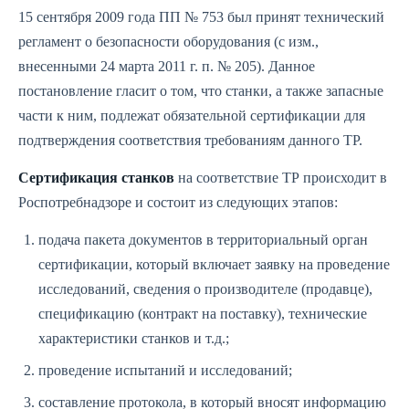
15 сентября 2009 года ПП № 753 был принят технический
регламент о безопасности оборудования (с изм.,
внесенными 24 марта 2011 г. п. № 205). Данное
постановление гласит о том, что станки, а также запасные
части к ним, подлежат обязательной сертификации для
подтверждения соответствия требованиям данного ТР.
Сертификация станков
на соответствие ТР происходит в
Роспотребнадзоре и состоит из следующих этапов:
подача пакета документов в территориальный орган
сертификации, который включает заявку на проведение
исследований, сведения о производителе (продавце),
спецификацию (контракт на поставку), технические
характеристики станков и т.д.;
проведение испытаний и исследований;
составление протокола, в который вносят информацию