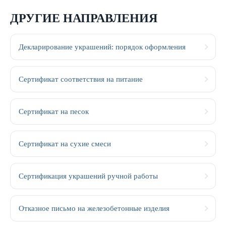
ДРУГИЕ НАПРАВЛЕНИЯ
Декларирование украшений: порядок оформления
Сертификат соответствия на питание
Сертификат на песок
Сертификат на сухие смеси
Сертификация украшений ручной работы
Отказное письмо на железобетонные изделия