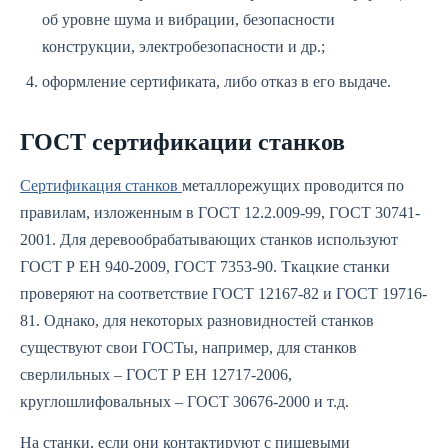
об уровне шума и вибрации, безопасности
конструкции, электробезопасности и др.;
оформление сертификата, либо отказ в его выдаче.
ГОСТ сертификации станков
Сертификация станков
металлорежущих проводится по
правилам, изложенным в ГОСТ 12.2.009-99, ГОСТ 30741-
2001. Для деревообрабатывающих станков используют
ГОСТ Р ЕН 940-2009, ГОСТ 7353-90. Ткацкие станки
проверяют на соответствие ГОСТ 12167-82 и ГОСТ 19716-
81. Однако, для некоторых разновидностей станков
существуют свои ГОСТы, например, для станков
сверлильных – ГОСТ Р ЕН 12717-2006,
круглошлифовальных – ГОСТ 30676-2000 и т.д.
На станки, если они контактируют с пищевыми