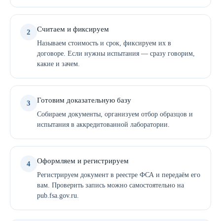
Считаем и фиксируем
2
Называем стоимость и срок, фиксируем их в
договоре. Если нужны испытания — сразу говорим,
какие и зачем.
Готовим доказательную базу
3
Собираем документы, организуем отбор образцов и
испытания в аккредитованной лаборатории.
Оформляем и регистрируем
4
Регистрируем документ в реестре ФСА и передаём его
вам. Проверить запись можно самостоятельно на
pub.fsa.gov.ru.