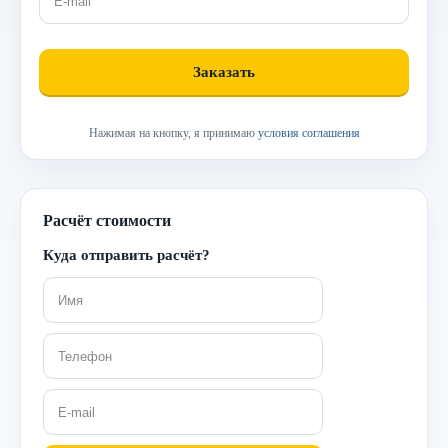
Нажимая на кнопку, я принимаю
условия соглашения
Расчёт стоимости
Куда отправить расчёт?