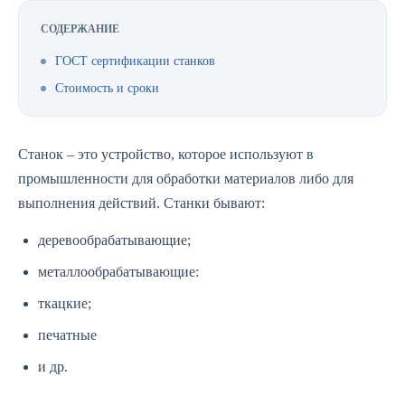
СОДЕРЖАНИЕ
ГОСТ сертификации станков
Стоимость и сроки
Станок – это устройство, которое используют в
промышленности для обработки материалов либо для
выполнения действий. Станки бывают:
деревообрабатывающие;
металлообрабатывающие:
ткацкие;
печатные
и др.