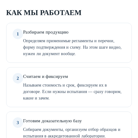
КАК МЫ РАБОТАЕМ
Разбираем продукцию
1
Определяем применимые регламенты и перечни,
форму подтверждения и схему. На этом шаге видно,
нужен ли документ вообще.
Считаем и фиксируем
2
Называем стоимость и срок, фиксируем их в
договоре. Если нужны испытания — сразу говорим,
какие и зачем.
Готовим доказательную базу
3
Собираем документы, организуем отбор образцов и
испытания в аккредитованной лаборатории.