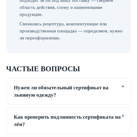
подходит ли он под вашу поставку — сверяем
область действия, схему и наименование
продукции.
Сменились рецептура, комплектующие или
производственная площадка — определяем, нужно
ли переоформление.
ЧАСТЫЕ ВОПРОСЫ
Нужен ли обязательный сертификат на
льняную одежду?
Как проверить подлинность сертификата на
лён?