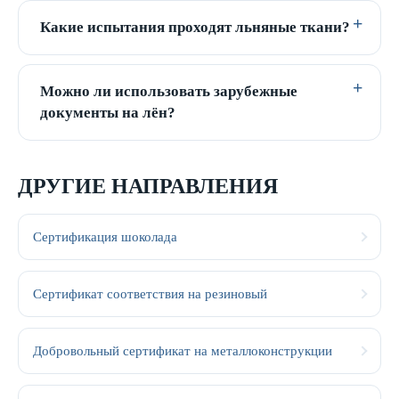
Какие испытания проходят льняные ткани?
Можно ли использовать зарубежные
документы на лён?
ДРУГИЕ НАПРАВЛЕНИЯ
Сертификация шоколада
Сертификат соответствия на резиновый
Добровольный сертификат на металлоконструкции