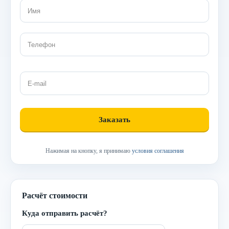
Нажимая на кнопку, я принимаю
условия соглашения
Расчёт стоимости
Куда отправить расчёт?