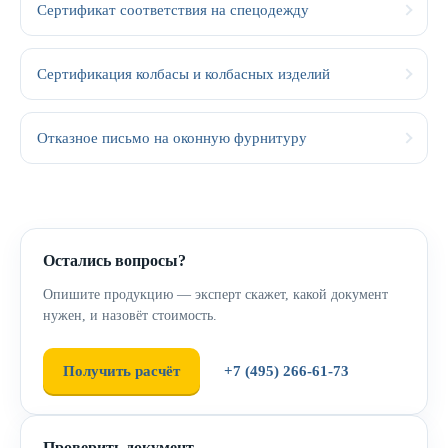
Сертификат соответствия на спецодежду
Сертификация колбасы и колбасных изделий
Отказное письмо на оконную фурнитуру
Остались вопросы?
Опишите продукцию — эксперт скажет, какой документ
нужен, и назовёт стоимость.
Получить расчёт
+7 (495) 266-61-73
Проверить документ