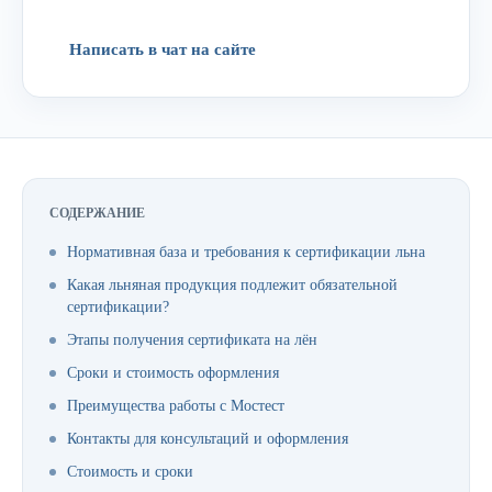
Написать в чат на сайте
СОДЕРЖАНИЕ
Нормативная база и требования к сертификации льна
Какая льняная продукция подлежит обязательной
сертификации?
Этапы получения сертификата на лён
Сроки и стоимость оформления
Преимущества работы с Мостест
Контакты для консультаций и оформления
Стоимость и сроки