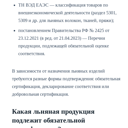
ТН ВЭД ЕАЭС — классификация товаров по
внешнеэкономической деятельности (раздел 5301,
5309 и др. для льняных волокон, тканей, пряжи);
постановлением Правительства РФ № 2425 от
23.12.2021 (в ред. от 21.04.2023) — Перечни
продукции, подлежащей обязательной оценке
соответствия.
В зависимости от назначения льняных изделий
требуются разные формы подтверждения: обязательная
сертификация, декларирование соответствия или
добровольная сертификация.
Какая льняная продукция
подлежит обязательной