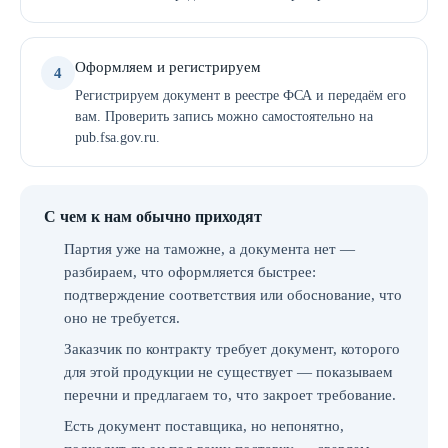
Оформляем и регистрируем
4
Регистрируем документ в реестре ФСА и передаём его
вам. Проверить запись можно самостоятельно на
pub.fsa.gov.ru.
С чем к нам обычно приходят
Партия уже на таможне, а документа нет —
разбираем, что оформляется быстрее:
подтверждение соответствия или обоснование, что
оно не требуется.
Заказчик по контракту требует документ, которого
для этой продукции не существует — показываем
перечни и предлагаем то, что закроет требование.
Есть документ поставщика, но непонятно,