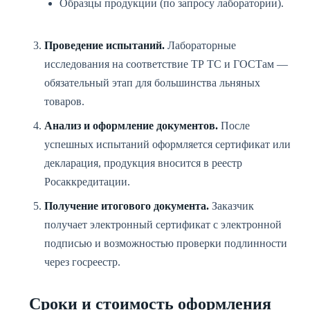
Образцы продукции (по запросу лаборатории).
Проведение испытаний.
Лабораторные
исследования на соответствие ТР ТС и ГОСТам —
обязательный этап для большинства льняных
товаров.
Анализ и оформление документов.
После
успешных испытаний оформляется сертификат или
декларация, продукция вносится в реестр
Росаккредитации.
Получение итогового документа.
Заказчик
получает электронный сертификат с электронной
подписью и возможностью проверки подлинности
через госреестр.
Сроки и стоимость оформления