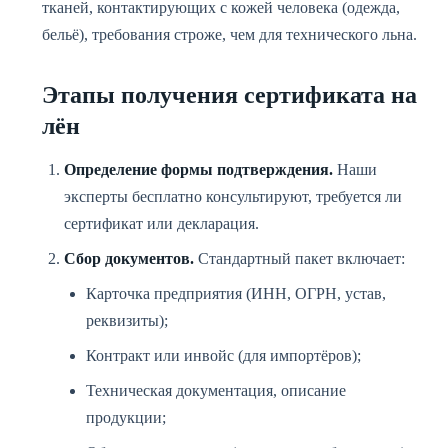
тканей, контактирующих с кожей человека (одежда,
бельё), требования строже, чем для технического льна.
Этапы получения сертификата на
лён
Определение формы подтверждения.
Наши
эксперты бесплатно консультируют, требуется ли
сертификат или декларация.
Сбор документов.
Стандартный пакет включает:
Карточка предприятия (ИНН, ОГРН, устав,
реквизиты);
Контракт или инвойс (для импортёров);
Техническая документация, описание
продукции;