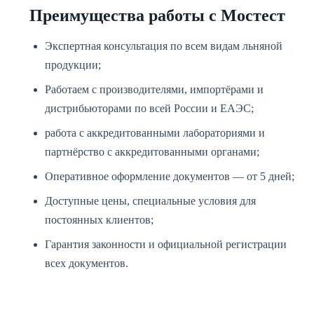
Преимущества работы с Мостест
Экспертная консультация по всем видам льняной
продукции;
Работаем с производителями, импортёрами и
дистрибьюторами по всей России и ЕАЭС;
работа с аккредитованными лабораториями и
партнёрство с аккредитованными органами;
Оперативное оформление документов — от 5 дней;
Доступные цены, специальные условия для
постоянных клиентов;
Гарантия законности и официальной регистрации
всех документов.