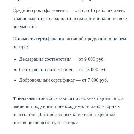
Средний срок оформления — от 5 до 15 рабочих дней,
в зависимости от сложности испытаний и наличия всех
документов.
Стоимость сертификации льняной продукции в нашем
центре:
Декларация соответствия — от 9 000 руб.
Сертификат соответствия — от 18 000 руб.
Добровольный сертификат — от 7 000 руб.
Финальная стоимость зависит от объёма партии, вида
льняной продукции и необходимости лабораторных
испытаний. Для постоянных клиентов и крупных
поставщиков действуют скидки.