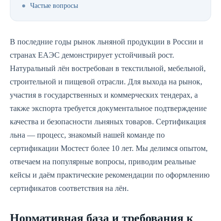
Частые вопросы
В последние годы рынок льняной продукции в России и
странах ЕАЭС демонстрирует устойчивый рост.
Натуральный лён востребован в текстильной, мебельной,
строительной и пищевой отрасли. Для выхода на рынок,
участия в государственных и коммерческих тендерах, а
также экспорта требуется документальное подтверждение
качества и безопасности льняных товаров. Сертификация
льна — процесс, знакомый нашей команде по
сертификации Мостест более 10 лет. Мы делимся опытом,
отвечаем на популярные вопросы, приводим реальные
кейсы и даём практические рекомендации по оформлению
сертификатов соответствия на лён.
Нормативная база и требования к