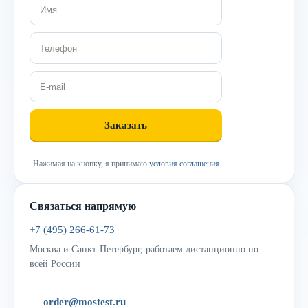
Нажимая на кнопку, я принимаю
условия соглашения
Связаться напрямую
+7 (495) 266-61-73
Москва и Санкт-Петербург, работаем дистанционно по
всей России
order@mostest.ru