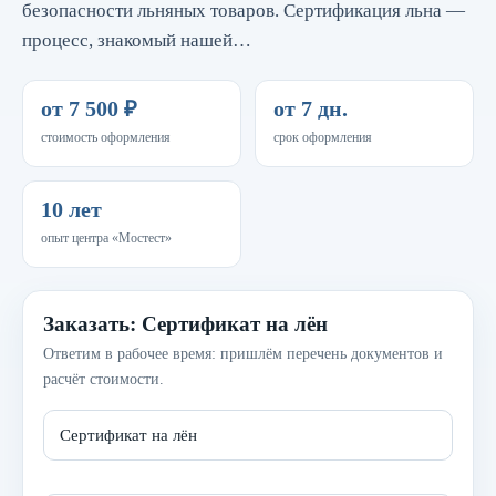
безопасности льняных товаров. Сертификация льна —
процесс, знакомый нашей…
от 7 500 ₽
от 7 дн.
стоимость оформления
срок оформления
10 лет
опыт центра «Мостест»
Заказать: Сертификат на лён
Ответим в рабочее время: пришлём перечень документов и
расчёт стоимости.