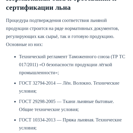
сертификации льна
Процедура подтверждения соответствия льняной
продукции строится на ряде нормативных документов,
регулирующих как сырьё, так и готовую продукцию.
Основные из них:
Технический регламент Таможенного союза (ТР ТС
017/2011) «О безопасности продукции лёгкой
промышленности»;
ГОСТ 32794-2014 — Лён. Волокно. Технические
условия;
ГОСТ 29298-2005 — Ткани льняные бытовые.
Общие технические условия;
ГОСТ 10334-2013 — Пряжа льняная. Технические
условия;