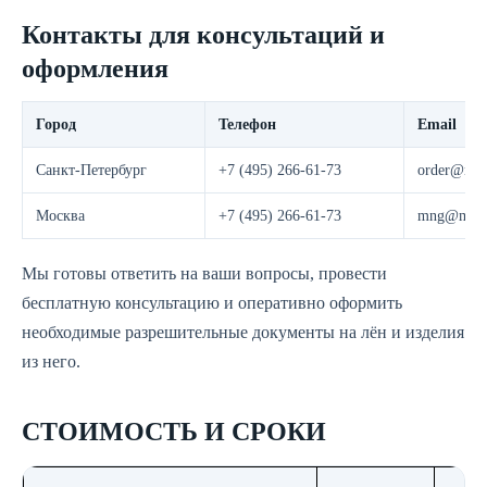
Контакты для консультаций и
оформления
Город
Телефон
Email
Санкт-Петербург
+7 (495) 266-61-73
order@most
Москва
+7 (495) 266-61-73
mng@moste
Мы готовы ответить на ваши вопросы, провести
бесплатную консультацию и оперативно оформить
необходимые разрешительные документы на лён и изделия
из него.
СТОИМОСТЬ И СРОКИ