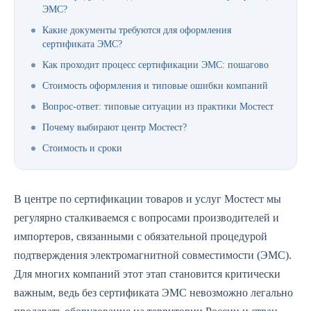
ЭМС?
Какие документы требуются для оформления
сертификата ЭМС?
Как проходит процесс сертификации ЭМС: пошагово
Стоимость оформления и типовые ошибки компаний
Вопрос-ответ: типовые ситуации из практики Мостест
Почему выбирают центр Мостест?
Стоимость и сроки
В центре по сертификации товаров и услуг Мостест мы
регулярно сталкиваемся с вопросами производителей и
импортеров, связанными с обязательной процедурой
подтверждения электромагнитной совместимости (ЭМС).
Для многих компаний этот этап становится критически
важным, ведь без сертификата ЭМС невозможно легально