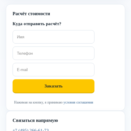
Расчёт стоимости
Куда отправить расчёт?
Нажимая на кнопку, я принимаю
условия соглашения
Связаться напрямую
+7 (495) 266-61-73