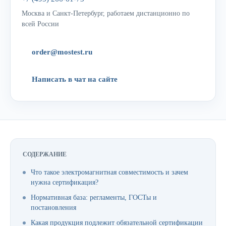
Москва и Санкт-Петербург, работаем дистанционно по
всей России
order@mostest.ru
Написать в чат на сайте
СОДЕРЖАНИЕ
Что такое электромагнитная совместимость и зачем
нужна сертификация?
Нормативная база: регламенты, ГОСТы и
постановления
Какая продукция подлежит обязательной сертификации