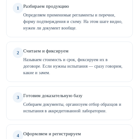
Разбираем продукцию
1
Определяем применимые регламенты и перечни,
форму подтверждения и схему. На этом шаге видно,
нужен ли документ вообще.
Считаем и фиксируем
2
Называем стоимость и срок, фиксируем их в
договоре. Если нужны испытания — сразу говорим,
какие и зачем.
Готовим доказательную базу
3
Собираем документы, организуем отбор образцов и
испытания в аккредитованной лаборатории.
Оформляем и регистрируем
4