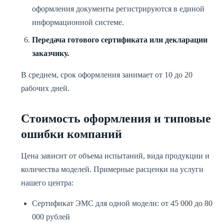
оформления документы регистрируются в единой
информационной системе.
Передача готового сертификата или декларации
заказчику.
В среднем, срок оформления занимает от 10 до 20
рабочих дней.
Стоимость оформления и типовые
ошибки компаний
Цена зависит от объема испытаний, вида продукции и
количества моделей. Примерные расценки на услуги
нашего центра:
Сертификат ЭМС для одной модели: от 45 000 до 80
000 рублей