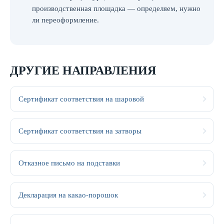
производственная площадка — определяем, нужно
ли переоформление.
ДРУГИЕ НАПРАВЛЕНИЯ
Сертификат соответствия на шаровой
Сертификат соответствия на затворы
Отказное письмо на подставки
Декларация на какао-порошок