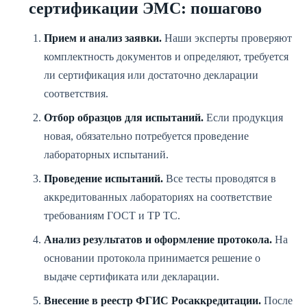
сертификации ЭМС: пошагово
Прием и анализ заявки.
Наши эксперты проверяют
комплектность документов и определяют, требуется
ли сертификация или достаточно декларации
соответствия.
Отбор образцов для испытаний.
Если продукция
новая, обязательно потребуется проведение
лабораторных испытаний.
Проведение испытаний.
Все тесты проводятся в
аккредитованных лабораториях на соответствие
требованиям ГОСТ и ТР ТС.
Анализ результатов и оформление протокола.
На
основании протокола принимается решение о
выдаче сертификата или декларации.
Внесение в реестр ФГИС Росаккредитации.
После