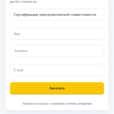
расчёт стоимости.
Нажимая на кнопку, я принимаю
условия соглашения