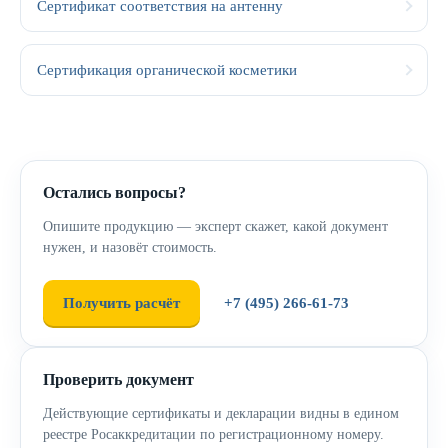
Сертификат соответствия на антенну
Сертификация органической косметики
Остались вопросы?
Опишите продукцию — эксперт скажет, какой документ
нужен, и назовёт стоимость.
Получить расчёт
+7 (495) 266-61-73
Проверить документ
Действующие сертификаты и декларации видны в едином
реестре Росаккредитации по регистрационному номеру.