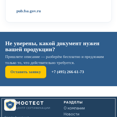
pub.fsa.gov.ru
Не уверены, какой документ нужен
вашей продукции?
Пришлите описание — разберём бесплатно и предложим
только то, что действительно требуется.
Оставить заявку
+7 (495) 266-61-73
РАЗДЕЛЫ
МОСТЕСТ
О компании
ЦЕНТР СЕРТИФИКАЦИИ
Новости