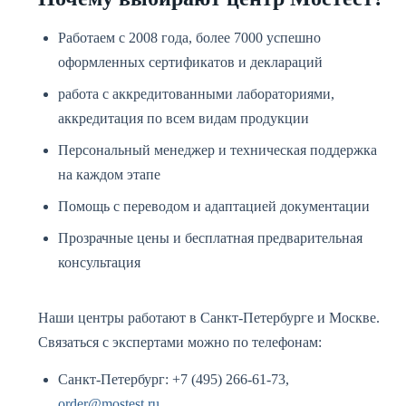
Работаем с 2008 года, более 7000 успешно
оформленных сертификатов и деклараций
работа с аккредитованными лабораториями,
аккредитация по всем видам продукции
Персональный менеджер и техническая поддержка
на каждом этапе
Помощь с переводом и адаптацией документации
Прозрачные цены и бесплатная предварительная
консультация
Наши центры работают в Санкт-Петербурге и Москве.
Связаться с экспертами можно по телефонам:
Санкт-Петербург: +7 (495) 266-61-73,
order@mostest.ru