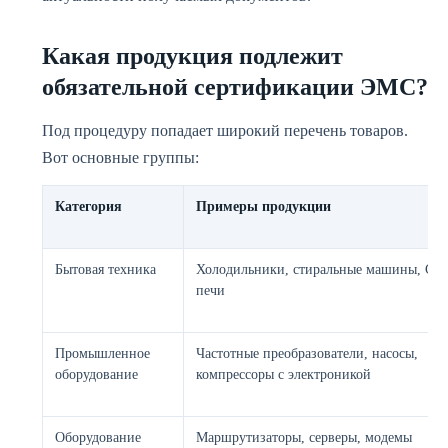
Какая продукция подлежит
обязательной сертификации ЭМС?
Под процедуру попадает широкий перечень товаров.
Вот основные группы:
Категория
Примеры продукции
Бытовая техника
Холодильники, стиральные машины, СВ
печи
Промышленное
Частотные преобразователи, насосы,
оборудование
компрессоры с электроникой
Оборудование
Маршрутизаторы, серверы, модемы