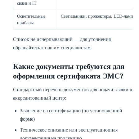
связи и IT
Осветительные
Светильники, прожекторы, LED-лампы
приборы
Список не исчерпывающий — для уточнения
обращайтесь к нашим специалистам.
Какие документы требуются для
оформления сертификата ЭМС?
Стандартный перечень документов для подачи заявки в
аккредитованный центр:
Заявление на сертификацию (по установленной
форме)
Техническое описание или эксплуатационная
документация на продукцию