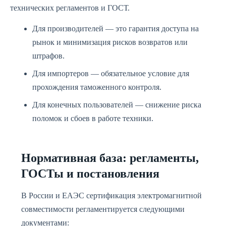
технических регламентов и ГОСТ.
Для производителей — это гарантия доступа на
рынок и минимизация рисков возвратов или
штрафов.
Для импортеров — обязательное условие для
прохождения таможенного контроля.
Для конечных пользователей — снижение риска
поломок и сбоев в работе техники.
Нормативная база: регламенты,
ГОСТы и постановления
В России и ЕАЭС сертификация электромагнитной
совместимости регламентируется следующими
документами: