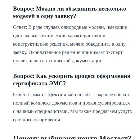
Вопрос: Можно ли объединить несколько
моделей в одну заявку?
Ответ: В ряде случаев однородные модели, имеющие
одинаковые технические характеристики и
конструктивные решения, можно объединить в одну
заявку. Окончательное решение принимает эксперт
после анализа технической документации.
Вопрос: Как ускорить процесс оформления
сертификата ЭМС?
Ответ: Самый эффективный способ — заранее собрать
полный комплект документов и проконсультироваться
с нашими специалистами. Мы также предлагаем услугу
срочного оформления.
Почему выбирают центр Мостест?