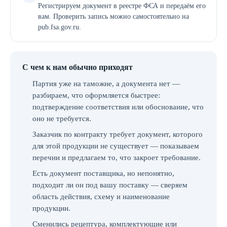
Регистрируем документ в реестре ФСА и передаём его
вам. Проверить запись можно самостоятельно на
pub.fsa.gov.ru.
С чем к нам обычно приходят
Партия уже на таможне, а документа нет —
разбираем, что оформляется быстрее:
подтверждение соответствия или обоснование, что
оно не требуется.
Заказчик по контракту требует документ, которого
для этой продукции не существует — показываем
перечни и предлагаем то, что закроет требование.
Есть документ поставщика, но непонятно,
подходит ли он под вашу поставку — сверяем
область действия, схему и наименование
продукции.
Сменились рецептура, комплектующие или