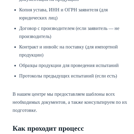
Копия устава, ИНН и ОГРН заявителя (для
юридических лиц)
Договор с производителем (если заявитель — не
производитель)
Контракт и инвойс на поставку (для импортной
продукции)
Образцы продукции для проведения испытаний
Протоколы предыдущих испытаний (если есть)
В нашем центре мы предоставляем шаблоны всех
необходимых документов, а также консультируем по их
подготовке.
Как проходит процесс