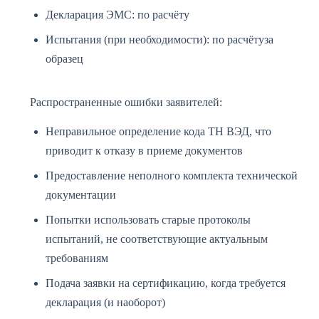
Декларация ЭМС: по расчёту
Испытания (при необходимости): по расчётуза
образец
Распространенные ошибки заявителей:
Неправильное определение кода ТН ВЭД, что
приводит к отказу в приеме документов
Предоставление неполного комплекта технической
документации
Попытки использовать старые протоколы
испытаний, не соответствующие актуальным
требованиям
Подача заявки на сертификацию, когда требуется
декларация (и наоборот)