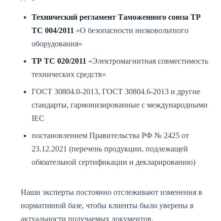
Технический регламент Таможенного союза ТР
ТС 004/2011
«О безопасности низковольтного
оборудования»
ТР ТС 020/2011
«Электромагнитная совместимость
технических средств»
ГОСТ 30804.0-2013, ГОСТ 30804.6-2013 и другие
стандарты, гармонизированные с международными
IEC
постановлением Правительства РФ № 2425 от
23.12.2021 (перечень продукции, подлежащей
обязательной сертификации и декларированию)
Наши эксперты постоянно отслеживают изменения в
нормативной базе, чтобы клиенты были уверены в
актуальности получаемых документов.