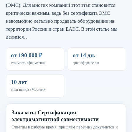
(ЭМС). Для многих компаний этот этап становится
критически важным, ведь без сертификата ЭМС
невозможно легально продавать оборудование на
территории России и стран ЕАЭС. В этой статье мы
делимся…
от 190 000 ₽
от 14 дн.
стоимость оформления
срок оформления
10 лет
опыт центра «Мостест»
Заказать: Сертификация
электромагнитной совместимости
Ответим в рабочее время: пришлём перечень документов и