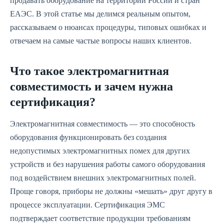
продавать оборудование на территории России и стран
ЕАЭС. В этой статье мы делимся реальным опытом,
рассказываем о нюансах процедуры, типовых ошибках и
отвечаем на самые частые вопросы наших клиентов.
Что такое электромагнитная
совместимость и зачем нужна
сертификация?
Электромагнитная совместимость — это способность
оборудования функционировать без создания
недопустимых электромагнитных помех для других
устройств и без нарушения работы самого оборудования
под воздействием внешних электромагнитных полей.
Проще говоря, приборы не должны «мешать» друг другу в
процессе эксплуатации. Сертификация ЭМС
подтверждает соответствие продукции требованиям