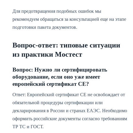
Для предотвращения подобных ошибок мы
рекомендуем обращаться за консультацией еще на этапе
подготовки пакета документов.
Вопрос-ответ: типовые ситуации
из практики Мостест
Вопрос: Нужно ли сертифицировать
оборудование, если оно уже имеет
европейский сертификат СЕ?
Ответ: Европейский сертификат СЕ не освобождает от
обязательной процедуры сертификации или
декларирования в России и странах ЕАЭС. Необходимо
оформить российские документы согласно требованиям
ТР ТС и ГОСТ.