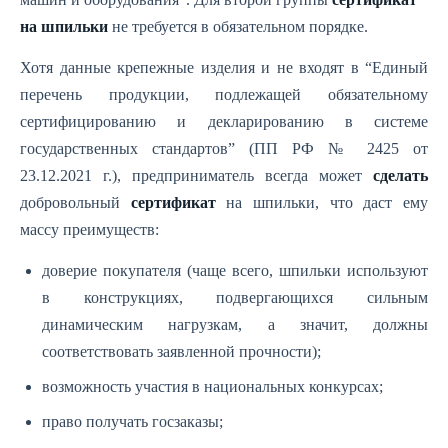
на шпильки
не требуется в обязательном порядке.
Хотя данные крепежные изделия и не входят в “Единый
перечень продукции, подлежащей обязательному
сертифицированию и декларированию в системе
государственных стандартов” (ПП РФ № 2425 от
23.12.2021 г.), предприниматель всегда может
сделать
добровольный
сертификат
на шпильки, что даст ему
массу преимуществ:
доверие покупателя (чаще всего, шпильки используют
в конструкциях, подвергающихся сильным
динамическим нагрузкам, а значит, должны
соответствовать заявленной прочности);
возможность участия в национальных конкурсах;
право получать госзаказы;