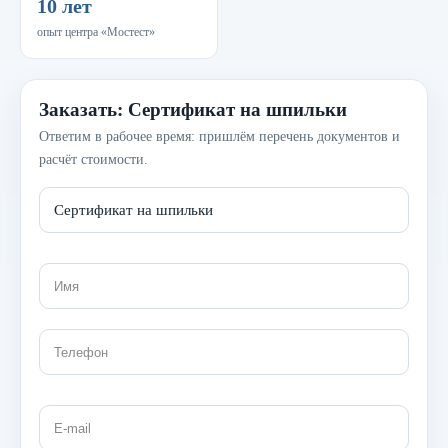
10 лет
опыт центра «Мостест»
Заказать: Сертификат на шпильки
Ответим в рабочее время: пришлём перечень документов и
расчёт стоимости.