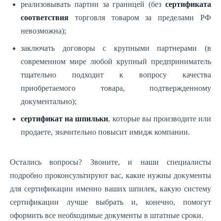
реализовывать партии за границей (без
сертификата
соответствия
торговля товаром за пределами РФ
невозможна);
заключать договоры с крупными партнерами (в
современном мире любой крупный предприниматель
тщательно подходит к вопросу качества
приобретаемого товара, подтвержденному
документально);
сертификат на шпильки
, которые вы производите или
продаете, значительно повысит имидж компании.
Остались вопросы? Звоните, и наши специалисты
подробно проконсультируют вас, какие нужны документы
для сертификации именно ваших шпилек, какую систему
сертификации лучше выбрать и, конечно, помогут
оформить все необходимые документы в штатные сроки.