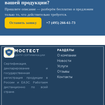
вашей продукции?
Пришлите описание — разберём бесплатно и предложим
только то, что действительно требуется.
Оставить заявку
+7 (495) 266-61-73
РАЗДЕЛЫ
МОСТЕСТ
О компании
ЦЕНТР СЕРТИФИКАЦИИ
Новости
Сертификация,
Услуги
декларирование и
Отзывы
государственная
Контакты
регистрация продукции в
России и ЕАЭС. Работаем
дистанционно по всей
стране.