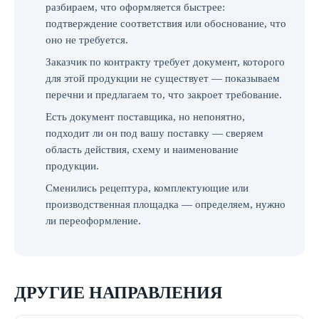
разбираем, что оформляется быстрее:
подтверждение соответствия или обоснование, что
оно не требуется.
Заказчик по контракту требует документ, которого
для этой продукции не существует — показываем
перечни и предлагаем то, что закроет требование.
Есть документ поставщика, но непонятно,
подходит ли он под вашу поставку — сверяем
область действия, схему и наименование
продукции.
Сменились рецептура, комплектующие или
производственная площадка — определяем, нужно
ли переоформление.
ДРУГИЕ НАПРАВЛЕНИЯ