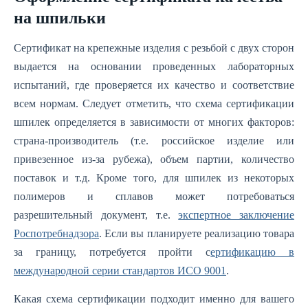
на шпильки
Сертификат на крепежные изделия с резьбой с двух сторон
выдается на основании проведенных лабораторных
испытаний, где проверяется их качество и соответствие
всем нормам. Следует отметить, что схема сертификации
шпилек определяется в зависимости от многих факторов:
страна-производитель (т.е. российское изделие или
привезенное из-за рубежа), объем партии, количество
поставок и т.д. Кроме того, для шпилек из некоторых
полимеров и сплавов может потребоваться
разрешительный документ, т.е.
экспертное заключение
Роспотребнадзора
. Если вы планируете реализацию товара
за границу, потребуется пройти с
ертификацию в
международной серии стандартов ИСО 9001
.
Какая схема сертификации подходит именно для вашего