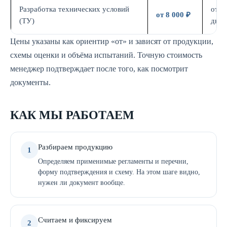
Разработка технических условий
от 5
от 8 000 ₽
(ТУ)
дн.
Цены указаны как ориентир «от» и зависят от продукции,
схемы оценки и объёма испытаний. Точную стоимость
менеджер подтверждает после того, как посмотрит
документы.
КАК МЫ РАБОТАЕМ
Разбираем продукцию
1
Определяем применимые регламенты и перечни,
форму подтверждения и схему. На этом шаге видно,
нужен ли документ вообще.
Считаем и фиксируем
2