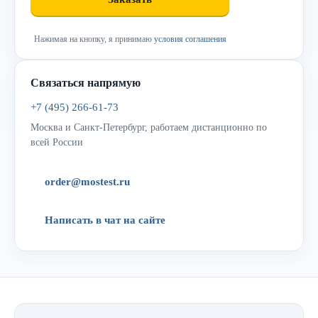
Нажимая на кнопку, я принимаю
условия соглашения
Связаться напрямую
+7 (495) 266-61-73
Москва и Санкт-Петербург, работаем дистанционно по
всей России
order@mostest.ru
Написать в чат на сайте