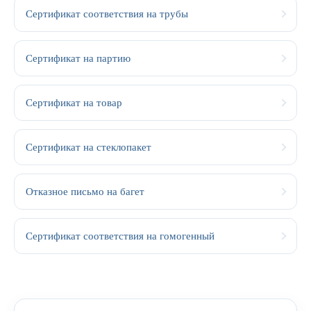
Сертификат соответствия на трубы
Сертификат на партию
Сертификат на товар
Сертификат на стеклопакет
Отказное письмо на багет
Сертификат соответствия на гомогенный