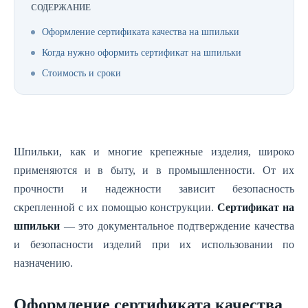
СОДЕРЖАНИЕ
Оформление сертификата качества на шпильки
Когда нужно оформить сертификат на шпильки
Стоимость и сроки
Шпильки, как и многие крепежные изделия, широко
применяются и в быту, и в промышленности. От их
прочности и надежности зависит безопасность
скрепленной с их помощью конструкции.
Сертификат на
шпильки
— это документальное подтверждение качества
и безопасности изделий при их использовании по
назначению.
Оформление сертификата качества