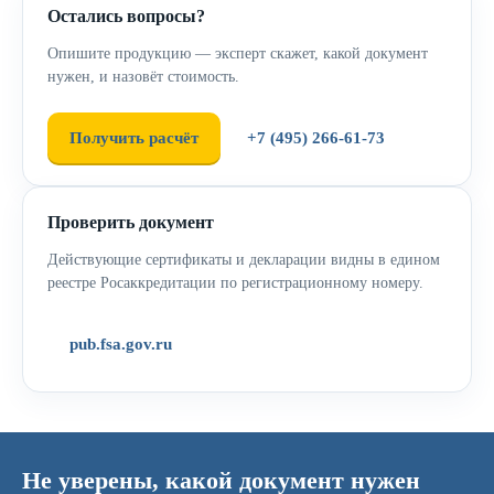
Остались вопросы?
Опишите продукцию — эксперт скажет, какой документ
нужен, и назовёт стоимость.
Получить расчёт
+7 (495) 266-61-73
Проверить документ
Действующие сертификаты и декларации видны в едином
реестре Росаккредитации по регистрационному номеру.
pub.fsa.gov.ru
Не уверены, какой документ нужен