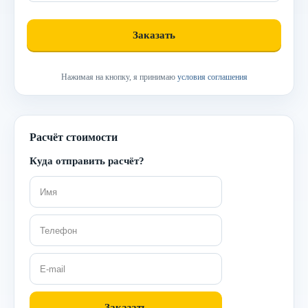
Нажимая на кнопку, я принимаю
условия соглашения
Расчёт стоимости
Куда отправить расчёт?