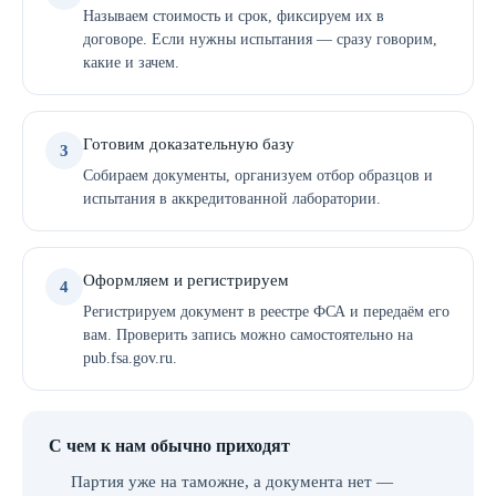
Называем стоимость и срок, фиксируем их в
договоре. Если нужны испытания — сразу говорим,
какие и зачем.
Готовим доказательную базу
3
Собираем документы, организуем отбор образцов и
испытания в аккредитованной лаборатории.
Оформляем и регистрируем
4
Регистрируем документ в реестре ФСА и передаём его
вам. Проверить запись можно самостоятельно на
pub.fsa.gov.ru.
С чем к нам обычно приходят
Партия уже на таможне, а документа нет —