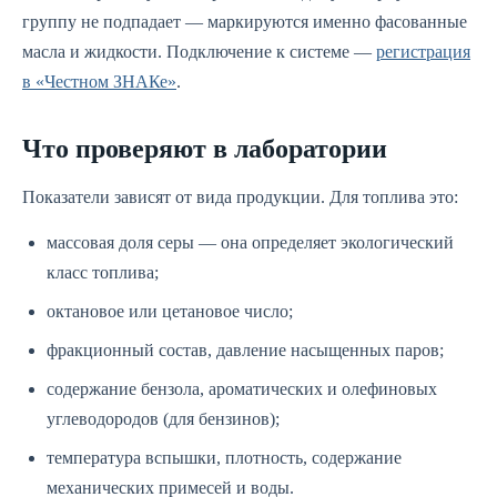
группу не подпадает — маркируются именно фасованные
масла и жидкости. Подключение к системе —
регистрация
в «Честном ЗНАКе»
.
Что проверяют в лаборатории
Показатели зависят от вида продукции. Для топлива это:
массовая доля серы — она определяет экологический
класс топлива;
октановое или цетановое число;
фракционный состав, давление насыщенных паров;
содержание бензола, ароматических и олефиновых
углеводородов (для бензинов);
температура вспышки, плотность, содержание
механических примесей и воды.