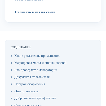
Написать в чат на сайте
СОДЕРЖАНИЕ
Какие регламенты применяются
Маркировка масел и спецжидкостей
Что проверяют в лаборатории
Документы от заявителя
Порядок оформления
Ответственность
Добровольная сертификация
Стоимость и сроки