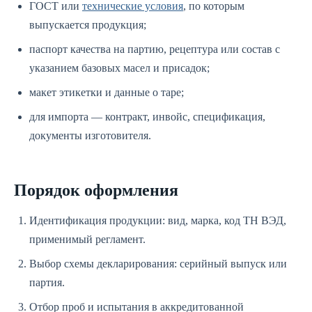
ГОСТ или
технические условия
, по которым
выпускается продукция;
паспорт качества на партию, рецептура или состав с
указанием базовых масел и присадок;
макет этикетки и данные о таре;
для импорта — контракт, инвойс, спецификация,
документы изготовителя.
Порядок оформления
Идентификация продукции: вид, марка, код ТН ВЭД,
применимый регламент.
Выбор схемы декларирования: серийный выпуск или
партия.
Отбор проб и испытания в аккредитованной