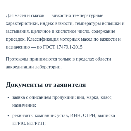
Для масел и смазок — вязкостно-температурные
характеристики, индекс вязкости, температуры вспышки и
застывания, щелочное и кислотное число, содержание
присадок. Классификация моторных масел по вязкости и
назначению — по ГОСТ 17479.1-2015.
Протоколы принимаются только в пределах области
аккредитации лаборатории.
Документы от заявителя
заявка с описанием продукции: вид, марка, класс,
назначение;
реквизиты компании: устав, ИНН, ОГРН, выписка
ЕГРЮЛ/ЕГРИП;