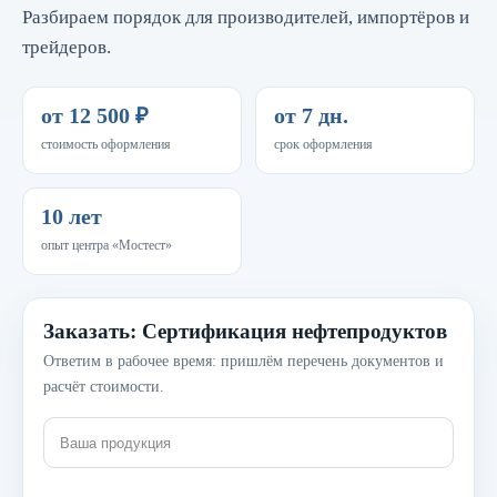
Разбираем порядок для производителей, импортёров и
трейдеров.
от 12 500 ₽
от 7 дн.
стоимость оформления
срок оформления
10 лет
опыт центра «Мостест»
Заказать: Сертификация нефтепродуктов
Ответим в рабочее время: пришлём перечень документов и
расчёт стоимости.