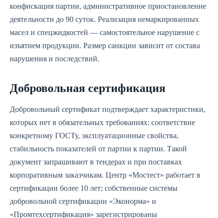
конфискация партии, административное приостановление
деятельности до 90 суток. Реализация немаркированных
масел и спецжидкостей — самостоятельное нарушение с
изъятием продукции. Размер санкции зависит от состава
нарушения и последствий.
Добровольная сертификация
Добровольный сертификат подтверждает характеристики,
которых нет в обязательных требованиях: соответствие
конкретному ГОСТу, эксплуатационные свойства,
стабильность показателей от партии к партии. Такой
документ запрашивают в тендерах и при поставках
корпоративным заказчикам. Центр «Мостест» работает в
сертификации более 10 лет; собственные системы
добровольной сертификации «Эконорма» и
«Промтехсертификация» зарегистрированы