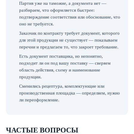
Партия уже на таможне, а документа нет —
разбираем, что оформляется быстрее:
подтверждение соответствия или обоснование, что
оно не требуется.
Заказчик по контракту требует документ, которого
для этой продукции не существует — показываем
перечни и предлагаем то, что закроет требование.
Есть документ поставщика, но непонятно,
подходит ли он под вашу поставку — сверяем
область действия, схему и наименование
продукции.
Сменились рецептура, комплектующие или
производственная площадка — определяем, нужно
ли переоформление.
ЧАСТЫЕ ВОПРОСЫ