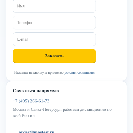
Нажимая на кнопку, я принимаю
условия соглашения
Связаться напрямую
+7 (495) 266-61-73
Москва и Санкт-Петербург, работаем дистанционно по
всей России
order@mostest.ru