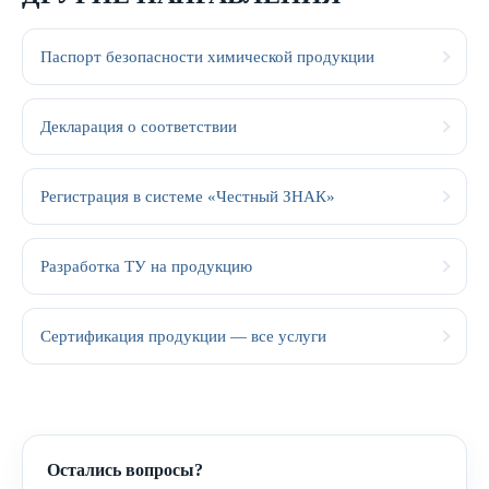
Паспорт безопасности химической продукции
Декларация о соответствии
Регистрация в системе «Честный ЗНАК»
Разработка ТУ на продукцию
Сертификация продукции — все услуги
Остались вопросы?