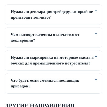
Нужна ли декларация трейдеру, который не
производит топливо?
Чем паспорт качества отличается от
декларации?
Нужна ли маркировка на моторные масла в
бочках для промышленного потребителя?
Что будет, если сменился поставщик
присадок?
ДРУГИЕ НАПРАВЛЕНИЯ