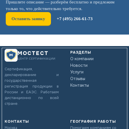
Пришлите описание — разберём бесплатно и предложим
только то, что действительно требуется.
Оставить заявку
+7 (495) 266-61-73
РАЗДЕЛЫ
МОСТЕСТ
О компании
ЦЕНТР СЕРТИФИКАЦИИ
Новости
Сертификация,
Услуги
декларирование и
Отзывы
государственная
Контакты
регистрация продукции в
России и ЕАЭС. Работаем
дистанционно по всей
стране.
КОНТАКТЫ
ГЕОГРАФИЯ РАБОТЫ
Помогаем компаниям со
Москва