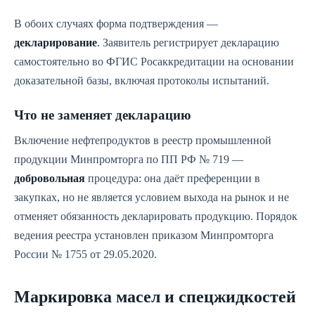
В обоих случаях форма подтверждения —
декларирование
. Заявитель регистрирует декларацию
самостоятельно во ФГИС Росаккредитации на основании
доказательной базы, включая протоколы испытаний.
Что не заменяет декларацию
Включение нефтепродуктов в реестр промышленной
продукции Минпромторга по ПП РФ № 719 —
добровольная
процедура: она даёт преференции в
закупках, но не является условием выхода на рынок и не
отменяет обязанность декларировать продукцию. Порядок
ведения реестра установлен приказом Минпромторга
России № 1755 от 29.05.2020.
Маркировка масел и спецжидкостей