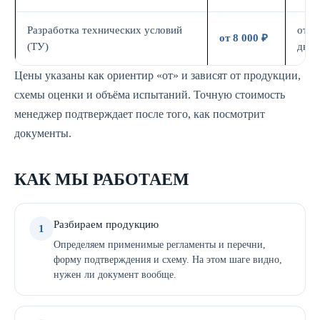
Разработка технических условий
от 5
от 8 000 ₽
(ТУ)
дн.
Цены указаны как ориентир «от» и зависят от продукции,
схемы оценки и объёма испытаний. Точную стоимость
менеджер подтверждает после того, как посмотрит
документы.
КАК МЫ РАБОТАЕМ
Разбираем продукцию
1
Определяем применимые регламенты и перечни,
форму подтверждения и схему. На этом шаге видно,
нужен ли документ вообще.