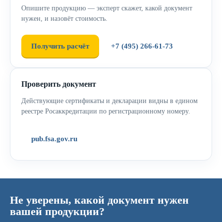
Опишите продукцию — эксперт скажет, какой документ
нужен, и назовёт стоимость.
Получить расчёт
+7 (495) 266-61-73
Проверить документ
Действующие сертификаты и декларации видны в едином
реестре Росаккредитации по регистрационному номеру.
pub.fsa.gov.ru
Не уверены, какой документ нужен
вашей продукции?