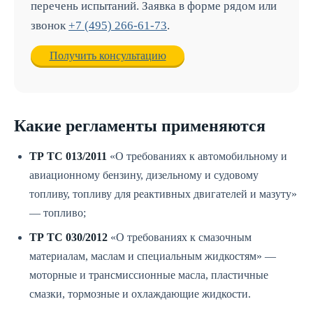
перечень испытаний. Заявка в форме рядом или
звонок
+7 (495) 266-61-73
.
Получить консультацию
Какие регламенты применяются
ТР ТС 013/2011
«О требованиях к автомобильному и
авиационному бензину, дизельному и судовому
топливу, топливу для реактивных двигателей и мазуту»
— топливо;
ТР ТС 030/2012
«О требованиях к смазочным
материалам, маслам и специальным жидкостям» —
моторные и трансмиссионные масла, пластичные
смазки, тормозные и охлаждающие жидкости.