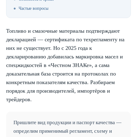
Частые вопросы
Топливо и смазочные материалы подтверждают
декларацией — сертификата по техрегламенту на
них не существует. Но с 2025 года к
декларированию добавилась маркировка масел и
спецжидкостей в «Честном ЗНАКе», а сама
доказательная база строится на протоколах по
конкретным показателям качества. Разбираем
порядок для производителей, импортёров и
трейдеров.
Пришлите вид продукции и паспорт качества —
определим применимый регламент, схему и