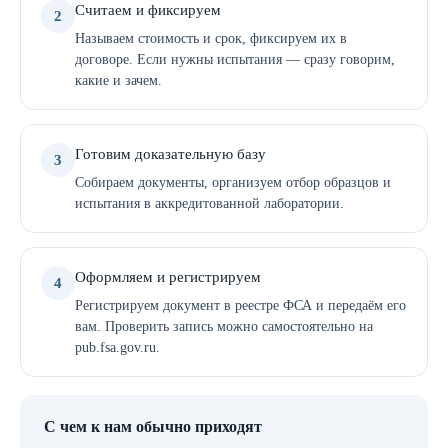
Считаем и фиксируем
2
Называем стоимость и срок, фиксируем их в
договоре. Если нужны испытания — сразу говорим,
какие и зачем.
Готовим доказательную базу
3
Собираем документы, организуем отбор образцов и
испытания в аккредитованной лаборатории.
Оформляем и регистрируем
4
Регистрируем документ в реестре ФСА и передаём его
вам. Проверить запись можно самостоятельно на
pub.fsa.gov.ru.
С чем к нам обычно приходят