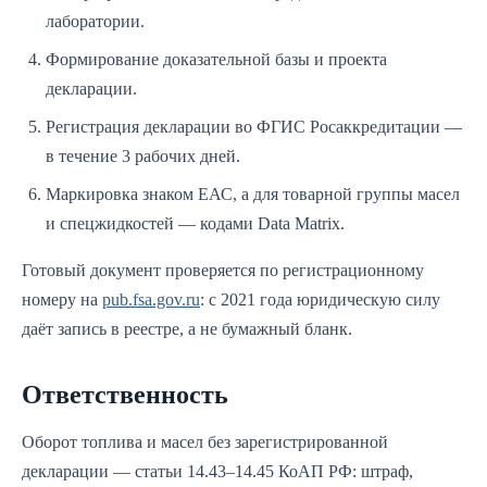
лаборатории.
Формирование доказательной базы и проекта
декларации.
Регистрация декларации во ФГИС Росаккредитации —
в течение 3 рабочих дней.
Маркировка знаком ЕАС, а для товарной группы масел
и спецжидкостей — кодами Data Matrix.
Готовый документ проверяется по регистрационному
номеру на
pub.fsa.gov.ru
: с 2021 года юридическую силу
даёт запись в реестре, а не бумажный бланк.
Ответственность
Оборот топлива и масел без зарегистрированной
декларации — статьи 14.43–14.45 КоАП РФ: штраф,