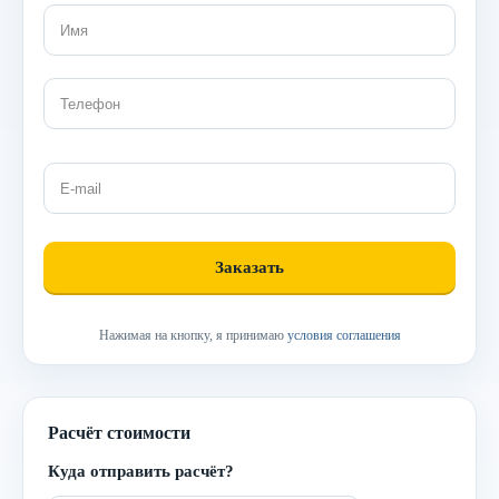
Нажимая на кнопку, я принимаю
условия соглашения
Расчёт стоимости
Куда отправить расчёт?