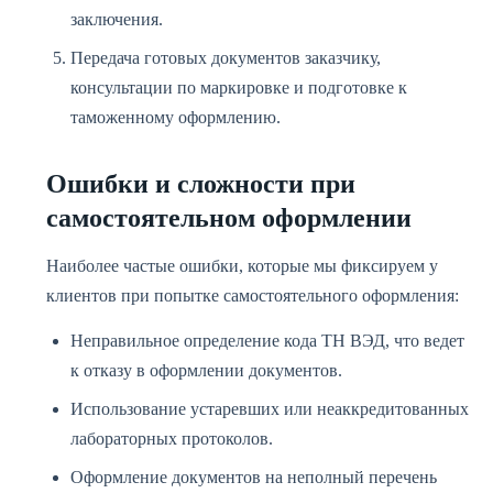
заключения.
Передача готовых документов заказчику,
консультации по маркировке и подготовке к
таможенному оформлению.
Ошибки и сложности при
самостоятельном оформлении
Наиболее частые ошибки, которые мы фиксируем у
клиентов при попытке самостоятельного оформления:
Неправильное определение кода ТН ВЭД, что ведет
к отказу в оформлении документов.
Использование устаревших или неаккредитованных
лабораторных протоколов.
Оформление документов на неполный перечень