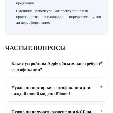
продукции.
Сменились рецептура, комплектующие или
производственная площадка — определяем, нужно
ли переоформление.
ЧАСТЫЕ ВОПРОСЫ
Какие устройства Apple обязательно требуют
сертификации?
Нужна ли повторная сертификация для
каждой новой модели iPhone?
Нужно ли получать разрешения ФСБ на