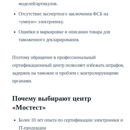
моделей/артикулов.
Отсутствие экспертного заключения ФСБ на
«умную» электронику.
Ошибки в маркировке и описании товара для
таможенного декларирования.
Поэтому обращение в профессиональный
сертификационный центр позволяет избежать штрафов,
задержек на таможне и проблем с контролирующими
органами.
Почему выбирают центр
«Мостест»
Более 10 лет опыта по сертификации электроники и
IT-продукции