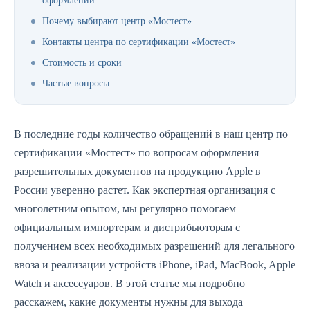
оформлении
Почему выбирают центр «Мостест»
Контакты центра по сертификации «Мостест»
Стоимость и сроки
Частые вопросы
В последние годы количество обращений в наш центр по
сертификации «Мостест» по вопросам оформления
разрешительных документов на продукцию Apple в
России уверенно растет. Как экспертная организация с
многолетним опытом, мы регулярно помогаем
официальным импортерам и дистрибьюторам с
получением всех необходимых разрешений для легального
ввоза и реализации устройств iPhone, iPad, MacBook, Apple
Watch и аксессуаров. В этой статье мы подробно
расскажем, какие документы нужны для выхода