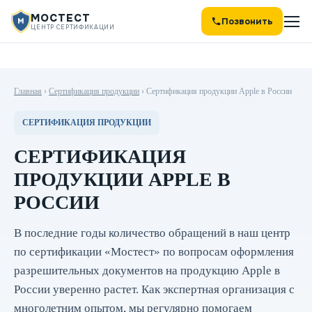
МОСТЕСТ
Позвонить
ЦЕНТР СЕРТИФИКАЦИИ
Главная
›
Сертификация продукции
›
Сертификация продукции Apple в России
СЕРТИФИКАЦИЯ ПРОДУКЦИИ
СЕРТИФИКАЦИЯ
ПРОДУКЦИИ APPLE В
РОССИИ
В последние годы количество обращений в наш центр
по сертификации «Мостест» по вопросам оформления
разрешительных документов на продукцию Apple в
России уверенно растет. Как экспертная организация с
многолетним опытом, мы регулярно помогаем