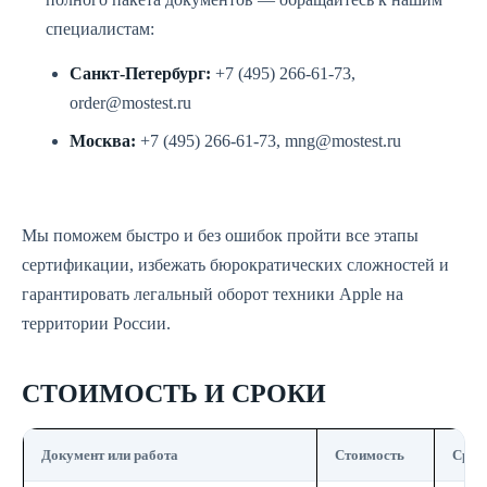
специалистам:
Санкт-Петербург:
+7 (495) 266-61-73,
order@mostest.ru
Москва:
+7 (495) 266-61-73, mng@mostest.ru
Мы поможем быстро и без ошибок пройти все этапы
сертификации, избежать бюрократических сложностей и
гарантировать легальный оборот техники Apple на
территории России.
СТОИМОСТЬ И СРОКИ
Документ или работа
Стоимость
Срок