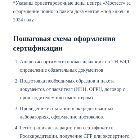
*Указаны ориентировочные цены центра «Мостест» за
оформление полного пакета документов «под ключ» в
2024 году.
Пошаговая схема оформления
сертификации
Анализ ассортимента и классификация по ТН ВЭД,
определение обязательных документов.
Подготовка необходимых образцов и пакета
документов от заявителя (ИНН, ОГРН, договор с
производителем или импортером).
Проведение испытаний в аккредитованных
лабораториях, оформление протоколов.
Регистрация декларации или сертификата в
Росаккредитации, получение СГР или экспертного