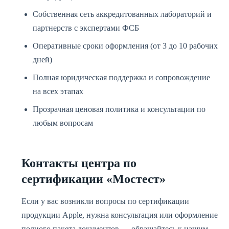
Собственная сеть аккредитованных лабораторий и
партнерств с экспертами ФСБ
Оперативные сроки оформления (от 3 до 10 рабочих
дней)
Полная юридическая поддержка и сопровождение
на всех этапах
Прозрачная ценовая политика и консультации по
любым вопросам
Контакты центра по
сертификации «Мостест»
Если у вас возникли вопросы по сертификации
продукции Apple, нужна консультация или оформление
полного пакета документов — обращайтесь к нашим