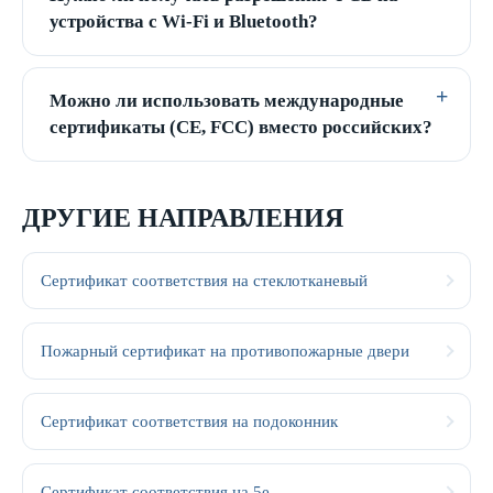
устройства с Wi-Fi и Bluetooth?
Можно ли использовать международные
сертификаты (CE, FCC) вместо российских?
ДРУГИЕ НАПРАВЛЕНИЯ
Сертификат соответствия на стеклотканевый
Пожарный сертификат на противопожарные двери
Сертификат соответствия на подоконник
Сертификат соответствия на 5e