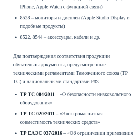
iPhone, Apple Watch c функцией связи)
8528 – мониторы и дисплеи (Apple Studio Display и
подобные продукты)
8522, 8544 – аксессуары, кабели и др.
Для подтверждения соответствия продукции
обязательны документы, предусмотренные
техническими регламентами Таможенного союза (ТР
ТС) и национальными стандартами РФ:
ТР ТС 004/2011
– «О безопасности низковольтного
оборудования»
ТР ТС 020/2011
– «Электромагнитная
совместимость технических средств»
ТР ЕАЭС 037/2016
– «Об ограничении применения