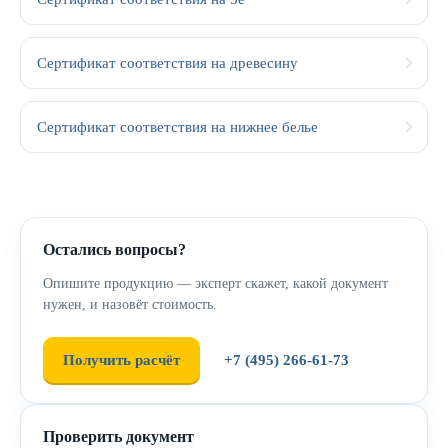
Сертификат соответствия на древесину
Сертификат соответствия на нижнее белье
Остались вопросы?
Опишите продукцию — эксперт скажет, какой документ
нужен, и назовёт стоимость.
Получить расчёт
+7 (495) 266-61-73
Проверить документ