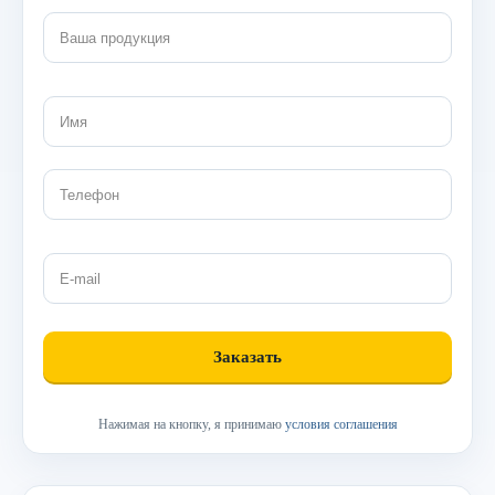
Нажимая на кнопку, я принимаю
условия соглашения