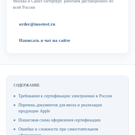
Москва и Санкт-Петербург, работаем дистанционно по
всей России
order@mostest.ru
Написать в чат на сайте
СОДЕРЖАНИЕ
Требования к сертификации электроники в России
Перечень документов для ввоза и реализации
продукции Apple
Пошаговая схема оформления сертификации
Ошибки и сложности при самостоятельном