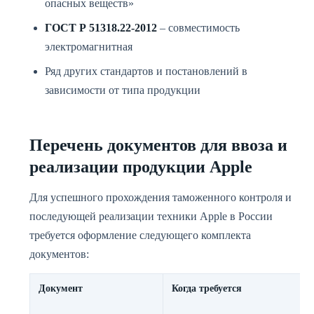
опасных веществ»
ГОСТ Р 51318.22-2012
– совместимость
электромагнитная
Ряд других стандартов и постановлений в
зависимости от типа продукции
Перечень документов для ввоза и
реализации продукции Apple
Для успешного прохождения таможенного контроля и
последующей реализации техники Apple в России
требуется оформление следующего комплекта
документов:
Документ
Когда требуется