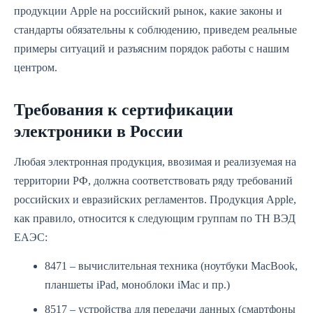
продукции Apple на российский рынок, какие законы и
стандарты обязательны к соблюдению, приведем реальные
примеры ситуаций и разъясним порядок работы с нашим
центром.
Требования к сертификации
электроники в России
Любая электронная продукция, ввозимая и реализуемая на
территории РФ, должна соответствовать ряду требований
российских и евразийских регламентов. Продукция Apple,
как правило, относится к следующим группам по ТН ВЭД
ЕАЭС:
8471 – вычислительная техника (ноутбуки MacBook,
планшеты iPad, моноблоки iMac и пр.)
8517 – устройства для передачи данных (смартфоны