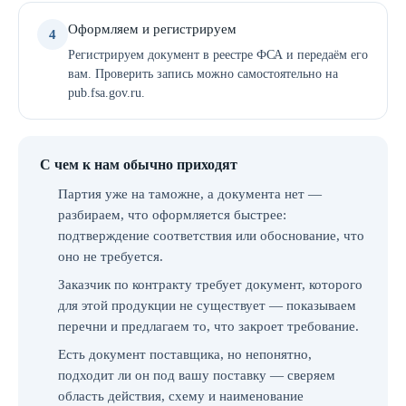
Оформляем и регистрируем
4
Регистрируем документ в реестре ФСА и передаём его
вам. Проверить запись можно самостоятельно на
pub.fsa.gov.ru.
С чем к нам обычно приходят
Партия уже на таможне, а документа нет —
разбираем, что оформляется быстрее:
подтверждение соответствия или обоснование, что
оно не требуется.
Заказчик по контракту требует документ, которого
для этой продукции не существует — показываем
перечни и предлагаем то, что закроет требование.
Есть документ поставщика, но непонятно,
подходит ли он под вашу поставку — сверяем
область действия, схему и наименование