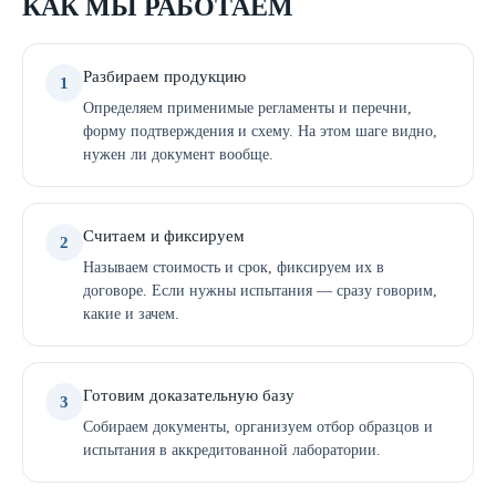
КАК МЫ РАБОТАЕМ
Разбираем продукцию
1
Определяем применимые регламенты и перечни,
форму подтверждения и схему. На этом шаге видно,
нужен ли документ вообще.
Считаем и фиксируем
2
Называем стоимость и срок, фиксируем их в
договоре. Если нужны испытания — сразу говорим,
какие и зачем.
Готовим доказательную базу
3
Собираем документы, организуем отбор образцов и
испытания в аккредитованной лаборатории.