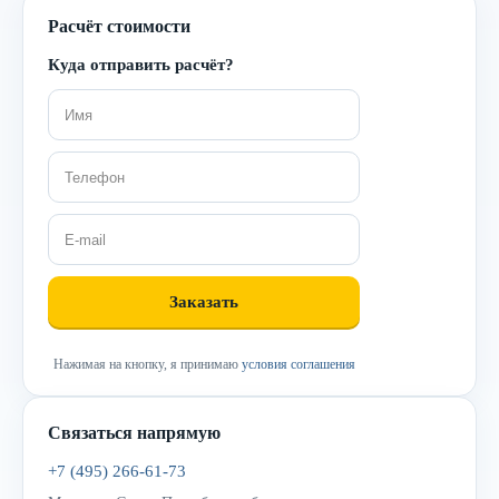
Расчёт стоимости
Куда отправить расчёт?
Нажимая на кнопку, я принимаю
условия соглашения
Связаться напрямую
+7 (495) 266-61-73