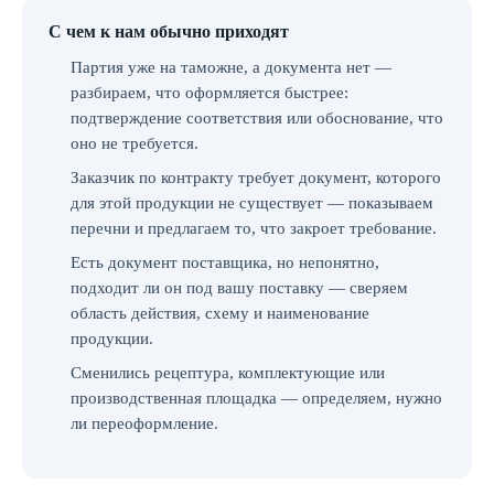
С чем к нам обычно приходят
Партия уже на таможне, а документа нет —
разбираем, что оформляется быстрее:
подтверждение соответствия или обоснование, что
оно не требуется.
Заказчик по контракту требует документ, которого
для этой продукции не существует — показываем
перечни и предлагаем то, что закроет требование.
Есть документ поставщика, но непонятно,
подходит ли он под вашу поставку — сверяем
область действия, схему и наименование
продукции.
Сменились рецептура, комплектующие или
производственная площадка — определяем, нужно
ли переоформление.