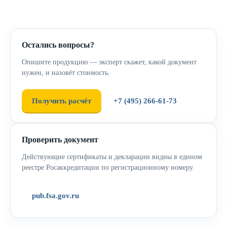
Остались вопросы?
Опишите продукцию — эксперт скажет, какой документ
нужен, и назовёт стоимость.
Получить расчёт
+7 (495) 266-61-73
Проверить документ
Действующие сертификаты и декларации видны в едином
реестре Росаккредитации по регистрационному номеру.
pub.fsa.gov.ru