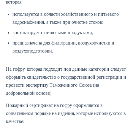
которая:
используется в области хозяйственного и питьевого
водоснабжения, а также при очистке стоков;
контактирует с пищевыми продуктами;
предназначена для фильтрации, воздухоочистки и
воздухоподготовки.
На гофру, которая подходит под данные категории следует
оформить свидетельство о государственной регистрации и
провести экспертизу Таможенного Союза (на
добровольной основе).
Пожарный сертификат на гофру оформляется в
обязательном порядке на изделия, которые используются в
качестве: