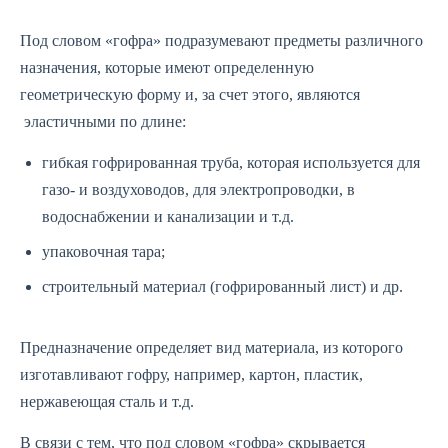
Под словом «гофра» подразумевают предметы различного
назначения, которые имеют определенную
геометрическую форму и, за счет этого, являются
эластичными по длине:
гибкая гофрированная труба, которая используется для
газо- и воздуховодов, для электропроводки, в
водоснабжении и канализации и т.д.
упаковочная тара;
строительный материал (гофрированный лист) и др.
Предназначение определяет вид материала, из которого
изготавливают гофру, например, картон, пластик,
нержавеющая сталь и т.д.
В связи с тем, что под словом «гофра» скрывается