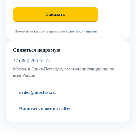
Нажимая на кнопку, я принимаю
условия соглашения
Связаться напрямую
+7 (495) 266-61-73
Москва и Санкт-Петербург, работаем дистанционно по
всей России
order@mostest.ru
Написать в чат на сайте