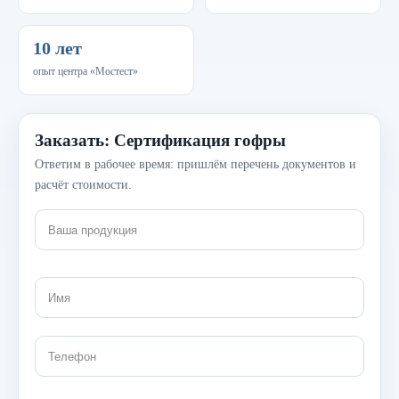
10 лет
опыт центра «Мостест»
Заказать: Сертификация гофры
Ответим в рабочее время: пришлём перечень документов и
расчёт стоимости.