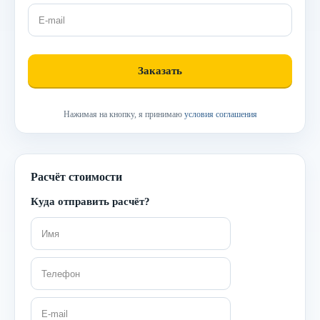
Нажимая на кнопку, я принимаю
условия соглашения
Расчёт стоимости
Куда отправить расчёт?