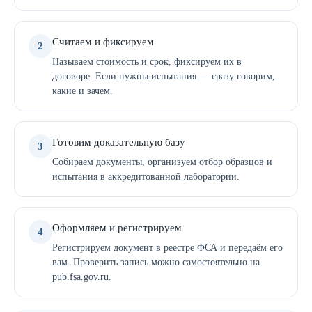
Считаем и фиксируем
2
Называем стоимость и срок, фиксируем их в
договоре. Если нужны испытания — сразу говорим,
какие и зачем.
Готовим доказательную базу
3
Собираем документы, организуем отбор образцов и
испытания в аккредитованной лаборатории.
Оформляем и регистрируем
4
Регистрируем документ в реестре ФСА и передаём его
вам. Проверить запись можно самостоятельно на
pub.fsa.gov.ru.