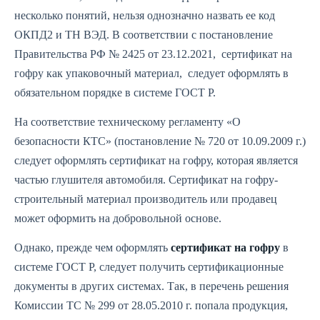
несколько понятий, нельзя однозначно назвать ее код
ОКПД2 и ТН ВЭД. В соответствии с постановление
Правительства РФ № 2425 от 23.12.2021, сертификат на
гофру как упаковочный материал, следует оформлять в
обязательном порядке в системе ГОСТ Р.
На соответствие техническому регламенту «О
безопасности КТС» (постановление № 720 от 10.09.2009 г.)
следует оформлять сертификат на гофру, которая является
частью глушителя автомобиля. Сертификат на гофру-
строительный материал производитель или продавец
может оформить на добровольной основе.
Однако, прежде чем оформлять
сертификат на гофру
в
системе ГОСТ Р, следует получить сертификационные
документы в других системах. Так, в перечень решения
Комиссии ТС № 299 от 28.05.2010 г. попала продукция,