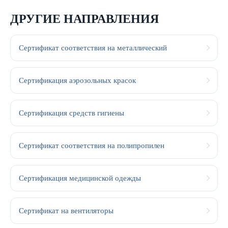
ДРУГИЕ НАПРАВЛЕНИЯ
Сертификат соответствия на металлический
Сертификация аэрозольных красок
Сертификация средств гигиены
Сертификат соответствия на полипропилен
Сертификация медицинской одежды
Сертификат на вентиляторы