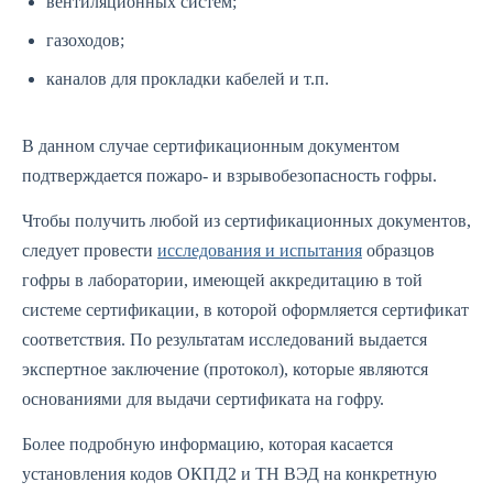
вентиляционных систем;
газоходов;
каналов для прокладки кабелей и т.п.
В данном случае сертификационным документом
подтверждается пожаро- и взрывобезопасность гофры.
Чтобы получить любой из сертификационных документов,
следует провести
исследования и испытания
образцов
гофры в лаборатории, имеющей аккредитацию в той
системе сертификации, в которой оформляется сертификат
соответствия. По результатам исследований выдается
экспертное заключение (протокол), которые являются
основаниями для выдачи сертификата на гофру.
Более подробную информацию, которая касается
установления кодов ОКПД2 и ТН ВЭД на конкретную