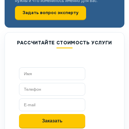
нужны и что изменилось именно для вас.
Задать вопрос эксперту
РАССЧИТАЙТЕ СТОИМОСТЬ УСЛУГИ