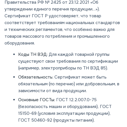
Правительства РФ № 2425 от 23.12.2021 «Об
утверждении единого перечня продукции…»).
Сертификат ГОСТ Р удостоверяет, что товар
соответствует требованиям национальных стандартов
и технических регламентов, что особенно важно для
товаров массового потребления и промышленного
оборудования.
Коды ТН ВЭД:
Для каждой товарной группы
существуют свои требования по сертификации
(например, электроприборы по ТН ВЭД 85).
Обязательность:
Сертификат может быть
обязательным (по перечню) или добровольным, в
зависимости от вида продукции.
Основные ГОСТы:
ГОСТ 12.2.007.0-75
(безопасность машин и оборудования), ГОСТ
15150-69 (условия эксплуатации продукции),
ГОСТ 50460-92 (продукты питания).