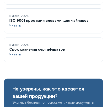
8 июня, 2026
ISO 9001 простыми словами: для чайников
Читать →
8 июня, 2026
Срок хранения сертификатов
Читать →
Не уверены, как это касается
вашей продукции?
Эксперт бесплатно подскажет, какие документы