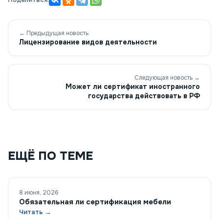
← Предыдущая новость
Лицензирование видов деятельности
Следующая новость →
Может ли сертификат иностранного
государства действовать в РФ
ЕЩЁ ПО ТЕМЕ
8 июня, 2026
Обязательная ли сертификация мебели
Читать →