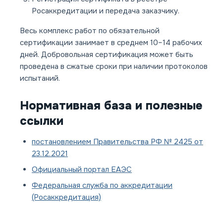
Росаккредитации и передача заказчику.
Весь комплекс работ по обязательной
сертификации занимает в среднем 10–14 рабочих
дней. Добровольная сертификация может быть
проведена в сжатые сроки при наличии протоколов
испытаний.
Нормативная база и полезные
ссылки
постановлением Правительства РФ № 2425 от
23.12.2021
Официальный портал ЕАЭС
Федеральная служба по аккредитации
(Росаккредитация)