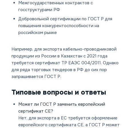
Межгосударственных контрактов с
госструктурами РФ
Добровольной сертификации по ГОСТ Р для
повышения конкурентоспособности на
российском рынке
Например, для экспорта кабельно-проводниковой
продукции из России в Казахстан с 2021 года
требуется сертификат ТР ЕАЭС 004/2011. Однако
для ряда торговых тендеров в РФ до сих пор
запрашивается ГОСТ Р.
Типовые вопросы и ответы
Может ли ГОСТ Р заменить европейский
сертификат CE?
Нет, для экспорта в ЕС требуется оформление
европейского сертификата CE, а ГОСТ Р может