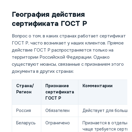
География действия
сертификата ГОСТ Р
Вопрос о том, в каких странах работает сертификат
ГОСТ Р, часто возникает у наших клиентов. Прямое
действие ГОСТ Р распространяется только на
территории Российской Федерации. Однако
существуют нюансы, связанные с признанием этого
документа в других странах:
Страна/
Признание
Комментарии
Регион
сертификата
ГОСТ Р
Россия
Обязателен
Действует для большин
Беларусь
Ограничено
Признается в отдельных
чаще требуется серти