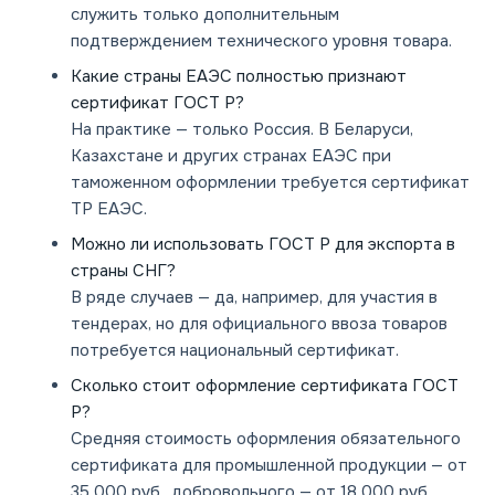
служить только дополнительным
подтверждением технического уровня товара.
Какие страны ЕАЭС полностью признают
сертификат ГОСТ Р?
На практике — только Россия. В Беларуси,
Казахстане и других странах ЕАЭС при
таможенном оформлении требуется сертификат
ТР ЕАЭС.
Можно ли использовать ГОСТ Р для экспорта в
страны СНГ?
В ряде случаев — да, например, для участия в
тендерах, но для официального ввоза товаров
потребуется национальный сертификат.
Сколько стоит оформление сертификата ГОСТ
Р?
Средняя стоимость оформления обязательного
сертификата для промышленной продукции — от
35 000 руб., добровольного — от 18 000 руб.