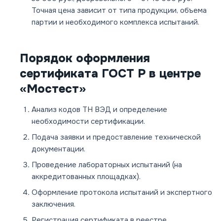
Точная цена зависит от типа продукции, объема
партии и необходимого комплекса испытаний.
Порядок оформления
сертификата ГОСТ Р в центре
«Мостест»
Анализ кодов ТН ВЭД и определение
необходимости сертификации.
Подача заявки и предоставление технической
документации.
Проведение лабораторных испытаний (на
аккредитованных площадках).
Оформление протокола испытаний и экспертного
заключения.
Регистрация сертификата в реестре