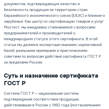
документов, подтверждающих качество и
безопасность продукции на территории стран
Евразийского экономического союза (ЕАЭС) и ближнего
зарубежья. Как центр по сертификации товаров и услуг
Мостест, мы ежедневно сталкиваемся с вопросами
предпринимателей и производителей о
международном статусе этого сертификата. В этой
статье мы делимся экспертным мнением, нормативной
базой, реальными примерами и практическими
советами по вопросам действия сертификата ГОСТ Р
за пределами России.
Суть и назначение сертификата
ГОСТ Р
Система ГОСТ Р — национальная система
подтверждения соответствия продукции,
действовавшая в России с 1992 года (постановлением