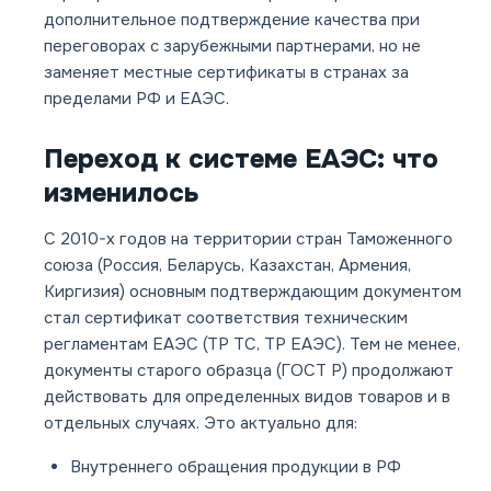
дополнительное подтверждение качества при
переговорах с зарубежными партнерами, но не
заменяет местные сертификаты в странах за
пределами РФ и ЕАЭС.
Переход к системе ЕАЭС: что
изменилось
С 2010-х годов на территории стран Таможенного
союза (Россия, Беларусь, Казахстан, Армения,
Киргизия) основным подтверждающим документом
стал сертификат соответствия техническим
регламентам ЕАЭС (ТР ТС, ТР ЕАЭС). Тем не менее,
документы старого образца (ГОСТ Р) продолжают
действовать для определенных видов товаров и в
отдельных случаях. Это актуально для:
Внутреннего обращения продукции в РФ