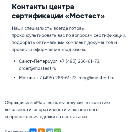
Контакты центра
сертификации «Мостест»
Наши специалисты всегда готовы
проконсультировать вас по вопросам сертификации,
подобрать оптимальный комплект документов и
провести оформление «под ключ».
Санкт-Петербург:
+7 (495) 266-61-73,
order@mostest.ru
Москва:
+7 (495) 266-61-73, mng@mostest.ru
Обращаясь в «Мостест», вы получаете гарантию
легальности, оперативности и экспертного
сопровождения сделки на всех этапах.
Поделиться: