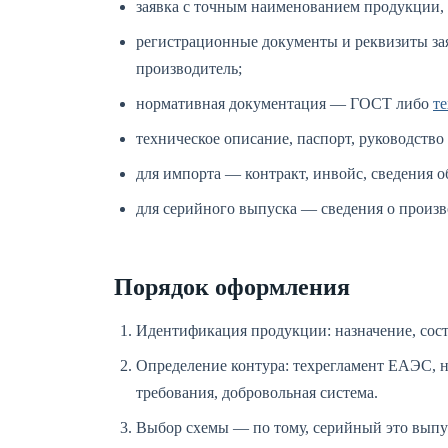
заявка с точным наименованием продукции
регистрационные документы и реквизиты зая
производитель;
нормативная документация — ГОСТ либо
т
техническое описание, паспорт, руководство
для импорта — контракт, инвойс, сведения 
для серийного выпуска — сведения о произво
Порядок оформления
Идентификация продукции: назначение, сост
Определение контура: техрегламент ЕАЭС, 
требования, добровольная система.
Выбор схемы — по тому, серийный это выпу