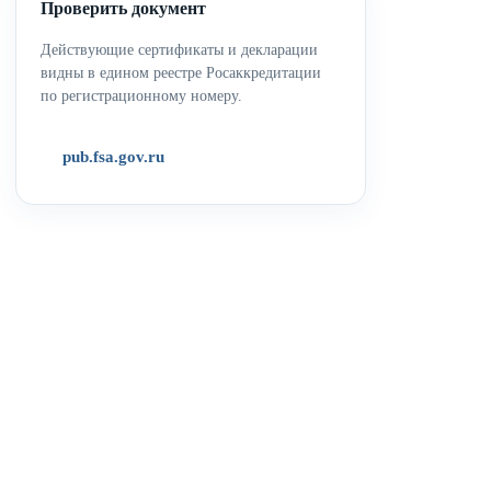
Проверить документ
Действующие сертификаты и декларации
видны в едином реестре Росаккредитации
по регистрационному номеру.
pub.fsa.gov.ru