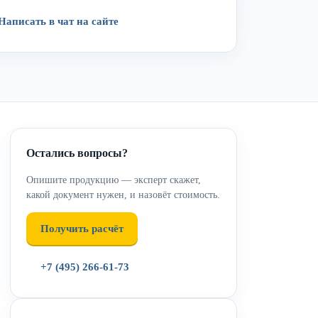
Написать в чат на сайте
Остались вопросы?
Опишите продукцию — эксперт скажет,
какой документ нужен, и назовёт стоимость.
Получить расчёт
+7 (495) 266-61-73