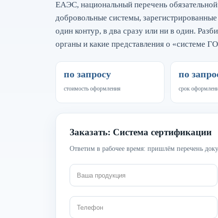
ЕАЭС, национальный перечень обязательной 
добровольные системы, зарегистрированные
один контур, в два сразу или ни в один. Раз
органы и какие представления о «системе ГО
по запросу
по запро
стоимость оформления
срок оформлен
Заказать: Система сертификации
Ответим в рабочее время: пришлём перечень доку