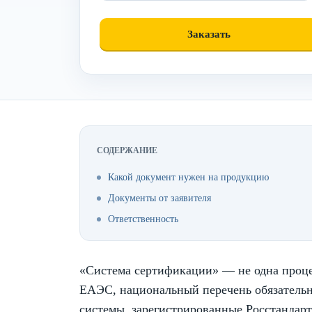
СОДЕРЖАНИЕ
Какой документ нужен на продукцию
Документы от заявителя
Ответственность
«Система сертификации» — не одна процед
ЕАЭС, национальный перечень обязательн
системы, зарегистрированные Росстандарт