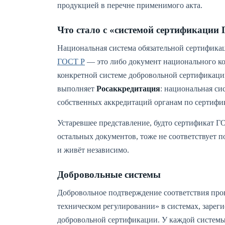
продукцией в перечне применимого акта.
Что стало с «системой сертификации
Национальная система обязательной сертификац
ГОСТ Р
— это либо документ национального ко
конкретной системе добровольной сертификаци
выполняет
Росаккредитация
: национальная си
собственных аккредитаций органам по сертифи
Устаревшее представление, будто сертификат Г
остальных документов, тоже не соответствует 
и живёт независимо.
Добровольные системы
Добровольное подтверждение соответствия пров
техническом регулировании» в системах, зарег
добровольной сертификации. У каждой системы 