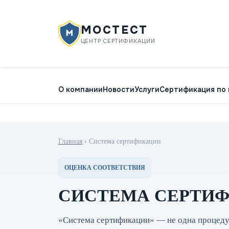
МОСТЕСТ
ЦЕНТР СЕРТИФИКАЦИИ
О компании
Новости
Услуги
Сертификация по
Главная
›
Система сертификации
ОЦЕНКА СООТВЕТСТВИЯ
СИСТЕМА СЕРТИ
«Система сертификации» — не одна процедур