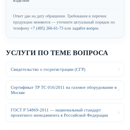
изделий
Ответ дан на дату обращения. Требования и перечни
продукции меняются — уточните актуальный порядок по
телефону
+7 (495) 266-61-73
или
задайте вопрос
.
УСЛУГИ ПО ТЕМЕ ВОПРОСА
Свидетельство о госрегистрации (СГР)
Сертификат ТР ТС 016/2011 на газовое оборудование в
Москве
ГОСТ Р 54869-2011 — национальный стандарт
проектного менеджмента в Российской Федерации