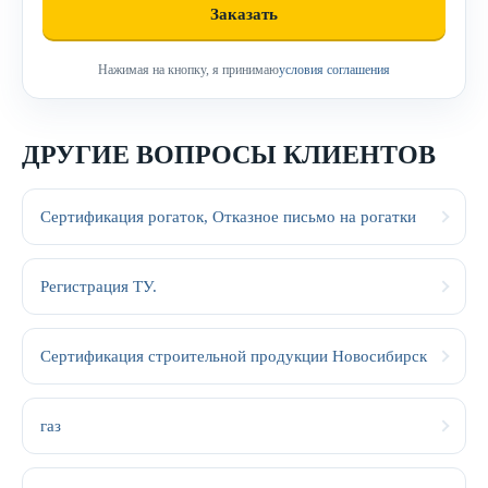
Нажимая на кнопку, я принимаю
условия соглашения
ДРУГИЕ ВОПРОСЫ КЛИЕНТОВ
Сертификация рогаток, Отказное письмо на рогатки
Регистрация ТУ.
Сертификация строительной продукции Новосибирск
газ