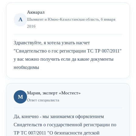
Акмарал
А
Шымкент и Южно-Казахстанская область, 6 января
2016
Здравствуйте, я хотела узнать насчет
"Свидетельство о гос регистрации ТС ТР 007/2011"
у вас можно получить если да какие документы
необходимы
Мария, эксперт «Мостест»
М
Ответ специалиста
Да, конечно - мы занимаемся оформлением
Свидетельств о государственной регистрации по
ТР ТС 007/2011 "О безопасности детской