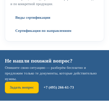
и по конкретной продукции.
Виды сертификации
Сертификация по направлениям
Не нашли похожий вопрос?
Опишите свою ситуацию — разберём бесплатно и
предложим только те документы, которые действительно
нужны.
Задать вопрос
+7 (495) 266-61-73