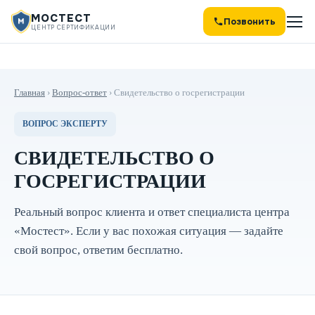
МОСТЕСТ
Позвонить
ЦЕНТР СЕРТИФИКАЦИИ
Главная
›
Вопрос-ответ
›
Свидетельство о госрегистрации
ВОПРОС ЭКСПЕРТУ
СВИДЕТЕЛЬСТВО О
ГОСРЕГИСТРАЦИИ
Реальный вопрос клиента и ответ специалиста центра
«Мостест». Если у вас похожая ситуация — задайте
свой вопрос, ответим бесплатно.