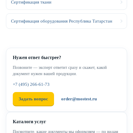
Сертификация ткани
Сертификация оборудования Республика Татарстан
Нужен ответ быстрее?
Позвоните — эксперт ответит сразу и скажет, какой
документ нужен вашей продукции.
+7 (495) 266-61-73
Задать вопрос
order@mostest.ru
Каталоги услуг
Посмотрите, какие документы мы оформляем — по видам