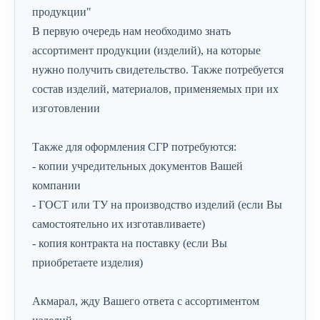
продукции"
В первую очередь нам необходимо знать
ассортимент продукции (изделий), на которые
нужно получить свидетельство. Также потребуется
состав изделий, материалов, применяемых при их
изготовлении
Также для оформления СГР потребуются:
- копии учредительных документов Вашей
компании
- ГОСТ или ТУ на производство изделий (если Вы
самостоятельно их изготавливаете)
- копия контракта на поставку (если Вы
приобретаете изделия)
Акмарал, жду Вашего ответа с ассортиментом