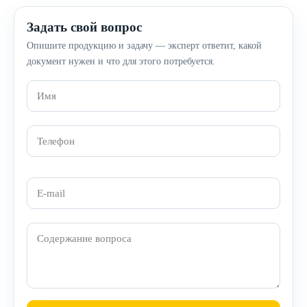
Задать свой вопрос
Опишите продукцию и задачу — эксперт ответит, какой
документ нужен и что для этого потребуется.