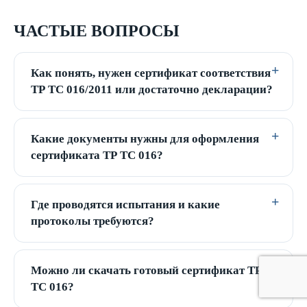
ЧАСТЫЕ ВОПРОСЫ
Как понять, нужен сертификат соответствия
ТР ТС 016/2011 или достаточно декларации?
Какие документы нужны для оформления
сертификата ТР ТС 016?
Где проводятся испытания и какие
протоколы требуются?
Можно ли скачать готовый сертификат ТР
ТС 016?