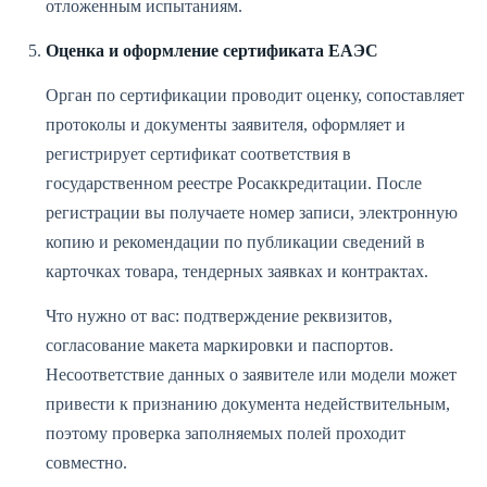
отложенным испытаниям.
Оценка и оформление сертификата ЕАЭС
Орган по сертификации проводит оценку, сопоставляет
протоколы и документы заявителя, оформляет и
регистрирует сертификат соответствия в
государственном реестре Росаккредитации. После
регистрации вы получаете номер записи, электронную
копию и рекомендации по публикации сведений в
карточках товара, тендерных заявках и контрактах.
Что нужно от вас: подтверждение реквизитов,
согласование макета маркировки и паспортов.
Несоответствие данных о заявителе или модели может
привести к признанию документа недействительным,
поэтому проверка заполняемых полей проходит
совместно.