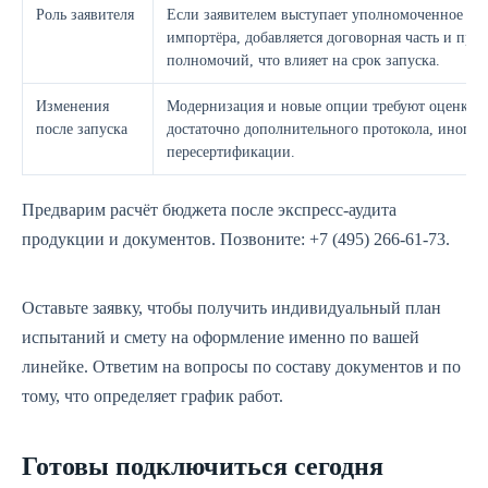
Роль заявителя
Если заявителем выступает уполномоченное ли
импортёра, добавляется договорная часть и про
полномочий, что влияет на срок запуска.
Изменения
Модернизация и новые опции требуют оценки. 
после запуска
достаточно дополнительного протокола, иногда
пересертификации.
Предварим расчёт бюджета после экспресс‑аудита
продукции и документов. Позвоните: +7 (495) 266-61-73.
Оставьте заявку, чтобы получить индивидуальный план
испытаний и смету на оформление именно по вашей
линейке. Ответим на вопросы по составу документов и по
тому, что определяет график работ.
Готовы подключиться сегодня