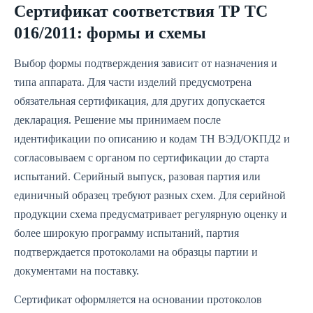
Сертификат соответствия ТР ТС
016/2011: формы и схемы
Выбор формы подтверждения зависит от назначения и
типа аппарата. Для части изделий предусмотрена
обязательная сертификация, для других допускается
декларация. Решение мы принимаем после
идентификации по описанию и кодам ТН ВЭД/ОКПД2 и
согласовываем с органом по сертификации до старта
испытаний. Серийный выпуск, разовая партия или
единичный образец требуют разных схем. Для серийной
продукции схема предусматривает регулярную оценку и
более широкую программу испытаний, партия
подтверждается протоколами на образцы партии и
документами на поставку.
Сертификат оформляется на основании протоколов