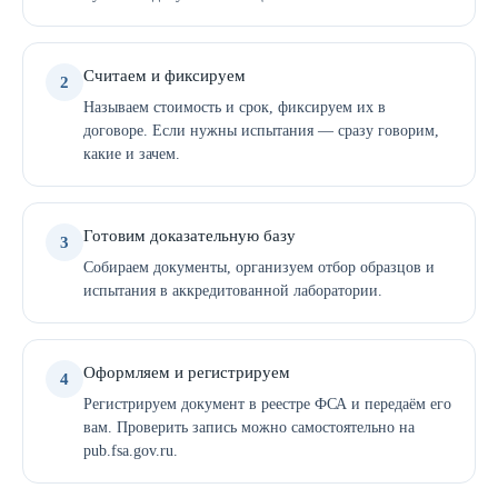
Считаем и фиксируем
2
Называем стоимость и срок, фиксируем их в
договоре. Если нужны испытания — сразу говорим,
какие и зачем.
Готовим доказательную базу
3
Собираем документы, организуем отбор образцов и
испытания в аккредитованной лаборатории.
Оформляем и регистрируем
4
Регистрируем документ в реестре ФСА и передаём его
вам. Проверить запись можно самостоятельно на
pub.fsa.gov.ru.