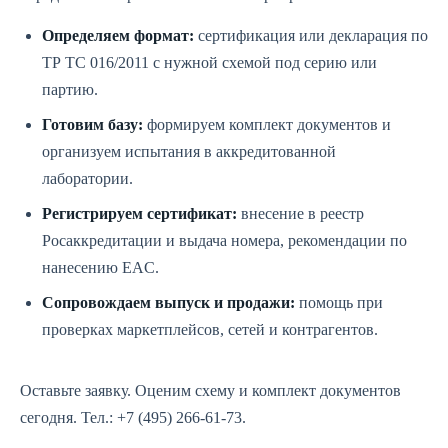
Определяем формат:
сертификация или декларация по
ТР ТС 016/2011 с нужной схемой под серию или
партию.
Готовим базу:
формируем комплект документов и
организуем испытания в аккредитованной
лаборатории.
Регистрируем сертификат:
внесение в реестр
Росаккредитации и выдача номера, рекомендации по
нанесению EAC.
Сопровождаем выпуск и продажи:
помощь при
проверках маркетплейсов, сетей и контрагентов.
Оставьте заявку. Оценим схему и комплект документов
сегодня. Тел.: +7 (495) 266-61-73.