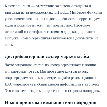
Ключевой риск — отсутствие заявителя‑резидента и
задержки из‑за некорректных ТН ВЭД. Мы берем функции
уполномоченного лица по договорённости, корректируем
коды и формируем комплект под партию. Протокол
испытаний и сертификат готовятся до декларирования
выпуска, номер сертификата включается в документы на
ввоз.
Дистрибьютор или селлер маркетплейса
Часто запрашивают только номер сертификата и копию
для карточки товара. Мы проверяем контрагентов,
подтверждаем запись в реестре, выдаём рекомендации по
EAC‑маркировке и обязательной информации в карточке.
Это снижает возвраты и претензии со стороны площадок.
Инжиниринговая компания или подрядчик