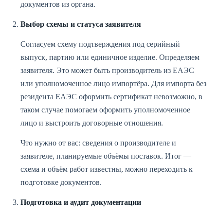
документов из органа.
Выбор схемы и статуса заявителя
Согласуем схему подтверждения под серийный
выпуск, партию или единичное изделие. Определяем
заявителя. Это может быть производитель из ЕАЭС
или уполномоченное лицо импортёра. Для импорта без
резидента ЕАЭС оформить сертификат невозможно, в
таком случае помогаем оформить уполномоченное
лицо и выстроить договорные отношения.
Что нужно от вас: сведения о производителе и
заявителе, планируемые объёмы поставок. Итог —
схема и объём работ известны, можно переходить к
подготовке документов.
Подготовка и аудит документации