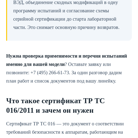
ВЭД, объединение сходных модификаций в одну
программу испытаний и согласование схемы
серийной сертификации до старта лабораторной
части. Это снимает основную причину возвратов.
Нужна проверка применимости и перечня испытаний
именно для вашей модели
? Оставьте заявку или
позвоните: +7 (495) 266-61-73. За один разговор дадим
план работ и список документов под вашу линейку.
Что такое сертификат ТР ТС
016/2011 и зачем он нужен
Сертификат ТР ТС 016 — это документ о соответствии
требований безопасности к аппаратам, работающим на