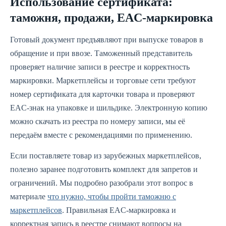
Использование сертификата:
таможня, продажи, EAC‑маркировка
Готовый документ предъявляют при выпуске товаров в
обращение и при ввозе. Таможенный представитель
проверяет наличие записи в реестре и корректность
маркировки. Маркетплейсы и торговые сети требуют
номер сертификата для карточки товара и проверяют
EAC‑знак на упаковке и шильдике. Электронную копию
можно скачать из реестра по номеру записи, мы её
передаём вместе с рекомендациями по применению.
Если поставляете товар из зарубежных маркетплейсов,
полезно заранее подготовить комплект для запретов и
ограничений. Мы подробно разобрали этот вопрос в
материале
что нужно, чтобы пройти таможню с
маркетплейсов
. Правильная EAC‑маркировка и
корректная запись в реестре снимают вопросы на