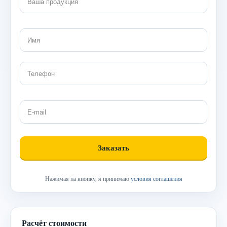
Нажимая на кнопку, я принимаю
условия соглашения
Расчёт стоимости