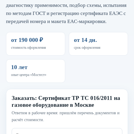
диагностику применимости, подбор схемы, испытания
по методам ГОСТ и регистрацию сертификата ЕАЭС с
передачей номера и макета EAC‑маркировки.
от 190 000 ₽
от 14 дн.
стоимость оформления
срок оформления
10 лет
опыт центра «Мостест»
Заказать: Сертификат ТР ТС 016/2011 на
газовое оборудование в Москве
Ответим в рабочее время: пришлём перечень документов и
расчёт стоимости.