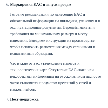
Маркировка EAC и запуск продаж
Готовим рекомендации по нанесению EAC и
обязательной информации на шильдики, упаковку и в
эксплуатационные документы. Передаём макеты и
требования по минимальному размеру и месту
нанесения. Внедряем инструкции на производстве,
чтобы исключить разночтения между серийными и
испытанными образцами.
Что нужно от вас: утверждение макетов и
технологических карт. Отсутствие EAC‑знака или
некорректная информация на русскоязычном паспорте
часто становится предметом претензий у сетей и
маркетплейсов.
Пост‑поддержка