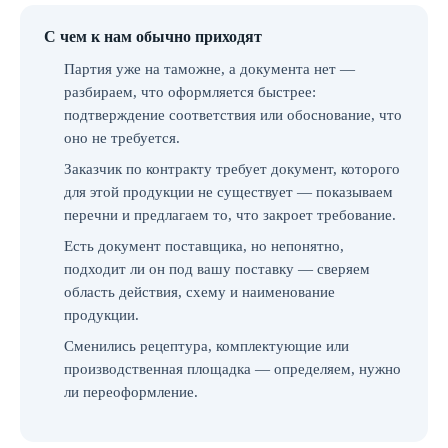
С чем к нам обычно приходят
Партия уже на таможне, а документа нет —
разбираем, что оформляется быстрее:
подтверждение соответствия или обоснование, что
оно не требуется.
Заказчик по контракту требует документ, которого
для этой продукции не существует — показываем
перечни и предлагаем то, что закроет требование.
Есть документ поставщика, но непонятно,
подходит ли он под вашу поставку — сверяем
область действия, схему и наименование
продукции.
Сменились рецептура, комплектующие или
производственная площадка — определяем, нужно
ли переоформление.