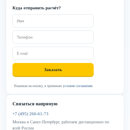
Куда отправить расчёт?
Нажимая на кнопку, я принимаю
условия соглашения
Связаться напрямую
+7 (495) 266-61-73
Москва и Санкт-Петербург, работаем дистанционно по
всей России