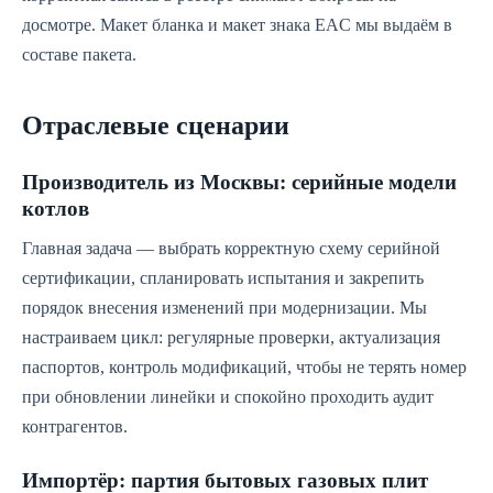
досмотре. Макет бланка и макет знака EAC мы выдаём в
составе пакета.
Отраслевые сценарии
Производитель из Москвы: серийные модели
котлов
Главная задача — выбрать корректную схему серийной
сертификации, спланировать испытания и закрепить
порядок внесения изменений при модернизации. Мы
настраиваем цикл: регулярные проверки, актуализация
паспортов, контроль модификаций, чтобы не терять номер
при обновлении линейки и спокойно проходить аудит
контрагентов.
Импортёр: партия бытовых газовых плит