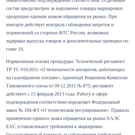
обязательному подтверждению соответствия. Отдельный
состав предусмотрен за нарушение порядка маркировки
продукции единым знаком обращения на рынке. При
импорте действует контроль соблюдения запретов и
ограничений со стороны ФТС России, возможны
задержки выпуска товаров и дополнительные проверки по
главе 16.
Нормативная основа процедуры: Технический регламент
ТР ТС 016/2011 «О безопасности аппаратов, работающих
на газообразном топливе», принятый Решением Комиссии
Таможенного союза от 09.12.2011 № 875; регламент
действует с 15 февраля 2013 года. Работу в сфере
подтверждения соответствия определяет Федеральный
закон № 184‑ФЗ «О техническом регулировании». Правила
применения единого знака обращения на рынке ЕАЭС
EAC устанавливают требования к маркировке.
Государственный контроль за соблюдением требований