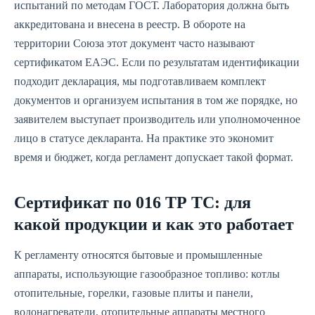
испытаний по методам ГОСТ. Лаборатория должна быть
аккредитована и внесена в реестр. В обороте на
территории Союза этот документ часто называют
сертификатом ЕАЭС. Если по результатам идентификации
подходит декларация, мы подготавливаем комплект
документов и организуем испытания в том же порядке, но
заявителем выступает производитель или уполномоченное
лицо в статусе декларанта. На практике это экономит
время и бюджет, когда регламент допускает такой формат.
Сертификат по 016 ТР ТС: для
какой продукции и как это работает
К регламенту относятся бытовые и промышленные
аппараты, использующие газообразное топливо: котлы
отопительные, горелки, газовые плиты и панели,
водонагреватели, отопительные аппараты местного