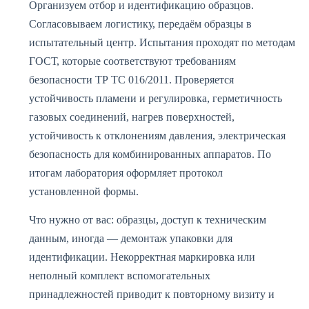
Организуем отбор и идентификацию образцов.
Согласовываем логистику, передаём образцы в
испытательный центр. Испытания проходят по методам
ГОСТ, которые соответствуют требованиям
безопасности ТР ТС 016/2011. Проверяется
устойчивость пламени и регулировка, герметичность
газовых соединений, нагрев поверхностей,
устойчивость к отклонениям давления, электрическая
безопасность для комбинированных аппаратов. По
итогам лаборатория оформляет протокол
установленной формы.
Что нужно от вас: образцы, доступ к техническим
данным, иногда — демонтаж упаковки для
идентификации. Некорректная маркировка или
неполный комплект вспомогательных
принадлежностей приводит к повторному визиту и