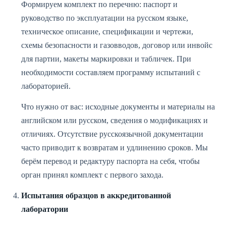
Формируем комплект по перечню: паспорт и
руководство по эксплуатации на русском языке,
техническое описание, спецификации и чертежи,
схемы безопасности и газовводов, договор или инвойс
для партии, макеты маркировки и табличек. При
необходимости составляем программу испытаний с
лабораторией.
Что нужно от вас: исходные документы и материалы на
английском или русском, сведения о модификациях и
отличиях. Отсутствие русскоязычной документации
часто приводит к возвратам и удлинению сроков. Мы
берём перевод и редактуру паспорта на себя, чтобы
орган принял комплект с первого захода.
Испытания образцов в аккредитованной
лаборатории