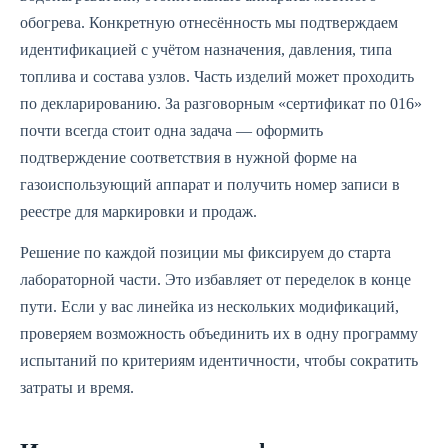
обогрева. Конкретную отнесённость мы подтверждаем
идентификацией с учётом назначения, давления, типа
топлива и состава узлов. Часть изделий может проходить
по декларированию. За разговорным «сертификат по 016»
почти всегда стоит одна задача — оформить
подтверждение соответствия в нужной форме на
газоиспользующий аппарат и получить номер записи в
реестре для маркировки и продаж.
Решение по каждой позиции мы фиксируем до старта
лабораторной части. Это избавляет от переделок в конце
пути. Если у вас линейка из нескольких модификаций,
проверяем возможность объединить их в одну программу
испытаний по критериям идентичности, чтобы сократить
затраты и время.