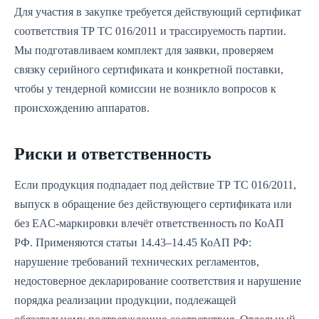
Для участия в закупке требуется действующий сертификат
соответствия ТР ТС 016/2011 и трассируемость партии.
Мы подготавливаем комплект для заявки, проверяем
связку серийного сертификата и конкретной поставки,
чтобы у тендерной комиссии не возникло вопросов к
происхождению аппаратов.
Риски и ответственность
Если продукция подпадает под действие ТР ТС 016/2011,
выпуск в обращение без действующего сертификата или
без EAC‑маркировки влечёт ответственность по КоАП
РФ. Применяются статьи 14.43–14.45 КоАП РФ:
нарушение требований технических регламентов,
недостоверное декларирование соответствия и нарушение
порядка реализации продукции, подлежащей