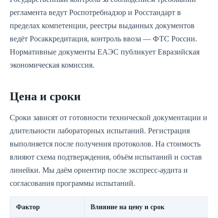
регламента ведут Роспотребнадзор и Росстандарт в
пределах компетенции, реестры выданных документов
ведёт Росаккредитация, контроль ввоза — ФТС России.
Нормативные документы ЕАЭС публикует Евразийская
экономическая комиссия.
Цена и сроки
Сроки зависят от готовности технической документации и
длительности лабораторных испытаний. Регистрация
выполняется после получения протоколов. На стоимость
влияют схема подтверждения, объём испытаний и состав
линейки. Мы даём ориентир после экспресс‑аудита и
согласования программы испытаний.
Фактор
Влияние на цену и срок