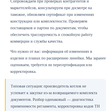
Сопровождаем при проверках контрагентов и
маркетплейсов, консультируем при досмотре на
таможне, обновляем сертификат при изменениях
конструкции или комплектности. Проверяем
поставщиков и партии по документам, чтобы
обеспечить трассируемость и спокойную работу
коммерции и службы качества.
Что нужно от вас: информация об изменениях в
изделии и планах по расширению линейки. Мы заранее
оцениваем, требуется ли пересертификация или
корректировка.
Типовая ситуация: производитель котлов не
успевает к закупке из-за возвращаемого комплекта
документов. Разбор одинаковый — диагностика
применимости регламента, корректировка кодов ТН