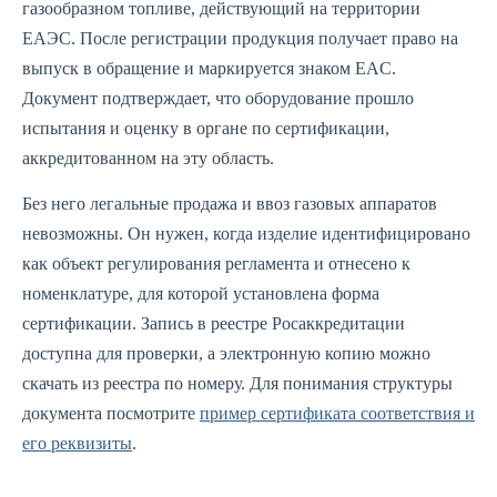
газообразном топливе, действующий на территории
ЕАЭС. После регистрации продукция получает право на
выпуск в обращение и маркируется знаком EAC.
Документ подтверждает, что оборудование прошло
испытания и оценку в органе по сертификации,
аккредитованном на эту область.
Без него легальные продажа и ввоз газовых аппаратов
невозможны. Он нужен, когда изделие идентифицировано
как объект регулирования регламента и отнесено к
номенклатуре, для которой установлена форма
сертификации. Запись в реестре Росаккредитации
доступна для проверки, а электронную копию можно
скачать из реестра по номеру. Для понимания структуры
документа посмотрите
пример сертификата соответствия и
его реквизиты
.