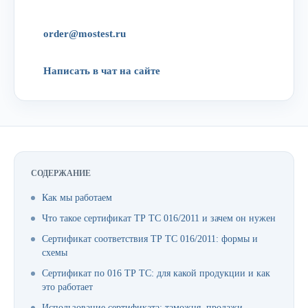
order@mostest.ru
Написать в чат на сайте
СОДЕРЖАНИЕ
Как мы работаем
Что такое сертификат ТР ТС 016/2011 и зачем он нужен
Сертификат соответствия ТР ТС 016/2011: формы и
схемы
Сертификат по 016 ТР ТС: для какой продукции и как
это работает
Использование сертификата: таможня, продажи,