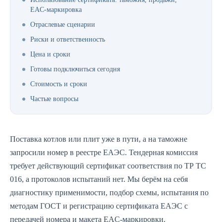
EAC‑маркировка
Отраслевые сценарии
Риски и ответственность
Цена и сроки
Готовы подключиться сегодня
Стоимость и сроки
Частые вопросы
Поставка котлов или плит уже в пути, а на таможне
запросили номер в реестре ЕАЭС. Тендерная комиссия
требует действующий сертификат соответствия по ТР ТС
016, а протоколов испытаний нет. Мы берём на себя
диагностику применимости, подбор схемы, испытания по
методам ГОСТ и регистрацию сертификата ЕАЭС с
передачей номера и макета EAC‑маркировки.