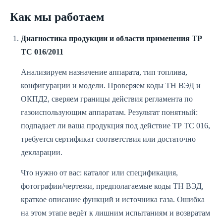
Как мы работаем
Диагностика продукции и области применения ТР
ТС 016/2011
Анализируем назначение аппарата, тип топлива,
конфигурации и модели. Проверяем коды ТН ВЭД и
ОКПД2, сверяем границы действия регламента по
газоиспользующим аппаратам. Результат понятный:
подпадает ли ваша продукция под действие ТР ТС 016,
требуется сертификат соответствия или достаточно
декларации.
Что нужно от вас: каталог или спецификация,
фотографии/чертежи, предполагаемые коды ТН ВЭД,
краткое описание функций и источника газа. Ошибка
на этом этапе ведёт к лишним испытаниям и возвратам