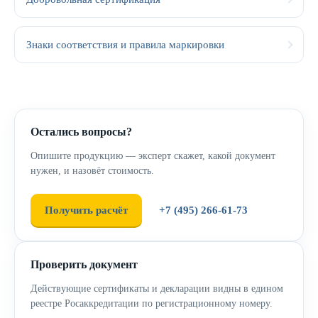
Знаки соответствия и правила маркировки
Остались вопросы?
Опишите продукцию — эксперт скажет, какой документ
нужен, и назовёт стоимость.
Получить расчёт
+7 (495) 266-61-73
Проверить документ
Действующие сертификаты и декларации видны в едином
реестре Росаккредитации по регистрационному номеру.