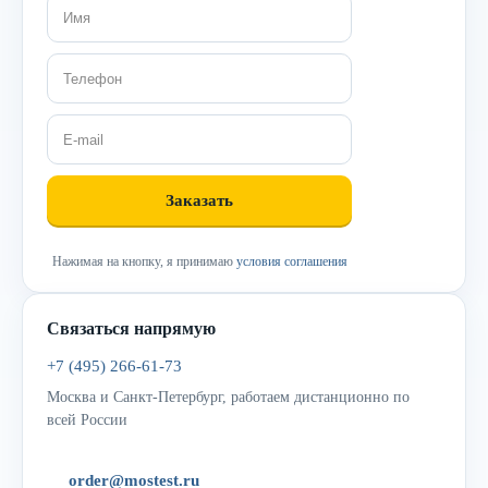
Нажимая на кнопку, я принимаю
условия соглашения
Связаться напрямую
+7 (495) 266-61-73
Москва и Санкт-Петербург, работаем дистанционно по
всей России
order@mostest.ru