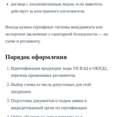
договор с уполномоченным лицом, если заявитель
действует за иностранного изготовителя.
Иногда нужны сертификат системы менеджмента или
экспертное заключение о санитарной безопасности — по
схеме и регламенту.
Порядок оформления
Идентификация продукции: коды ТН ВЭД и ОКПД2,
перечень применимых регламентов.
Выбор схемы из числа допустимых для этой
продукции.
Подготовка документов и подача заявки в
аккредитованный орган по сертификации.
Отбор образцов по акту и передача их в