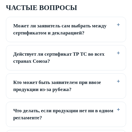
ЧАСТЫЕ ВОПРОСЫ
Может ли заявитель сам выбрать между
сертификатом и декларацией?
Действует ли сертификат ТР ТС во всех
странах Союза?
Кто может быть заявителем при ввозе
продукции из-за рубежа?
Что делать, если продукции нет ни в одном
регламенте?