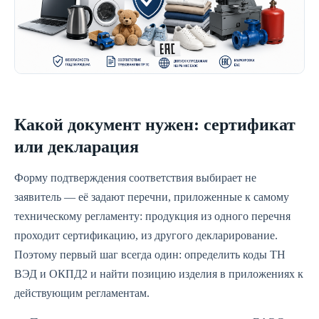
Какой документ нужен: сертификат
или декларация
Форму подтверждения соответствия выбирает не
заявитель — её задают перечни, приложенные к самому
техническому регламенту: продукция из одного перечня
проходит сертификацию, из другого декларирование.
Поэтому первый шаг всегда один: определить коды ТН
ВЭД и ОКПД2 и найти позицию изделия в приложениях к
действующим регламентам.