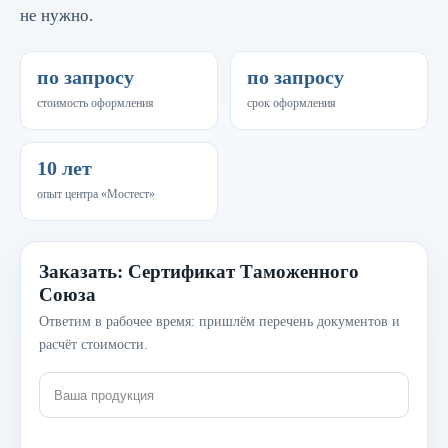
не нужно.
по запросу
по запросу
стоимость оформления
срок оформления
10 лет
опыт центра «Мостест»
Заказать: Сертификат Таможенного
Союза
Ответим в рабочее время: пришлём перечень документов и
расчёт стоимости.