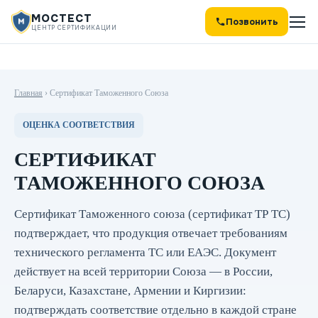
МОСТЕСТ
Позвонить
ЦЕНТР СЕРТИФИКАЦИИ
Главная
›
Сертификат Таможенного Союза
ОЦЕНКА СООТВЕТСТВИЯ
СЕРТИФИКАТ
ТАМОЖЕННОГО СОЮЗА
Сертификат Таможенного союза (сертификат ТР ТС)
подтверждает, что продукция отвечает требованиям
технического регламента ТС или ЕАЭС. Документ
действует на всей территории Союза — в России,
Беларуси, Казахстане, Армении и Киргизии:
подтверждать соответствие отдельно в каждой стране