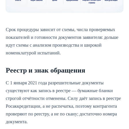
Срок процедуры зависит от схемы, числа проверяемых
показателей и готовности документов заявителя: дольше
идут схемы с анализом производства и широкой
номенклатурой испытаний.
Реестр и знак обращения
С 1 января 2021 года разрешительные документы
существуют как запись в реестре — бумажные бланки
строгой отчётности отменены. Силу даёт запись в реестре
Росаккредитации, а не распечатка, поэтому контрагента
проверяют по реестру, а не по скану; достаточно номера
документа.