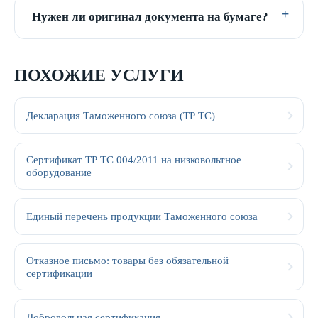
Нужен ли оригинал документа на бумаге?
ПОХОЖИЕ УСЛУГИ
Декларация Таможенного союза (ТР ТС)
Сертификат ТР ТС 004/2011 на низковольтное
оборудование
Единый перечень продукции Таможенного союза
Отказное письмо: товары без обязательной
сертификации
Добровольная сертификация