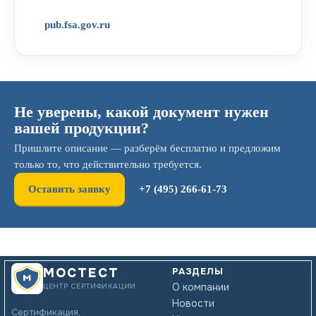
pub.fsa.gov.ru
Не уверены, какой документ нужен
вашей продукции?
Пришлите описание — разберём бесплатно и предложим
только то, что действительно требуется.
Оставить заявку
+7 (495) 266-61-73
РАЗДЕЛЫ
МОСТЕСТ
О компании
ЦЕНТР СЕРТИФИКАЦИИ
Новости
Сертификация,