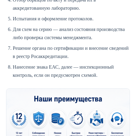
аккредитованную лабораторию.
Испытания и оформление протоколов.
Для схем на серию — анализ состояния производства
либо проверка системы менеджмента.
Решение органа по сертификации и внесение сведений
в реестр Росаккредитации.
Нанесение знака ЕАС, далее — инспекционный
контроль, если он предусмотрен схемой.