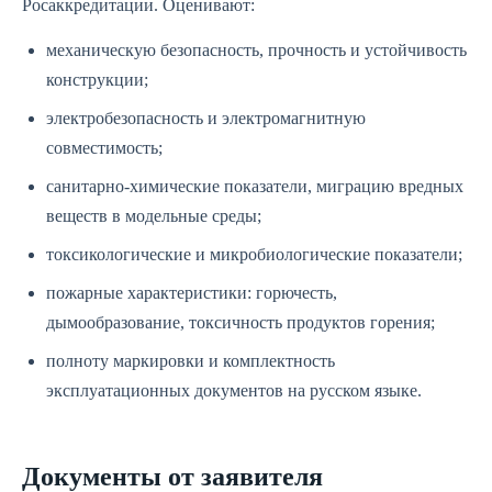
Росаккредитации. Оценивают:
механическую безопасность, прочность и устойчивость
конструкции;
электробезопасность и электромагнитную
совместимость;
санитарно-химические показатели, миграцию вредных
веществ в модельные среды;
токсикологические и микробиологические показатели;
пожарные характеристики: горючесть,
дымообразование, токсичность продуктов горения;
полноту маркировки и комплектность
эксплуатационных документов на русском языке.
Документы от заявителя