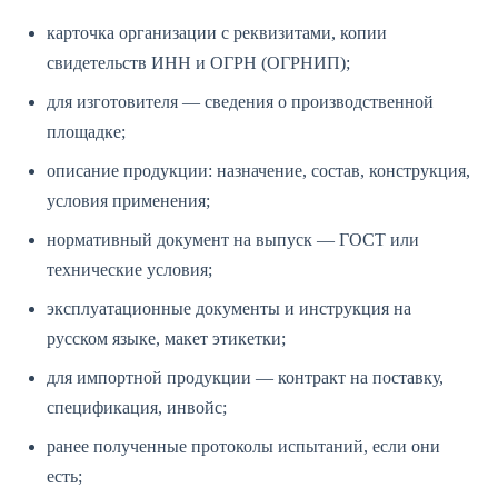
карточка организации с реквизитами, копии
свидетельств ИНН и ОГРН (ОГРНИП);
для изготовителя — сведения о производственной
площадке;
описание продукции: назначение, состав, конструкция,
условия применения;
нормативный документ на выпуск — ГОСТ или
технические условия;
эксплуатационные документы и инструкция на
русском языке, макет этикетки;
для импортной продукции — контракт на поставку,
спецификация, инвойс;
ранее полученные протоколы испытаний, если они
есть;