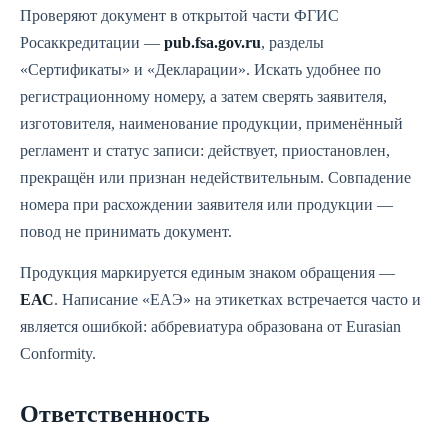
Проверяют документ в открытой части ФГИС
Росаккредитации —
pub.fsa.gov.ru
, разделы
«Сертификаты» и «Декларации». Искать удобнее по
регистрационному номеру, а затем сверять заявителя,
изготовителя, наименование продукции, применённый
регламент и статус записи: действует, приостановлен,
прекращён или признан недействительным. Совпадение
номера при расхождении заявителя или продукции —
повод не принимать документ.
Продукция маркируется единым знаком обращения —
ЕАС
. Написание «ЕАЭ» на этикетках встречается часто и
является ошибкой: аббревиатура образована от Eurasian
Conformity.
Ответственность