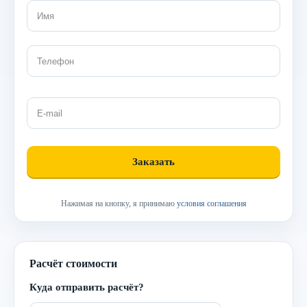
Нажимая на кнопку, я принимаю
условия соглашения
Расчёт стоимости
Куда отправить расчёт?