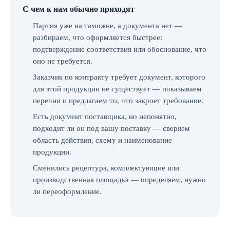
С чем к нам обычно приходят
Партия уже на таможне, а документа нет —
разбираем, что оформляется быстрее:
подтверждение соответствия или обоснование, что
оно не требуется.
Заказчик по контракту требует документ, которого
для этой продукции не существует — показываем
перечни и предлагаем то, что закроет требование.
Есть документ поставщика, но непонятно,
подходит ли он под вашу поставку — сверяем
область действия, схему и наименование
продукции.
Сменились рецептура, комплектующие или
производственная площадка — определяем, нужно
ли переоформление.