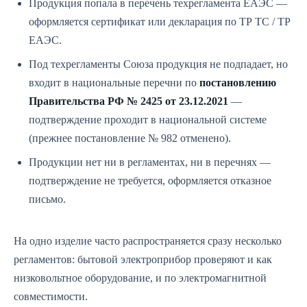
Продукция попала в перечень техрегламента ЕАЭС —
оформляется сертификат или декларация по ТР ТС / ТР
ЕАЭС.
Под техрегламенты Союза продукция не подпадает, но
входит в национальные перечни по
постановлению
Правительства РФ № 2425 от 23.12.2021
—
подтверждение проходит в национальной системе
(прежнее постановление № 982 отменено).
Продукции нет ни в регламентах, ни в перечнях —
подтверждение не требуется, оформляется отказное
письмо.
На одно изделие часто распространяется сразу несколько
регламентов: бытовой электроприбор проверяют и как
низковольтное оборудование, и по электромагнитной
совместимости.