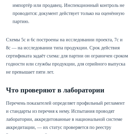
импортёр или продавец. Инспекционный контроль не
проводится: документ действует только на оценённую
партию.
Схемы 5с и 6с построены на исследовании проекта, 7с и
8с — на исследовании типа продукции. Срок действия
сертификата задаёт схема: для партии он ограничен сроком
годности или службы продукции, для серийного выпуска
не превышает пяти лет.
Что проверяют в лаборатории
Перечень показателей определяет профильный регламент
и стандарты из перечня к нему. Испытания проводят
лаборатории, аккредитованные в национальной системе
аккредитации, — их статус проверяется по реестру