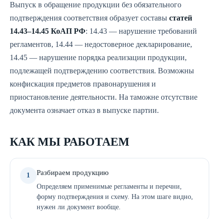
Выпуск в обращение продукции без обязательного
подтверждения соответствия образует составы
статей
14.43–14.45 КоАП РФ
: 14.43 — нарушение требований
регламентов, 14.44 — недостоверное декларирование,
14.45 — нарушение порядка реализации продукции,
подлежащей подтверждению соответствия. Возможны
конфискация предметов правонарушения и
приостановление деятельности. На таможне отсутствие
документа означает отказ в выпуске партии.
КАК МЫ РАБОТАЕМ
Разбираем продукцию
1
Определяем применимые регламенты и перечни,
форму подтверждения и схему. На этом шаге видно,
нужен ли документ вообще.