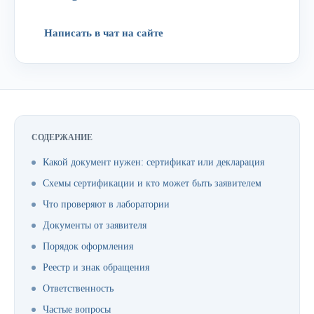
Написать в чат на сайте
СОДЕРЖАНИЕ
Какой документ нужен: сертификат или декларация
Схемы сертификации и кто может быть заявителем
Что проверяют в лаборатории
Документы от заявителя
Порядок оформления
Реестр и знак обращения
Ответственность
Частые вопросы