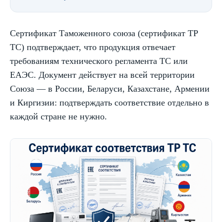
Сертификат Таможенного союза (сертификат ТР
ТС) подтверждает, что продукция отвечает
требованиям технического регламента ТС или
ЕАЭС. Документ действует на всей территории
Союза — в России, Беларуси, Казахстане, Армении
и Киргизии: подтверждать соответствие отдельно в
каждой стране не нужно.