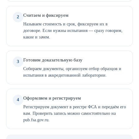
Считаем и фиксируем
2
Называем стоимость и срок, фиксируем их в
договоре. Если нужны испытания — сразу говорим,
какие и зачем.
Готовим доказательную базу
3
Собираем документы, организуем отбор образцов и
испытания в аккредитованной лаборатории.
Оформляем и регистрируем
4
Регистрируем документ в реестре ФСА и передаём его
вам. Проверить запись можно самостоятельно на
pub.fsa.gov.ru.