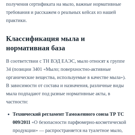
получения сертификата на мыло, важные нормативные
требования и расскажем о реальных кейсах из нашей
практики.
Классификация мыла и
нормативная база
В соответствии с ТН ВЭД ЕАЭС, мыло относят к группе
34 (позиции 3401 «Мыло; поверхностно-активные
органические вещества, используемые в качестве мыла»).
В зависимости от состава и назначения, различные виды
мыла подпадают под разные нормативные акты, в
частности:
Технический регламент Таможенного союза ТР ТС
009/2011
«О безопасности парфюмерно-косметической
продукции» — распространяется на туалетное мыло,