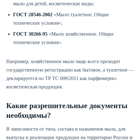
мыло для детей, косметические виды;
ГОСТ 28546-2002
«Мыло туалетное. Общие
технические условия»;
ГОСТ 30266-95
«Мыло хозяйственное. Общие
технические условия».
Например, хозяйственное мыло чаще всего проходит
государственную регистрацию как бытовое, а туалетное —
декларируется по ТР ТС 009/2011 как парфюмерно-
косметическая продукция.
Какие разрешительные документы
необходимы?
В зависимости от типа, состава и назначения мыла, для
выпуска и реализации продукции на территории России и