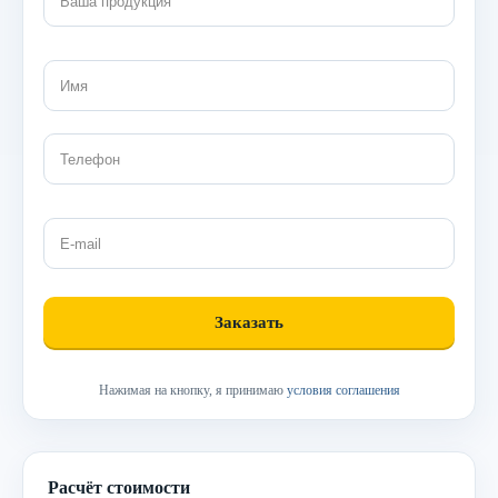
Нажимая на кнопку, я принимаю
условия соглашения
Расчёт стоимости