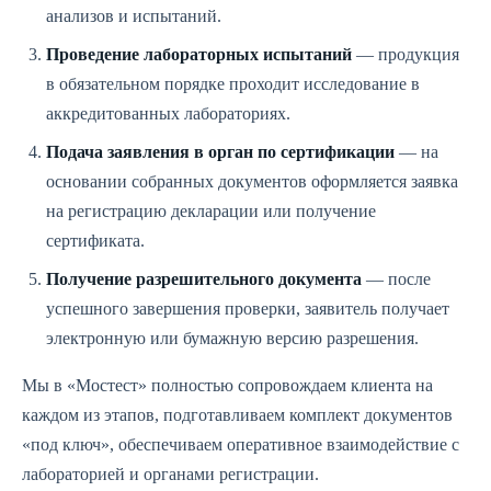
анализов и испытаний.
Проведение лабораторных испытаний
— продукция
в обязательном порядке проходит исследование в
аккредитованных лабораториях.
Подача заявления в орган по сертификации
— на
основании собранных документов оформляется заявка
на регистрацию декларации или получение
сертификата.
Получение разрешительного документа
— после
успешного завершения проверки, заявитель получает
электронную или бумажную версию разрешения.
Мы в «Мостест» полностью сопровождаем клиента на
каждом из этапов, подготавливаем комплект документов
«под ключ», обеспечиваем оперативное взаимодействие с
лабораторией и органами регистрации.