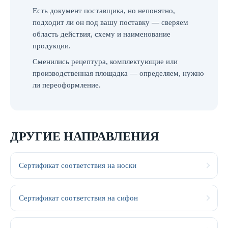
Есть документ поставщика, но непонятно,
подходит ли он под вашу поставку — сверяем
область действия, схему и наименование
продукции.
Сменились рецептура, комплектующие или
производственная площадка — определяем, нужно
ли переоформление.
ДРУГИЕ НАПРАВЛЕНИЯ
Сертификат соответствия на носки
Сертификат соответствия на сифон