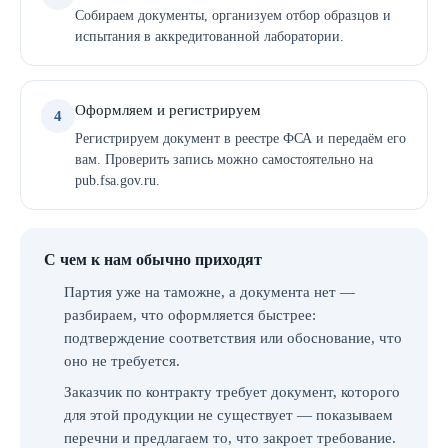
Собираем документы, организуем отбор образцов и
испытания в аккредитованной лаборатории.
Оформляем и регистрируем
4
Регистрируем документ в реестре ФСА и передаём его
вам. Проверить запись можно самостоятельно на
pub.fsa.gov.ru.
С чем к нам обычно приходят
Партия уже на таможне, а документа нет —
разбираем, что оформляется быстрее:
подтверждение соответствия или обоснование, что
оно не требуется.
Заказчик по контракту требует документ, которого
для этой продукции не существует — показываем
перечни и предлагаем то, что закроет требование.