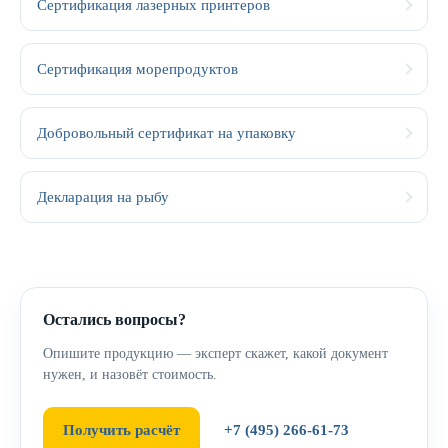
Сертификация лазерных принтеров
Сертификация морепродуктов
Добровольный сертификат на упаковку
Декларация на рыбу
Остались вопросы?
Опишите продукцию — эксперт скажет, какой документ
нужен, и назовёт стоимость.
Получить расчёт
+7 (495) 266-61-73