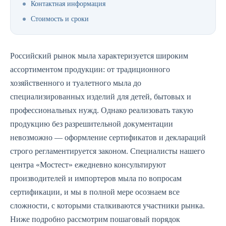
Контактная информация
Стоимость и сроки
Российский рынок мыла характеризуется широким
ассортиментом продукции: от традиционного
хозяйственного и туалетного мыла до
специализированных изделий для детей, бытовых и
профессиональных нужд. Однако реализовать такую
продукцию без разрешительной документации
невозможно — оформление сертификатов и деклараций
строго регламентируется законом. Специалисты нашего
центра «Мостест» ежедневно консультируют
производителей и импортеров мыла по вопросам
сертификации, и мы в полной мере осознаем все
сложности, с которыми сталкиваются участники рынка.
Ниже подробно рассмотрим пошаговый порядок