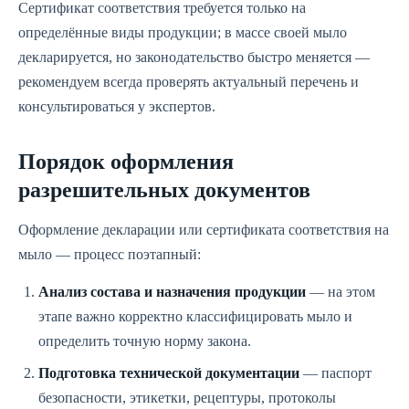
Сертификат соответствия требуется только на
определённые виды продукции; в массе своей мыло
декларируется, но законодательство быстро меняется —
рекомендуем всегда проверять актуальный перечень и
консультироваться у экспертов.
Порядок оформления
разрешительных документов
Оформление декларации или сертификата соответствия на
мыло — процесс поэтапный:
Анализ состава и назначения продукции
— на этом
этапе важно корректно классифицировать мыло и
определить точную норму закона.
Подготовка технической документации
— паспорт
безопасности, этикетки, рецептуры, протоколы