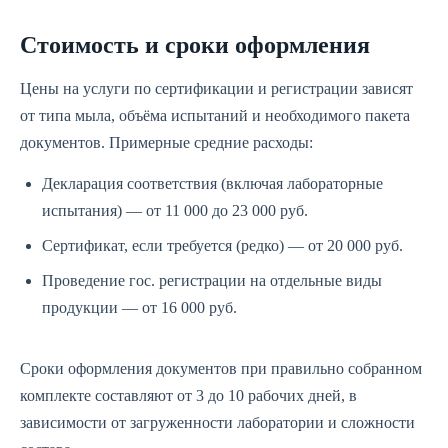
Стоимость и сроки оформления
Цены на услуги по сертификации и регистрации зависят
от типа мыла, объёма испытаний и необходимого пакета
документов. Примерные средние расходы:
Декларация соответствия (включая лабораторные
испытания) — от 11 000 до 23 000 руб.
Сертификат, если требуется (редко) — от 20 000 руб.
Проведение гос. регистрации на отдельные виды
продукции — от 16 000 руб.
Сроки оформления документов при правильно собранном
комплекте составляют от 3 до 10 рабочих дней, в
зависимости от загруженности лаборатории и сложности