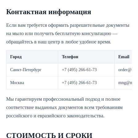
Контактная информация
Если вам требуется оформить разрешительные документы
на мыло или получить бесплатную консультацию —
обращайтесь в наш центр в любое удобное время.
Город
Телефон
Email
Санкт-Петербург
+7 (495) 266-61-73
order@most
Москва
+7 (495) 266-61-73
mng@moste
Мы гарантируем профессиональный подход и полное
соответствие выданных документов всем требованиям
российского и евразийского законодательства.
СТОИМОСТЬ И СРОКИ