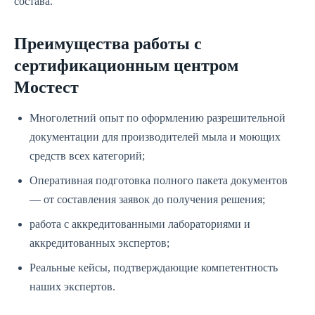
состава.
Преимущества работы с
сертификационным центром
Мостест
Многолетний опыт по оформлению разрешительной
документации для производителей мыла и моющих
средств всех категорий;
Оперативная подготовка полного пакета документов
— от составления заявок до получения решения;
работа с аккредитованными лабораториями и
аккредитованных экспертов;
Реальные кейсы, подтверждающие компетентность
наших экспертов.