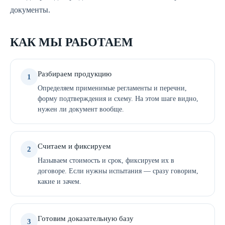
документы.
КАК МЫ РАБОТАЕМ
Разбираем продукцию
1
Определяем применимые регламенты и перечни,
форму подтверждения и схему. На этом шаге видно,
нужен ли документ вообще.
Считаем и фиксируем
2
Называем стоимость и срок, фиксируем их в
договоре. Если нужны испытания — сразу говорим,
какие и зачем.
Готовим доказательную базу
3