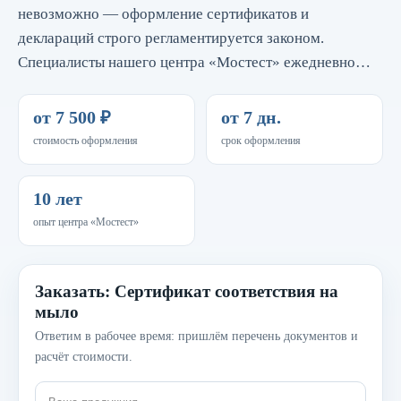
невозможно — оформление сертификатов и
деклараций строго регламентируется законом.
Специалисты нашего центра «Мостест» ежедневно…
от 7 500 ₽
от 7 дн.
стоимость оформления
срок оформления
10 лет
опыт центра «Мостест»
Заказать: Сертификат соответствия на
мыло
Ответим в рабочее время: пришлём перечень документов и
расчёт стоимости.