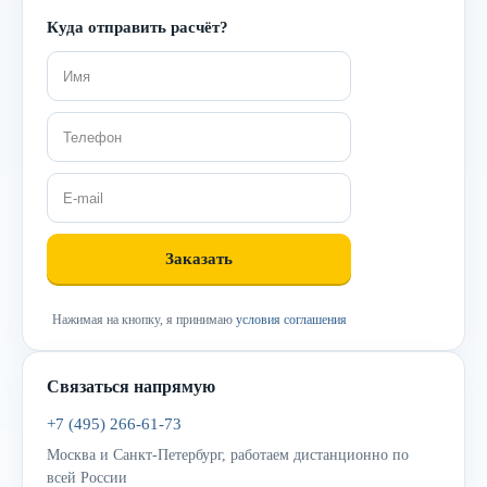
Куда отправить расчёт?
Нажимая на кнопку, я принимаю
условия соглашения
Связаться напрямую
+7 (495) 266-61-73
Москва и Санкт-Петербург, работаем дистанционно по
всей России