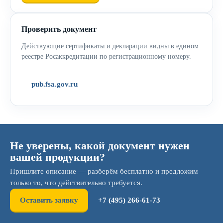
Проверить документ
Действующие сертификаты и декларации видны в едином
реестре Росаккредитации по регистрационному номеру.
pub.fsa.gov.ru
Не уверены, какой документ нужен
вашей продукции?
Пришлите описание — разберём бесплатно и предложим
только то, что действительно требуется.
Оставить заявку
+7 (495) 266-61-73