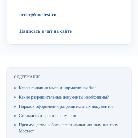
order@mostest.ru
Написать в чат на сайте
СОДЕРЖАНИЕ
Классификация мыла и нормативная база
Какие разрешительные документы необходимы?
Порядок оформления разрешительных документов
Стоимость и сроки оформления
Преимущества работы с сертификационным центром
Мостест