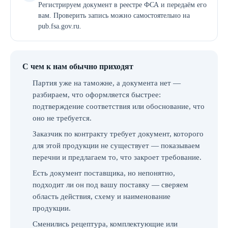
Регистрируем документ в реестре ФСА и передаём его
вам. Проверить запись можно самостоятельно на
pub.fsa.gov.ru.
С чем к нам обычно приходят
Партия уже на таможне, а документа нет —
разбираем, что оформляется быстрее:
подтверждение соответствия или обоснование, что
оно не требуется.
Заказчик по контракту требует документ, которого
для этой продукции не существует — показываем
перечни и предлагаем то, что закроет требование.
Есть документ поставщика, но непонятно,
подходит ли он под вашу поставку — сверяем
область действия, схему и наименование
продукции.
Сменились рецептура, комплектующие или