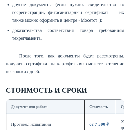
другие документы (если нужно: свидетельство то
госрегистрации, фитосанитарный сертификат — их
также можно оформить в центре «Мосетст»);
доказательства соответствия товара требованиям
техрегламента.
После того, как документы будут рассмотрены,
получить сертификат на картофель вы сможете в течение
нескольких дней.
СТОИМОСТЬ И СРОКИ
Документ или работа
Стоимость
Срок
от 7
Протокол испытаний
от 7 500 ₽
дн.