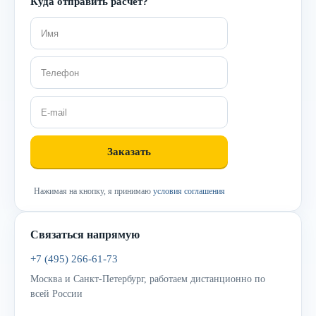
Куда отправить расчёт?
Нажимая на кнопку, я принимаю
условия соглашения
Связаться напрямую
+7 (495) 266-61-73
Москва и Санкт-Петербург, работаем дистанционно по
всей России