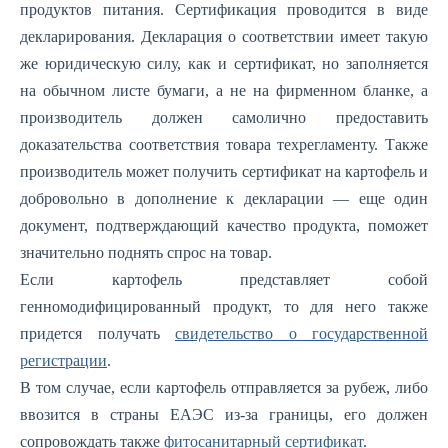
продуктов питания. Сертификация проводится в виде
декларирования. Декларация о соответствии имеет такую
же юридическую силу, как и сертификат, но заполняется
на обычном листе бумаги, а не на фирменном бланке, а
производитель должен самолично предоставить
доказательства соответствия товара техрегламенту. Также
производитель может получить сертификат на картофель и
добровольно в дополнение к декларации — еще один
документ, подтверждающий качество продукта, поможет
значительно поднять спрос на товар.
Если картофель представляет собой
генномодифицированный продукт, то для него также
придется получать
свидетельство о государственной
регистрации
.
В том случае, если картофель отправляется за рубеж, либо
ввозится в страны ЕАЭС из-за границы, его должен
сопровождать также
фитосанитарный сертификат
.