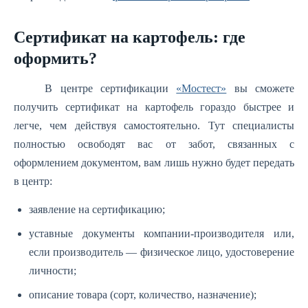
Сертификат на картофель: где
оформить?
В центре сертификации
«Мостест»
вы сможете
получить сертификат на картофель гораздо быстрее и
легче, чем действуя самостоятельно. Тут специалисты
полностью освободят вас от забот, связанных с
оформлением документом, вам лишь нужно будет передать
в центр:
заявление на сертификацию;
уставные документы компании-производителя или,
если производитель — физическое лицо, удостоверение
личности;
описание товара (сорт, количество, назначение);