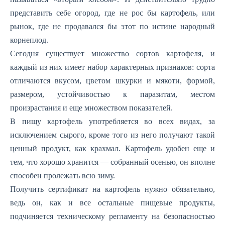
представить себе огород, где не рос бы картофель, или
рынок, где не продавался бы этот по истине народный
корнеплод.
Сегодня существует множество сортов картофеля, и
каждый из них имеет набор характерных признаков: сорта
отличаются вкусом, цветом шкурки и мякоти, формой,
размером, устойчивостью к паразитам, местом
произрастания и еще множеством показателей.
В пищу картофель употребляется во всех видах, за
исключением сырого, кроме того из него получают такой
ценный продукт, как крахмал. Картофель удобен еще и
тем, что хорошо хранится — собранный осенью, он вполне
способен пролежать всю зиму.
Получить сертификат на картофель нужно обязательно,
ведь он, как и все остальные пищевые продукты,
подчиняется техническому регламенту на безопасностью