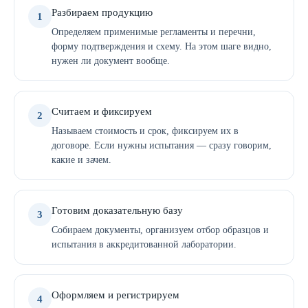
Разбираем продукцию
1
Определяем применимые регламенты и перечни,
форму подтверждения и схему. На этом шаге видно,
нужен ли документ вообще.
Считаем и фиксируем
2
Называем стоимость и срок, фиксируем их в
договоре. Если нужны испытания — сразу говорим,
какие и зачем.
Готовим доказательную базу
3
Собираем документы, организуем отбор образцов и
испытания в аккредитованной лаборатории.
Оформляем и регистрируем
4