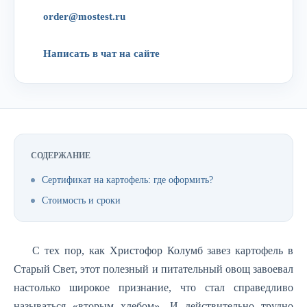
order@mostest.ru
Написать в чат на сайте
СОДЕРЖАНИЕ
Сертификат на картофель: где оформить?
Стоимость и сроки
С тех пор, как Христофор Колумб завез картофель в
Старый Свет, этот полезный и питательный овощ завоевал
настолько широкое признание, что стал справедливо
называться «вторым хлебом». И действительно трудно