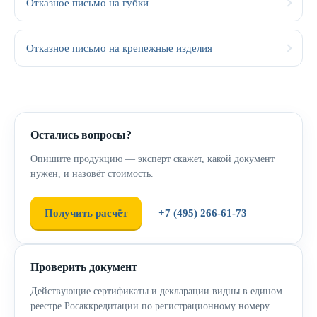
Отказное письмо на губки
Отказное письмо на крепежные изделия
Остались вопросы?
Опишите продукцию — эксперт скажет, какой документ
нужен, и назовёт стоимость.
Получить расчёт
+7 (495) 266-61-73
Проверить документ
Действующие сертификаты и декларации видны в едином
реестре Росаккредитации по регистрационному номеру.