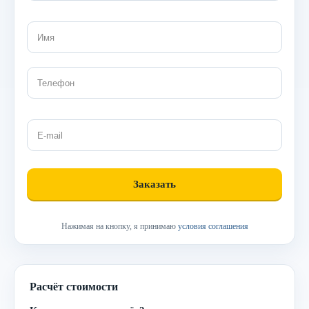
Нажимая на кнопку, я принимаю
условия соглашения
Расчёт стоимости