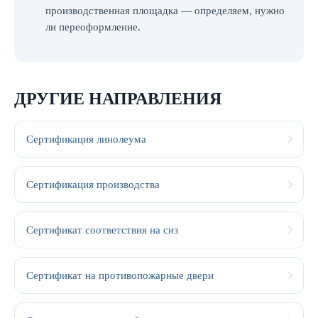
производственная площадка — определяем, нужно
ли переоформление.
ДРУГИЕ НАПРАВЛЕНИЯ
Сертификация линолеума
Сертификация производства
Сертификат соответствия на сиз
Сертификат на противопожарные двери