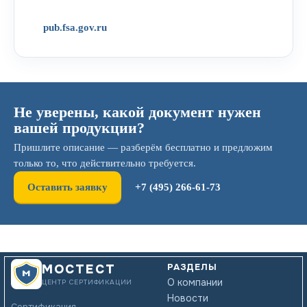
pub.fsa.gov.ru
Не уверены, какой документ нужен
вашей продукции?
Пришлите описание — разберём бесплатно и предложим
только то, что действительно требуется.
Оставить заявку
+7 (495) 266-61-73
РАЗДЕЛЫ
МОСТЕСТ
О компании
ЦЕНТР СЕРТИФИКАЦИИ
Новости
Сертификация,