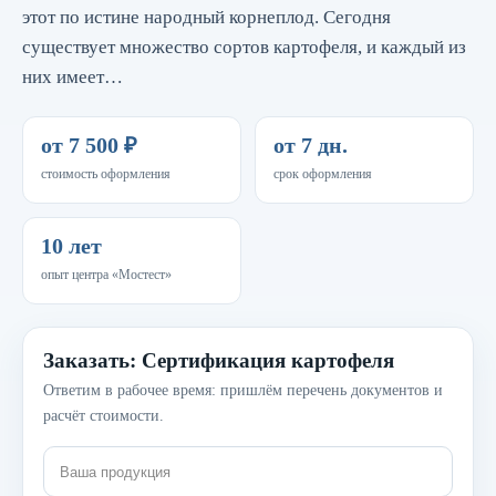
этот по истине народный корнеплод. Сегодня
существует множество сортов картофеля, и каждый из
них имеет…
от 7 500 ₽
от 7 дн.
стоимость оформления
срок оформления
10 лет
опыт центра «Мостест»
Заказать: Сертификация картофеля
Ответим в рабочее время: пришлём перечень документов и
расчёт стоимости.