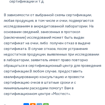
сертификации и т.д.
В зависимости от выбранной схемы сертификации,
любая продукция, в том числе и очки, подвергаются
исследованиям в аккредитованной лаборатории. На
основании сведений, занесенных в протокол
(заключение) исследований может быть выдан
сертификат на очки, либо получен отказ в выдаче
сертификата. В случае отказа, после устранения
недостатков продукции, выявленных при исследовании
в лаборатории, заявитель имеет право повторно
обращаться в сертификационный центр для проведения
сертификации.В любом случае, предоставить
квалифицированную консультацию и провести
сертификацию очков в штатные сроки и с
минимальными расходами помогут Вам в
сертификационном центре «Мостест».