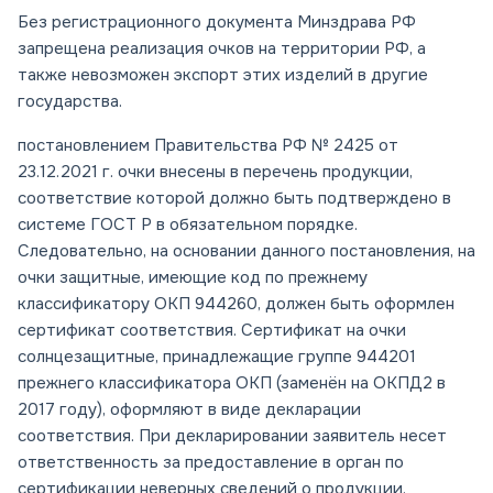
Без регистрационного документа Минздрава РФ
запрещена реализация очков на территории РФ, а
также невозможен экспорт этих изделий в другие
государства.
постановлением Правительства РФ № 2425 от
23.12.2021 г. очки внесены в перечень продукции,
соответствие которой должно быть подтверждено в
системе ГОСТ Р в обязательном порядке.
Следовательно, на основании данного постановления, на
очки защитные, имеющие код по прежнему
классификатору ОКП 944260, должен быть оформлен
сертификат соответствия. Сертификат на очки
солнцезащитные, принадлежащие группе 944201
прежнего классификатора ОКП (заменён на ОКПД2 в
2017 году), оформляют в виде декларации
соответствия. При декларировании заявитель несет
ответственность за предоставление в орган по
сертификации неверных сведений о продукции.