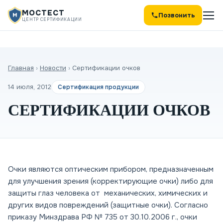
МОСТЕСТ
Позвонить
ЦЕНТР СЕРТИФИКАЦИИ
Главная
›
Новости
›
Сертификации очков
14 июля, 2012
Сертификация продукции
СЕРТИФИКАЦИИ ОЧКОВ
Очки являются оптическим прибором, предназначенным
для улучшения зрения (корректирующие очки) либо для
защиты глаз человека от механических, химических и
других видов повреждений (защитные очки). Согласно
приказу Минздрава РФ № 735 от 30.10.2006 г., очки