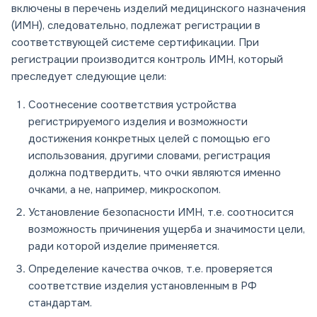
включены в перечень изделий медицинского назначения
(ИМН), следовательно, подлежат регистрации в
соответствующей системе сертификации. При
регистрации производится контроль ИМН, который
преследует следующие цели:
Соотнесение соответствия устройства
регистрируемого изделия и возможности
достижения конкретных целей с помощью его
использования, другими словами, регистрация
должна подтвердить, что очки являются именно
очками, а не, например, микроскопом.
Установление безопасности ИМН, т.е. соотносится
возможность причинения ущерба и значимости цели,
ради которой изделие применяется.
Определение качества очков, т.е. проверяется
соответствие изделия установленным в РФ
стандартам.