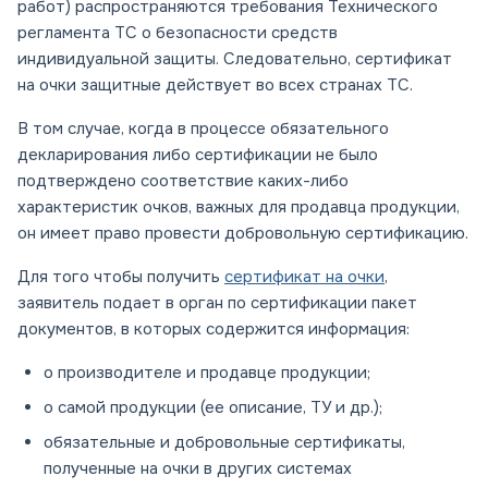
работ) распространяются требования Технического
регламента ТС о безопасности средств
индивидуальной защиты. Следовательно, сертификат
на очки защитные действует во всех странах ТС.
В том случае, когда в процессе обязательного
декларирования либо сертификации не было
подтверждено соответствие каких-либо
характеристик очков, важных для продавца продукции,
он имеет право провести добровольную сертификацию.
Для того чтобы получить
сертификат на очки
,
заявитель подает в орган по сертификации пакет
документов, в которых содержится информация:
о производителе и продавце продукции;
о самой продукции (ее описание, ТУ и др.);
обязательные и добровольные сертификаты,
полученные на очки в других системах