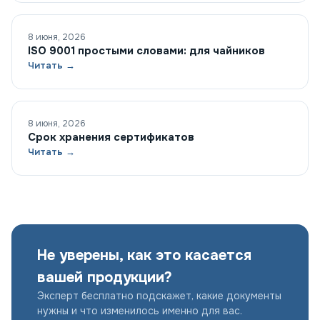
8 июня, 2026
ISO 9001 простыми словами: для чайников
Читать →
8 июня, 2026
Срок хранения сертификатов
Читать →
Не уверены, как это касается
вашей продукции?
Эксперт бесплатно подскажет, какие документы
нужны и что изменилось именно для вас.