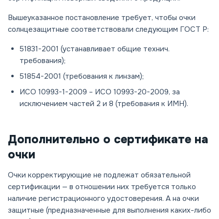
Вышеуказанное постановление требует, чтобы очки
солнцезащитные соответствовали следующим ГОСТ Р:
51831-2001 (устанавливает общие технич.
требования);
51854-2001 (требования к линзам);
ИСО 10993-1-2009 – ИСО 10993-20-2009, за
исключением частей 2 и 8 (требования к ИМН).
Дополнительно о сертификате на
очки
Очки корректирующие не подлежат обязательной
сертификации — в отношении них требуется только
наличие регистрационного удостоверения. А на очки
защитные (предназначенные для выполнения каких-либо