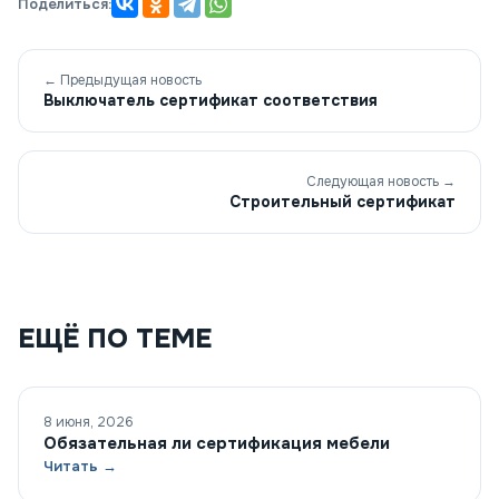
Поделиться:
← Предыдущая новость
Выключатель сертификат соответствия
Следующая новость →
Строительный сертификат
ЕЩЁ ПО ТЕМЕ
8 июня, 2026
Обязательная ли сертификация мебели
Читать →