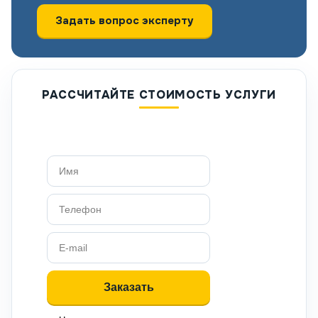
Задать вопрос эксперту
РАССЧИТАЙТЕ СТОИМОСТЬ УСЛУГИ