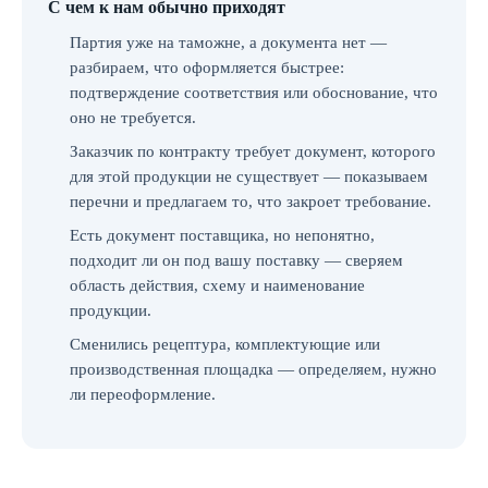
С чем к нам обычно приходят
Партия уже на таможне, а документа нет —
разбираем, что оформляется быстрее:
подтверждение соответствия или обоснование, что
оно не требуется.
Заказчик по контракту требует документ, которого
для этой продукции не существует — показываем
перечни и предлагаем то, что закроет требование.
Есть документ поставщика, но непонятно,
подходит ли он под вашу поставку — сверяем
область действия, схему и наименование
продукции.
Сменились рецептура, комплектующие или
производственная площадка — определяем, нужно
ли переоформление.