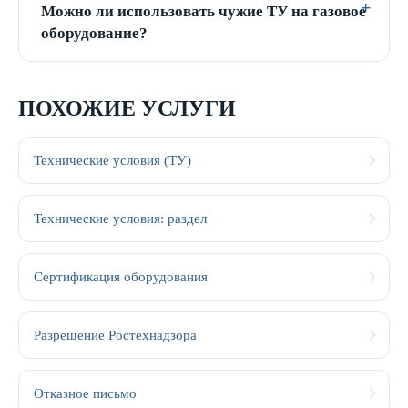
Можно ли использовать чужие ТУ на газовое
оборудование?
ПОХОЖИЕ УСЛУГИ
Технические условия (ТУ)
Технические условия: раздел
Сертификация оборудования
Разрешение Ростехнадзора
Отказное письмо