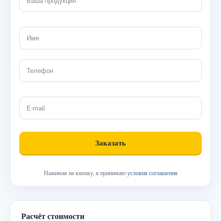
Нажимая на кнопку, я принимаю
условия соглашения
Расчёт стоимости