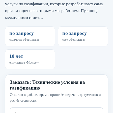
услуги по газификации, которые разрабатывает сама
организация и с которыми мы работаем. Путаница
между ними стоит…
по запросу
по запросу
стоимость оформления
срок оформления
10 лет
опыт центра «Мостест»
Заказать: Технические условия на
газификацию
Ответим в рабочее время: пришлём перечень документов и
расчёт стоимости.