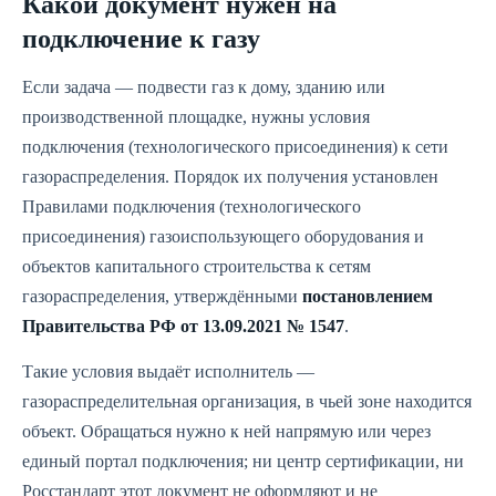
Какой документ нужен на
подключение к газу
Если задача — подвести газ к дому, зданию или
производственной площадке, нужны условия
подключения (технологического присоединения) к сети
газораспределения. Порядок их получения установлен
Правилами подключения (технологического
присоединения) газоиспользующего оборудования и
объектов капитального строительства к сетям
газораспределения, утверждёнными
постановлением
Правительства РФ от 13.09.2021 № 1547
.
Такие условия выдаёт исполнитель —
газораспределительная организация, в чьей зоне находится
объект. Обращаться нужно к ней напрямую или через
единый портал подключения; ни центр сертификации, ни
Росстандарт этот документ не оформляют и не