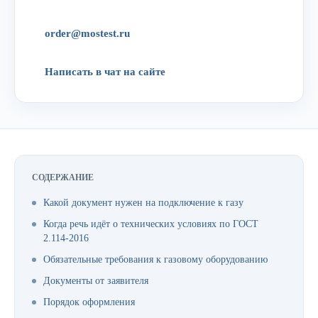
order@mostest.ru
Написать в чат на сайте
СОДЕРЖАНИЕ
Какой документ нужен на подключение к газу
Когда речь идёт о технических условиях по ГОСТ
2.114-2016
Обязательные требования к газовому оборудованию
Документы от заявителя
Порядок оформления