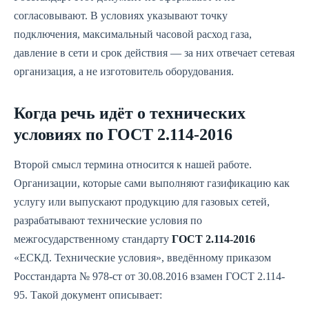
согласовывают. В условиях указывают точку
подключения, максимальный часовой расход газа,
давление в сети и срок действия — за них отвечает сетевая
организация, а не изготовитель оборудования.
Когда речь идёт о технических
условиях по ГОСТ 2.114-2016
Второй смысл термина относится к нашей работе.
Организации, которые сами выполняют газификацию как
услугу или выпускают продукцию для газовых сетей,
разрабатывают технические условия по
межгосударственному стандарту
ГОСТ 2.114-2016
«ЕСКД. Технические условия», введённому приказом
Росстандарта № 978-ст от 30.08.2016 взамен ГОСТ 2.114-
95. Такой документ описывает: