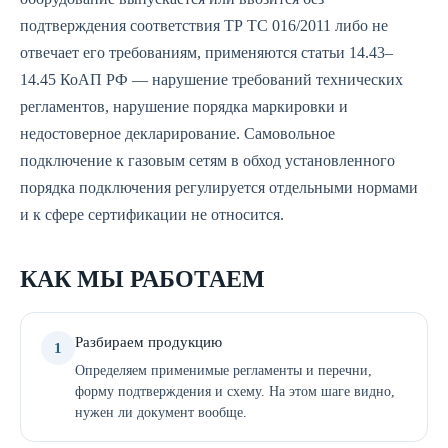
подтверждения соответствия ТР ТС 016/2011 либо не
отвечает его требованиям, применяются статьи 14.43–
14.45 КоАП РФ — нарушение требований технических
регламентов, нарушение порядка маркировки и
недостоверное декларирование. Самовольное
подключение к газовым сетям в обход установленного
порядка подключения регулируется отдельными нормами
и к сфере сертификации не относится.
КАК МЫ РАБОТАЕМ
Разбираем продукцию
1
Определяем применимые регламенты и перечни,
форму подтверждения и схему. На этом шаге видно,
нужен ли документ вообще.