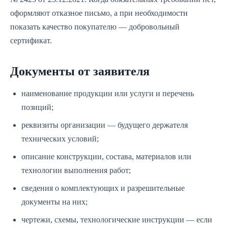
оформляют отказное письмо, а при необходимости
показать качество покупателю — добровольный
сертификат.
Документы от заявителя
наименование продукции или услуги и перечень
позиций;
реквизиты организации — будущего держателя
технических условий;
описание конструкции, состава, материалов или
технологии выполнения работ;
сведения о комплектующих и разрешительные
документы на них;
чертежи, схемы, технологические инструкции — если