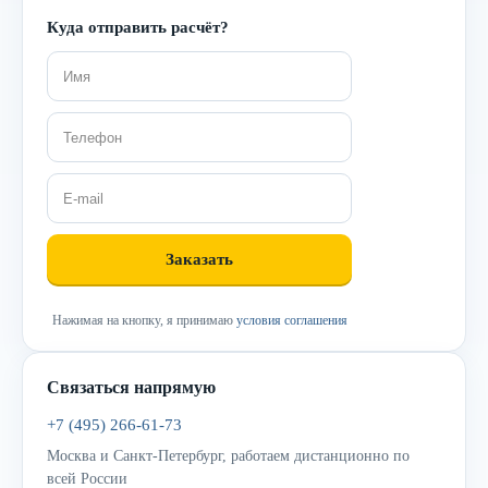
Куда отправить расчёт?
Нажимая на кнопку, я принимаю
условия соглашения
Связаться напрямую
+7 (495) 266-61-73
Москва и Санкт-Петербург, работаем дистанционно по
всей России