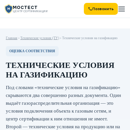
МОСТЕСТ
Позвонить
ЦЕНТР СЕРТИФИКАЦИИ
Главная
›
Технические условия (ТУ)
›
Технические условия на газификацию
ОЦЕНКА СООТВЕТСТВИЯ
ТЕХНИЧЕСКИЕ УСЛОВИЯ
НА ГАЗИФИКАЦИЮ
Под словами «технические условия на газификацию»
скрываются два совершенно разных документа. Один
выдаёт газораспределительная организация — это
условия подключения объекта к газовым сетям, и
центр сертификации к ним отношения не имеет.
Второй — технические условия на продукцию или на