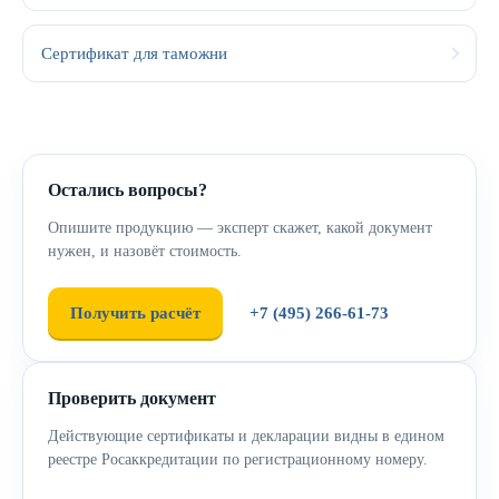
Сертификат для таможни
Остались вопросы?
Опишите продукцию — эксперт скажет, какой документ
нужен, и назовёт стоимость.
Получить расчёт
+7 (495) 266-61-73
Проверить документ
Действующие сертификаты и декларации видны в едином
реестре Росаккредитации по регистрационному номеру.