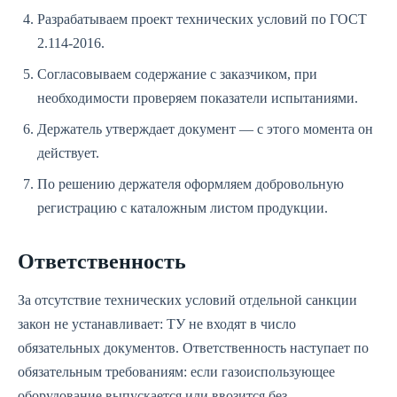
Разрабатываем проект технических условий по ГОСТ
2.114-2016.
Согласовываем содержание с заказчиком, при
необходимости проверяем показатели испытаниями.
Держатель утверждает документ — с этого момента он
действует.
По решению держателя оформляем добровольную
регистрацию с каталожным листом продукции.
Ответственность
За отсутствие технических условий отдельной санкции
закон не устанавливает: ТУ не входят в число
обязательных документов. Ответственность наступает по
обязательным требованиям: если газоиспользующее
оборудование выпускается или ввозится без