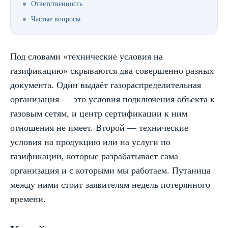
Ответственность
Частые вопросы
Под словами «технические условия на
газификацию» скрываются два совершенно разных
документа. Один выдаёт газораспределительная
организация — это условия подключения объекта к
газовым сетям, и центр сертификации к ним
отношения не имеет. Второй — технические
условия на продукцию или на услуги по
газификации, которые разрабатывает сама
организация и с которыми мы работаем. Путаница
между ними стоит заявителям недель потерянного
времени.