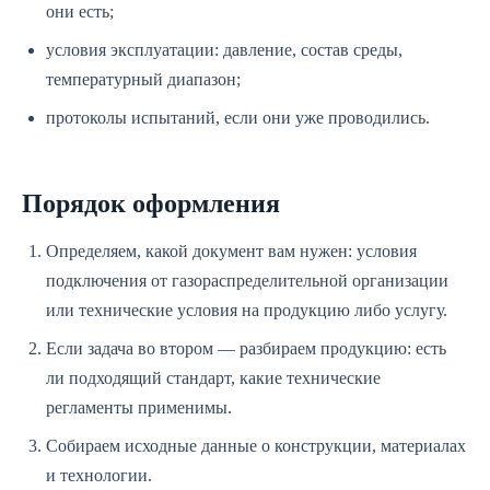
они есть;
условия эксплуатации: давление, состав среды,
температурный диапазон;
протоколы испытаний, если они уже проводились.
Порядок оформления
Определяем, какой документ вам нужен: условия
подключения от газораспределительной организации
или технические условия на продукцию либо услугу.
Если задача во втором — разбираем продукцию: есть
ли подходящий стандарт, какие технические
регламенты применимы.
Собираем исходные данные о конструкции, материалах
и технологии.