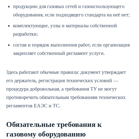
продукцию для газовых сетей и газоиспользующего
оборудования, если подходящего стандарта на неё нет;
комплектующие, узлы и материалы собственной
разработки;
состав и порядок выполнения работ, если организация
закрепляет собственный регламент услуги.
Здесь работают обычные правила: документ утверждает
его держатель, регистрация технических условий —
процедура добровольная, а требования ТУ не могут
противоречить обязательным требованиям технических
регламентов ЕАЭС и ТС.
Обязательные требования к
газовому оборудованию