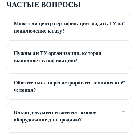
ЧАСТЫЕ ВОПРОСЫ
Может ли центр сертификации выдать ТУ на
подключение к газу?
Нужны ли ТУ организации, которая
выполняет газификацию?
Обязательно ли регистрировать технические
условия?
Какой документ нужен на газовое
оборудование для продажи?