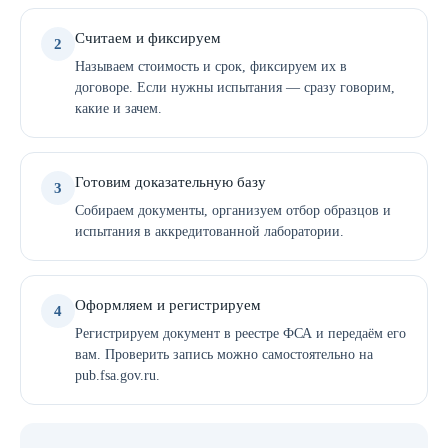
Считаем и фиксируем
2
Называем стоимость и срок, фиксируем их в
договоре. Если нужны испытания — сразу говорим,
какие и зачем.
Готовим доказательную базу
3
Собираем документы, организуем отбор образцов и
испытания в аккредитованной лаборатории.
Оформляем и регистрируем
4
Регистрируем документ в реестре ФСА и передаём его
вам. Проверить запись можно самостоятельно на
pub.fsa.gov.ru.