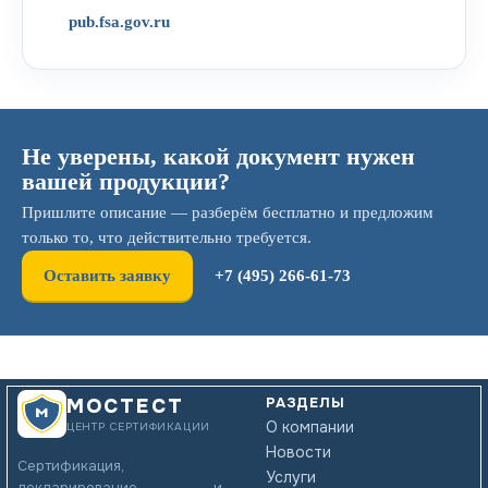
pub.fsa.gov.ru
Не уверены, какой документ нужен
вашей продукции?
Пришлите описание — разберём бесплатно и предложим
только то, что действительно требуется.
Оставить заявку
+7 (495) 266-61-73
РАЗДЕЛЫ
МОСТЕСТ
О компании
ЦЕНТР СЕРТИФИКАЦИИ
Новости
Сертификация,
Услуги
декларирование и