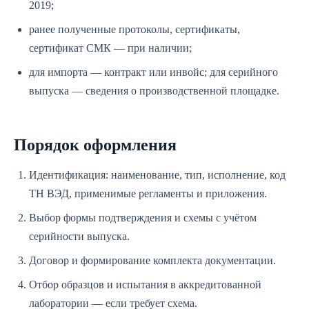
2019;
ранее полученные протоколы, сертификаты,
сертификат СМК — при наличии;
для импорта — контракт или инвойс; для серийного
выпуска — сведения о производственной площадке.
Порядок оформления
Идентификация: наименование, тип, исполнение, код
ТН ВЭД, применимые регламенты и приложения.
Выбор формы подтверждения и схемы с учётом
серийности выпуска.
Договор и формирование комплекта документации.
Отбор образцов и испытания в аккредитованной
лаборатории — если требует схема.