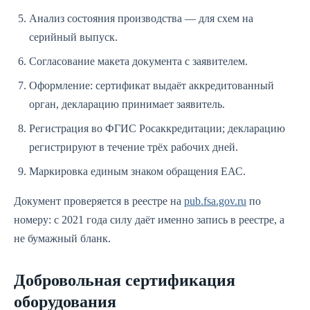
Анализ состояния производства — для схем на
серийный выпуск.
Согласование макета документа с заявителем.
Оформление: сертификат выдаёт аккредитованный
орган, декларацию принимает заявитель.
Регистрация во ФГИС Росаккредитации; декларацию
регистрируют в течение трёх рабочих дней.
Маркировка единым знаком обращения ЕАС.
Документ проверяется в реестре на
pub.fsa.gov.ru
по
номеру: с 2021 года силу даёт именно запись в реестре, а
не бумажный бланк.
Добровольная сертификация
оборудования