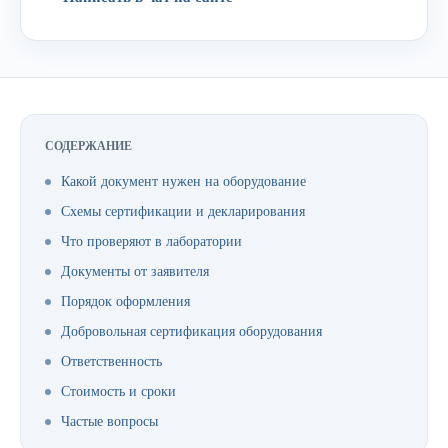
СОДЕРЖАНИЕ
Какой документ нужен на оборудование
Схемы сертификации и декларирования
Что проверяют в лаборатории
Документы от заявителя
Порядок оформления
Добровольная сертификация оборудования
Ответственность
Стоимость и сроки
Частые вопросы