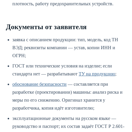
плотность, работу предохранительных устройств.
Документы от заявителя
заявка с описанием продукции: тип, модель, код ТН
ВЭД; реквизиты компании — устав, копии ИНН и
ОГРН;
ГОСТ или технические условия на изделие; если
стандарта нет — разрабатывают
ТУ на продукцию
;
обоснование безопасности
— составляется при
разработке (проектировании) машины: анализ риска и
меры по его снижению. Оригинал хранится у
разработчика, копия идёт изготовителю;
эксплуатационные документы на русском языке —
руководство и паспорт; их состав задаёт ГОСТ Р 2.601-