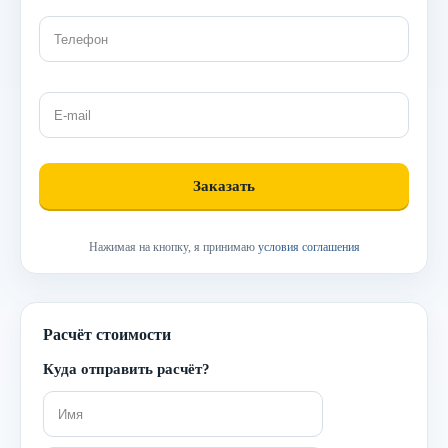
Нажимая на кнопку, я принимаю
условия соглашения
Расчёт стоимости
Куда отправить расчёт?