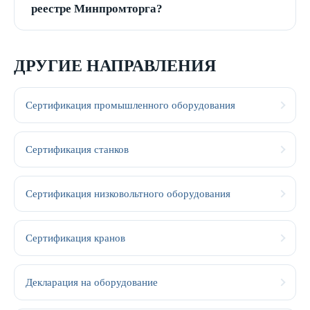
реестре Минпромторга?
ДРУГИЕ НАПРАВЛЕНИЯ
Сертификация промышленного оборудования
Сертификация станков
Сертификация низковольтного оборудования
Сертификация кранов
Декларация на оборудование