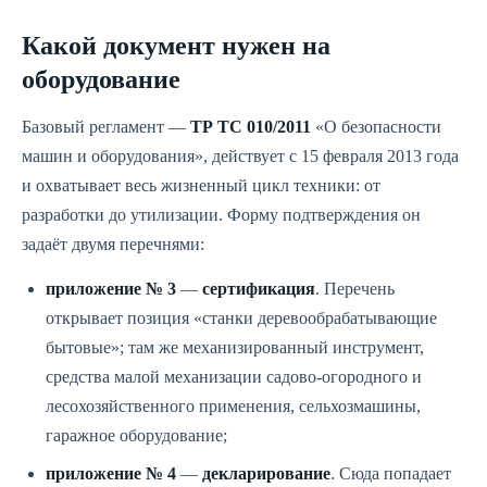
Какой документ нужен на
оборудование
Базовый регламент —
ТР ТС 010/2011
«О безопасности
машин и оборудования», действует с 15 февраля 2013 года
и охватывает весь жизненный цикл техники: от
разработки до утилизации. Форму подтверждения он
задаёт двумя перечнями:
приложение № 3
—
сертификация
. Перечень
открывает позиция «станки деревообрабатывающие
бытовые»; там же механизированный инструмент,
средства малой механизации садово-огородного и
лесохозяйственного применения, сельхозмашины,
гаражное оборудование;
приложение № 4
—
декларирование
. Сюда попадает