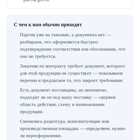
С чем к нам обычно приходят
Партия уже на таможне, а документа нет —
разбираем, что оформляется быстрее:
подтверждение соответствия или обоснование, что
оно не требуется.
Заказчик по контракту требует документ, которого
для этой продукции не существует — показываем
перечни и предлагаем то, что закроет требование.
Есть документ поставщика, но непонятно,
подходит ли он под вашу поставку — сверяем
область действия, схему и наименование
продукции.
Сменились рецептура, комплектующие или
производственная площадка — определяем, нужно
ли переоформление.