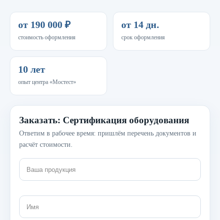
от 190 000 ₽
от 14 дн.
стоимость оформления
срок оформления
10 лет
опыт центра «Мостест»
Заказать: Сертификация оборудования
Ответим в рабочее время: пришлём перечень документов и
расчёт стоимости.