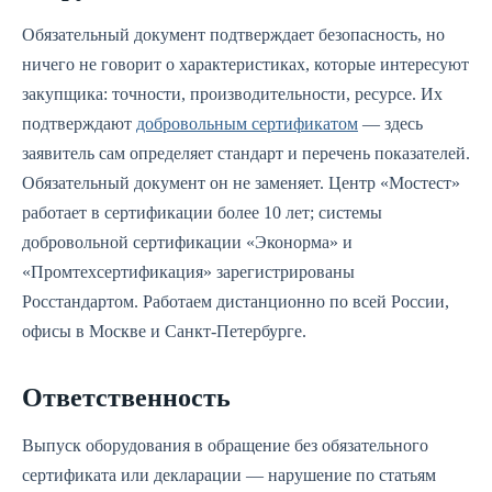
Обязательный документ подтверждает безопасность, но
ничего не говорит о характеристиках, которые интересуют
закупщика: точности, производительности, ресурсе. Их
подтверждают
добровольным сертификатом
— здесь
заявитель сам определяет стандарт и перечень показателей.
Обязательный документ он не заменяет. Центр «Мостест»
работает в сертификации более 10 лет; системы
добровольной сертификации «Эконорма» и
«Промтехсертификация» зарегистрированы
Росстандартом. Работаем дистанционно по всей России,
офисы в Москве и Санкт-Петербурге.
Ответственность
Выпуск оборудования в обращение без обязательного
сертификата или декларации — нарушение по статьям