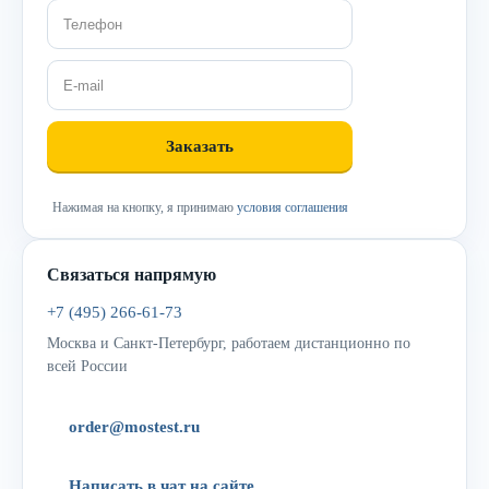
Нажимая на кнопку, я принимаю
условия соглашения
Связаться напрямую
+7 (495) 266-61-73
Москва и Санкт-Петербург, работаем дистанционно по
всей России
order@mostest.ru
Написать в чат на сайте