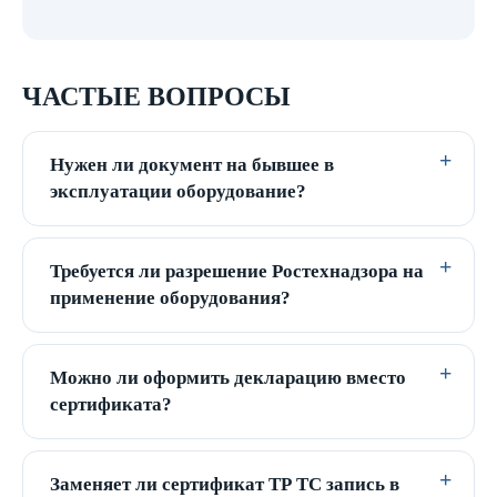
ЧАСТЫЕ ВОПРОСЫ
Нужен ли документ на бывшее в
эксплуатации оборудование?
Требуется ли разрешение Ростехнадзора на
применение оборудования?
Можно ли оформить декларацию вместо
сертификата?
Заменяет ли сертификат ТР ТС запись в