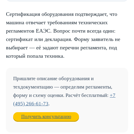
Сертификация оборудования подтверждает, что
машина отвечает требованиям технических
регламентов ЕАЭС. Вопрос почти всегда один:
сертификат или декларация. Форму заявитель не
выбирает — её задают перечни регламента, под
который попала техника.
Пришлите описание оборудования и
техдокументацию — определим регламенты,
форму и схему оценки. Расчёт бесплатный:
+7
(495) 266-61-73
.
Получить консультацию