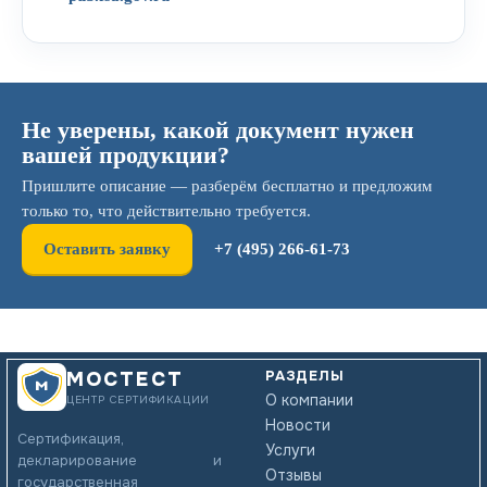
Не уверены, какой документ нужен
вашей продукции?
Пришлите описание — разберём бесплатно и предложим
только то, что действительно требуется.
Оставить заявку
+7 (495) 266-61-73
РАЗДЕЛЫ
МОСТЕСТ
О компании
ЦЕНТР СЕРТИФИКАЦИИ
Новости
Сертификация,
Услуги
декларирование и
Отзывы
государственная