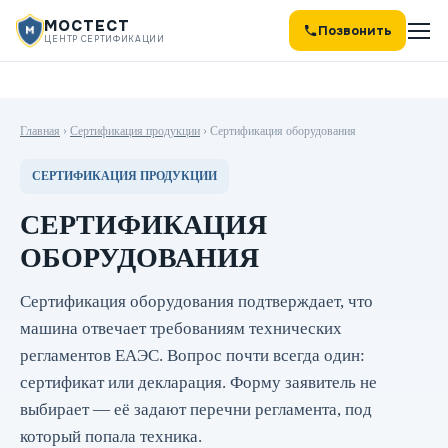
МОСТЕСТ
Позвонить
ЦЕНТР СЕРТИФИКАЦИИ
Главная
›
Сертификация продукции
›
Сертификация оборудования
СЕРТИФИКАЦИЯ ПРОДУКЦИИ
СЕРТИФИКАЦИЯ
ОБОРУДОВАНИЯ
Сертификация оборудования подтверждает, что
машина отвечает требованиям технических
регламентов ЕАЭС. Вопрос почти всегда один:
сертификат или декларация. Форму заявитель не
выбирает — её задают перечни регламента, под
который попала техника.