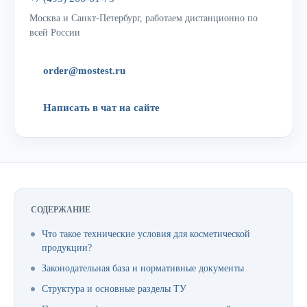
Москва и Санкт-Петербург, работаем дистанционно по
всей России
order@mostest.ru
Написать в чат на сайте
СОДЕРЖАНИЕ
Что такое технические условия для косметической
продукции?
Законодательная база и нормативные документы
Структура и основные разделы ТУ