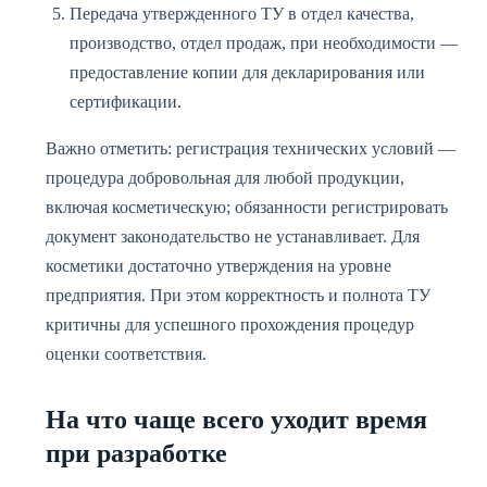
Передача утвержденного ТУ в отдел качества,
производство, отдел продаж, при необходимости —
предоставление копии для декларирования или
сертификации.
Важно отметить: регистрация технических условий —
процедура добровольная для любой продукции,
включая косметическую; обязанности регистрировать
документ законодательство не устанавливает. Для
косметики достаточно утверждения на уровне
предприятия. При этом корректность и полнота ТУ
критичны для успешного прохождения процедур
оценки соответствия.
На что чаще всего уходит время
при разработке