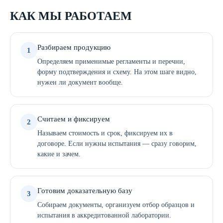
КАК МЫ РАБОТАЕМ
Разбираем продукцию
1
Определяем применимые регламенты и перечни,
форму подтверждения и схему. На этом шаге видно,
нужен ли документ вообще.
Считаем и фиксируем
2
Называем стоимость и срок, фиксируем их в
договоре. Если нужны испытания — сразу говорим,
какие и зачем.
Готовим доказательную базу
3
Собираем документы, организуем отбор образцов и
испытания в аккредитованной лаборатории.