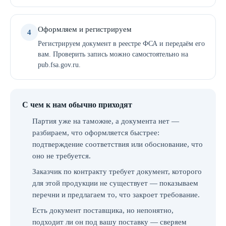
Оформляем и регистрируем
4
Регистрируем документ в реестре ФСА и передаём его
вам. Проверить запись можно самостоятельно на
pub.fsa.gov.ru.
С чем к нам обычно приходят
Партия уже на таможне, а документа нет —
разбираем, что оформляется быстрее:
подтверждение соответствия или обоснование, что
оно не требуется.
Заказчик по контракту требует документ, которого
для этой продукции не существует — показываем
перечни и предлагаем то, что закроет требование.
Есть документ поставщика, но непонятно,
подходит ли он под вашу поставку — сверяем