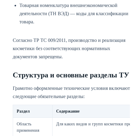
Товарная номенклатура внешнеэкономической
деятельности (ТН ВЭД) — коды для классификации
товара.
Согласно ТР ТС 009/2011, производство и реализация
косметики без соответствующих нормативных
документов запрещены.
Структура и основные разделы ТУ
Грамотно оформленные технические условия включают
следующие обязательные разделы:
Раздел
Содержание
Область
Для каких видов и групп косметики предн
применения