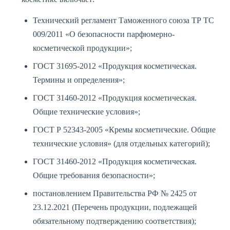
Технический регламент Таможенного союза ТР ТС
009/2011 «О безопасности парфюмерно-
косметической продукции»;
ГОСТ 31695-2012 «Продукция косметическая.
Термины и определения»;
ГОСТ 31460-2012 «Продукция косметическая.
Общие технические условия»;
ГОСТ Р 52343-2005 «Кремы косметические. Общие
технические условия» (для отдельных категорий);
ГОСТ 31460-2012 «Продукция косметическая.
Общие требования безопасности»;
постановлением Правительства РФ № 2425 от
23.12.2021 (Перечень продукции, подлежащей
обязательному подтверждению соответствия);