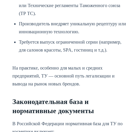
или Технические регламенты Таможенного союза
(ТР ТС).
Производитель внедряет уникальную рецептуру или
инновационную технологию.
Требуется выпуск ограниченной серии (например,
для салонов красоты, SPA, гостиниц и т.д.).
На практике, особенно для малых и средних
предприятий, ТУ — основной путь легализации и
вывода на рынок новых брендов.
Законодательная база и
нормативные документы
В Российской Федерации нормативная база для ТУ по
косметике включает: