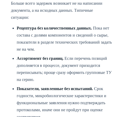
Больше всего задержек возникает не на написании
документа, а на исходных данных. Типичные
ситуации:
Рецептура без количественных данных.
Пока нет
состава с долями компонентов и сведений о сырье,
показатели в разделе технических требований задать
не на чем.
Ассортимент без границ.
Если перечень позиций
дополняется в процессе, документ приходится
переписывать; проще сразу оформить групповые ТУ
на серию.
Показатели, заявленные без испытаний.
Срок
годности, микробиологические характеристики и
функциональные заявления нужно подтверждать
протоколами, иначе они не пройдут при оценке
соответствия.