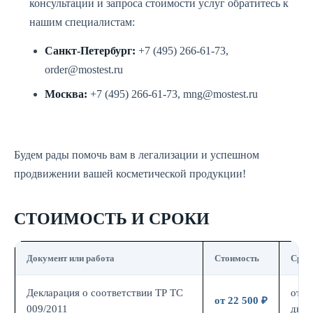
консультации и запроса стоимости услуг обратитесь к
нашим специалистам:
Санкт-Петербург:
+7 (495) 266-61-73,
order@mostest.ru
Москва:
+7 (495) 266-61-73, mng@mostest.ru
Будем рады помочь вам в легализации и успешном
продвижении вашей косметической продукции!
СТОИМОСТЬ И СРОКИ
Документ или работа
Стоимость
Срок
Декларация о соответствии ТР ТС
от 7
от 22 500 ₽
009/2011
дн.