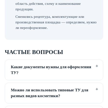
область действия, схему и наименование
продукции.
Сменились рецептура, комплектующие или
производственная площадка — определяем, нужно
ли переоформление.
ЧАСТЫЕ ВОПРОСЫ
Какие документы нужны для оформления
ТУ?
Можно ли использовать типовые ТУ для
разных видов косметики?