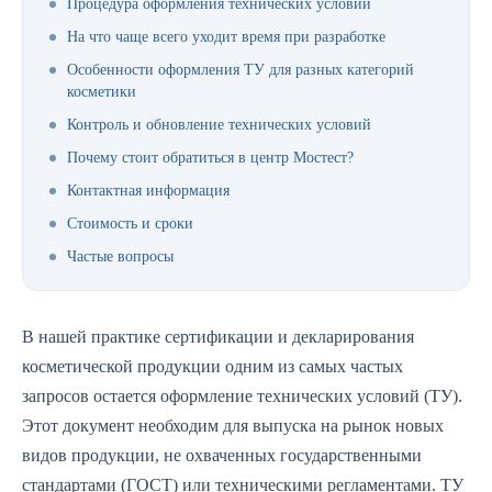
Процедура оформления технических условий
На что чаще всего уходит время при разработке
Особенности оформления ТУ для разных категорий
косметики
Контроль и обновление технических условий
Почему стоит обратиться в центр Мостест?
Контактная информация
Стоимость и сроки
Частые вопросы
В нашей практике сертификации и декларирования
косметической продукции одним из самых частых
запросов остается оформление технических условий (ТУ).
Этот документ необходим для выпуска на рынок новых
видов продукции, не охваченных государственными
стандартами (ГОСТ) или техническими регламентами. ТУ