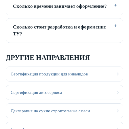
Сколько времени занимает оформление?
Сколько стоит разработка и оформление
ТУ?
ДРУГИЕ НАПРАВЛЕНИЯ
Сертификация продукции для инвалидов
Сертификация автосервиса
Декларация на сухие строительные смеси