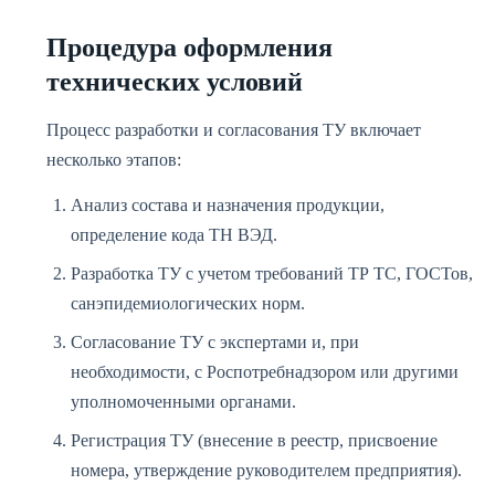
Процедура оформления
технических условий
Процесс разработки и согласования ТУ включает
несколько этапов:
Анализ состава и назначения продукции,
определение кода ТН ВЭД.
Разработка ТУ с учетом требований ТР ТС, ГОСТов,
санэпидемиологических норм.
Согласование ТУ с экспертами и, при
необходимости, с Роспотребнадзором или другими
уполномоченными органами.
Регистрация ТУ (внесение в реестр, присвоение
номера, утверждение руководителем предприятия).