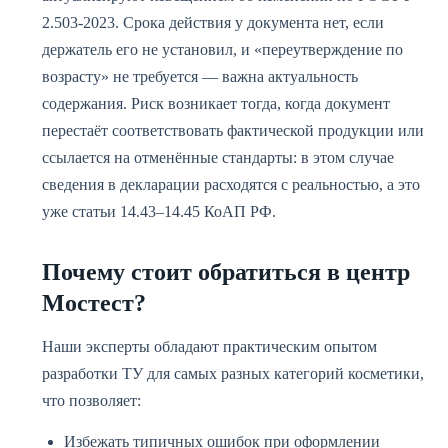
2.503-2023. Срока действия у документа нет, если
держатель его не установил, и «переутверждение по
возрасту» не требуется — важна актуальность
содержания. Риск возникает тогда, когда документ
перестаёт соответствовать фактической продукции или
ссылается на отменённые стандарты: в этом случае
сведения в декларации расходятся с реальностью, а это
уже статьи 14.43–14.45 КоАП РФ.
Почему стоит обратиться в центр
Мостест?
Наши эксперты обладают практическим опытом
разработки ТУ для самых разных категорий косметики,
что позволяет:
Избежать типичных ошибок при оформлении