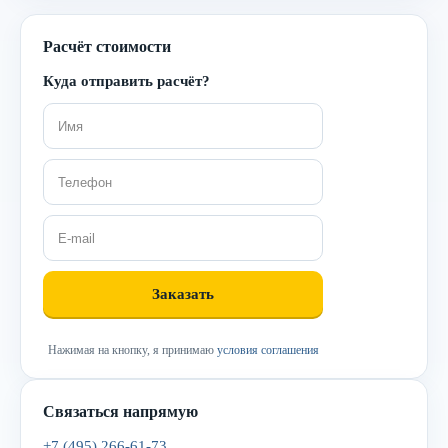
Расчёт стоимости
Куда отправить расчёт?
Нажимая на кнопку, я принимаю
условия соглашения
Связаться напрямую
+7 (495) 266-61-73