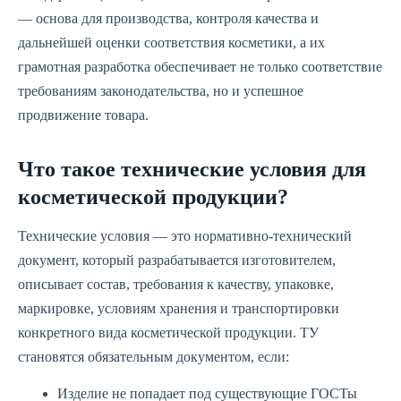
— основа для производства, контроля качества и
дальнейшей оценки соответствия косметики, а их
грамотная разработка обеспечивает не только соответствие
требованиям законодательства, но и успешное
продвижение товара.
Что такое технические условия для
косметической продукции?
Технические условия — это нормативно-технический
документ, который разрабатывается изготовителем,
описывает состав, требования к качеству, упаковке,
маркировке, условиям хранения и транспортировки
конкретного вида косметической продукции. ТУ
становятся обязательным документом, если:
Изделие не попадает под существующие ГОСТы