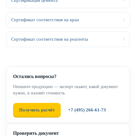
Сертификация цемента
Сертификат соответствия на кран
Сертификат соответствия на реагенты
Остались вопросы?
Опишите продукцию — эксперт скажет, какой документ
нужен, и назовёт стоимость.
Получить расчёт
+7 (495) 266-61-73
Проверить документ