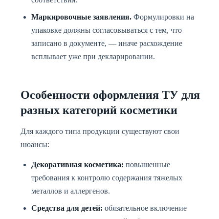
Маркировочные заявления.
Формулировки на
упаковке должны согласовываться с тем, что
записано в документе, — иначе расхождение
всплывает уже при декларировании.
Особенности оформления ТУ для
разных категорий косметики
Для каждого типа продукции существуют свои
нюансы:
Декоративная косметика:
повышенные
требования к контролю содержания тяжелых
металлов и аллергенов.
Средства для детей:
обязательное включение