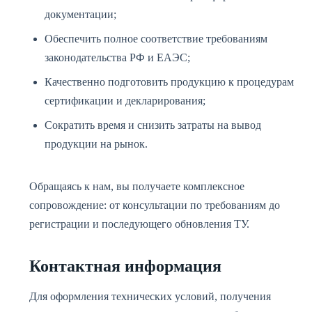
документации;
Обеспечить полное соответствие требованиям
законодательства РФ и ЕАЭС;
Качественно подготовить продукцию к процедурам
сертификации и декларирования;
Сократить время и снизить затраты на вывод
продукции на рынок.
Обращаясь к нам, вы получаете комплексное
сопровождение: от консультации по требованиям до
регистрации и последующего обновления ТУ.
Контактная информация
Для оформления технических условий, получения