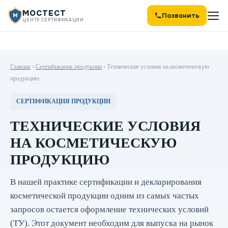
МОСТЕСТ
Позвонить
ЦЕНТР СЕРТИФИКАЦИИ
Главная
›
Сертификация продукции
›
Технические условия на косметическую
продукцию
СЕРТИФИКАЦИЯ ПРОДУКЦИИ
ТЕХНИЧЕСКИЕ УСЛОВИЯ
НА КОСМЕТИЧЕСКУЮ
ПРОДУКЦИЮ
В нашей практике сертификации и декларирования
косметической продукции одним из самых частых
запросов остается оформление технических условий
(ТУ). Этот документ необходим для выпуска на рынок