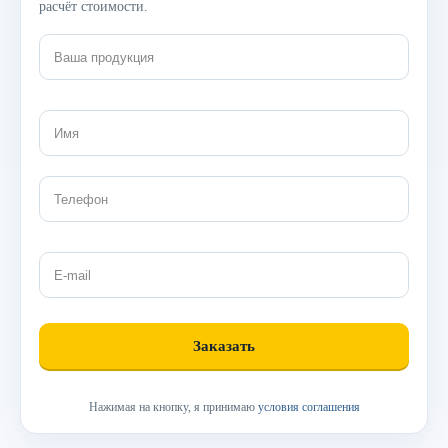
расчёт стоимости.
Нажимая на кнопку, я принимаю
условия соглашения