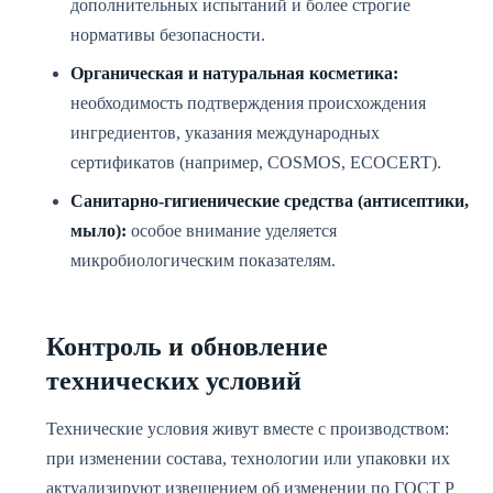
дополнительных испытаний и более строгие
нормативы безопасности.
Органическая и натуральная косметика:
необходимость подтверждения происхождения
ингредиентов, указания международных
сертификатов (например, COSMOS, ECOCERT).
Санитарно-гигиенические средства (антисептики,
мыло):
особое внимание уделяется
микробиологическим показателям.
Контроль и обновление
технических условий
Технические условия живут вместе с производством:
при изменении состава, технологии или упаковки их
актуализируют извещением об изменении по ГОСТ Р