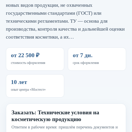
новых видов продукции, не охваченных
государственными стандартами (ГОСТ) или
техническими регламентами. ТУ — основа для
производства, контроля качества и дальнейшей оценки
соответствия косметики, а их…
от 22 500 ₽
от 7 дн.
стоимость оформления
срок оформления
10 лет
опыт центра «Мостест»
Заказать: Технические условия на
косметическую продукцию
Ответим в рабочее время: пришлём перечень документов и