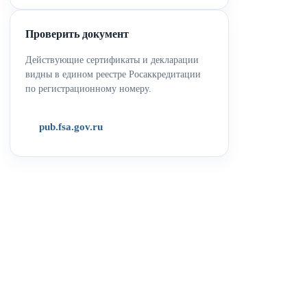
Проверить документ
Действующие сертификаты и декларации
видны в едином реестре Росаккредитации
по регистрационному номеру.
pub.fsa.gov.ru