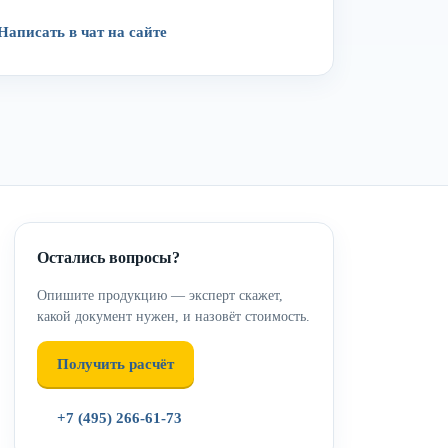
Написать в чат на сайте
Остались вопросы?
Опишите продукцию — эксперт скажет,
какой документ нужен, и назовёт стоимость.
Получить расчёт
+7 (495) 266-61-73