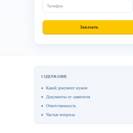
СОДЕРЖАНИЕ
Какой документ нужен
Документы от заявителя
Ответственность
Частые вопросы