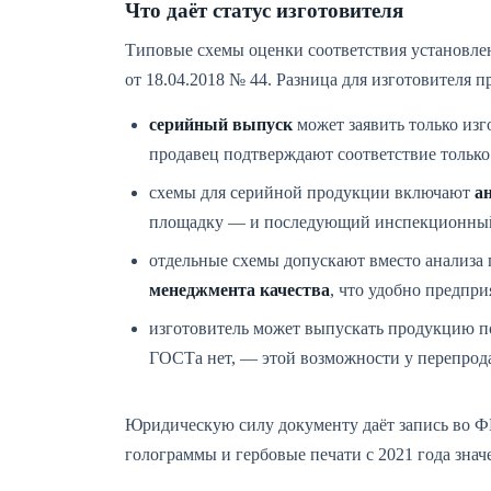
Что даёт статус изготовителя
Типовые схемы оценки соответствия установле
от 18.04.2018 № 44. Разница для изготовителя 
серийный выпуск
может заявить только из
продавец подтверждают соответствие только
схемы для серийной продукции включают
а
площадку — и последующий инспекционный
отдельные схемы допускают вместо анализа
менеджмента качества
, что удобно предпр
изготовитель может выпускать продукцию 
ГОСТа нет, — этой возможности у перепрода
Юридическую силу документу даёт запись во Ф
голограммы и гербовые печати с 2021 года знач