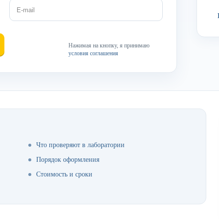
Нажимая на кнопку, я принимаю
условия соглашения
Что проверяют в лаборатории
Порядок оформления
Стоимость и сроки