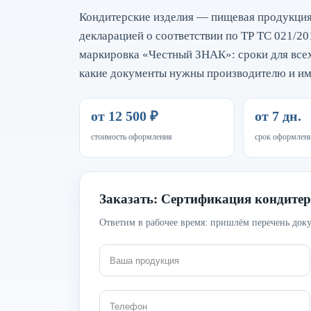
Кондитерские изделия — пищевая продукция,
декларацией о соответствии по ТР ТС 021/20
маркировка «Честный ЗНАК»: сроки для всех
какие документы нужны производителю и им
от 12 500 ₽
от 7 дн.
стоимость оформления
срок оформлен
Заказать: Сертификация кондитер
Ответим в рабочее время: пришлём перечень доку