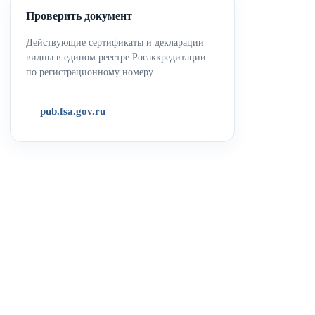
Проверить документ
Действующие сертификаты и декларации
видны в едином реестре Росаккредитации
по регистрационному номеру.
pub.fsa.gov.ru