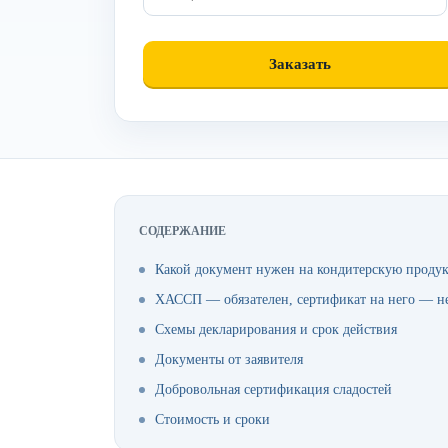
СОДЕРЖАНИЕ
Какой документ нужен на кондитерскую проду
ХАССП — обязателен, сертификат на него — н
Схемы декларирования и срок действия
Документы от заявителя
Добровольная сертификация сладостей
Стоимость и сроки