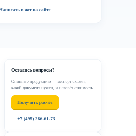
Написать в чат на сайте
Остались вопросы?
Опишите продукцию — эксперт скажет,
какой документ нужен, и назовёт стоимость.
Получить расчёт
+7 (495) 266-61-73