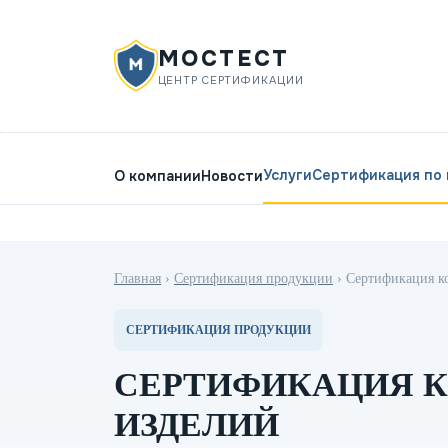
МОСТЕСТ
ЦЕНТР СЕРТИФИКАЦИИ
Услуги
Сертификация по
О компании
Новости
Главная
›
Сертификация продукции
›
Сертификация к
СЕРТИФИКАЦИЯ ПРОДУКЦИИ
СЕРТИФИКАЦИЯ 
ИЗДЕЛИЙ