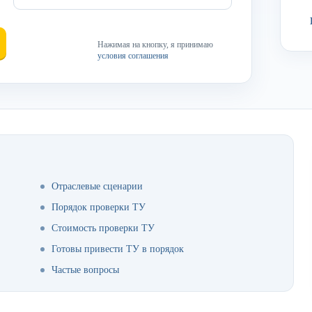
Нажимая на кнопку, я принимаю
условия соглашения
Отраслевые сценарии
Порядок проверки ТУ
Стоимость проверки ТУ
Готовы привести ТУ в порядок
Частые вопросы