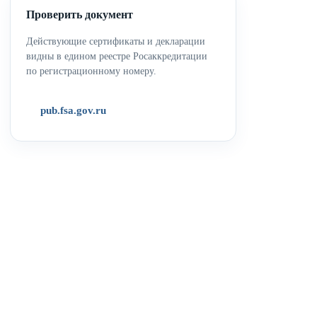
Проверить документ
Действующие сертификаты и декларации
видны в едином реестре Росаккредитации
по регистрационному номеру.
pub.fsa.gov.ru