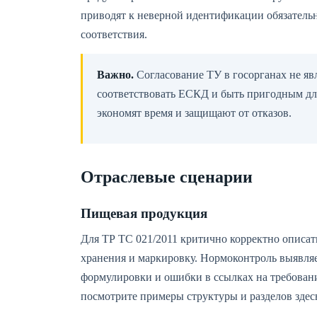
приводят к неверной идентификации обязатель
соответствия.
Важно.
Согласование ТУ в госорганах не яв
соответствовать ЕСКД и быть пригодным д
экономят время и защищают от отказов.
Отраслевые сценарии
Пищевая продукция
Для ТР ТС 021/2011 критично корректно описать
хранения и маркировку. Нормоконтроль выявляе
формулировки и ошибки в ссылках на требовани
посмотрите примеры структуры и разделов здес