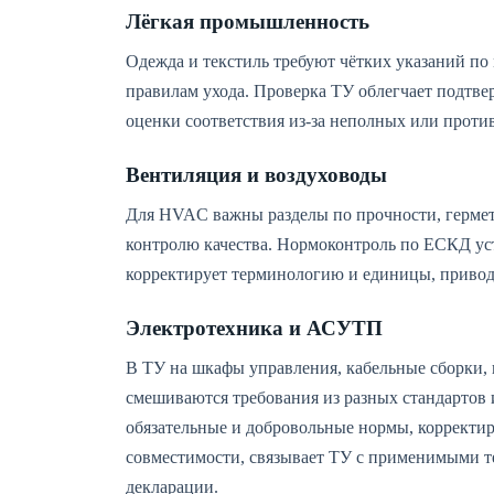
Лёгкая промышленность
Одежда и текстиль требуют чётких указаний по 
правилам ухода. Проверка ТУ облегчает подтвер
оценки соответствия из‑за неполных или проти
Вентиляция и воздуховоды
Для HVAC важны разделы по прочности, гермет
контролю качества. Нормоконтроль по ЕСКД уст
корректирует терминологию и единицы, привод
Электротехника и АСУТП
В ТУ на шкафы управления, кабельные сборки,
смешиваются требования из разных стандартов 
обязательные и добровольные нормы, корректи
совместимости, связывает ТУ с применимыми 
декларации.