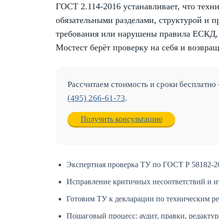
ГОСТ 2.114-2016 устанавливает, что тех
обязательными разделами, структурой и 
требования или нарушены правила ЕСКД, 
Мостест берёт проверку на себя и возвращ
Рассчитаем стоимость и сроки бесплатно
(495) 266-61-73
.
Получить консультацию
Экспертная проверка ТУ по ГОСТ Р 58182-2
Исправление критичных несоответствий и и
Готовим ТУ к декларации по техническим р
Пошаговый процесс: аудит, правки, редактура