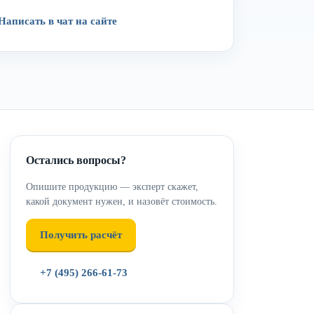
Написать в чат на сайте
Остались вопросы?
Опишите продукцию — эксперт скажет,
какой документ нужен, и назовёт стоимость.
Получить расчёт
+7 (495) 266-61-73