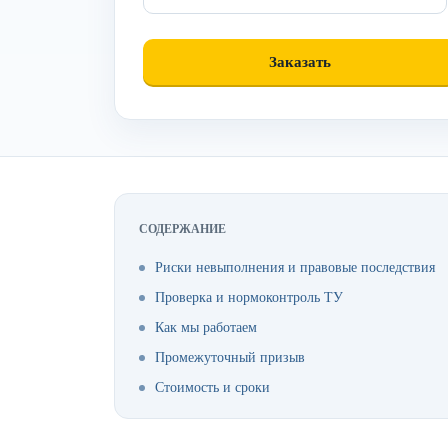
СОДЕРЖАНИЕ
Риски невыполнения и правовые последствия
Проверка и нормоконтроль ТУ
Как мы работаем
Промежуточный призыв
Стоимость и сроки