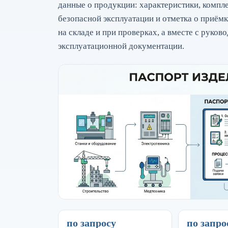
данные о продукции: характеристики, компле
безопасной эксплуатации и отметка о приёмк
на складе и при проверках, а вместе с руков
эксплуатационной документации.
по запросу
по запро