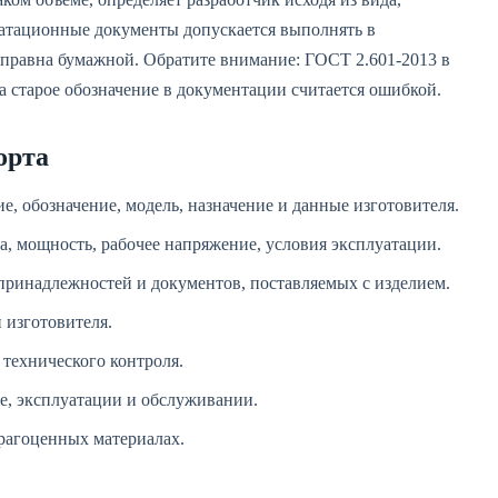
уатационные документы допускается выполнять в
правна бумажной. Обратите внимание: ГОСТ 2.601-2013 в
а старое обозначение в документации считается ошибкой.
орта
, обозначение, модель, назначение и данные изготовителя.
а, мощность, рабочее напряжение, условия эксплуатации.
 принадлежностей и документов, поставляемых с изделием.
 изготовителя.
технического контроля.
е, эксплуатации и обслуживании.
драгоценных материалах.