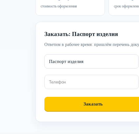
стоимость оформления
срок оформлен
Заказать: Паспорт изделия
Ответим в рабочее время: пришлём перечень доку