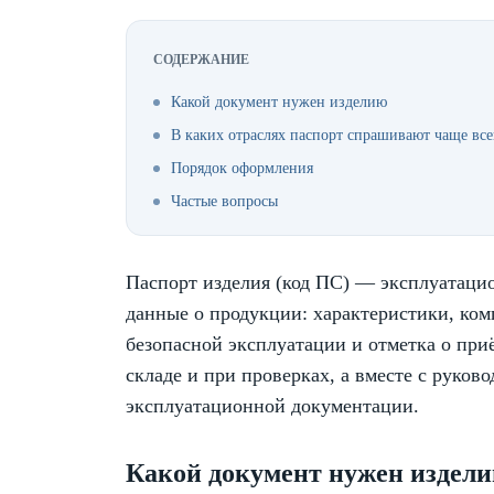
СОДЕРЖАНИЕ
Какой документ нужен изделию
В каких отраслях паспорт спрашивают чаще все
Порядок оформления
Частые вопросы
Паспорт изделия (код ПС) — эксплуатаци
данные о продукции: характеристики, ком
безопасной эксплуатации и отметка о при
складе и при проверках, а вместе с руков
эксплуатационной документации.
Какой документ нужен издел