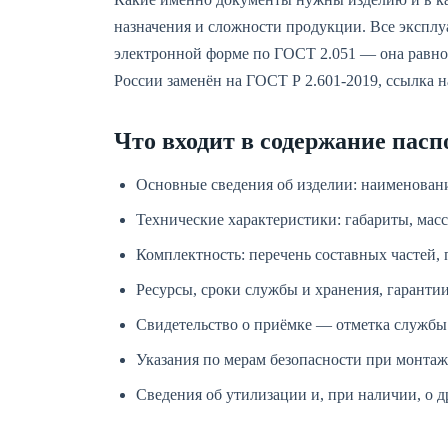
назначения и сложности продукции. Все экспл
электронной форме по ГОСТ 2.051 — она равно
России заменён на ГОСТ Р 2.601-2019, ссылка н
Что входит в содержание пасп
Основные сведения об изделии: наименование
Технические характеристики: габариты, масс
Комплектность: перечень составных частей,
Ресурсы, сроки службы и хранения, гарантии
Свидетельство о приёмке — отметка службы 
Указания по мерам безопасности при монтаж
Сведения об утилизации и, при наличии, о 