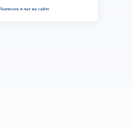
Написать в чат на сайте