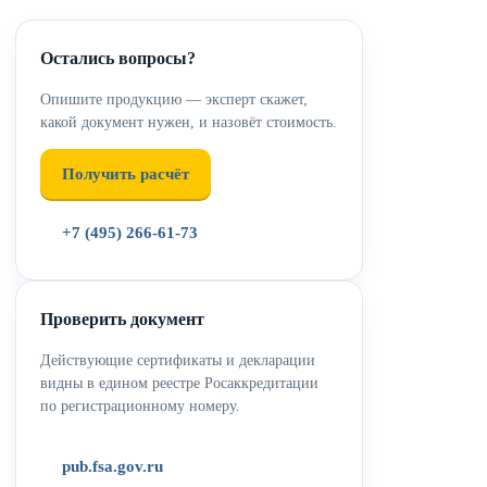
Остались вопросы?
Опишите продукцию — эксперт скажет,
какой документ нужен, и назовёт стоимость.
Получить расчёт
+7 (495) 266-61-73
Проверить документ
Действующие сертификаты и декларации
видны в едином реестре Росаккредитации
по регистрационному номеру.
pub.fsa.gov.ru