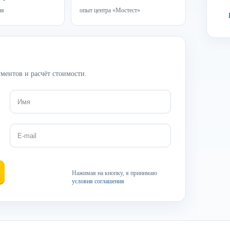
ия
опыт центра «Мостест»
ментов и расчёт стоимости.
Нажимая на кнопку, я принимаю
условия соглашения