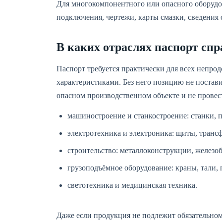
Для многокомпонентного или опасного оборудо
подключения, чертежи, карты смазки, сведения
В каких отраслях паспорт сп
Паспорт требуется практически для всех непр
характеристиками. Без него позицию не постави
опасном производственном объекте и не провест
машиностроение и станкостроение: станки, 
электротехника и электроника: щиты, транс
строительство: металлоконструкции, железоб
грузоподъёмное оборудование: краны, тали, 
светотехника и медицинская техника.
Даже если продукция не подлежит обязательном