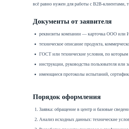
всё равно нужен для работы с B2B-клиентами, 
Документы от заявителя
реквизиты компании — карточка ООО или 
техническое описание продукта, коммерческ
ГОСТ или технические условия, по которым
инструкции, руководства пользователя или 
имеющиеся протоколы испытаний, сертифик
Порядок оформления
Заявка: обращение в центр и базовые сведени
Анализ исходных данных: технические услови