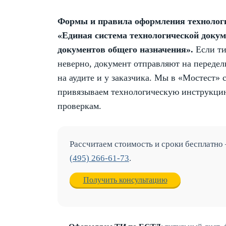
Формы и правила оформления технологи
«Единая система технологической доку
документов общего назначения».
Если ти
неверно, документ отправляют на передел
на аудите и у заказчика. Мы в «Мостест» 
привязываем технологическую инструкцию
проверкам.
Рассчитаем стоимость и сроки бесплатно
(495) 266-61-73
.
Получить консультацию