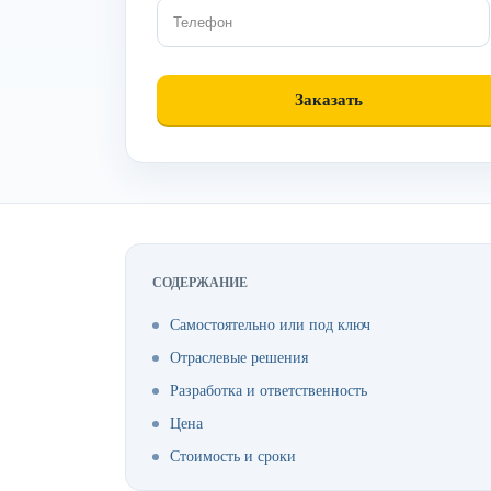
СОДЕРЖАНИЕ
Самостоятельно или под ключ
Отраслевые решения
Разработка и ответственность
Цена
Стоимость и сроки