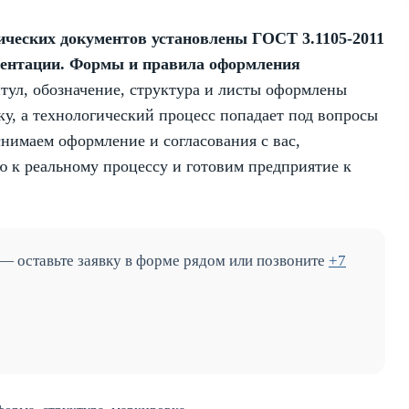
ческих документов установлены ГОСТ 3.1105-2011
ментации. Формы и правила оформления
тул, обозначение, структура и листы оформлены
ку, а технологический процесс попадает под вопросы
снимаем оформление и согласования с вас,
 к реальному процессу и готовим предприятие к
 — оставьте заявку в форме рядом или позвоните
+7