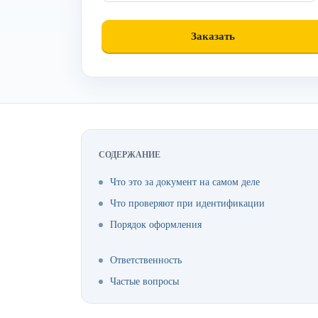
СОДЕРЖАНИЕ
Что это за документ на самом деле
Что проверяют при идентификации
Порядок оформления
Ответственность
Частые вопросы