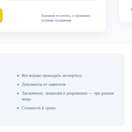
Нажимая на кнопку, я принимаю
условия соглашения
Кто вправе проводить экспертизу
Документы от заявителя
Заключение, лицензия и разрешение — три разные
вещи
Стоимость и сроки