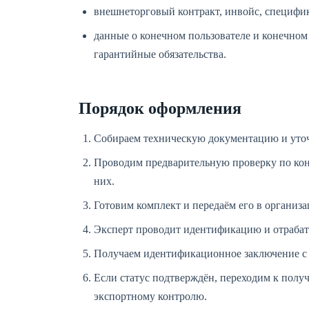
внешнеторговый контракт, инвойс, специфи
данные о конечном пользователе и конечно
гарантийные обязательства.
Порядок оформления
Собираем техническую документацию и уточ
Проводим предварительную проверку по конт
них.
Готовим комплект и передаём его в органи
Эксперт проводит идентификацию и отраба
Получаем идентификационное заключение с 
Если статус подтверждён, переходим к по
экспортному контролю.