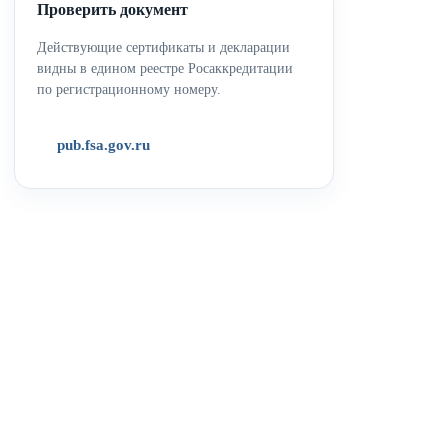
Проверить документ
Действующие сертификаты и декларации
видны в едином реестре Росаккредитации
по регистрационному номеру.
pub.fsa.gov.ru