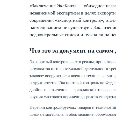
«Заключение ЭксКонт» — обиходное назва
независимой экспертизы в целях экспортн
сокращения «экспортный контроль», отде
наименованием не существует. Заключение
под контрольные списки и нужна ли на н
Что это за документ на самом 
Экспортный контроль — это режим, при котором
результатов интеллектуальной деятельности тре
таковое: вооружение и военная техника регули
сотрудничестве. Экспортный контроль по Федер
двойного назначения — гражданских товаров, 
оружия массового поражения, средств его дост
Перечни контролируемых товаров и технологий
ядерные материалы и оборудование, оборудован