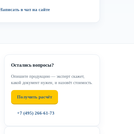
Написать в чат на сайте
Остались вопросы?
Опишите продукцию — эксперт скажет,
какой документ нужен, и назовёт стоимость.
Получить расчёт
+7 (495) 266-61-73