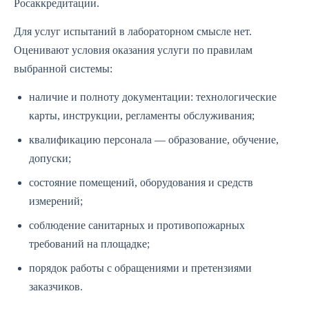
Росаккредитации.
Для услуг испытаний в лабораторном смысле нет.
Оценивают условия оказания услуги по правилам
выбранной системы:
наличие и полноту документации: технологические
карты, инструкции, регламенты обслуживания;
квалификацию персонала — образование, обучение,
допуски;
состояние помещений, оборудования и средств
измерений;
соблюдение санитарных и противопожарных
требований на площадке;
порядок работы с обращениями и претензиями
заказчиков.