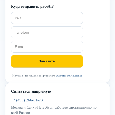
Куда отправить расчёт?
Нажимая на кнопку, я принимаю
условия соглашения
Связаться напрямую
+7 (495) 266-61-73
Москва и Санкт-Петербург, работаем дистанционно по
всей России