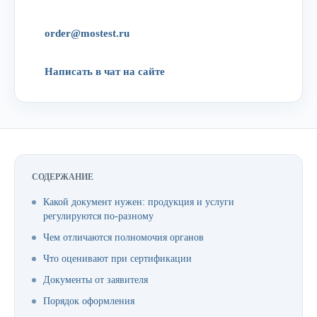
order@mostest.ru
Написать в чат на сайте
СОДЕРЖАНИЕ
Какой документ нужен: продукция и услуги
регулируются по-разному
Чем отличаются полномочия органов
Что оценивают при сертификации
Документы от заявителя
Порядок оформления