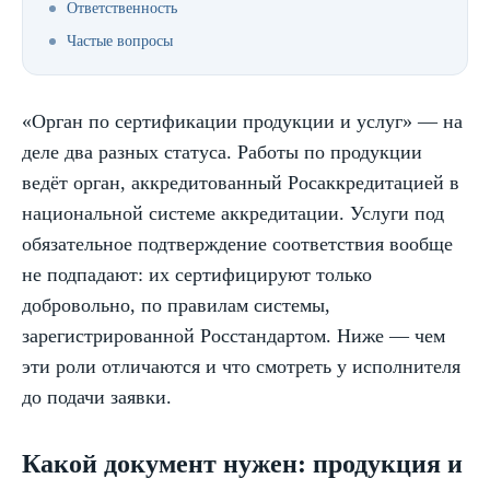
Ответственность
Частые вопросы
«Орган по сертификации продукции и услуг» — на
деле два разных статуса. Работы по продукции
ведёт орган, аккредитованный Росаккредитацией в
национальной системе аккредитации. Услуги под
обязательное подтверждение соответствия вообще
не подпадают: их сертифицируют только
добровольно, по правилам системы,
зарегистрированной Росстандартом. Ниже — чем
эти роли отличаются и что смотреть у исполнителя
до подачи заявки.
Какой документ нужен: продукция и