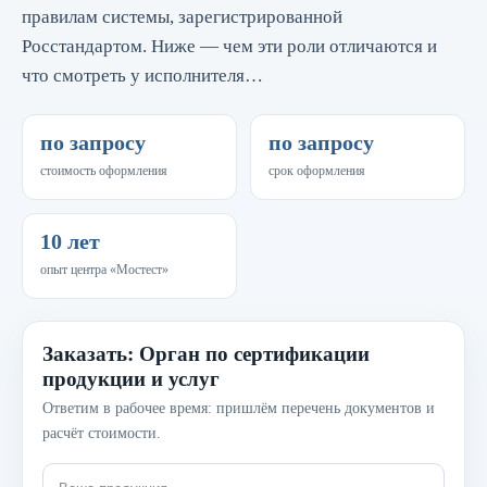
правилам системы, зарегистрированной
Росстандартом. Ниже — чем эти роли отличаются и
что смотреть у исполнителя…
по запросу
по запросу
стоимость оформления
срок оформления
10 лет
опыт центра «Мостест»
Заказать: Орган по сертификации
продукции и услуг
Ответим в рабочее время: пришлём перечень документов и
расчёт стоимости.