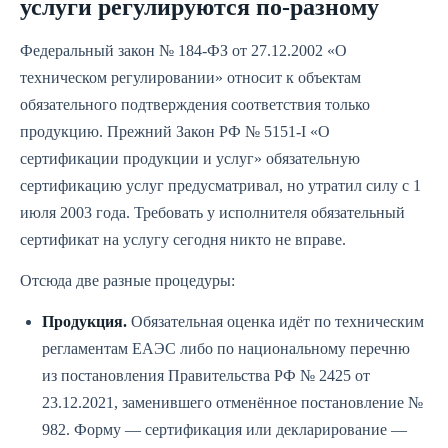
услуги регулируются по-разному
Федеральный закон № 184-ФЗ от 27.12.2002 «О
техническом регулировании» относит к объектам
обязательного подтверждения соответствия только
продукцию. Прежний Закон РФ № 5151-I «О
сертификации продукции и услуг» обязательную
сертификацию услуг предусматривал, но утратил силу с 1
июля 2003 года. Требовать у исполнителя обязательный
сертификат на услугу сегодня никто не вправе.
Отсюда две разные процедуры:
Продукция.
Обязательная оценка идёт по техническим
регламентам ЕАЭС либо по национальному перечню
из постановления Правительства РФ № 2425 от
23.12.2021, заменившего отменённое постановление №
982. Форму — сертификация или декларирование —