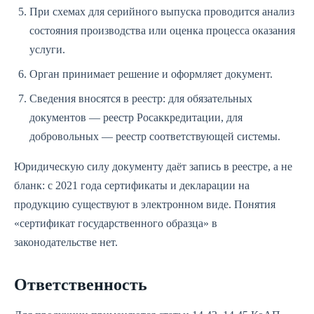
При схемах для серийного выпуска проводится анализ
состояния производства или оценка процесса оказания
услуги.
Орган принимает решение и оформляет документ.
Сведения вносятся в реестр: для обязательных
документов — реестр Росаккредитации, для
добровольных — реестр соответствующей системы.
Юридическую силу документу даёт запись в реестре, а не
бланк: с 2021 года сертификаты и декларации на
продукцию существуют в электронном виде. Понятия
«сертификат государственного образца» в
законодательстве нет.
Ответственность