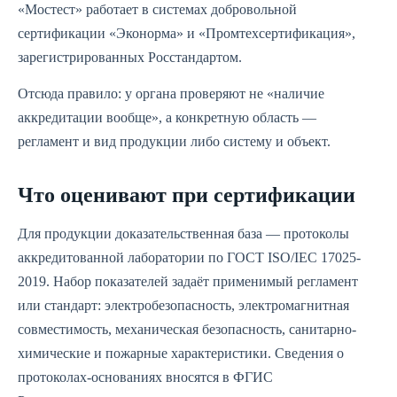
«Мостест» работает в системах добровольной
сертификации «Эконорма» и «Промтехсертификация»,
зарегистрированных Росстандартом.
Отсюда правило: у органа проверяют не «наличие
аккредитации вообще», а конкретную область —
регламент и вид продукции либо систему и объект.
Что оценивают при сертификации
Для продукции доказательственная база — протоколы
аккредитованной лаборатории по ГОСТ ISO/IEC 17025-
2019. Набор показателей задаёт применимый регламент
или стандарт: электробезопасность, электромагнитная
совместимость, механическая безопасность, санитарно-
химические и пожарные характеристики. Сведения о
протоколах-основаниях вносятся в ФГИС