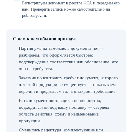
Регистрируем документ в реестре ФСА и передаём его
вам. Проверить запись можно самостоятельно на
pub.fsa.gov.ru.
С чем к нам обычно приходят
Партия уже на таможне, а документа нет —
разбираем, что оформляется быстрее:
подтверждение соответствия или обоснование, что
оно не требуется.
Заказчик по контракту требует документ, которого
для этой продукции не существует — показываем
перечни и предлагаем то, что закроет требование.
Есть документ поставщика, но непонятно,
подходит ли он под вашу поставку — сверяем
область действия, схему и наименование
продукции.
Сменились рецептура, комплектующие или