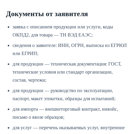
Документы от заявителя
заявка с описанием продукции или услуги, коды
ОКПД2, для товара — ТН ВЭД ЕАЭС;
сведения о заявителе: ИНН, ОГРН, выписка из ЕГРЮЛ
или ЕГРИП;
для продукции — техническая документация: ГОСТ,
технические условия или стандарт организации,
состав, чертежи;
для продукции — руководство по эксплуатации,
паспорт, макет этикетки, образцы для испытаний;
для импорта — внешнеторговый контракт, инвойс,
письмо о ввозе образцов;
для услуг — перечень оказываемых услуг, внутренние