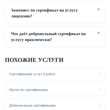
Заменяет ли сертификат на услугу
лицензию?
Что даёт добровольный сертификат на
услугу практически?
ПОХОЖИЕ УСЛУГИ
Сертификация услуг и работ
Орган по сертификации
Добровольная сертификация