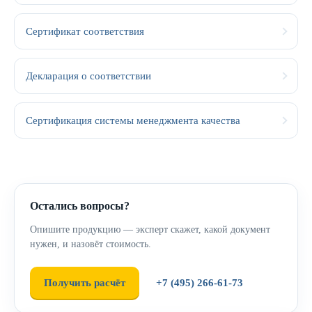
Сертификат соответствия
Декларация о соответствии
Сертификация системы менеджмента качества
Остались вопросы?
Опишите продукцию — эксперт скажет, какой документ
нужен, и назовёт стоимость.
Получить расчёт
+7 (495) 266-61-73