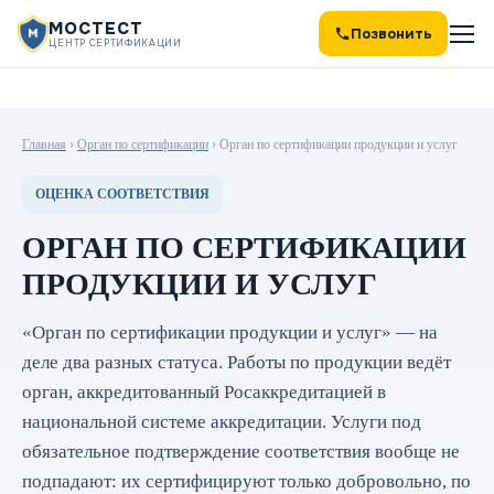
МОСТЕСТ
Позвонить
ЦЕНТР СЕРТИФИКАЦИИ
Главная
›
Орган по сертификации
›
Орган по сертификации продукции и услуг
ОЦЕНКА СООТВЕТСТВИЯ
ОРГАН ПО СЕРТИФИКАЦИИ
ПРОДУКЦИИ И УСЛУГ
«Орган по сертификации продукции и услуг» — на
деле два разных статуса. Работы по продукции ведёт
орган, аккредитованный Росаккредитацией в
национальной системе аккредитации. Услуги под
обязательное подтверждение соответствия вообще не
подпадают: их сертифицируют только добровольно, по