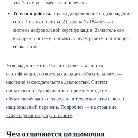
задаёт сам регламент или перечень.
Услуги и работы.
Только добровольное подтверждение
соответствия по статье 21 закона № 184-ФЗ — в
системе добровольной сертификации. Заявитель сам
выбирает систему и объект: услугу, работу или процесс
её оказания.
Утверждение, что в России «более ста систем
сертификации, из которых двадцать обязательные», —
наследие законодательства девяностых. Систем
обязательной сертификации в прежнем виде нет:
обязательная часть переведена в техрегламенты Союза и
национальный перечень. Подробнее — на странице
«Сертификация услуг и работ»
.
Чем отличаются полномочия