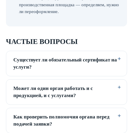
производственная площадка — определяем, нужно
ли переоформление.
ЧАСТЫЕ ВОПРОСЫ
Существует ли обязательный сертификат на
услуги?
Может ли один орган работать и с
продукцией, и с услугами?
Как проверить полномочия органа перед
подачей заявки?