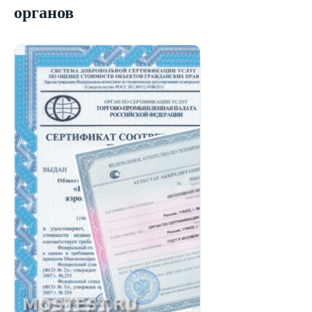
органов