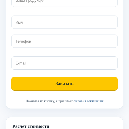
Нажимая на кнопку, я принимаю
условия соглашения
Расчёт стоимости