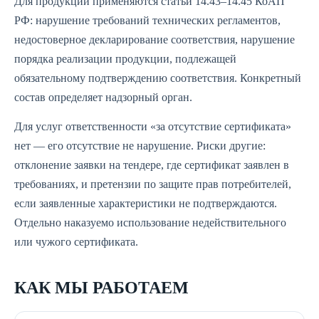
Для продукции применяются статьи 14.43–14.45 КоАП
РФ: нарушение требований технических регламентов,
недостоверное декларирование соответствия, нарушение
порядка реализации продукции, подлежащей
обязательному подтверждению соответствия. Конкретный
состав определяет надзорный орган.
Для услуг ответственности «за отсутствие сертификата»
нет — его отсутствие не нарушение. Риски другие:
отклонение заявки на тендере, где сертификат заявлен в
требованиях, и претензии по защите прав потребителей,
если заявленные характеристики не подтверждаются.
Отдельно наказуемо использование недействительного
или чужого сертификата.
КАК МЫ РАБОТАЕМ