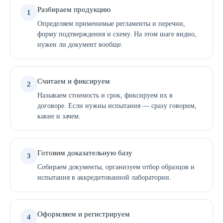
Разбираем продукцию
1
Определяем применимые регламенты и перечни,
форму подтверждения и схему. На этом шаге видно,
нужен ли документ вообще.
Считаем и фиксируем
2
Называем стоимость и срок, фиксируем их в
договоре. Если нужны испытания — сразу говорим,
какие и зачем.
Готовим доказательную базу
3
Собираем документы, организуем отбор образцов и
испытания в аккредитованной лаборатории.
Оформляем и регистрируем
4