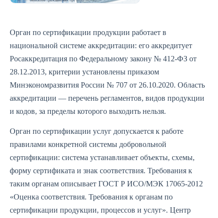
Орган по сертификации продукции работает в
национальной системе аккредитации: его аккредитует
Росаккредитация по Федеральному закону № 412-ФЗ от
28.12.2013, критерии установлены приказом
Минэкономразвития России № 707 от 26.10.2020. Область
аккредитации — перечень регламентов, видов продукции
и кодов, за пределы которого выходить нельзя.
Орган по сертификации услуг допускается к работе
правилами конкретной системы добровольной
сертификации: система устанавливает объекты, схемы,
форму сертификата и знак соответствия. Требования к
таким органам описывает ГОСТ Р ИСО/МЭК 17065-2012
«Оценка соответствия. Требования к органам по
сертификации продукции, процессов и услуг». Центр