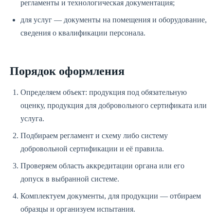
регламенты и технологическая документация;
для услуг — документы на помещения и оборудование,
сведения о квалификации персонала.
Порядок оформления
Определяем объект: продукция под обязательную
оценку, продукция для добровольного сертификата или
услуга.
Подбираем регламент и схему либо систему
добровольной сертификации и её правила.
Проверяем область аккредитации органа или его
допуск в выбранной системе.
Комплектуем документы, для продукции — отбираем
образцы и организуем испытания.