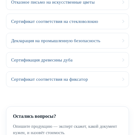
Отказное письмо на искусственные цветы
Сертификат соответствия на стекловолокно
Декларация на промышленную безопасность
Сертификация древесины дуба
Сертификат соответствия на фиксатор
Остались вопросы?
Опишите продукцию — эксперт скажет, какой документ
нужен, и назовёт стоимость.