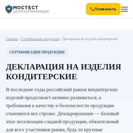
МОСТЕСТ
Позвонить
ЦЕНТР СЕРТИФИКАЦИИ
Главная
›
Сертификация продукции
›
Декларация на изделия кондитерские
СЕРТИФИКАЦИЯ ПРОДУКЦИИ
ДЕКЛАРАЦИЯ НА ИЗДЕЛИЯ
КОНДИТЕРСКИЕ
В последние годы российский рынок кондитерских
изделий продолжает активно развиваться, а
требования к качеству и безопасности продукции
становятся все строже. Декларирование — базовый
этап легализации сладкой продукции, обязательный
для всех участников рынка, будь то крупные