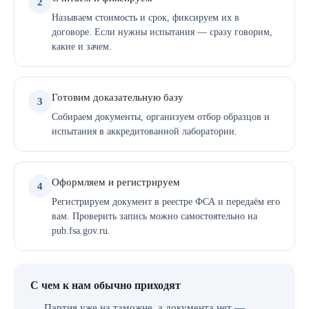
2
Называем стоимость и срок, фиксируем их в
договоре. Если нужны испытания — сразу говорим,
какие и зачем.
Готовим доказательную базу
3
Собираем документы, организуем отбор образцов и
испытания в аккредитованной лаборатории.
Оформляем и регистрируем
4
Регистрируем документ в реестре ФСА и передаём его
вам. Проверить запись можно самостоятельно на
pub.fsa.gov.ru.
С чем к нам обычно приходят
Партия уже на таможне, а документа нет —