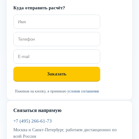
Куда отправить расчёт?
Нажимая на кнопку, я принимаю
условия соглашения
Связаться напрямую
+7 (495) 266-61-73
Москва и Санкт-Петербург, работаем дистанционно по
всей России