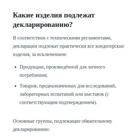
Какие изделия подлежат
декларированию?
В соответствии с техническими регламентами,
декларации подлежат практически все кондитерские
изделия, за исключением:
Продукции, произведённой для личного
потребления;
Товаров, предназначенных для исследований,
лабораторных испытаний или выставок (с
соответствующим подтверждением).
Основные группы, подлежащие обязательному
декларированию: