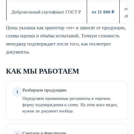
от 7
Добровольный сертификат ГОСТ Р
от 11 000 ₽
дн.
Цены указаны как ориентир «от» и зависят от продукции,
схемы оценки и объёма испытаний. Точную стоимость
менеджер подтверждает после того, как посмотрит
документы.
КАК МЫ РАБОТАЕМ
Разбираем продукцию
1
Определяем применимые регламенты и перечни,
форму подтверждения и схему. На этом шаге видно,
нужен ли документ вообще.
Считаем и фиксируем