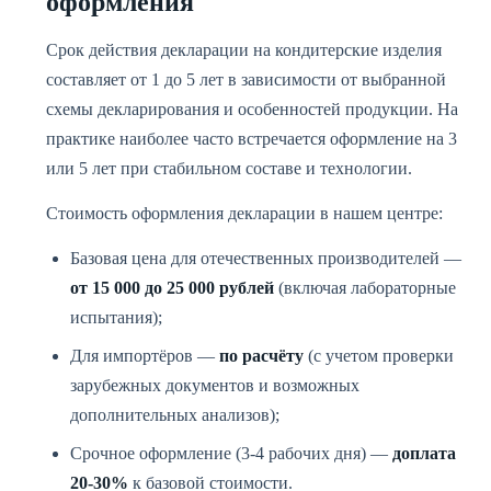
оформления
Срок действия декларации на кондитерские изделия
составляет от 1 до 5 лет в зависимости от выбранной
схемы декларирования и особенностей продукции. На
практике наиболее часто встречается оформление на 3
или 5 лет при стабильном составе и технологии.
Стоимость оформления декларации в нашем центре:
Базовая цена для отечественных производителей —
от 15 000 до 25 000 рублей
(включая лабораторные
испытания);
Для импортёров —
по расчёту
(с учетом проверки
зарубежных документов и возможных
дополнительных анализов);
Срочное оформление (3-4 рабочих дня) —
доплата
20-30%
к базовой стоимости.