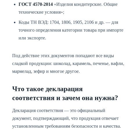
ГОСТ 4570-2014
«Изделия кондитерские. Общие
технические условия»;
Коды ТН ВЭД: 1704, 1806, 1905, 2106 и др. — для
точного определения категории товара при импорте
или экспорте.
Под действие этих документов попадают все виды
сладкой продукции: шоколад, карамель, печенье, вафли,
мармелад, зефир и многое другое.
Что такое декларация
соответствия и зачем она нужна?
Декларация соответствия — это официальный
документ, подтверждающий, что продукция отвечает
установленным требованиям безопасности и качества.