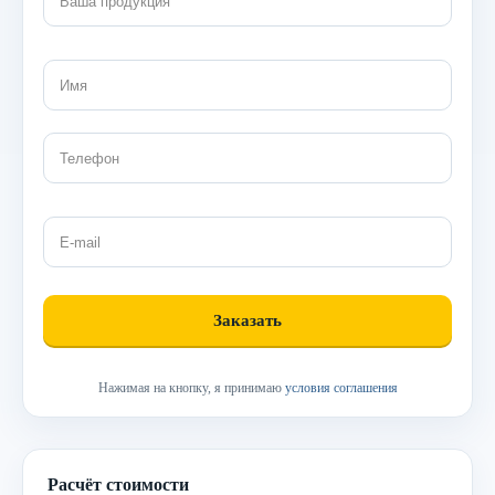
Нажимая на кнопку, я принимаю
условия соглашения
Расчёт стоимости