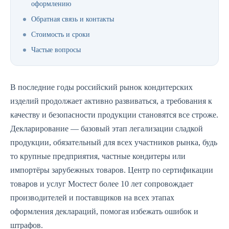
оформлению
Обратная связь и контакты
Стоимость и сроки
Частые вопросы
В последние годы российский рынок кондитерских
изделий продолжает активно развиваться, а требования к
качеству и безопасности продукции становятся все строже.
Декларирование — базовый этап легализации сладкой
продукции, обязательный для всех участников рынка, будь
то крупные предприятия, частные кондитеры или
импортёры зарубежных товаров. Центр по сертификации
товаров и услуг Мостест более 10 лет сопровождает
производителей и поставщиков на всех этапах
оформления деклараций, помогая избежать ошибок и
штрафов.