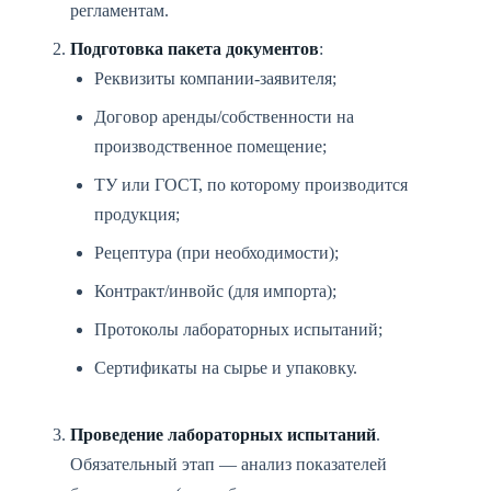
регламентам.
Подготовка пакета документов
:
Реквизиты компании-заявителя;
Договор аренды/собственности на
производственное помещение;
ТУ или ГОСТ, по которому производится
продукция;
Рецептура (при необходимости);
Контракт/инвойс (для импорта);
Протоколы лабораторных испытаний;
Сертификаты на сырье и упаковку.
Проведение лабораторных испытаний
.
Обязательный этап — анализ показателей