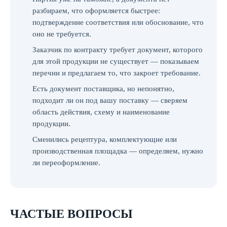
разбираем, что оформляется быстрее:
подтверждение соответствия или обоснование, что
оно не требуется.
Заказчик по контракту требует документ, которого
для этой продукции не существует — показываем
перечни и предлагаем то, что закроет требование.
Есть документ поставщика, но непонятно,
подходит ли он под вашу поставку — сверяем
область действия, схему и наименование
продукции.
Сменились рецептура, комплектующие или
производственная площадка — определяем, нужно
ли переоформление.
ЧАСТЫЕ ВОПРОСЫ