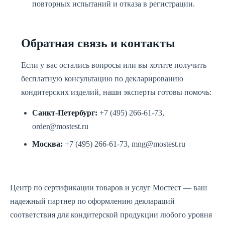
повторных испытаний и отказа в регистрации.
Обратная связь и контакты
Если у вас остались вопросы или вы хотите получить
бесплатную консультацию по декларированию
кондитерских изделий, наши эксперты готовы помочь:
Санкт-Петербург:
+7 (495) 266-61-73,
order@mostest.ru
Москва:
+7 (495) 266-61-73, mng@mostest.ru
Центр по сертификации товаров и услуг Мостест — ваш
надежный партнер по оформлению деклараций
соответствия для кондитерской продукции любого уровня