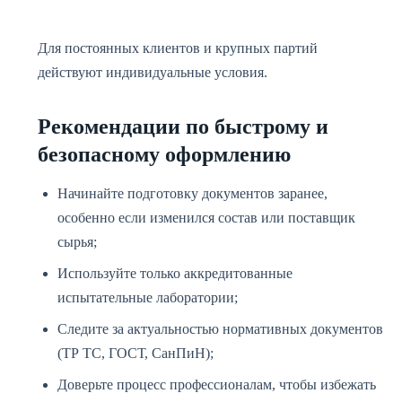
Для постоянных клиентов и крупных партий
действуют индивидуальные условия.
Рекомендации по быстрому и
безопасному оформлению
Начинайте подготовку документов заранее,
особенно если изменился состав или поставщик
сырья;
Используйте только аккредитованные
испытательные лаборатории;
Следите за актуальностью нормативных документов
(ТР ТС, ГОСТ, СанПиН);
Доверьте процесс профессионалам, чтобы избежать