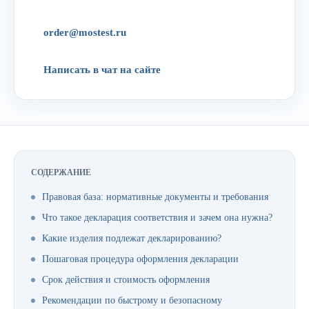
order@mostest.ru
Написать в чат на сайте
СОДЕРЖАНИЕ
Правовая база: нормативные документы и требования
Что такое декларация соответствия и зачем она нужна?
Какие изделия подлежат декларированию?
Пошаговая процедура оформления декларации
Срок действия и стоимость оформления
Рекомендации по быстрому и безопасному