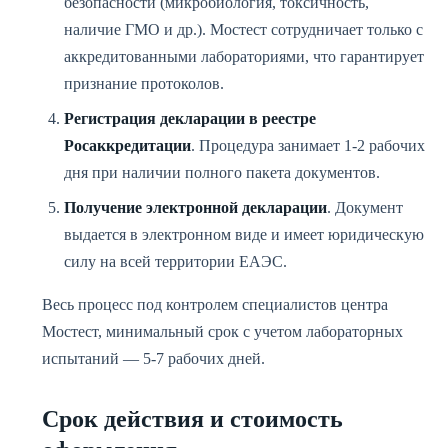
безопасности (микробиология, токсичность,
наличие ГМО и др.). Мостест сотрудничает только с
аккредитованными лабораториями, что гарантирует
признание протоколов.
Регистрация декларации в реестре
Росаккредитации
. Процедура занимает 1-2 рабочих
дня при наличии полного пакета документов.
Получение электронной декларации
. Документ
выдается в электронном виде и имеет юридическую
силу на всей территории ЕАЭС.
Весь процесс под контролем специалистов центра
Мостест, минимальный срок с учетом лабораторных
испытаний — 5-7 рабочих дней.
Срок действия и стоимость