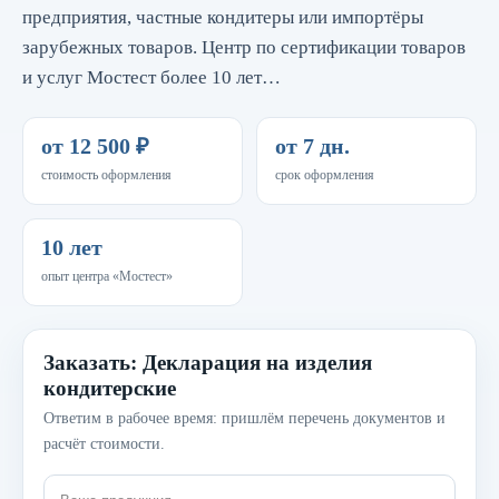
предприятия, частные кондитеры или импортёры
зарубежных товаров. Центр по сертификации товаров
и услуг Мостест более 10 лет…
от 12 500 ₽
от 7 дн.
стоимость оформления
срок оформления
10 лет
опыт центра «Мостест»
Заказать: Декларация на изделия
кондитерские
Ответим в рабочее время: пришлём перечень документов и
расчёт стоимости.