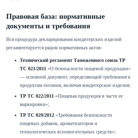
Правовая база: нормативные
документы и требования
Вся процедура декларирования кондитерских изделий
регламентируется рядом нормативных актов:
Технический регламент Таможенного союза ТР
ТС 021/2011
«О безопасности пищевой продукции»
— основной документ, определяющий требования к
продуктам питания, включая кондитерские изделия;
ТР ТС 022/2011
«Пищевая продукция в части ее
маркировки»;
ТР ТС 029/2012
«Требования безопасности
пищевых добавок, ароматизаторов и
технологических вспомогательных средств»;