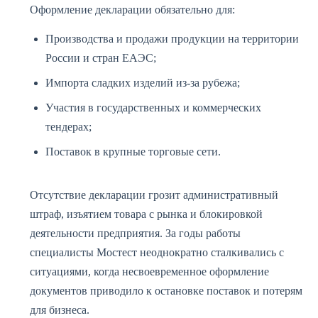
Оформление декларации обязательно для:
Производства и продажи продукции на территории
России и стран ЕАЭС;
Импорта сладких изделий из-за рубежа;
Участия в государственных и коммерческих
тендерах;
Поставок в крупные торговые сети.
Отсутствие декларации грозит административный
штраф, изъятием товара с рынка и блокировкой
деятельности предприятия. За годы работы
специалисты Мостест неоднократно сталкивались с
ситуациями, когда несвоевременное оформление
документов приводило к остановке поставок и потерям
для бизнеса.