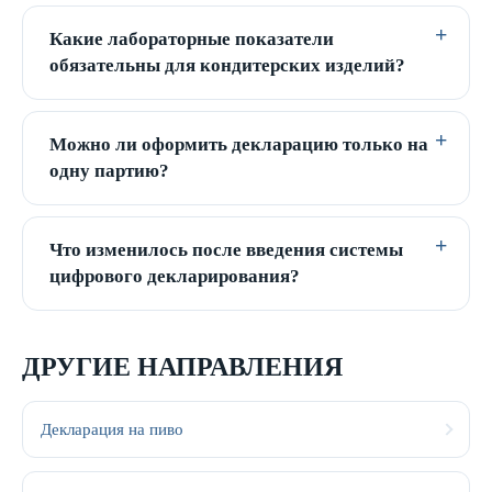
Какие лабораторные показатели
обязательны для кондитерских изделий?
Можно ли оформить декларацию только на
одну партию?
Что изменилось после введения системы
цифрового декларирования?
ДРУГИЕ НАПРАВЛЕНИЯ
Декларация на пиво