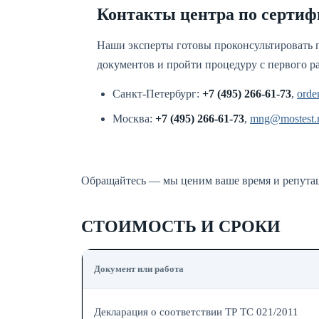
Контакты центра по серти
Наши эксперты готовы проконсультировать п
документов и пройти процедуру с первого ра
Санкт-Петербург:
+7 (495) 266-61-73
,
orde
Москва:
+7 (495) 266-61-73
,
mng@mostest.
Обращайтесь — мы ценим ваше время и репута
СТОИМОСТЬ И СРОКИ
Документ или работа
Декларация о соответствии ТР ТС 021/2011