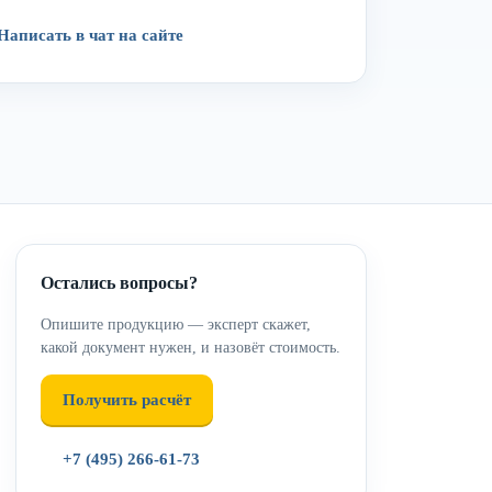
Написать в чат на сайте
Остались вопросы?
Опишите продукцию — эксперт скажет,
какой документ нужен, и назовёт стоимость.
Получить расчёт
+7 (495) 266-61-73