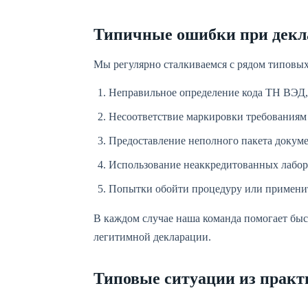
Типичные ошибки при декл
Мы регулярно сталкиваемся с рядом типовы
Неправильное определение кода ТН ВЭД, 
Несоответствие маркировки требованиям 
Предоставление неполного пакета докуме
Использование неаккредитованных лабор
Попытки обойти процедуру или применит
В каждом случае наша команда помогает быс
легитимной декларации.
Типовые ситуации из практ