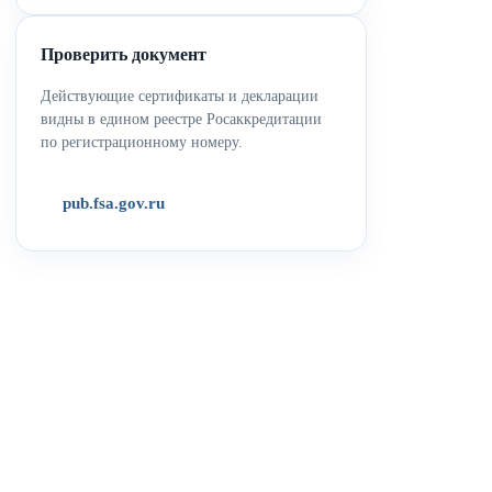
Проверить документ
Действующие сертификаты и декларации
видны в едином реестре Росаккредитации
по регистрационному номеру.
pub.fsa.gov.ru