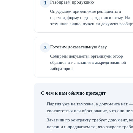
1
Разбираем продукцию
Определяем применимые регламенты и
перечни, форму подтверждения и схему. На
этом шаге видно, нужен ли документ вообще
3
Готовим доказательную базу
Собираем документы, организуем отбор
образцов и испытания в аккредитованной
лаборатории.
С чем к нам обычно приходят
Партия уже на таможне, а документа нет —
соответствия или обоснование, что оно не 
Заказчик по контракту требует документ, 
перечни и предлагаем то, что закроет треб