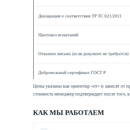
Декларация о соответствии ТР ТС 021/2011
Протокол испытаний
Отказное письмо (если документ не требуется)
Добровольный сертификат ГОСТ Р
Цены указаны как ориентир «от» и зависят от 
стоимость менеджер подтверждает после того, 
КАК МЫ РАБОТАЕМ