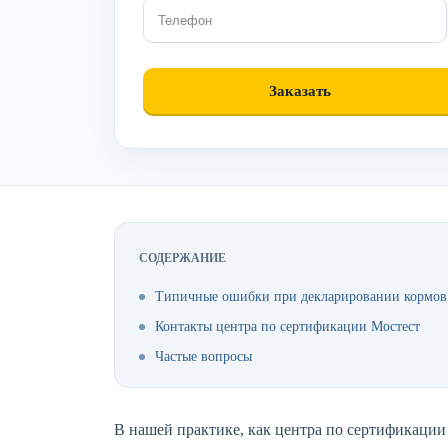
СОДЕРЖАНИЕ
Типичные ошибки при декларировании кормов
Контакты центра по сертификации Мостест
Частые вопросы
В нашей практике, как центра по сертификации 