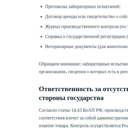
Протоколы лабораторных испытаний;
Договор аренды или свидетельство о соб
Журнал производственного контроля (по з
Справка о государственной регистрации 
Ветеринарные документы (для животново
Обращаем внимание: лабораторные испытан
организациях, сведения о которых есть в рее
Ответственность за отсутст
стороны государства
Согласно статье 14.43 КоАП РФ, производст
соответствия влечет за собой административ
изъятие товара. Контроль осуществляется Р