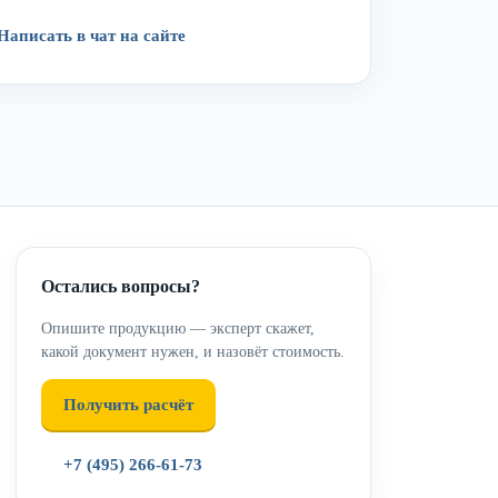
Написать в чат на сайте
Остались вопросы?
Опишите продукцию — эксперт скажет,
какой документ нужен, и назовёт стоимость.
Получить расчёт
+7 (495) 266-61-73