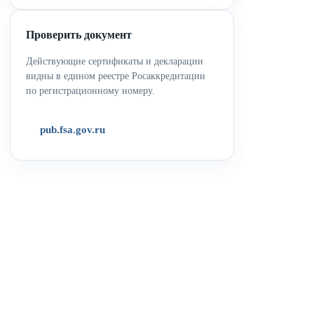
Проверить документ
Действующие сертификаты и декларации
видны в едином реестре Росаккредитации
по регистрационному номеру.
pub.fsa.gov.ru