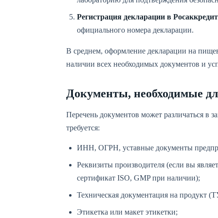
Регистрация декларации в Росаккредит
официального номера декларации.
В среднем, оформление декларации на пищев
наличии всех необходимых документов и у
Документы, необходимые дл
Перечень документов может различаться в з
требуется:
ИНН, ОГРН, уставные документы предпр
Реквизиты производителя (если вы являе
сертификат ISO, GMP при наличии);
Техническая документация на продукт (Т
Этикетка или макет этикетки;