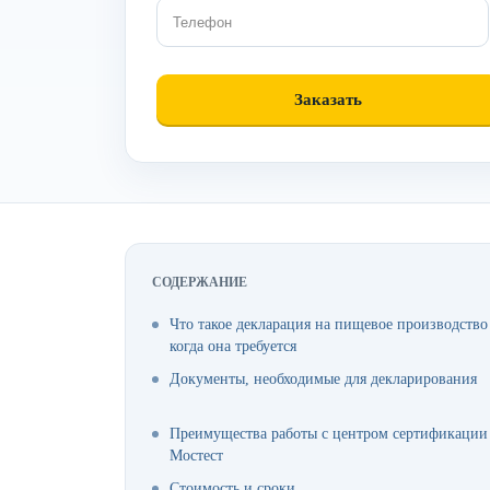
СОДЕРЖАНИЕ
Что такое декларация на пищевое производство
когда она требуется
Документы, необходимые для декларирования
Преимущества работы с центром сертификации
Мостест
Стоимость и сроки