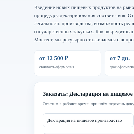
Введение новых пищевых продуктов на рыно
процедуры декларирования соответствия. От
легальность производства, возможность реал
государственных закупках. Как аккредитова
Мостест, мы регулярно сталкиваемся с воп
от 12 500 ₽
от 7 дн.
стоимость оформления
срок оформлен
Заказать: Декларация на пищевое
Ответим в рабочее время: пришлём перечень доку