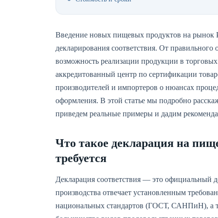
Введение новых пищевых продуктов на рынок Р
декларирования соответствия. От правильного 
возможность реализации продукции в торговых 
аккредитованный центр по сертификации товаро
производителей и импортеров о нюансах проце
оформления. В этой статье мы подробно расска
приведем реальные примеры и дадим рекоменда
Что такое декларация на пище
требуется
Декларация соответствия — это официальный 
производства отвечает установленным требова
национальных стандартов (ГОСТ, САНПиН), а т