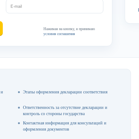
Нажимая на кнопку, я принимаю
условия соглашения
 и
Этапы оформления декларации соответствия
Ответственность за отсутствие декларации и
контроль со стороны государства
Контактная информация для консультаций и
оформления документов